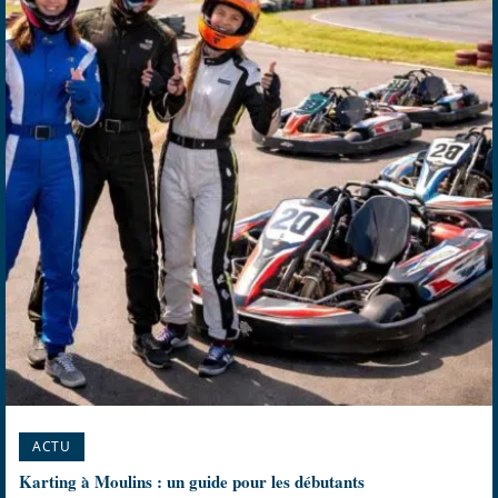
ACTU
Karting à Moulins : un guide pour les débutants