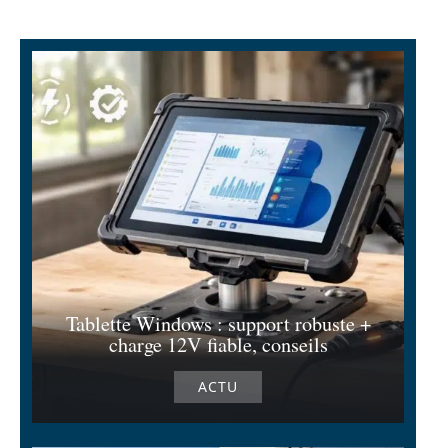
Tablette Windows : support robuste +
charge 12V fiable, conseils
ACTU