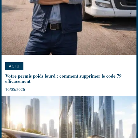
ACTU
Votre permis poids lourd : comment supprimer le code 79
efficacement
10/05/2026