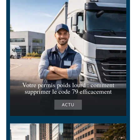
Votre permis poids lourd : comment
supprimer le code 79 efficacement
ACTU