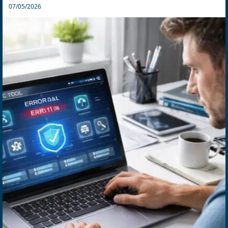
07/05/2026