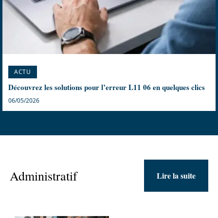
ACTU
Découvrez les solutions pour l’erreur L11 06 en quelques clics
06/05/2026
Administratif
Lire la suite