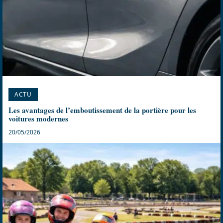
ACTU
Les avantages de l’emboutissement de la portière pour les
voitures modernes
20/05/2026