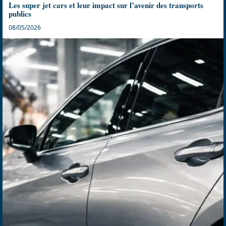
Les super jet cars et leur impact sur l’avenir des transports
publics
08/05/2026