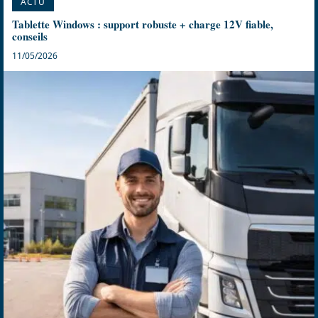
ACTU
Tablette Windows : support robuste + charge 12V fiable,
conseils
11/05/2026