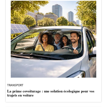
TRANSPORT
La prime covoiturage : une solution écologique pour vos
trajets en voiture