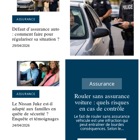
ASSURANCE
Défaut d’assurance auto
: comment faire pour
régulariser sa situation ?
29/04/2026
Assurance
Rouler sans assurance
ASSURANCE
voiture : quels risques
Le Nissan Juke est-il
en cas de contrôle
adapté aux familles en
quête de sécurité ?
Le fait de rouler sans assurance
Enquête et témoignages
véhicule est une infraction qui
peut entraîner de lourdes
24/04/2026
conséquences. Selon le
…