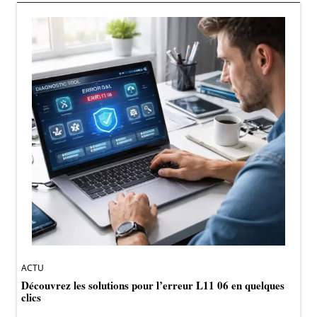
ACTU
Découvrez les solutions pour l’erreur L11 06 en quelques
clics