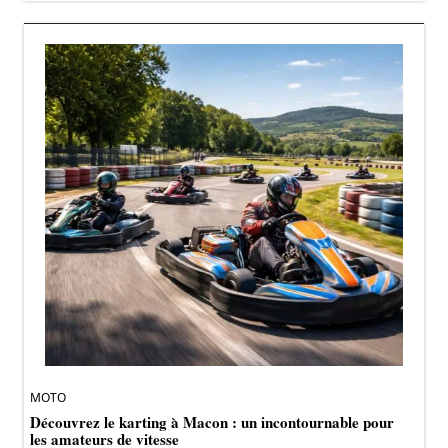
MOTO
Découvrez le karting à Macon : un incontournable pour
les amateurs de vitesse