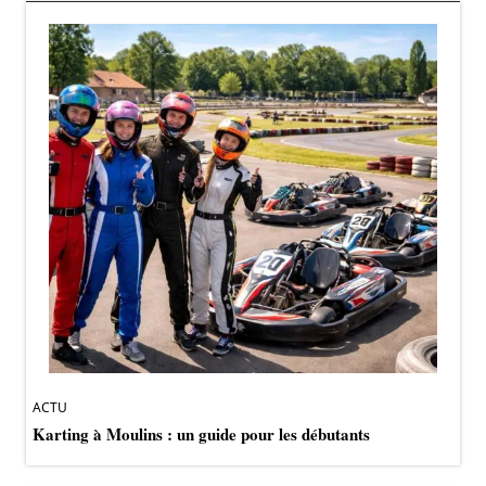
ACTU
Karting à Moulins : un guide pour les débutants