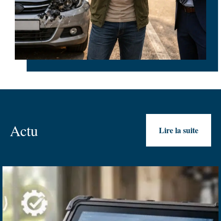
Actu
Lire la suite