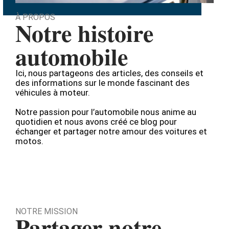
À PROPOS
Notre histoire
automobile
Ici, nous partageons des articles, des conseils et
des informations sur le monde fascinant des
véhicules à moteur.
Notre passion pour l’automobile nous anime au
quotidien et nous avons créé ce blog pour
échanger et partager notre amour des voitures et
motos.
NOTRE MISSION
Partager notre