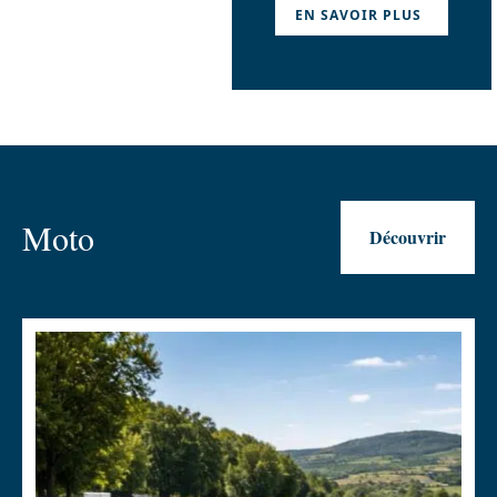
EN SAVOIR PLUS
Moto
Découvrir