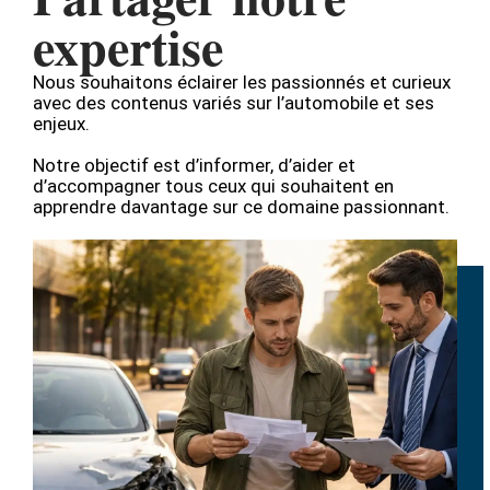
expertise
Nous souhaitons éclairer les passionnés et curieux
avec des contenus variés sur l’automobile et ses
enjeux.
Notre objectif est d’informer, d’aider et
d’accompagner tous ceux qui souhaitent en
apprendre davantage sur ce domaine passionnant.