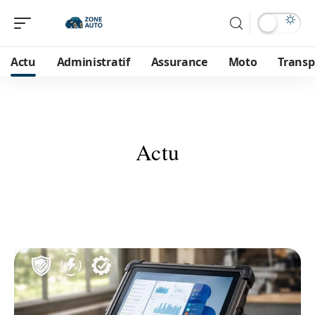
Actu
Administratif
Assurance
Moto
Transp
Actu