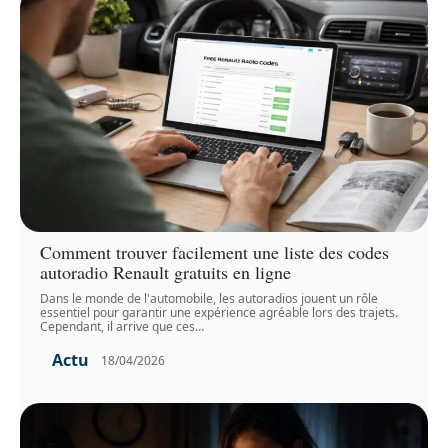
Comment trouver facilement une liste des codes
autoradio Renault gratuits en ligne
Dans le monde de l'automobile, les autoradios jouent un rôle
essentiel pour garantir une expérience agréable lors des trajets.
Cependant, il arrive que ces
…
Actu
18/04/2026