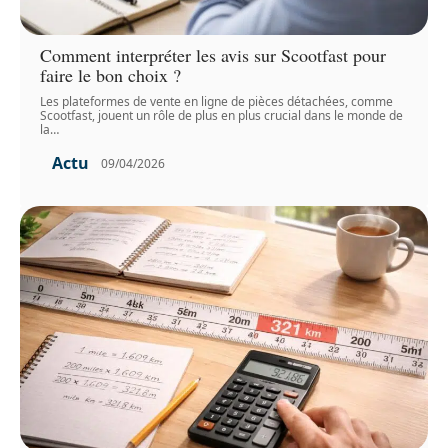
Comment interpréter les avis sur Scootfast pour
faire le bon choix ?
Les plateformes de vente en ligne de pièces détachées, comme
Scootfast, jouent un rôle de plus en plus crucial dans le monde de
la
…
Actu
09/04/2026