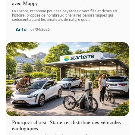
avec Mappy
La France, reconnue pour ses paysages diversifiés et riches en
histoire, propose de nombreux itinéraires panoramiques qui
séduisent autant les amateurs de nature que
…
Actu
07/04/2026
Pourquoi choisir Starterre, distribue des véhicules
écologiques