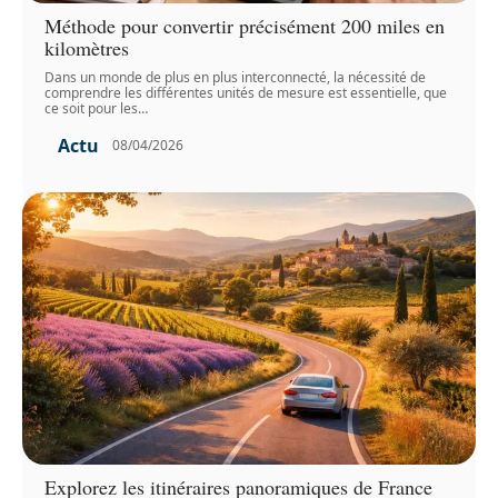
Méthode pour convertir précisément 200 miles en
kilomètres
Dans un monde de plus en plus interconnecté, la nécessité de
comprendre les différentes unités de mesure est essentielle, que
ce soit pour les
…
Actu
08/04/2026
Explorez les itinéraires panoramiques de France