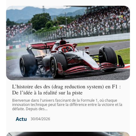
L’histoire des drs (drag reduction system) en F1 :
De l’idée à la réalité sur la piste
Bienvenue dans l'univers fascinant de la Formule 1, où chaque
innovation technique peut faire la différence entre la victoire et la
défaite. Depuis des
…
Actu
30/04/2026