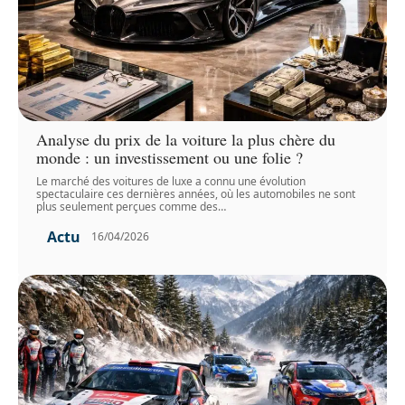
Analyse du prix de la voiture la plus chère du
monde : un investissement ou une folie ?
Le marché des voitures de luxe a connu une évolution
spectaculaire ces dernières années, où les automobiles ne sont
plus seulement perçues comme des
…
Actu
16/04/2026