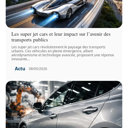
Les super jet cars et leur impact sur l’avenir des
transports publics
Les super jet cars révolutionnent le paysage des transports
urbains. Ces véhicules en pleine émergence, alliant
aérodynamisme et technologie avancée, proposent une réponse
innovante
…
Actu
08/05/2026