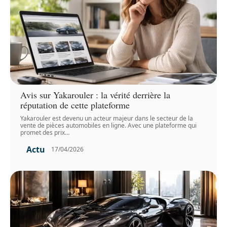
Avis sur Yakarouler : la vérité derrière la
réputation de cette plateforme
Yakarouler est devenu un acteur majeur dans le secteur de la
vente de pièces automobiles en ligne. Avec une plateforme qui
promet des prix
…
Actu
17/04/2026