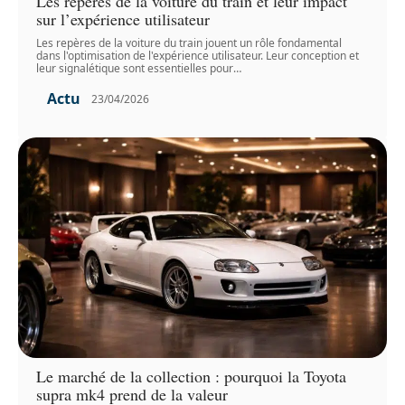
Les repères de la voiture du train et leur impact
sur l’expérience utilisateur
Les repères de la voiture du train jouent un rôle fondamental
dans l'optimisation de l'expérience utilisateur. Leur conception et
leur signalétique sont essentielles pour
…
Actu
23/04/2026
Le marché de la collection : pourquoi la Toyota
supra mk4 prend de la valeur