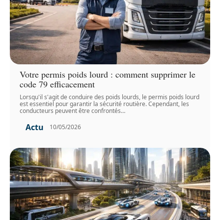
Votre permis poids lourd : comment supprimer le
code 79 efficacement
Lorsqu'il s'agit de conduire des poids lourds, le permis poids lourd
est essentiel pour garantir la sécurité routière. Cependant, les
conducteurs peuvent être confrontés
…
Actu
10/05/2026