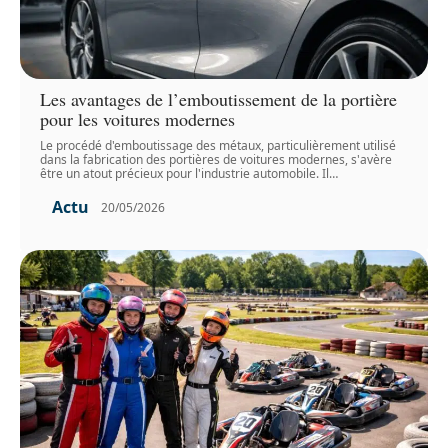
Les avantages de l’emboutissement de la portière
pour les voitures modernes
Le procédé d'emboutissage des métaux, particulièrement utilisé
dans la fabrication des portières de voitures modernes, s'avère
être un atout précieux pour l'industrie automobile. Il
…
Actu
20/05/2026