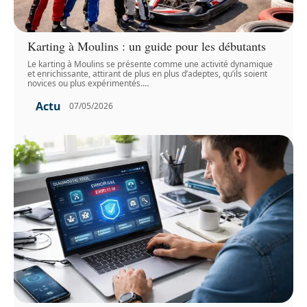
Karting à Moulins : un guide pour les débutants
Le karting à Moulins se présente comme une activité dynamique
et enrichissante, attirant de plus en plus d’adeptes, qu’ils soient
novices ou plus expérimentés.
…
Actu
07/05/2026