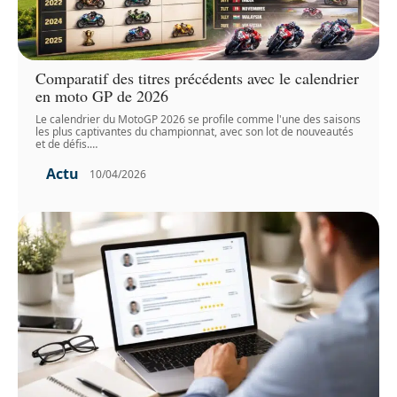
Comparatif des titres précédents avec le calendrier
en moto GP de 2026
Le calendrier du MotoGP 2026 se profile comme l'une des saisons
les plus captivantes du championnat, avec son lot de nouveautés
et de défis.
…
Actu
10/04/2026