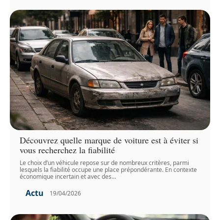
Découvrez quelle marque de voiture est à éviter si
vous recherchez la fiabilité
Le choix d’un véhicule repose sur de nombreux critères, parmi
lesquels la fiabilité occupe une place prépondérante. En contexte
économique incertain et avec des
…
Actu
19/04/2026