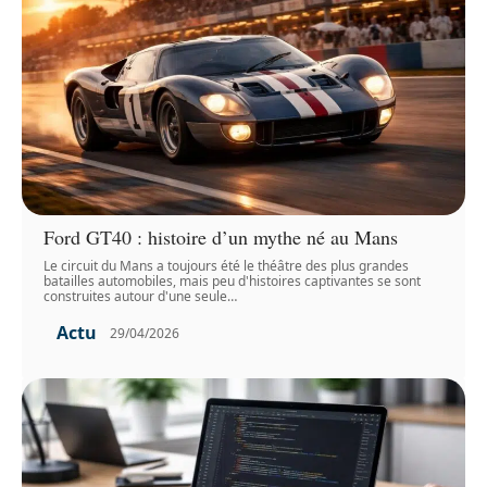
Ford GT40 : histoire d’un mythe né au Mans
Le circuit du Mans a toujours été le théâtre des plus grandes
batailles automobiles, mais peu d'histoires captivantes se sont
construites autour d'une seule
…
Actu
29/04/2026