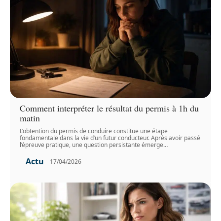
Comment interpréter le résultat du permis à 1h du
matin
L’obtention du permis de conduire constitue une étape
fondamentale dans la vie d’un futur conducteur. Après avoir passé
l’épreuve pratique, une question persistante émerge
…
Actu
17/04/2026