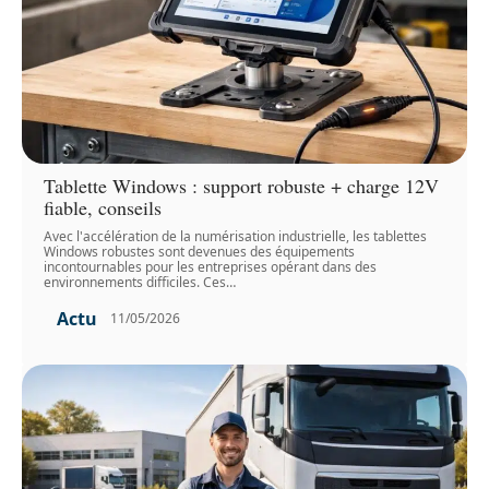
Tablette Windows : support robuste + charge 12V
fiable, conseils
Avec l'accélération de la numérisation industrielle, les tablettes
Windows robustes sont devenues des équipements
incontournables pour les entreprises opérant dans des
environnements difficiles. Ces
…
Actu
11/05/2026