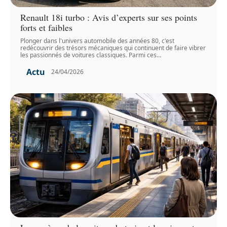
Renault 18i turbo : Avis d’experts sur ses points
forts et faibles
Plonger dans l'univers automobile des années 80, c'est
redécouvrir des trésors mécaniques qui continuent de faire vibrer
les passionnés de voitures classiques. Parmi ces
…
Actu
24/04/2026