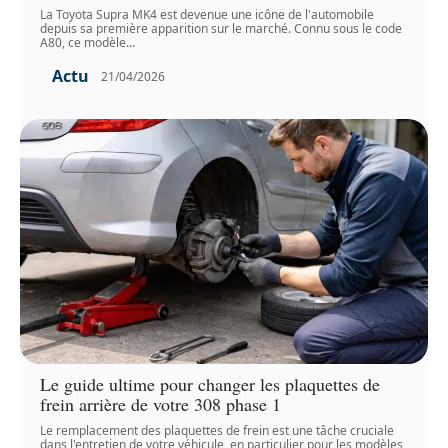
La Toyota Supra MK4 est devenue une icône de l'automobile
depuis sa première apparition sur le marché. Connu sous le code
A80, ce modèle
…
Actu
21/04/2026
Le guide ultime pour changer les plaquettes de
frein arrière de votre 308 phase 1
Le remplacement des plaquettes de frein est une tâche cruciale
dans l'entretien de votre véhicule, en particulier pour les modèles