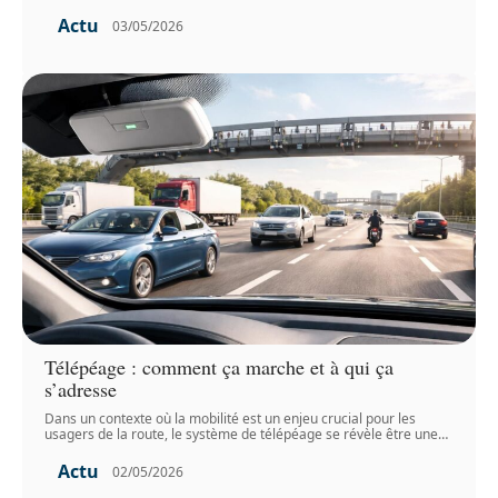
Actu
03/05/2026
Télépéage : comment ça marche et à qui ça
s’adresse
Dans un contexte où la mobilité est un enjeu crucial pour les
usagers de la route, le système de télépéage se révèle être une
…
Actu
02/05/2026