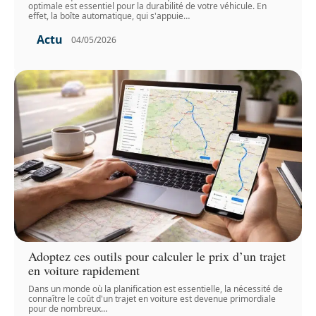
optimale est essentiel pour la durabilité de votre véhicule. En
effet, la boîte automatique, qui s'appuie
…
Actu
04/05/2026
Adoptez ces outils pour calculer le prix d’un trajet
en voiture rapidement
Dans un monde où la planification est essentielle, la nécessité de
connaître le coût d'un trajet en voiture est devenue primordiale
pour de nombreux
…