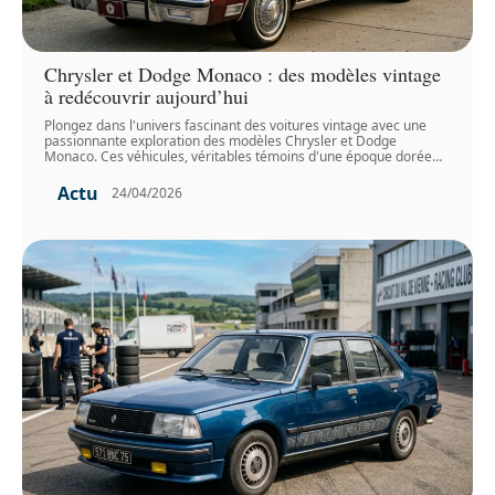
Chrysler et Dodge Monaco : des modèles vintage
à redécouvrir aujourd’hui
Plongez dans l'univers fascinant des voitures vintage avec une
passionnante exploration des modèles Chrysler et Dodge
Monaco. Ces véhicules, véritables témoins d'une époque dorée
…
Actu
24/04/2026