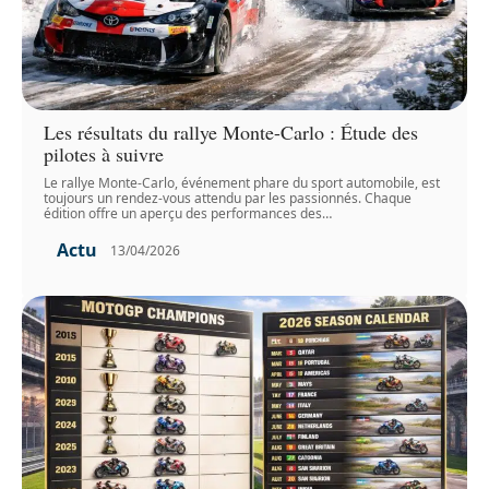
Les résultats du rallye Monte-Carlo : Étude des
pilotes à suivre
Le rallye Monte-Carlo, événement phare du sport automobile, est
toujours un rendez-vous attendu par les passionnés. Chaque
édition offre un aperçu des performances des
…
Actu
13/04/2026