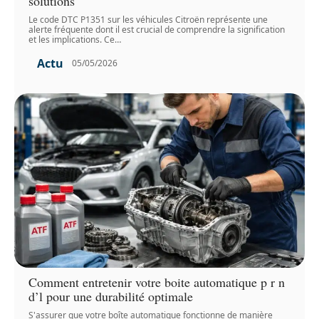
solutions
Le code DTC P1351 sur les véhicules Citroën représente une
alerte fréquente dont il est crucial de comprendre la signification
et les implications. Ce
…
Actu
05/05/2026
Comment entretenir votre boite automatique p r n
d’l pour une durabilité optimale
S'assurer que votre boîte automatique fonctionne de manière