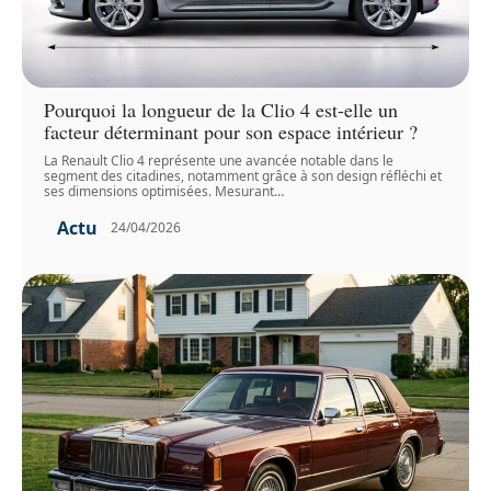
Pourquoi la longueur de la Clio 4 est-elle un
facteur déterminant pour son espace intérieur ?
La Renault Clio 4 représente une avancée notable dans le
segment des citadines, notamment grâce à son design réfléchi et
ses dimensions optimisées. Mesurant
…
Actu
24/04/2026