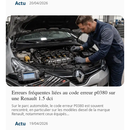
Actu
20/04/2026
Erreurs fréquentes liées au code erreur p0380 sur
une Renault 1.5 dci
Sur le parc automobile, le code erreur P0380 est souvent
rencontré, en particulier sur les modèles diesel de la marque
Renault, notamment ceux équipés
…
Actu
19/04/2026