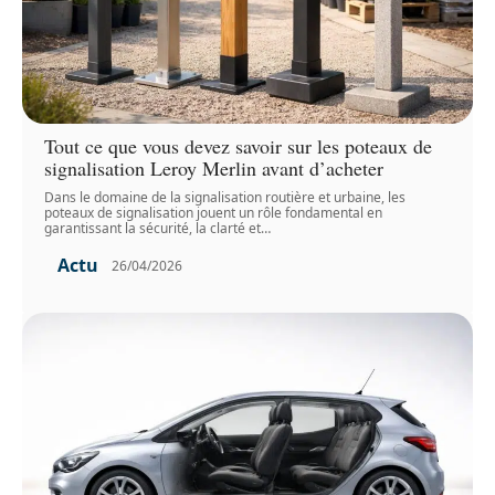
Tout ce que vous devez savoir sur les poteaux de
signalisation Leroy Merlin avant d’acheter
Dans le domaine de la signalisation routière et urbaine, les
poteaux de signalisation jouent un rôle fondamental en
garantissant la sécurité, la clarté et
…
Actu
26/04/2026