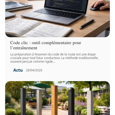
Code clic : outil complémentaire pour
l’entraînement
La préparation à l’examen du code de la route est une étape
cruciale pour tout futur conducteur. La méthode traditionnelle,
souvent perçue comme rigide
…
Actu
28/04/2026