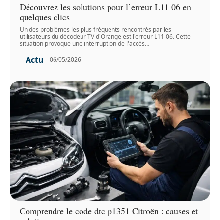
Découvrez les solutions pour l’erreur L11 06 en
quelques clics
Un des problèmes les plus fréquents rencontrés par les
utilisateurs du décodeur TV d'Orange est l'erreur L11-06. Cette
situation provoque une interruption de l'accès
…
Actu
06/05/2026
Comprendre le code dtc p1351 Citroën : causes et