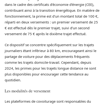
dans le cadre des certificats d’économie d’énergie (CEE),
contribuant ainsi à la transition énergétique. En matière de
fonctionnement, la prime est d’un montant total de 100 €,
réparti en deux versements : un premier versement de 25
€ est effectué dès le premier trajet, suivi d’un second
versement de 75 € après le dixième trajet effectué.
Ce dispositif se concentre spécifiquement sur les trajets
journaliers étant inférieur à 80 km, encourageant ainsi le
partage de voiture pour des déplacements fréquents
comme les trajets domicile-travail. Cependant, depuis
2024, les primes pour les trajets longue distance ne sont
plus disponibles pour encourager cette tendance au
quotidien.
Les modalités de versement
Les plateformes de covoiturage sont responsables du