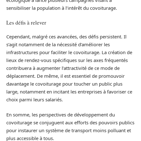
écologique a lancé plusieurs campagnes visant à
sensibiliser la population à l’intérêt du covoiturage.
Les défis à relever
Cependant, malgré ces avancées, des défis persistent. Il
s’agit notamment de la nécessité d’améliorer les
infrastructures pour faciliter le covoiturage. La création de
lieux de rendez-vous spécifiques sur les axes fréquentés
contribuera à augmenter l’attractivité de ce mode de
déplacement. De même, il est essentiel de promouvoir
davantage le covoiturage pour toucher un public plus
large, notamment en incitant les entreprises à favoriser ce
choix parmi leurs salariés.
En somme, les perspectives de développement du
covoiturage se conjuguent aux efforts des pouvoirs publics
pour instaurer un système de transport moins polluant et
plus accessible à tous.