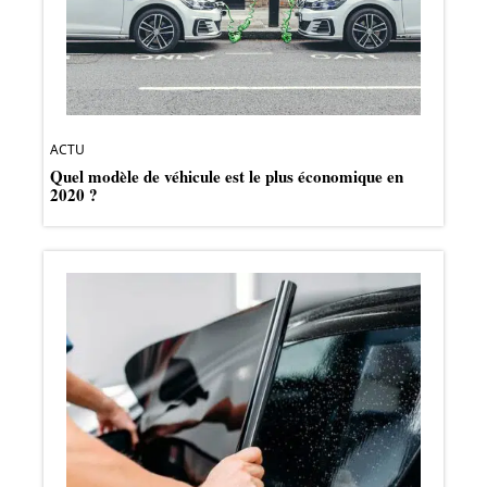
ACTU
Quel modèle de véhicule est le plus économique en
2020 ?