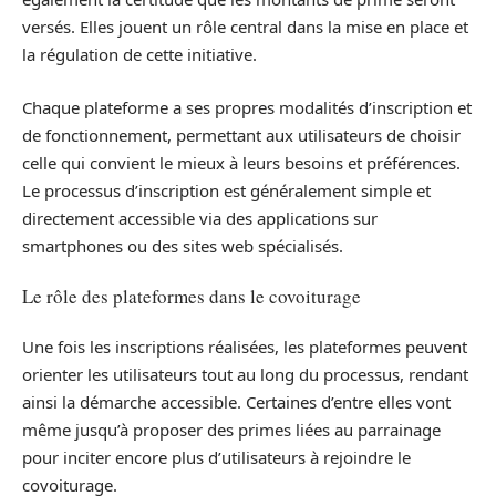
versés. Elles jouent un rôle central dans la mise en place et
la régulation de cette initiative.
Chaque plateforme a ses propres modalités d’inscription et
de fonctionnement, permettant aux utilisateurs de choisir
celle qui convient le mieux à leurs besoins et préférences.
Le processus d’inscription est généralement simple et
directement accessible via des applications sur
smartphones ou des sites web spécialisés.
Le rôle des plateformes dans le covoiturage
Une fois les inscriptions réalisées, les plateformes peuvent
orienter les utilisateurs tout au long du processus, rendant
ainsi la démarche accessible. Certaines d’entre elles vont
même jusqu’à proposer des primes liées au parrainage
pour inciter encore plus d’utilisateurs à rejoindre le
covoiturage.