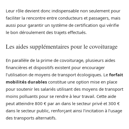
Leur rôle devient donc indispensable non seulement pour
faciliter la rencontre entre conducteurs et passagers, mais
aussi pour garantir un système de certification qui vérifie
le bon déroulement des trajets effectués.
Les aides supplémentaires pour le covoiturage
En parallèle de la prime de covoiturage, plusieurs aides
financières et dispositifs existent pour encourager
l’utilisation de moyens de transport écologiques. Le
forfait
mobilités durables
constitue une option mise en place
pour soutenir les salariés utilisant des moyens de transport
moins polluants pour se rendre à leur travail. Cette aide
peut atteindre 800 € par an dans le secteur privé et 300 €
dans le secteur public, renforçant ainsi l’incitation à l’usage
des transports alternatifs.