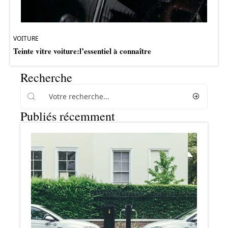
VOITURE
Teinte vitre voiture:l’essentiel à connaître
Recherche
Publiés récemment