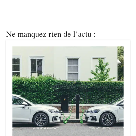
Ne manquez rien de l’actu :