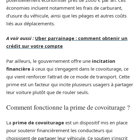
économies incluent notamment les frais de carburant,
d’usure du véhicule, ainsi que les péages et autres coûts
liés aux déplacements.
A voir aussi :
Uber parrainage : comment obtenir un
crédit sur votre compte
Par ailleurs, le gouvernement offre une
incitation
financière
à ceux qui s’engagent dans le covoiturage, ce
qui vient renforcer l’attrait de ce mode de transport. Cette
prime est un facteur qui incite plusieurs usagers à partager
leur voiture plutôt que de rouler seuls.
Comment fonctionne la prime de covoiturage ?
La
prime de covoiturage
est un dispositif mis en place
pour soutenir financièrement les conducteurs qui
choisissent de partager leur véhicule. Ce soutien s’inscrit