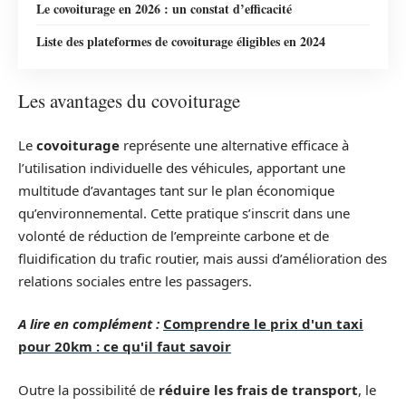
Le covoiturage en 2026 : un constat d’efficacité
Liste des plateformes de covoiturage éligibles en 2024
Les avantages du covoiturage
Le
covoiturage
représente une alternative efficace à
l’utilisation individuelle des véhicules, apportant une
multitude d’avantages tant sur le plan économique
qu’environnemental. Cette pratique s’inscrit dans une
volonté de réduction de l’empreinte carbone et de
fluidification du trafic routier, mais aussi d’amélioration des
relations sociales entre les passagers.
A lire en complément :
Comprendre le prix d'un taxi
pour 20km : ce qu'il faut savoir
Outre la possibilité de
réduire les frais de transport
, le