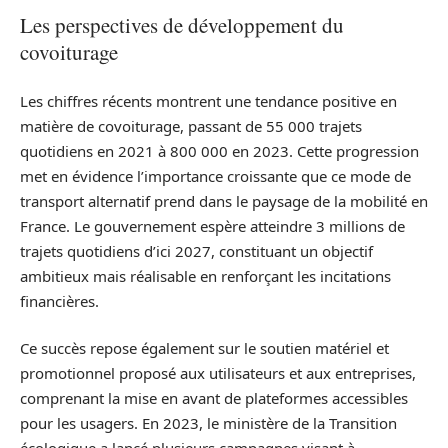
Les perspectives de développement du
covoiturage
Les chiffres récents montrent une tendance positive en
matière de covoiturage, passant de 55 000 trajets
quotidiens en 2021 à 800 000 en 2023. Cette progression
met en évidence l’importance croissante que ce mode de
transport alternatif prend dans le paysage de la mobilité en
France. Le gouvernement espère atteindre 3 millions de
trajets quotidiens d’ici 2027, constituant un objectif
ambitieux mais réalisable en renforçant les incitations
financières.
Ce succès repose également sur le soutien matériel et
promotionnel proposé aux utilisateurs et aux entreprises,
comprenant la mise en avant de plateformes accessibles
pour les usagers. En 2023, le ministère de la Transition