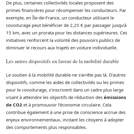
De plus, certaines collectivités locales proposent des
primes financières pour récompenser les conducteurs. Par
exemple, en Île-de-France, un conducteur utilisant le
covoiturage peut bénéficier de 2,25 € par passager jusqu’à
15 km, avec un prorata pour les distances supérieures. Ces
initiatives renforcent la volonté des pouvoirs publics de
diminuer le recours aux trajets en voiture individuelle.
Les autres dispositifs en faveur de la mobilité durable
Le soutien à la mobilité durable ne s’arrête pas là. D’autres
dispositifs, comme les aides de collectivités ou les primes
pour le covoiturage, s’inscrivent dans un cadre plus large
visant à atteindre les objectifs de réduction des
émissions
de CO2
et à promouvoir l’économie circulaire. Cela
contribue également à une prise de conscience accrue des
enjeux environnementaux, incitant les citoyens à adopter
des comportements plus responsables.