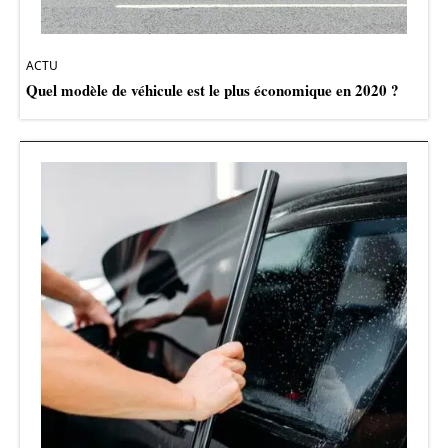
ACTU
Quel modèle de véhicule est le plus économique en 2020 ?