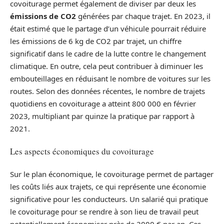
covoiturage permet également de diviser par deux les
émissions de CO2
générées par chaque trajet. En 2023, il
était estimé que le partage d’un véhicule pourrait réduire
les émissions de 6 kg de CO2 par trajet, un chiffre
significatif dans le cadre de la lutte contre le changement
climatique. En outre, cela peut contribuer à diminuer les
embouteillages en réduisant le nombre de voitures sur les
routes. Selon des données récentes, le nombre de trajets
quotidiens en covoiturage a atteint 800 000 en février
2023, multipliant par quinze la pratique par rapport à
2021.
Les aspects économiques du covoiturage
Sur le plan économique, le covoiturage permet de partager
les coûts liés aux trajets, ce qui représente une économie
significative pour les conducteurs. Un salarié qui pratique
le covoiturage pour se rendre à son lieu de travail peut
potentiellement économiser près de 2000 € par an. Ces