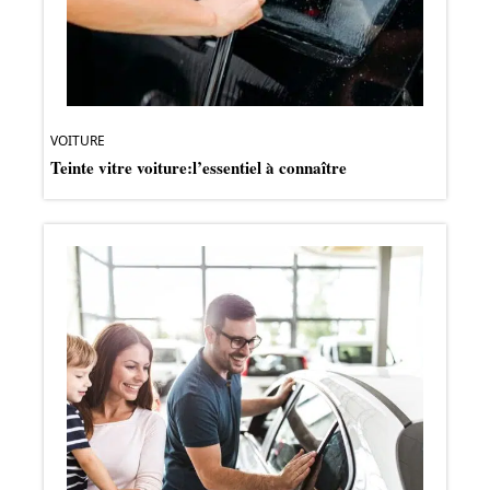
VOITURE
Teinte vitre voiture:l’essentiel à connaître