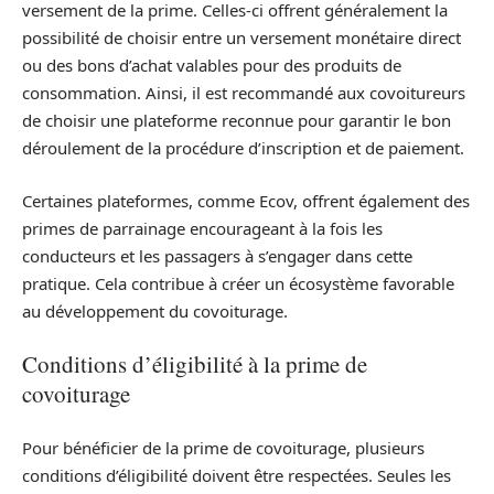
versement de la prime. Celles-ci offrent généralement la
possibilité de choisir entre un versement monétaire direct
ou des bons d’achat valables pour des produits de
consommation. Ainsi, il est recommandé aux covoitureurs
de choisir une plateforme reconnue pour garantir le bon
déroulement de la procédure d’inscription et de paiement.
Certaines plateformes, comme Ecov, offrent également des
primes de parrainage encourageant à la fois les
conducteurs et les passagers à s’engager dans cette
pratique. Cela contribue à créer un écosystème favorable
au développement du covoiturage.
Conditions d’éligibilité à la prime de
covoiturage
Pour bénéficier de la prime de covoiturage, plusieurs
conditions d’éligibilité doivent être respectées. Seules les