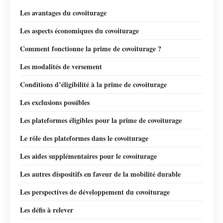
Les avantages du covoiturage
Les aspects économiques du covoiturage
Comment fonctionne la prime de covoiturage ?
Les modalités de versement
Conditions d’éligibilité à la prime de covoiturage
Les exclusions possibles
Les plateformes éligibles pour la prime de covoiturage
Le rôle des plateformes dans le covoiturage
Les aides supplémentaires pour le covoiturage
Les autres dispositifs en faveur de la mobilité durable
Les perspectives de développement du covoiturage
Les défis à relever