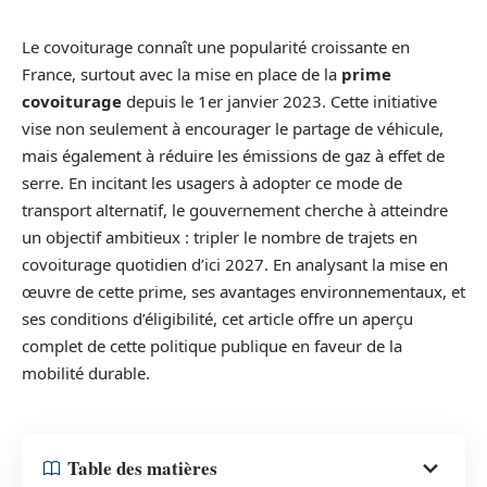
Le covoiturage connaît une popularité croissante en
France, surtout avec la mise en place de la
prime
covoiturage
depuis le 1er janvier 2023. Cette initiative
vise non seulement à encourager le partage de véhicule,
mais également à réduire les émissions de gaz à effet de
serre. En incitant les usagers à adopter ce mode de
transport alternatif, le gouvernement cherche à atteindre
un objectif ambitieux : tripler le nombre de trajets en
covoiturage quotidien d’ici 2027. En analysant la mise en
œuvre de cette prime, ses avantages environnementaux, et
ses conditions d’éligibilité, cet article offre un aperçu
complet de cette politique publique en faveur de la
mobilité durable.
Table des matières