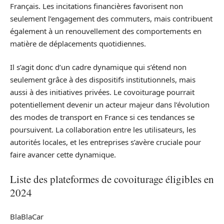
Français. Les incitations financières favorisent non
seulement l’engagement des commuters, mais contribuent
également à un renouvellement des comportements en
matière de déplacements quotidiennes.
Il s’agit donc d’un cadre dynamique qui s’étend non
seulement grâce à des dispositifs institutionnels, mais
aussi à des initiatives privées. Le covoiturage pourrait
potentiellement devenir un acteur majeur dans l’évolution
des modes de transport en France si ces tendances se
poursuivent. La collaboration entre les utilisateurs, les
autorités locales, et les entreprises s’avère cruciale pour
faire avancer cette dynamique.
Liste des plateformes de covoiturage éligibles en
2024
BlaBlaCar