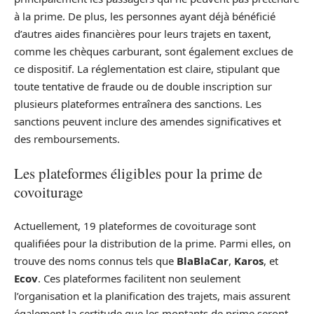
à la prime. De plus, les personnes ayant déjà bénéficié
d’autres aides financières pour leurs trajets en taxent,
comme les chèques carburant, sont également exclues de
ce dispositif. La réglementation est claire, stipulant que
toute tentative de fraude ou de double inscription sur
plusieurs plateformes entraînera des sanctions. Les
sanctions peuvent inclure des amendes significatives et
des remboursements.
Les plateformes éligibles pour la prime de
covoiturage
Actuellement, 19 plateformes de covoiturage sont
qualifiées pour la distribution de la prime. Parmi elles, on
trouve des noms connus tels que
BlaBlaCar
,
Karos
, et
Ecov
. Ces plateformes facilitent non seulement
l’organisation et la planification des trajets, mais assurent
également la certitude que les montants de prime seront