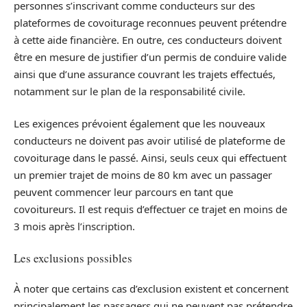
personnes s’inscrivant comme conducteurs sur des
plateformes de covoiturage reconnues peuvent prétendre
à cette aide financière. En outre, ces conducteurs doivent
être en mesure de justifier d’un permis de conduire valide
ainsi que d’une assurance couvrant les trajets effectués,
notamment sur le plan de la responsabilité civile.
Les exigences prévoient également que les nouveaux
conducteurs ne doivent pas avoir utilisé de plateforme de
covoiturage dans le passé. Ainsi, seuls ceux qui effectuent
un premier trajet de moins de 80 km avec un passager
peuvent commencer leur parcours en tant que
covoitureurs. Il est requis d’effectuer ce trajet en moins de
3 mois après l’inscription.
Les exclusions possibles
À noter que certains cas d’exclusion existent et concernent
principalement les passagers qui ne peuvent pas prétendre