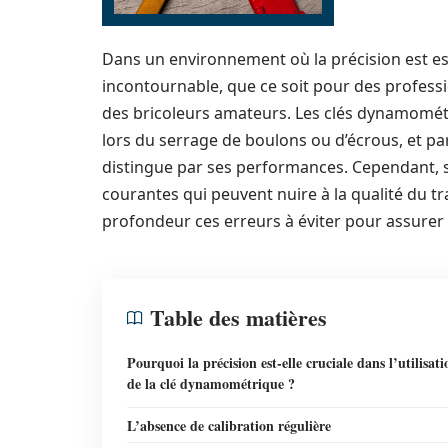
Dans un environnement où la précision est es
incontournable, que ce soit pour des profes
des bricoleurs amateurs. Les clés dynamomé
lors du serrage de boulons ou d’écrous, et pa
distingue par ses performances. Cependant, 
courantes qui peuvent nuire à la qualité du tra
profondeur ces erreurs à éviter pour assurer u
Table des matières
Pourquoi la précision est-elle cruciale dans l’utilisati
de la clé dynamométrique ?
L’absence de calibration régulière