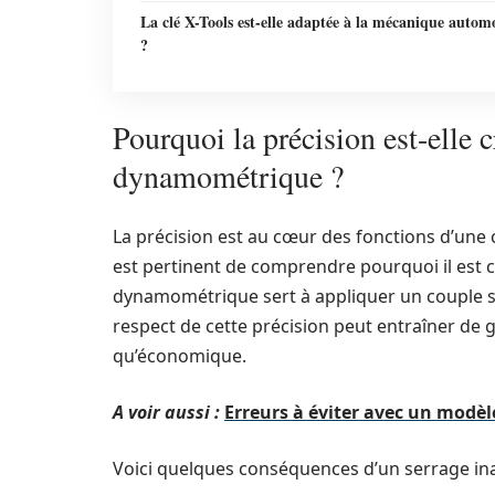
La clé X-Tools est-elle adaptée à la mécanique autom
?
Pourquoi la précision est-elle c
dynamométrique ?
La précision est au cœur des fonctions d’une 
est pertinent de comprendre pourquoi il est cru
dynamométrique sert à appliquer un couple sp
respect de cette précision peut entraîner de 
qu’économique.
A voir aussi :
Erreurs à éviter avec un modèl
Voici quelques conséquences d’un serrage in