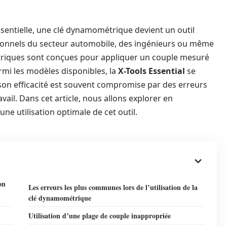
sentielle, une clé dynamométrique devient un outil
sionnels du secteur automobile, des ingénieurs ou même
triques sont conçues pour appliquer un couple mesuré
rmi les modèles disponibles, la
X-Tools Essential
se
son efficacité est souvent compromise par des erreurs
vail. Dans cet article, nous allons explorer en
ne utilisation optimale de cet outil.
on
Les erreurs les plus communes lors de l’utilisation de la
clé dynamométrique
Utilisation d’une plage de couple inappropriée