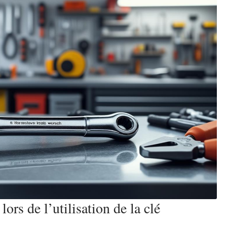
ors de l’utilisation de la clé