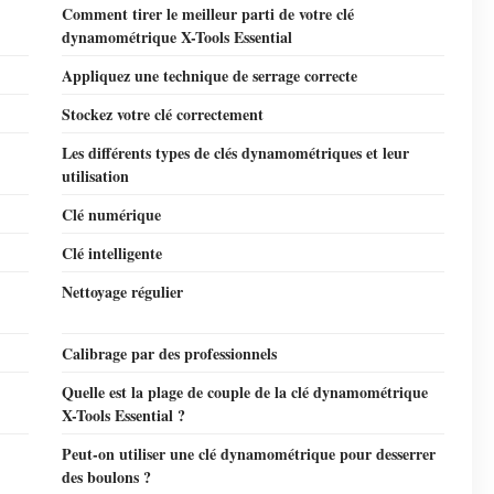
Comment tirer le meilleur parti de votre clé
dynamométrique X-Tools Essential
Appliquez une technique de serrage correcte
Stockez votre clé correctement
Les différents types de clés dynamométriques et leur
utilisation
Clé numérique
Clé intelligente
Nettoyage régulier
Calibrage par des professionnels
Quelle est la plage de couple de la clé dynamométrique
X-Tools Essential ?
Peut-on utiliser une clé dynamométrique pour desserrer
des boulons ?