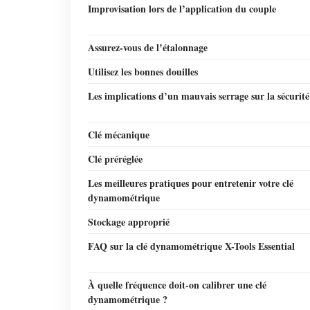
Improvisation lors de l’application du couple
Assurez-vous de l’étalonnage
Utilisez les bonnes douilles
Les implications d’un mauvais serrage sur la sécurité
Clé mécanique
Clé préréglée
Les meilleures pratiques pour entretenir votre clé
dynamométrique
Stockage approprié
FAQ sur la clé dynamométrique X-Tools Essential
À quelle fréquence doit-on calibrer une clé
dynamométrique ?