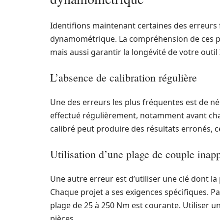
Identifions maintenant certaines des erreurs f
dynamométrique. La compréhension de ces p
mais aussi garantir la longévité de votre outil 
L’absence de calibration régulière
Une des erreurs les plus fréquentes est de négl
effectué régulièrement, notamment avant chaqu
calibré peut produire des résultats erronés, 
Utilisation d’une plage de couple inap
Une autre erreur est d’utiliser une clé dont la
Chaque projet a ses exigences spécifiques. P
plage de 25 à 250 Nm est courante. Utiliser u
pièces.