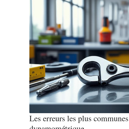
Les erreurs les plus communes l
dynamométrique