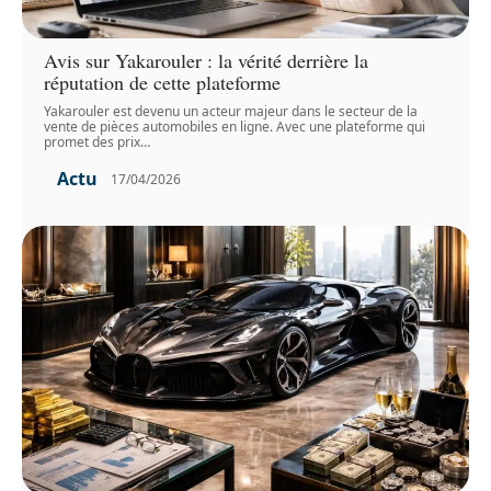
Avis sur Yakarouler : la vérité derrière la
réputation de cette plateforme
Yakarouler est devenu un acteur majeur dans le secteur de la
vente de pièces automobiles en ligne. Avec une plateforme qui
promet des prix
…
Actu
17/04/2026