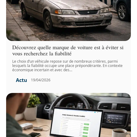
Découvrez quelle marque de voiture est à éviter si
vous recherchez la fiabilité
Le choix d’un véhicule repose sur de nombreux critères, parmi
lesquels la fiabilité occupe une place prépondérante. En contexte
économique incertain et avec des
…
Actu
19/04/2026