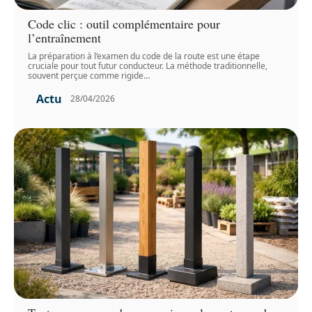
Code clic : outil complémentaire pour
l’entraînement
La préparation à l’examen du code de la route est une étape
cruciale pour tout futur conducteur. La méthode traditionnelle,
souvent perçue comme rigide
…
Actu
28/04/2026