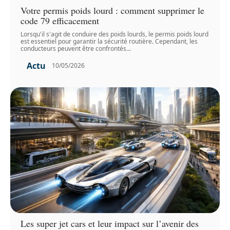
Votre permis poids lourd : comment supprimer le
code 79 efficacement
Lorsqu'il s'agit de conduire des poids lourds, le permis poids lourd
est essentiel pour garantir la sécurité routière. Cependant, les
conducteurs peuvent être confrontés
…
Actu
10/05/2026
Les super jet cars et leur impact sur l’avenir des