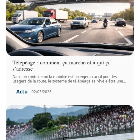
Télépéage : comment ça marche et à qui ça
s’adresse
Dans un contexte où la mobilité est un enjeu crucial pour les
usagers de la route, le système de télépéage se révèle être une
…
Actu
02/05/2026