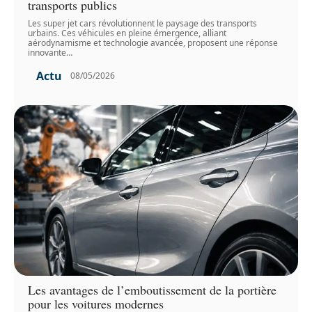
transports publics
Les super jet cars révolutionnent le paysage des transports
urbains. Ces véhicules en pleine émergence, alliant
aérodynamisme et technologie avancée, proposent une réponse
innovante
…
Actu
08/05/2026
Les avantages de l’emboutissement de la portière
pour les voitures modernes