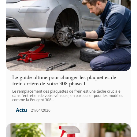
Le guide ultime pour changer les plaquettes de
frein arrière de votre 308 phase 1
Le remplacement des plaquettes de frein est une tâche cruciale
dans l'entretien de votre véhicule, en particulier pour les modèles
comme la Peugeot 308
…
Actu
21/04/2026