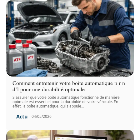
Comment entretenir votre boite automatique p r n
d’l pour une durabilité optimale
S'assurer que votre boîte automatique fonctionne de manière
optimale est essentiel pour la durabilité de votre véhicule. En
effet, la boîte automatique, qui s'appuie
…
Actu
04/05/2026