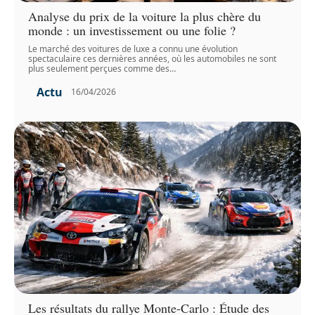
Analyse du prix de la voiture la plus chère du
monde : un investissement ou une folie ?
Le marché des voitures de luxe a connu une évolution
spectaculaire ces dernières années, où les automobiles ne sont
plus seulement perçues comme des
…
Actu
16/04/2026
Les résultats du rallye Monte-Carlo : Étude des