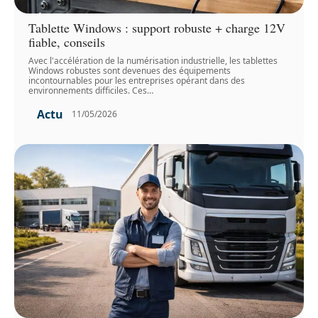
Tablette Windows : support robuste + charge 12V
fiable, conseils
Avec l'accélération de la numérisation industrielle, les tablettes
Windows robustes sont devenues des équipements
incontournables pour les entreprises opérant dans des
environnements difficiles. Ces
…
Actu
11/05/2026