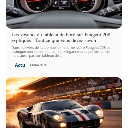
Les voyants du tableau de bord sur Peugeot 208
expliqués : Tout ce que vous devez savoir
Dans l'univers de l'automobile moderne, votre Peugeot 208 se
distingue non seulement par son élégance et sa performance,
mais aussi par son tableau de
…
Actu
30/04/2026