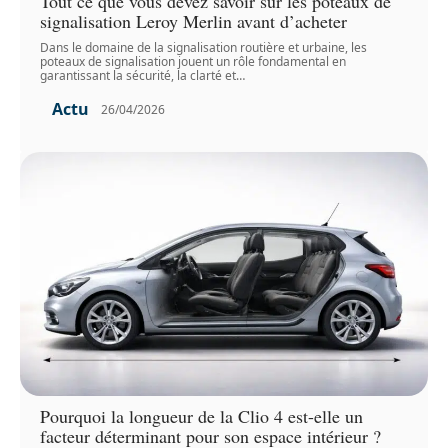
Tout ce que vous devez savoir sur les poteaux de
signalisation Leroy Merlin avant d’acheter
Dans le domaine de la signalisation routière et urbaine, les
poteaux de signalisation jouent un rôle fondamental en
garantissant la sécurité, la clarté et
…
Actu
26/04/2026
Pourquoi la longueur de la Clio 4 est-elle un
facteur déterminant pour son espace intérieur ?