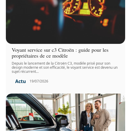
Voyant service sur c3 Citroën : guide pour les
propriétaires de ce modèle
Depuis le lancement de la Citroën C3, modèle prisé pour son
design moderne et son efficacité, le voyant service est devenu un
sujet récurrent
…
Actu
19/07/2026