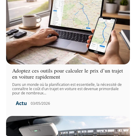
Adoptez ces outils pour calculer le prix d’un trajet
en voiture rapidement
Dans un monde où la planification est essentielle, la nécessité de
connaître le coût d'un trajet en voiture est devenue primordiale
pour de nombreux
…
Actu
03/05/2026