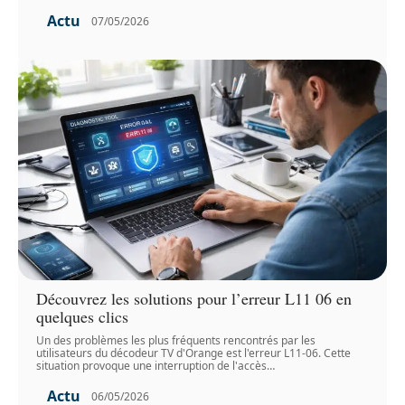
Actu
07/05/2026
Découvrez les solutions pour l’erreur L11 06 en
quelques clics
Un des problèmes les plus fréquents rencontrés par les
utilisateurs du décodeur TV d'Orange est l'erreur L11-06. Cette
situation provoque une interruption de l'accès
…
Actu
06/05/2026