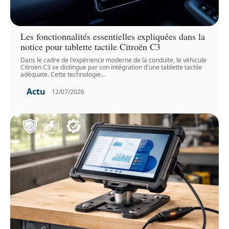
Les fonctionnalités essentielles expliquées dans la
notice pour tablette tactile Citroën C3
Dans le cadre de l'expérience moderne de la conduite, le véhicule
Citroën C3 se distingue par son intégration d'une tablette tactile
adéquate. Cette technologie
…
Actu
12/07/2026