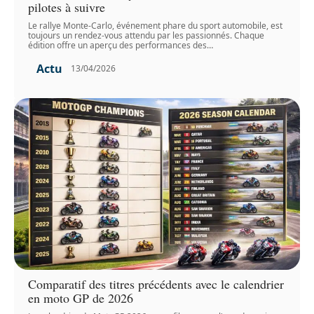
pilotes à suivre
Le rallye Monte-Carlo, événement phare du sport automobile, est
toujours un rendez-vous attendu par les passionnés. Chaque
édition offre un aperçu des performances des
…
Actu
13/04/2026
Comparatif des titres précédents avec le calendrier
en moto GP de 2026