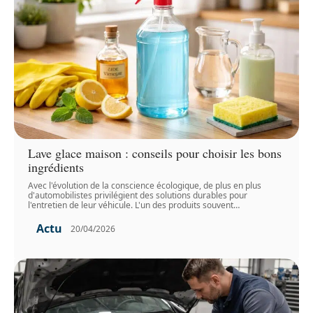
Lave glace maison : conseils pour choisir les bons
ingrédients
Avec l'évolution de la conscience écologique, de plus en plus
d'automobilistes privilégient des solutions durables pour
l'entretien de leur véhicule. L'un des produits souvent
…
Actu
20/04/2026