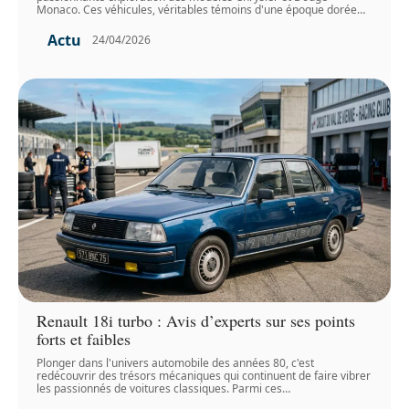
Monaco. Ces véhicules, véritables témoins d'une époque dorée
…
Actu
24/04/2026
Renault 18i turbo : Avis d’experts sur ses points
forts et faibles
Plonger dans l'univers automobile des années 80, c'est
redécouvrir des trésors mécaniques qui continuent de faire vibrer
les passionnés de voitures classiques. Parmi ces
…