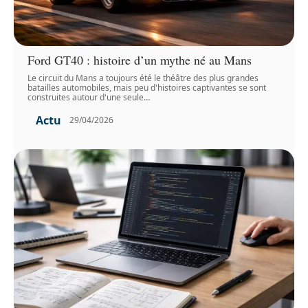
Ford GT40 : histoire d’un mythe né au Mans
Le circuit du Mans a toujours été le théâtre des plus grandes
batailles automobiles, mais peu d'histoires captivantes se sont
construites autour d'une seule
…
Actu
29/04/2026