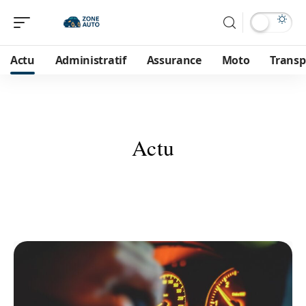
Actu
Administratif
Assurance
Moto
Transp
Actu