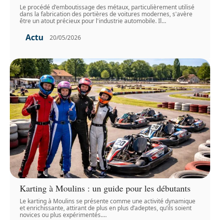
Le procédé d'emboutissage des métaux, particulièrement utilisé
dans la fabrication des portières de voitures modernes, s'avère
être un atout précieux pour l'industrie automobile. Il
…
Actu
20/05/2026
Karting à Moulins : un guide pour les débutants
Le karting à Moulins se présente comme une activité dynamique
et enrichissante, attirant de plus en plus d’adeptes, qu’ils soient
novices ou plus expérimentés.
…