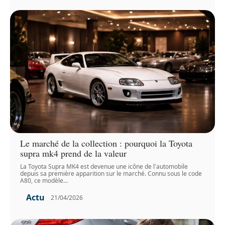
Le marché de la collection : pourquoi la Toyota
supra mk4 prend de la valeur
La Toyota Supra MK4 est devenue une icône de l'automobile
depuis sa première apparition sur le marché. Connu sous le code
A80, ce modèle
…
Actu
21/04/2026