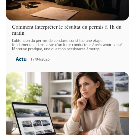
Comment interpréter le résultat du permis à 1h du
matin
L’obtention du permis de conduire constitue une étape
fondamentale dans la vie d’un futur conducteur. Après avoir passé
l’épreuve pratique, une question persistante émerge
…
Actu
17/04/2026