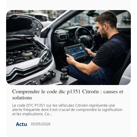
Comprendre le code dtc p1351 Citroën : causes et
solutions
Le code DTC P1351 sur les véhicules Citroën représente une
alerte fréquente dont il est crucial de comprendre la signification
et les implications. Ce
…
Actu
05/05/2026