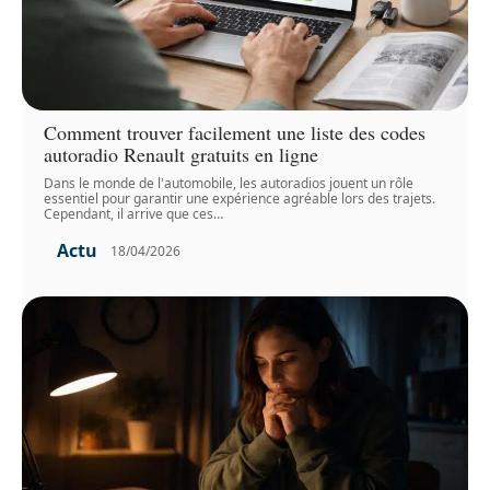
Comment trouver facilement une liste des codes
autoradio Renault gratuits en ligne
Dans le monde de l'automobile, les autoradios jouent un rôle
essentiel pour garantir une expérience agréable lors des trajets.
Cependant, il arrive que ces
…
Actu
18/04/2026