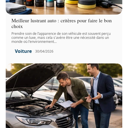
Meilleur lustrant auto : critères pour faire le bon
choix
Prendre soin de l’apparence de son véhicule est souvent perçu
comme un luxe, mais cela s'avère être une nécessité dans un
monde où l'environnement
…
Voiture
30/04/2026