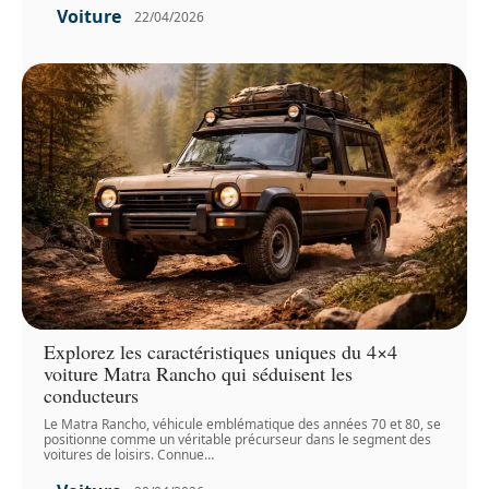
Voiture
22/04/2026
Explorez les caractéristiques uniques du 4×4
voiture Matra Rancho qui séduisent les
conducteurs
Le Matra Rancho, véhicule emblématique des années 70 et 80, se
positionne comme un véritable précurseur dans le segment des
voitures de loisirs. Connue
…