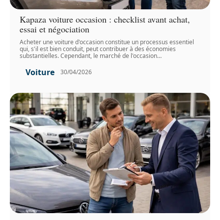
Kapaza voiture occasion : checklist avant achat,
essai et négociation
Acheter une voiture d'occasion constitue un processus essentiel
qui, s'il est bien conduit, peut contribuer à des économies
substantielles. Cependant, le marché de l'occasion
…
Voiture
30/04/2026