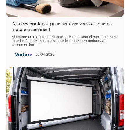
Astuces pratiques pour nettoyer votre casque de
moto efficacement
Maintenir un casque de moto propre est essentiel non seulement
pour la sécurité, mais aussi pour le confort de conduite. Un
casque en bon
…
Voiture
07/04/2026