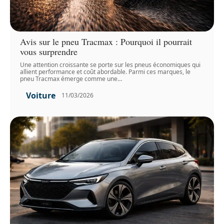
Avis sur le pneu Tracmax : Pourquoi il pourrait
vous surprendre
Une attention croissante se porte sur les pneus économiques qui
allient performance et coût abordable. Parmi ces marques, le
pneu Tracmax émerge comme une
…
Voiture
11/03/2026