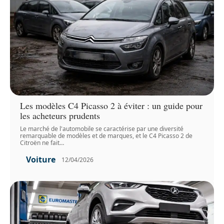
Les modèles C4 Picasso 2 à éviter : un guide pour
les acheteurs prudents
Le marché de l'automobile se caractérise par une diversité
remarquable de modèles et de marques, et le C4 Picasso 2 de
Citroën ne fait
…
Voiture
12/04/2026