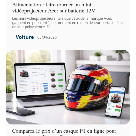
Alimentation : faire tourner un mini
vidéoprojecteur Acer sur batterie 12V
Les mini vidéoprojecteurs, tels que ceux de la marque Acer,
gagnent en popularité, notamment en raison de leur portabilité et
de leur polyvalence. De
…
Voiture
03/04/2026
Comparez le prix d’un casque F1 en ligne pour