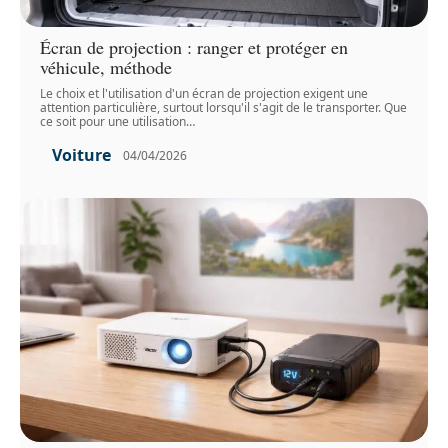
Écran de projection : ranger et protéger en
véhicule, méthode
Le choix et l'utilisation d'un écran de projection exigent une
attention particulière, surtout lorsqu'il s'agit de le transporter. Que
ce soit pour une utilisation
…
Voiture
04/04/2026