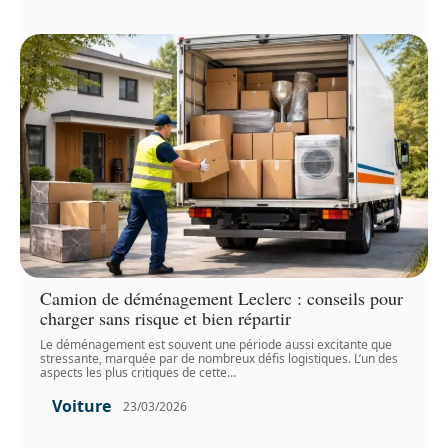
Camion de déménagement Leclerc : conseils pour
charger sans risque et bien répartir
Le déménagement est souvent une période aussi excitante que
stressante, marquée par de nombreux défis logistiques. L’un des
aspects les plus critiques de cette
…
Voiture
23/03/2026