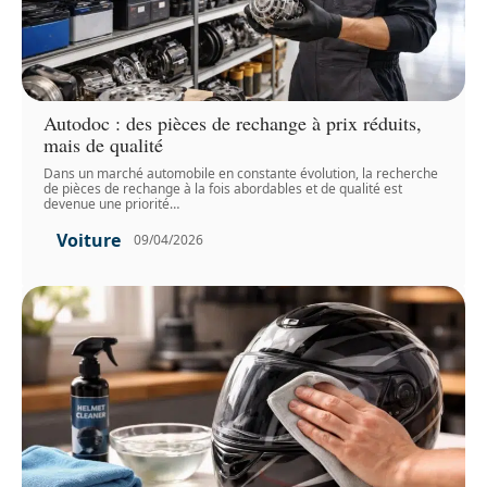
Autodoc : des pièces de rechange à prix réduits,
mais de qualité
Dans un marché automobile en constante évolution, la recherche
de pièces de rechange à la fois abordables et de qualité est
devenue une priorité
…
Voiture
09/04/2026