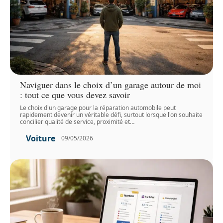
Naviguer dans le choix d’un garage autour de moi
: tout ce que vous devez savoir
Le choix d'un garage pour la réparation automobile peut
rapidement devenir un véritable défi, surtout lorsque l'on souhaite
concilier qualité de service, proximité et
…
Voiture
09/05/2026