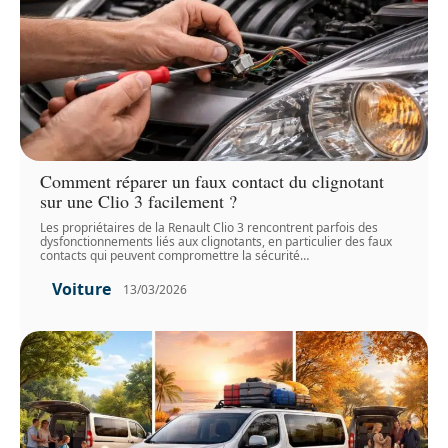
Comment réparer un faux contact du clignotant
sur une Clio 3 facilement ?
Les propriétaires de la Renault Clio 3 rencontrent parfois des
dysfonctionnements liés aux clignotants, en particulier des faux
contacts qui peuvent compromettre la sécurité
…
Voiture
13/03/2026