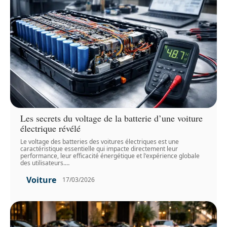
Les secrets du voltage de la batterie d’une voiture
électrique révélé
Le voltage des batteries des voitures électriques est une
caractéristique essentielle qui impacte directement leur
performance, leur efficacité énergétique et l'expérience globale
des utilisateurs.
…
Voiture
17/03/2026