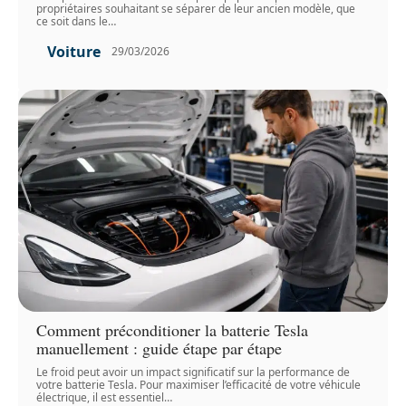
propriétaires souhaitant se séparer de leur ancien modèle, que
ce soit dans le
…
Voiture
29/03/2026
Comment préconditioner la batterie Tesla
manuellement : guide étape par étape
Le froid peut avoir un impact significatif sur la performance de
votre batterie Tesla. Pour maximiser l’efficacité de votre véhicule
électrique, il est essentiel
…