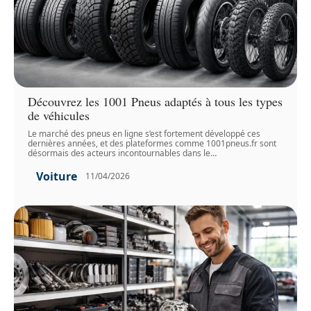
Découvrez les 1001 Pneus adaptés à tous les types
de véhicules
Le marché des pneus en ligne s’est fortement développé ces
dernières années, et des plateformes comme 1001pneus.fr sont
désormais des acteurs incontournables dans le
…
Voiture
11/04/2026