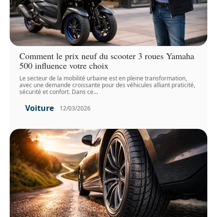
Comment le prix neuf du scooter 3 roues Yamaha
500 influence votre choix
Le secteur de la mobilité urbaine est en pleine transformation,
avec une demande croissante pour des véhicules alliant praticité,
sécurité et confort. Dans ce
…
Voiture
12/03/2026