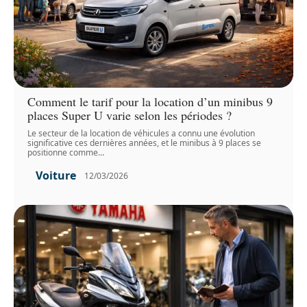
Comment le tarif pour la location d’un minibus 9
places Super U varie selon les périodes ?
Le secteur de la location de véhicules a connu une évolution
significative ces dernières années, et le minibus à 9 places se
positionne comme
…
Voiture
12/03/2026