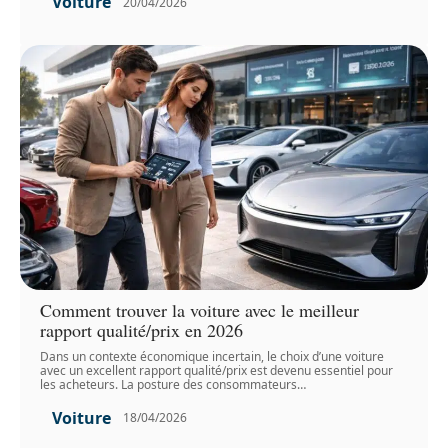
Voiture
20/04/2026
Comment trouver la voiture avec le meilleur
rapport qualité/prix en 2026
Dans un contexte économique incertain, le choix d’une voiture
avec un excellent rapport qualité/prix est devenu essentiel pour
les acheteurs. La posture des consommateurs
…
Voiture
18/04/2026