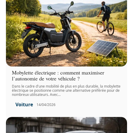
Mobylette électrique : comment maximiser
l’autonomie de votre véhicule ?
Dans le cadre d'une mobilité de plus en plus durable, la mobylette
électrique se positionne comme une alternative préférée pour de
nombreux utilisateurs. Avec
…
Voiture
14/04/2026