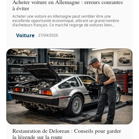
Acheter voiture en Allemagne : erreurs courantes
à éviter
Acheter une voiture en Allemagne peut sembler être une
excellente opportunité économique, attirant un grand nombre
d’acheteurs français. Ce marché regorge de voitures bien
…
Voiture
27/04/2026
Restauration de Delorean : Conseils pour garder
la légende sur la route