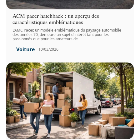
ACM pacer hatchback : un aperçu des
caractéristiques emblématiques
L’AMC Pacer, un modèle emblématique du paysage automobile
des années 70, demeure un sujet d'intérêt tant pour les
passionnés que pour les amateurs de
…
Voiture
10/03/2026