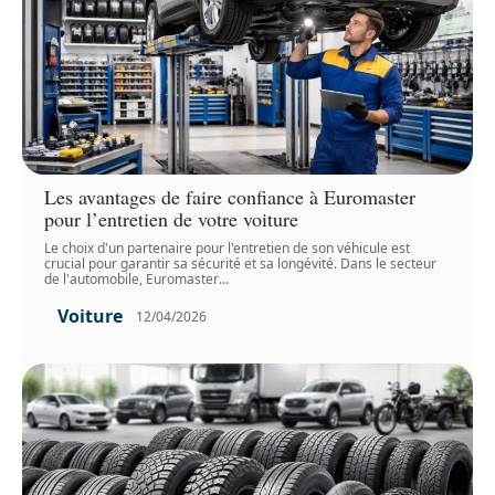
Les avantages de faire confiance à Euromaster
pour l’entretien de votre voiture
Le choix d'un partenaire pour l'entretien de son véhicule est
crucial pour garantir sa sécurité et sa longévité. Dans le secteur
de l'automobile, Euromaster
…
Voiture
12/04/2026