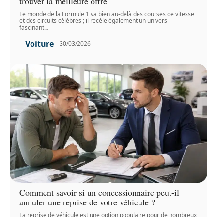
trouver la meilleure offre
Le monde de la Formule 1 va bien au-delà des courses de vitesse
et des circuits célèbres ; il recèle également un univers
fascinant
…
Voiture
30/03/2026
Comment savoir si un concessionnaire peut-il
annuler une reprise de votre véhicule ?
La reprise de véhicule est une option populaire pour de nombreux