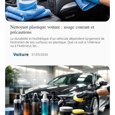
Nettoyant plastique voiture : usage courant et
précautions
La durabilité et l'esthétique d'un véhicule dépendent largement de
l'entretien de ses surfaces en plastique. Que ce soit à l'intérieur
ou à l'extérieur, les
…
Voiture
01/05/2026