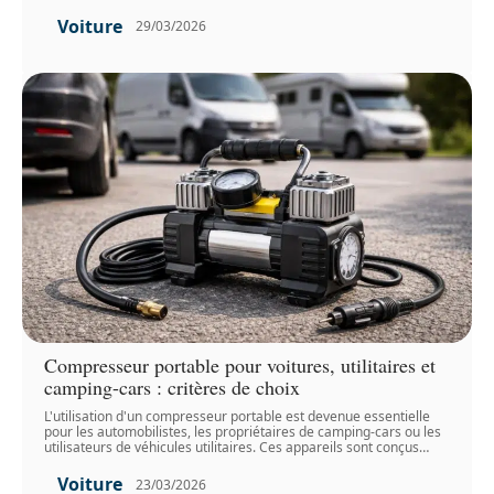
Voiture
29/03/2026
Compresseur portable pour voitures, utilitaires et
camping-cars : critères de choix
L'utilisation d'un compresseur portable est devenue essentielle
pour les automobilistes, les propriétaires de camping-cars ou les
utilisateurs de véhicules utilitaires. Ces appareils sont conçus
…
Voiture
23/03/2026