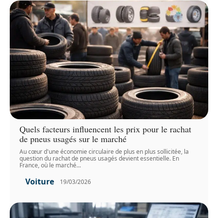
Quels facteurs influencent les prix pour le rachat
de pneus usagés sur le marché
Au cœur d'une économie circulaire de plus en plus sollicitée, la
question du rachat de pneus usagés devient essentielle. En
France, où le marché
…
Voiture
19/03/2026