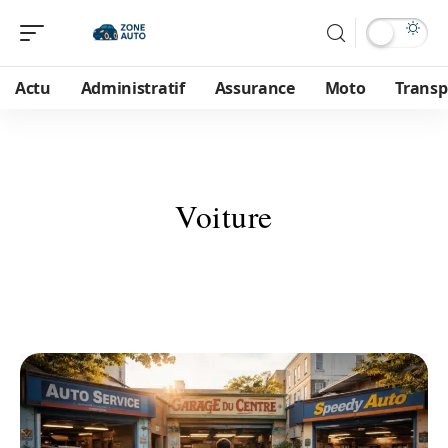
Actu
Administratif
Assurance
Moto
Transp
Voiture