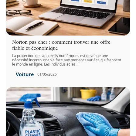
Norton pas cher : comment trouver une offre
fiable et économique
La protection des appareils numériques est devenue une
nécessité incontournable face aux menaces variées qui frappent
le monde en ligne. Les individus et les
…
Voiture
01/05/2026