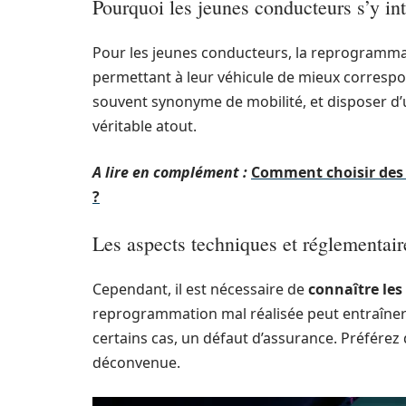
Pourquoi les jeunes conducteurs s’y int
Pour les jeunes conducteurs, la reprogrammati
permettant à leur véhicule de mieux correspon
souvent synonyme de mobilité, et disposer d’
véritable atout.
A lire en complément :
Comment choisir des 
?
Les aspects techniques et réglementair
Cependant, il est nécessaire de
connaître les
reprogrammation mal réalisée peut entraîner 
certains cas, un défaut d’assurance. Préférez 
déconvenue.