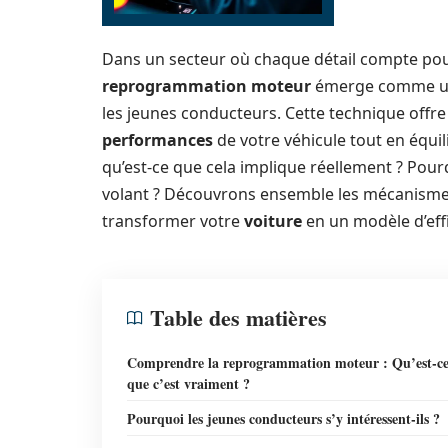
Dans un secteur où chaque détail compte pour
reprogrammation moteur
émerge comme une 
les jeunes conducteurs. Cette technique offre
performances
de votre véhicule tout en équil
qu’est-ce que cela implique réellement ? Pour
volant ? Découvrons ensemble les mécanismes,
transformer votre
voiture
en un modèle d’effi
Table des matières
Comprendre la reprogrammation moteur : Qu’est-c
que c’est vraiment ?
Pourquoi les jeunes conducteurs s’y intéressent-ils ?