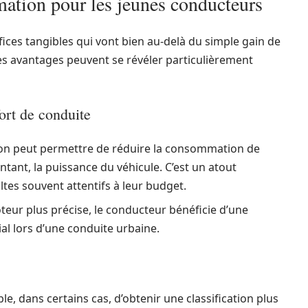
mation pour les jeunes conducteurs
ices tangibles qui vont bien au-delà du simple gain de
s avantages peuvent se révéler particulièrement
ort de conduite
on peut permettre de réduire la consommation de
ant, la puissance du véhicule. C’est un atout
tes souvent attentifs à leur budget.
eur plus précise, le conducteur bénéficie d’une
ial lors d’une conduite urbaine.
le, dans certains cas, d’obtenir une classification plus