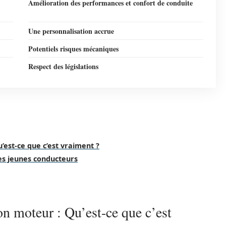
Amélioration des performances et confort de conduite
Une personnalisation accrue
Potentiels risques mécaniques
Respect des législations
st-ce que c’est vraiment ?
es jeunes conducteurs
 moteur : Qu’est-ce que c’est