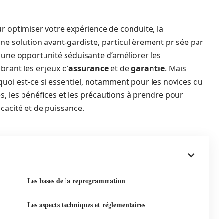
 optimiser votre expérience de conduite, la
solution avant-gardiste, particulièrement prisée par
 une opportunité séduisante d’améliorer les
ibrant les enjeux d’
assurance
et de
garantie
. Mais
quoi est-ce si essentiel, notamment pour les novices du
 les bénéfices et les précautions à prendre pour
cacité et de puissance.
e
Les bases de la reprogrammation
Les aspects techniques et réglementaires