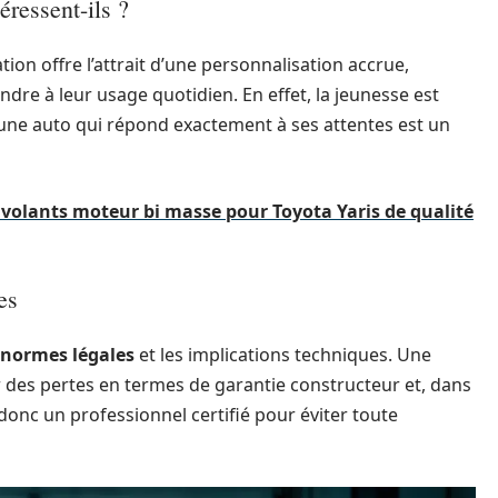
éressent-ils ?
on offre l’attrait d’une personnalisation accrue,
dre à leur usage quotidien. En effet, la jeunesse est
une auto qui répond exactement à ses attentes est un
volants moteur bi masse pour Toyota Yaris de qualité
es
 normes légales
et les implications techniques. Une
des pertes en termes de garantie constructeur et, dans
donc un professionnel certifié pour éviter toute