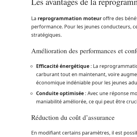
Les avantages de la reprogram
La
reprogrammation moteur
offre des bénéf
performance. Pour les jeunes conducteurs, ce
stratégiques.
Amélioration des performances et conf
Efficacité énergétique
: La reprogrammati
carburant tout en maintenant, voire augment
économique indéniable pour les jeunes adul
Conduite optimisée
: Avec une réponse mot
maniabilité améliorée, ce qui peut être cruc
Réduction du coût d’assurance
En modifiant certains paramètres, il est possib