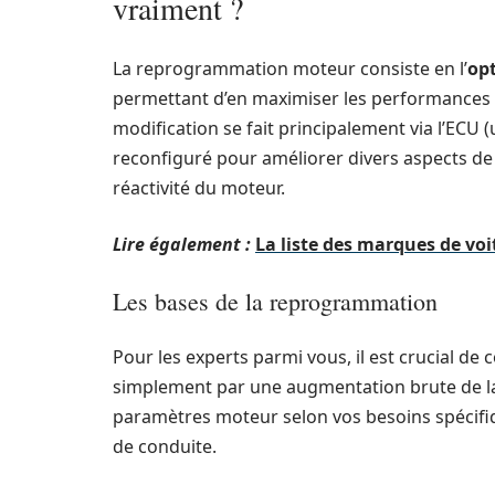
vraiment ?
La reprogrammation moteur consiste en l’
op
permettant d’en maximiser les performances 
modification se fait principalement via l’ECU (u
reconfiguré pour améliorer divers aspects de
réactivité du moteur.
Lire également :
La liste des marques de voi
Les bases de la reprogrammation
Pour les experts parmi vous, il est crucial d
simplement par une augmentation brute de la
paramètres moteur selon vos besoins spéci
de conduite.