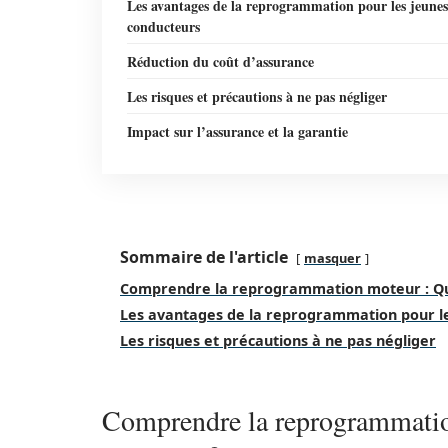
Les avantages de la reprogrammation pour les jeunes
conducteurs
Réduction du coût d’assurance
Les risques et précautions à ne pas négliger
Impact sur l’assurance et la garantie
Sommaire de l'article
masquer
Comprendre la reprogrammation moteur : Qu’e
Les avantages de la reprogrammation pour l
Les risques et précautions à ne pas négliger
Comprendre la reprogrammation