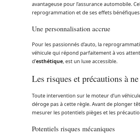
avantageuse pour l’assurance automobile. Cela
reprogrammation et de ses effets bénéfiques s
Une personnalisation accrue
Pour les passionnés d’auto, la reprogrammat
véhicule qui répond parfaitement à vos atten
d’
esthétique
, est un luxe accessible.
Les risques et précautions à ne
Toute intervention sur le moteur d’un véhicu
déroge pas à cette règle. Avant de plonger tê
mesurer les potentiels pièges et les précauti
Potentiels risques mécaniques