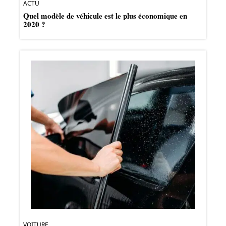
ACTU
Quel modèle de véhicule est le plus économique en
2020 ?
VOITURE