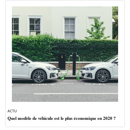
ACTU
Quel modèle de véhicule est le plus économique en 2020 ?