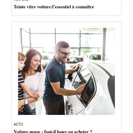
Teinte vitre voiture:l’essentiel à connaître
ACTU
Voiture neuve : faut-il louer ou acheter ?