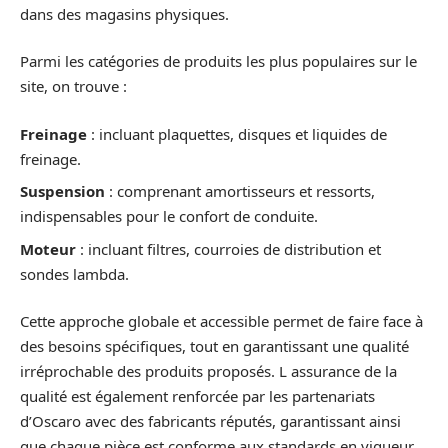
dans des magasins physiques.
Parmi les catégories de produits les plus populaires sur le
site, on trouve :
Freinage
: incluant plaquettes, disques et liquides de
freinage.
Suspension
: comprenant amortisseurs et ressorts,
indispensables pour le confort de conduite.
Moteur
: incluant filtres, courroies de distribution et
sondes lambda.
Cette approche globale et accessible permet de faire face à
des besoins spécifiques, tout en garantissant une qualité
irréprochable des produits proposés. L assurance de la
qualité est également renforcée par les partenariats
d’Oscaro avec des fabricants réputés, garantissant ainsi
que chaque pièce est conforme aux standards en vigueur.