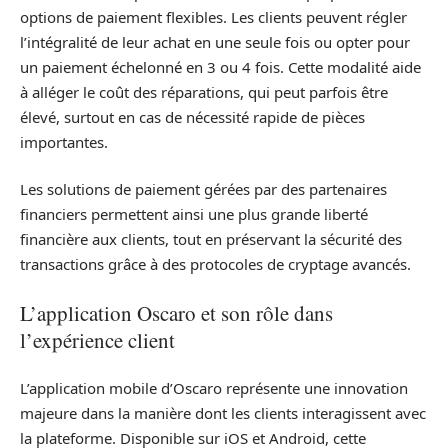
options de paiement flexibles. Les clients peuvent régler
l’intégralité de leur achat en une seule fois ou opter pour
un paiement échelonné en 3 ou 4 fois. Cette modalité aide
à alléger le coût des réparations, qui peut parfois être
élevé, surtout en cas de nécessité rapide de pièces
importantes.
Les solutions de paiement gérées par des partenaires
financiers permettent ainsi une plus grande liberté
financière aux clients, tout en préservant la sécurité des
transactions grâce à des protocoles de cryptage avancés.
L’application Oscaro et son rôle dans
l’expérience client
L’application mobile d’Oscaro représente une innovation
majeure dans la manière dont les clients interagissent avec
la plateforme. Disponible sur iOS et Android, cette