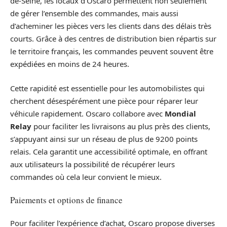
de-Seine, les locaux d’Oscaro permettent non seulement
de gérer l’ensemble des commandes, mais aussi
d’acheminer les pièces vers les clients dans des délais très
courts. Grâce à des centres de distribution bien répartis sur
le territoire français, les commandes peuvent souvent être
expédiées en moins de 24 heures.
Cette rapidité est essentielle pour les automobilistes qui
cherchent désespérément une pièce pour réparer leur
véhicule rapidement. Oscaro collabore avec
Mondial
Relay
pour faciliter les livraisons au plus près des clients,
s’appuyant ainsi sur un réseau de plus de 9200 points
relais. Cela garantit une accessibilité optimale, en offrant
aux utilisateurs la possibilité de récupérer leurs
commandes où cela leur convient le mieux.
Paiements et options de finance
Pour faciliter l’expérience d’achat, Oscaro propose diverses