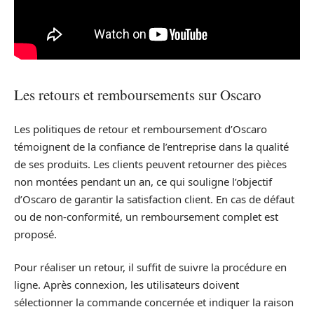
Les retours et remboursements sur Oscaro
Les politiques de retour et remboursement d’Oscaro
témoignent de la confiance de l’entreprise dans la qualité
de ses produits. Les clients peuvent retourner des pièces
non montées pendant un an, ce qui souligne l’objectif
d’Oscaro de garantir la satisfaction client. En cas de défaut
ou de non-conformité, un remboursement complet est
proposé.
Pour réaliser un retour, il suffit de suivre la procédure en
ligne. Après connexion, les utilisateurs doivent
sélectionner la commande concernée et indiquer la raison