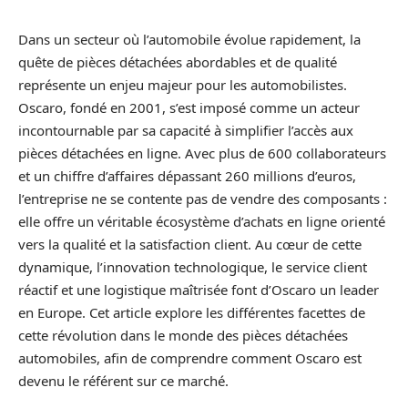
Dans un secteur où l’automobile évolue rapidement, la
quête de pièces détachées abordables et de qualité
représente un enjeu majeur pour les automobilistes.
Oscaro, fondé en 2001, s’est imposé comme un acteur
incontournable par sa capacité à simplifier l’accès aux
pièces détachées en ligne. Avec plus de 600 collaborateurs
et un chiffre d’affaires dépassant 260 millions d’euros,
l’entreprise ne se contente pas de vendre des composants :
elle offre un véritable écosystème d’achats en ligne orienté
vers la qualité et la satisfaction client. Au cœur de cette
dynamique, l’innovation technologique, le service client
réactif et une logistique maîtrisée font d’Oscaro un leader
en Europe. Cet article explore les différentes facettes de
cette révolution dans le monde des pièces détachées
automobiles, afin de comprendre comment Oscaro est
devenu le référent sur ce marché.