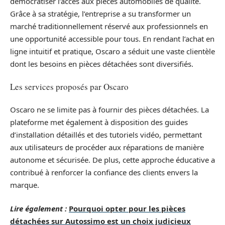
démocratiser l’accès aux pièces automobiles de qualité.
Grâce à sa stratégie, l’entreprise a su transformer un
marché traditionnellement réservé aux professionnels en
une opportunité accessible pour tous. En rendant l’achat en
ligne intuitif et pratique, Oscaro a séduit une vaste clientèle
dont les besoins en pièces détachées sont diversifiés.
Les services proposés par Oscaro
Oscaro ne se limite pas à fournir des pièces détachées. La
plateforme met également à disposition des guides
d’installation détaillés et des tutoriels vidéo, permettant
aux utilisateurs de procéder aux réparations de manière
autonome et sécurisée. De plus, cette approche éducative a
contribué à renforcer la confiance des clients envers la
marque.
Lire également :
Pourquoi opter pour les pièces
détachées sur Autossimo est un choix judicieux