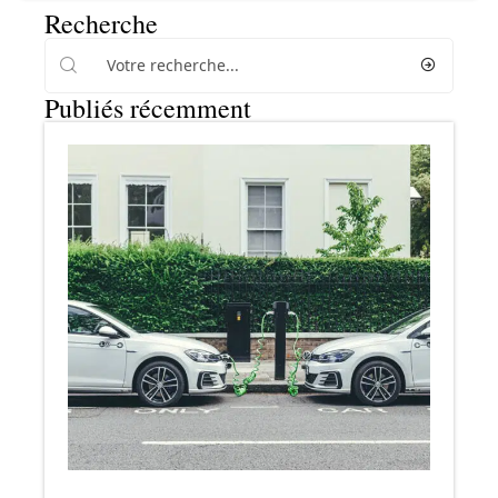
Recherche
Publiés récemment