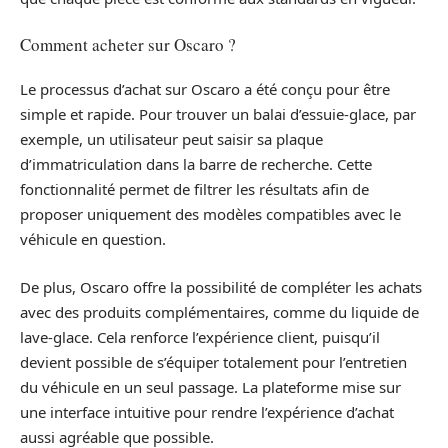
Comment acheter sur Oscaro ?
Le processus d’achat sur Oscaro a été conçu pour être
simple et rapide. Pour trouver un balai d’essuie-glace, par
exemple, un utilisateur peut saisir sa plaque
d’immatriculation dans la barre de recherche. Cette
fonctionnalité permet de filtrer les résultats afin de
proposer uniquement des modèles compatibles avec le
véhicule en question.
De plus, Oscaro offre la possibilité de compléter les achats
avec des produits complémentaires, comme du liquide de
lave-glace. Cela renforce l’expérience client, puisqu’il
devient possible de s’équiper totalement pour l’entretien
du véhicule en un seul passage. La plateforme mise sur
une interface intuitive pour rendre l’expérience d’achat
aussi agréable que possible.