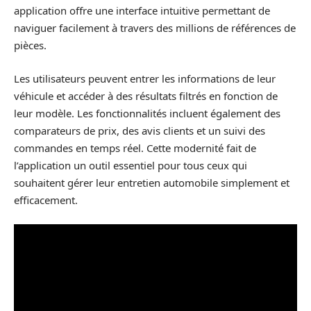
application offre une interface intuitive permettant de
naviguer facilement à travers des millions de références de
pièces.
Les utilisateurs peuvent entrer les informations de leur
véhicule et accéder à des résultats filtrés en fonction de
leur modèle. Les fonctionnalités incluent également des
comparateurs de prix, des avis clients et un suivi des
commandes en temps réel. Cette modernité fait de
l’application un outil essentiel pour tous ceux qui
souhaitent gérer leur entretien automobile simplement et
efficacement.