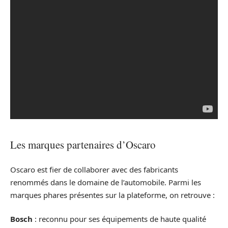
Les marques partenaires d’Oscaro
Oscaro est fier de collaborer avec des fabricants
renommés dans le domaine de l’automobile. Parmi les
marques phares présentes sur la plateforme, on retrouve :
Bosch
: reconnu pour ses équipements de haute qualité