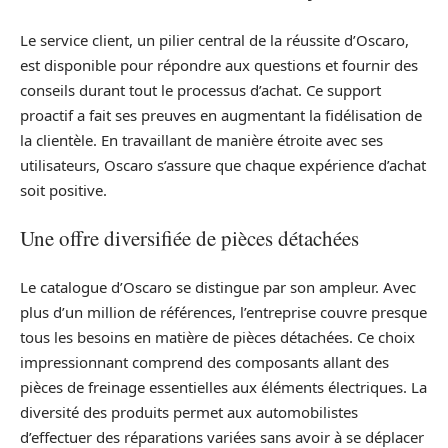
Le service client, un pilier central de la réussite d’Oscaro,
est disponible pour répondre aux questions et fournir des
conseils durant tout le processus d’achat. Ce support
proactif a fait ses preuves en augmentant la fidélisation de
la clientèle. En travaillant de manière étroite avec ses
utilisateurs, Oscaro s’assure que chaque expérience d’achat
soit positive.
Une offre diversifiée de pièces détachées
Le catalogue d’Oscaro se distingue par son ampleur. Avec
plus d’un million de références, l’entreprise couvre presque
tous les besoins en matière de pièces détachées. Ce choix
impressionnant comprend des composants allant des
pièces de freinage essentielles aux éléments électriques. La
diversité des produits permet aux automobilistes
d’effectuer des réparations variées sans avoir à se déplacer