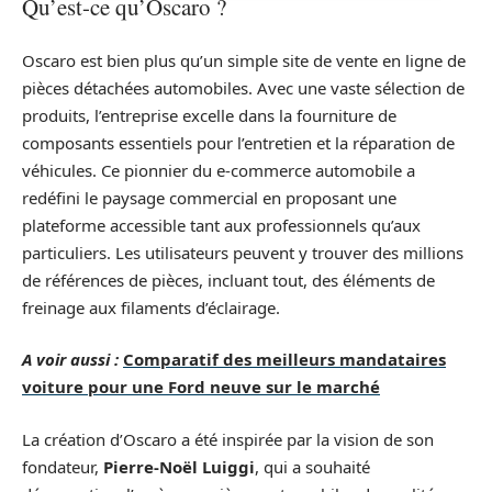
Qu’est-ce qu’Oscaro ?
Oscaro est bien plus qu’un simple site de vente en ligne de
pièces détachées automobiles. Avec une vaste sélection de
produits, l’entreprise excelle dans la fourniture de
composants essentiels pour l’entretien et la réparation de
véhicules. Ce pionnier du e-commerce automobile a
redéfini le paysage commercial en proposant une
plateforme accessible tant aux professionnels qu’aux
particuliers. Les utilisateurs peuvent y trouver des millions
de références de pièces, incluant tout, des éléments de
freinage aux filaments d’éclairage.
A voir aussi :
Comparatif des meilleurs mandataires
voiture pour une Ford neuve sur le marché
La création d’Oscaro a été inspirée par la vision de son
fondateur,
Pierre-Noël Luiggi
, qui a souhaité