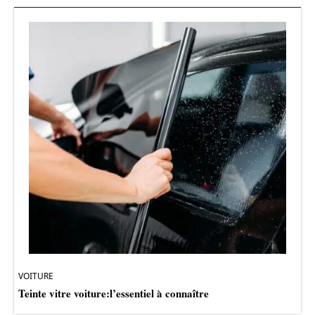
VOITURE
Teinte vitre voiture:l’essentiel à connaître