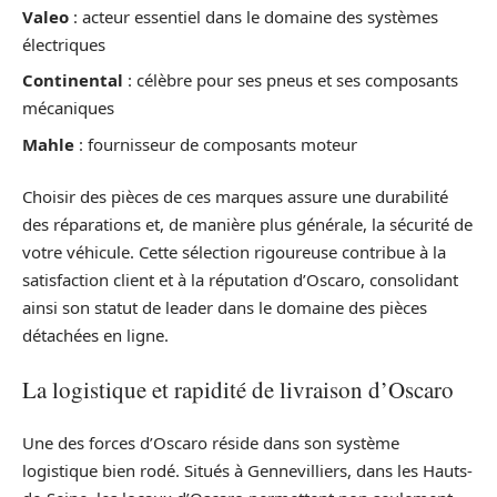
Valeo
: acteur essentiel dans le domaine des systèmes
électriques
Continental
: célèbre pour ses pneus et ses composants
mécaniques
Mahle
: fournisseur de composants moteur
Choisir des pièces de ces marques assure une durabilité
des réparations et, de manière plus générale, la sécurité de
votre véhicule. Cette sélection rigoureuse contribue à la
satisfaction client et à la réputation d’Oscaro, consolidant
ainsi son statut de leader dans le domaine des pièces
détachées en ligne.
La logistique et rapidité de livraison d’Oscaro
Une des forces d’Oscaro réside dans son système
logistique bien rodé. Situés à Gennevilliers, dans les Hauts-