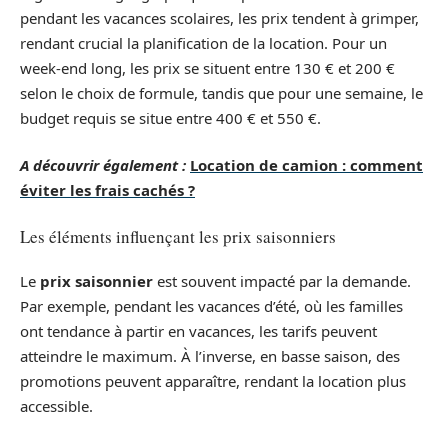
pendant les vacances scolaires, les prix tendent à grimper,
rendant crucial la planification de la location. Pour un
week-end long, les prix se situent entre 130 € et 200 €
selon le choix de formule, tandis que pour une semaine, le
budget requis se situe entre 400 € et 550 €.
A découvrir également :
Location de camion : comment
éviter les frais cachés ?
Les éléments influençant les prix saisonniers
Le
prix saisonnier
est souvent impacté par la demande.
Par exemple, pendant les vacances d’été, où les familles
ont tendance à partir en vacances, les tarifs peuvent
atteindre le maximum. À l’inverse, en basse saison, des
promotions peuvent apparaître, rendant la location plus
accessible.