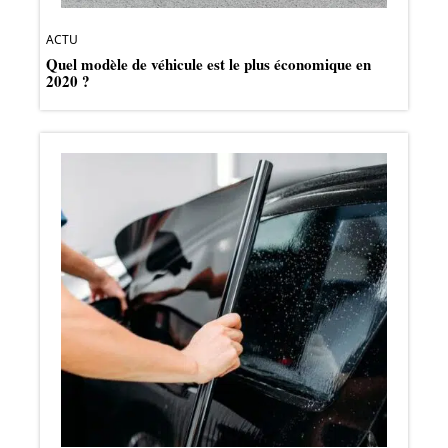
ACTU
Quel modèle de véhicule est le plus économique en
2020 ?