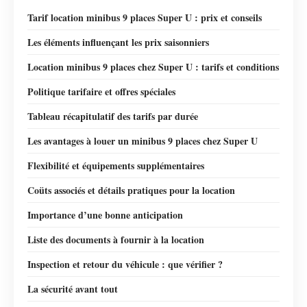
Tarif location minibus 9 places Super U : prix et conseils
Les éléments influençant les prix saisonniers
Location minibus 9 places chez Super U : tarifs et conditions
Politique tarifaire et offres spéciales
Tableau récapitulatif des tarifs par durée
Les avantages à louer un minibus 9 places chez Super U
Flexibilité et équipements supplémentaires
Coüts associés et détails pratiques pour la location
Importance d’une bonne anticipation
Liste des documents à fournir à la location
Inspection et retour du véhicule : que vérifier ?
La sécurité avant tout