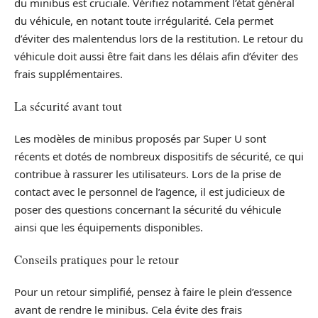
du minibus est cruciale. Vérifiez notamment l’état général
du véhicule, en notant toute irrégularité. Cela permet
d’éviter des malentendus lors de la restitution. Le retour du
véhicule doit aussi être fait dans les délais afin d’éviter des
frais supplémentaires.
La sécurité avant tout
Les modèles de minibus proposés par Super U sont
récents et dotés de nombreux dispositifs de sécurité, ce qui
contribue à rassurer les utilisateurs. Lors de la prise de
contact avec le personnel de l’agence, il est judicieux de
poser des questions concernant la sécurité du véhicule
ainsi que les équipements disponibles.
Conseils pratiques pour le retour
Pour un retour simplifié, pensez à faire le plein d’essence
avant de rendre le minibus. Cela évite des frais