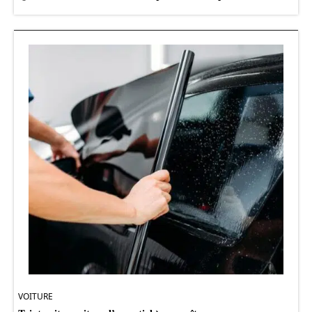
VOITURE