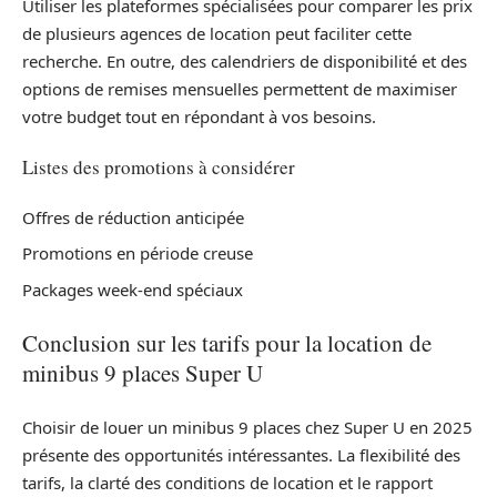
Utiliser les plateformes spécialisées pour comparer les prix
de plusieurs agences de location peut faciliter cette
recherche. En outre, des calendriers de disponibilité et des
options de remises mensuelles permettent de maximiser
votre budget tout en répondant à vos besoins.
Listes des promotions à considérer
Offres de réduction anticipée
Promotions en période creuse
Packages week-end spéciaux
Conclusion sur les tarifs pour la location de
minibus 9 places Super U
Choisir de louer un minibus 9 places chez Super U en 2025
présente des opportunités intéressantes. La flexibilité des
tarifs, la clarté des conditions de location et le rapport