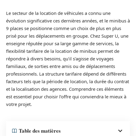
Le secteur de la location de véhicules a connu une
évolution significative ces dernières années, et le minibus à
9 places se positionne comme un choix de plus en plus
prisé pour les déplacements en groupe. Chez Super U, une
enseigne réputée pour sa large gamme de services, la
flexibilité tarifaire de la location de minibus permet de
répondre à divers besoins, qu’il s’agisse de voyages
familiaux, de sorties entre amis ou de déplacements
professionnels. La structure tarifaire dépend de différents
facteurs tels que la période de location, la durée du contrat
et la localisation des agences. Comprendre ces éléments
est essentiel pour choisir l’offre qui conviendra le mieux à
votre projet.
Table des matières