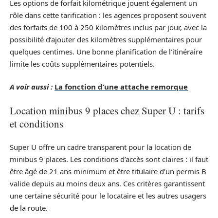
Les options de forfait kilométrique jouent également un
rôle dans cette tarification : les agences proposent souvent
des forfaits de 100 à 250 kilomètres inclus par jour, avec la
possibilité d’ajouter des kilomètres supplémentaires pour
quelques centimes. Une bonne planification de l’itinéraire
limite les coûts supplémentaires potentiels.
A voir aussi :
La fonction d’une attache remorque
Location minibus 9 places chez Super U : tarifs
et conditions
Super U offre un cadre transparent pour la location de
minibus 9 places. Les conditions d’accès sont claires : il faut
être âgé de 21 ans minimum et être titulaire d’un permis B
valide depuis au moins deux ans. Ces critères garantissent
une certaine sécurité pour le locataire et les autres usagers
de la route.