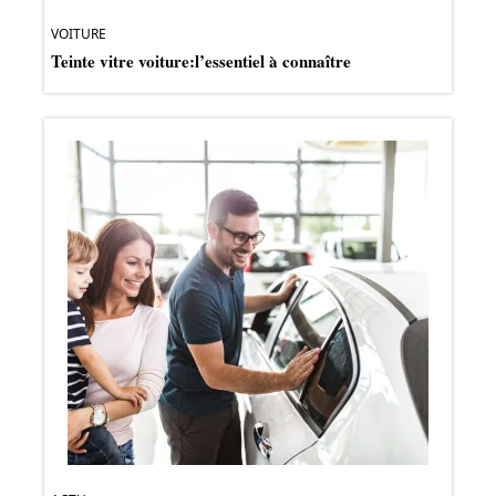
VOITURE
Teinte vitre voiture:l’essentiel à connaître