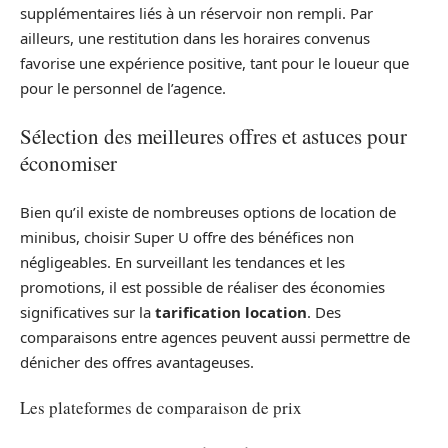
supplémentaires liés à un réservoir non rempli. Par
ailleurs, une restitution dans les horaires convenus
favorise une expérience positive, tant pour le loueur que
pour le personnel de l’agence.
Sélection des meilleures offres et astuces pour
économiser
Bien qu’il existe de nombreuses options de location de
minibus, choisir Super U offre des bénéfices non
négligeables. En surveillant les tendances et les
promotions, il est possible de réaliser des économies
significatives sur la
tarification location
. Des
comparaisons entre agences peuvent aussi permettre de
dénicher des offres avantageuses.
Les plateformes de comparaison de prix