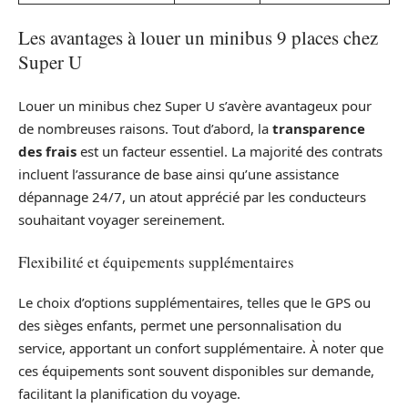
Les avantages à louer un minibus 9 places chez
Super U
Louer un minibus chez Super U s’avère avantageux pour
de nombreuses raisons. Tout d’abord, la
transparence
des frais
est un facteur essentiel. La majorité des contrats
incluent l’assurance de base ainsi qu’une assistance
dépannage 24/7, un atout apprécié par les conducteurs
souhaitant voyager sereinement.
Flexibilité et équipements supplémentaires
Le choix d’options supplémentaires, telles que le GPS ou
des sièges enfants, permet une personnalisation du
service, apportant un confort supplémentaire. À noter que
ces équipements sont souvent disponibles sur demande,
facilitant la planification du voyage.