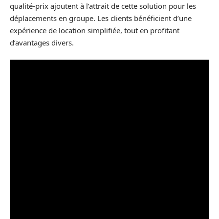
qualité-prix ajoutent à l’attrait de cette solution pour les
déplacements en groupe. Les clients bénéficient d’une
expérience de location simplifiée, tout en profitant
d’avantages divers.