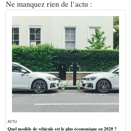
Ne manquez rien de l’actu :
ACTU
Quel modèle de véhicule est le plus économique en 2020 ?