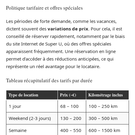
Politique tarifaire et offres spéciales
Les périodes de forte demande, comme les vacances,
dictent souvent des
variations de prix
. Pour cela, il est
conseillé de réserver rapidement, notamment par le biais
du site Internet de Super U, où des offres spéciales
apparaissent fréquemment. Une réservation en ligne
permet d’accéder à des réductions anticipées, ce qui
représente un réel avantage pour le locataire.
Tableau récapitulatif des tarifs par durée
Type de location
Prix (~€)
Kilométrage inclus
1 jour
68 – 100
100 – 250 km
Weekend (2-3 jours)
130 – 200
300 – 500 km
Semaine
400 – 550
600 – 1500 km