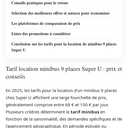
Conseils pratiques pour le retour
Sélection des meilleures offres et astuces pour économiser
Les plateformes de comparaison de prix
Listes des promotions à considérer
Conclusion sur les tarifs pour la location de minibus 9 places
Super U
Tarif location minibus 9 places Super U : prix et
conseils
En 2025, les tarifs pour la location d’un minibus 9 places
chez Super U affichent une large fourchette de prix,
généralement comprise entre 68 € et 100 € par jour.
Plusieurs critères déterminent le
tarif minibus
en
fonction de la saisonnalité, des demandes spécifiques et de
l’agencement géographique. En période estivale ou