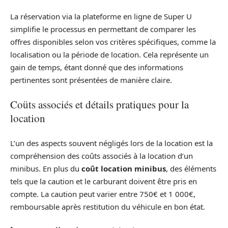
La réservation via la plateforme en ligne de Super U
simplifie le processus en permettant de comparer les
offres disponibles selon vos critères spécifiques, comme la
localisation ou la période de location. Cela représente un
gain de temps, étant donné que des informations
pertinentes sont présentées de manière claire.
Coüts associés et détails pratiques pour la
location
L’un des aspects souvent négligés lors de la location est la
compréhension des coûts associés à la location d’un
minibus. En plus du
coût location minibus
, des éléments
tels que la caution et le carburant doivent être pris en
compte. La caution peut varier entre 750€ et 1 000€,
remboursable après restitution du véhicule en bon état.