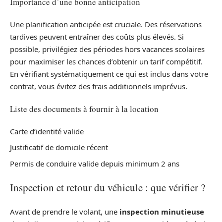
Importance d’une bonne anticipation
Une planification anticipée est cruciale. Des réservations
tardives peuvent entraîner des coûts plus élevés. Si
possible, privilégiez des périodes hors vacances scolaires
pour maximiser les chances d’obtenir un tarif compétitif.
En vérifiant systématiquement ce qui est inclus dans votre
contrat, vous évitez des frais additionnels imprévus.
Liste des documents à fournir à la location
Carte d’identité valide
Justificatif de domicile récent
Permis de conduire valide depuis minimum 2 ans
Inspection et retour du véhicule : que vérifier ?
Avant de prendre le volant, une
inspection minutieuse