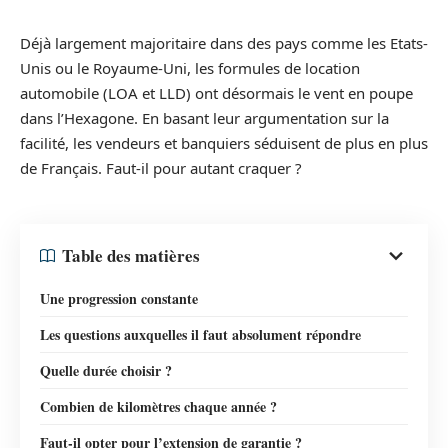
Déjà largement majoritaire dans des pays comme les Etats-
Unis ou le Royaume-Uni, les formules de location
automobile (LOA et LLD) ont désormais le vent en poupe
dans l’Hexagone. En basant leur argumentation sur la
facilité, les vendeurs et banquiers séduisent de plus en plus
de Français. Faut-il pour autant craquer ?
Table des matières
Une progression constante
Les questions auxquelles il faut absolument répondre
Quelle durée choisir ?
Combien de kilomètres chaque année ?
Faut-il opter pour l’extension de garantie ?