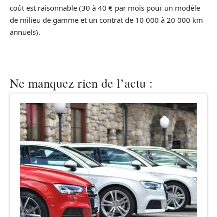
coût est raisonnable (30 à 40 € par mois pour un modèle
de milieu de gamme et un contrat de 10 000 à 20 000 km
annuels).
Ne manquez rien de l’actu :