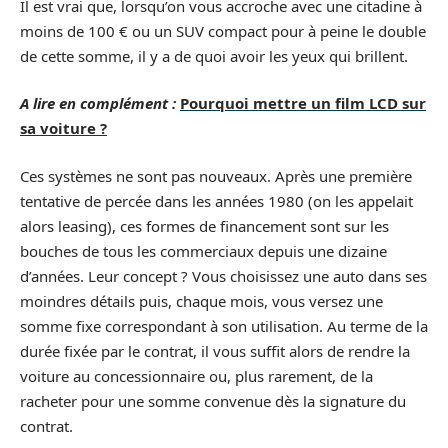
Il est vrai que, lorsqu’on vous accroche avec une citadine à
moins de 100 € ou un SUV compact pour à peine le double
de cette somme, il y a de quoi avoir les yeux qui brillent.
A lire en complément :
Pourquoi mettre un film LCD sur
sa voiture ?
Ces systèmes ne sont pas nouveaux. Après une première
tentative de percée dans les années 1980 (on les appelait
alors leasing), ces formes de financement sont sur les
bouches de tous les commerciaux depuis une dizaine
d’années. Leur concept ? Vous choisissez une auto dans ses
moindres détails puis, chaque mois, vous versez une
somme fixe correspondant à son utilisation. Au terme de la
durée fixée par le contrat, il vous suffit alors de rendre la
voiture au concessionnaire ou, plus rarement, de la
racheter pour une somme convenue dès la signature du
contrat.