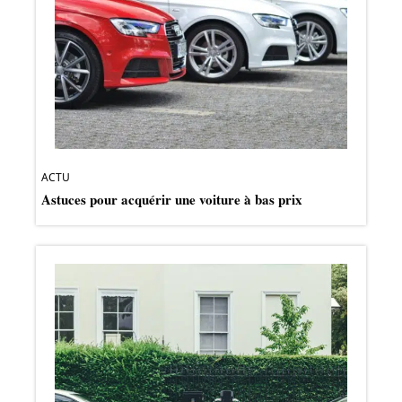
ACTU
Astuces pour acquérir une voiture à bas prix