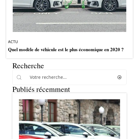
ACTU
Quel modèle de véhicule est le plus économique en 2020 ?
Recherche
Publiés récemment