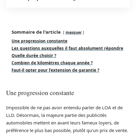
Sommaire de l'article
masquer
Une progression constante
Les questions auxquelles il faut absolument répondre
Quelle durée choisir ?
Combien de kilomètres chaque année ?
Faut-il opter pour l’extension de garantie ?
Une progression constante
Impossible de ne pas avoir entendu parler de LOA et de
LLD. Désormais, la majeure partie des publicités
automobiles mettent en avant leurs fameux loyers, de
préférence le plus bas possible, plutôt qu’un prix de vente.