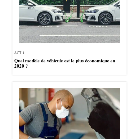
ACTU
Quel modèle de véhicule est le plus économique en
2020 ?