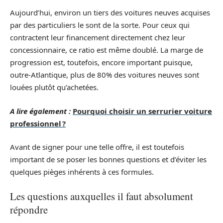
Aujourd’hui, environ un tiers des voitures neuves acquises
par des particuliers le sont de la sorte. Pour ceux qui
contractent leur financement directement chez leur
concessionnaire, ce ratio est même doublé. La marge de
progression est, toutefois, encore important puisque,
outre-Atlantique, plus de 80% des voitures neuves sont
louées plutôt qu’achetées.
A lire également :
Pourquoi choisir un serrurier voiture
professionnel ?
Avant de signer pour une telle offre, il est toutefois
important de se poser les bonnes questions et d’éviter les
quelques pièges inhérents à ces formules.
Les questions auxquelles il faut absolument
répondre