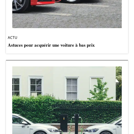
ACTU
Astuces pour acquérir une voiture à bas prix