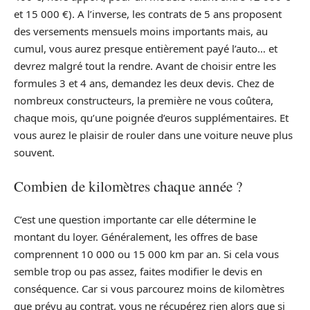
et 15 000 €). A l’inverse, les contrats de 5 ans proposent
des versements mensuels moins importants mais, au
cumul, vous aurez presque entièrement payé l’auto… et
devrez malgré tout la rendre. Avant de choisir entre les
formules 3 et 4 ans, demandez les deux devis. Chez de
nombreux constructeurs, la première ne vous coûtera,
chaque mois, qu’une poignée d’euros supplémentaires. Et
vous aurez le plaisir de rouler dans une voiture neuve plus
souvent.
Combien de kilomètres chaque année ?
C’est une question importante car elle détermine le
montant du loyer. Généralement, les offres de base
comprennent 10 000 ou 15 000 km par an. Si cela vous
semble trop ou pas assez, faites modifier le devis en
conséquence. Car si vous parcourez moins de kilomètres
que prévu au contrat, vous ne récupérez rien alors que si