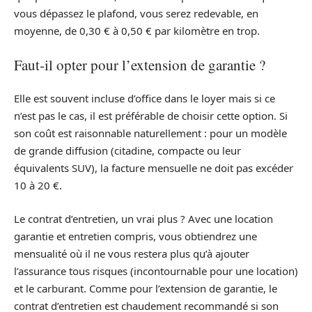
vous dépassez le plafond, vous serez redevable, en
moyenne, de 0,30 € à 0,50 € par kilomètre en trop.
Faut-il opter pour l’extension de garantie ?
Elle est souvent incluse d’office dans le loyer mais si ce
n’est pas le cas, il est préférable de choisir cette option. Si
son coût est raisonnable naturellement : pour un modèle
de grande diffusion (citadine, compacte ou leur
équivalents SUV), la facture mensuelle ne doit pas excéder
10 à 20 €.
Le contrat d’entretien, un vrai plus ? Avec une location
garantie et entretien compris, vous obtiendrez une
mensualité où il ne vous restera plus qu’à ajouter
l’assurance tous risques (incontournable pour une location)
et le carburant. Comme pour l’extension de garantie, le
contrat d’entretien est chaudement recommandé si son