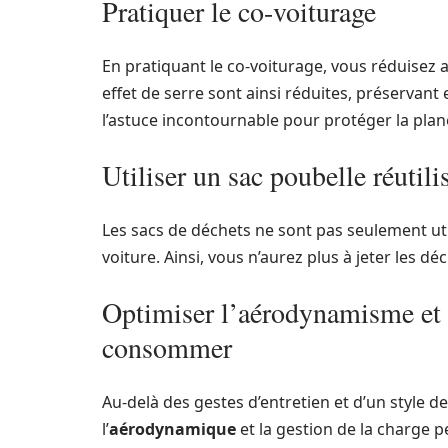
Pratiquer le co-voiturage
En pratiquant le co-voiturage, vous réduisez 
effet de serre sont ainsi réduites, préservant
l’astuce incontournable pour protéger la plan
Utiliser un sac poubelle réutili
Les sacs de déchets ne sont pas seulement util
voiture. Ainsi, vous n’aurez plus à jeter les dé
Optimiser l’aérodynamisme et p
consommer
Au-delà des gestes d’entretien et d’un style 
l’
aérodynamique
et la gestion de la charge p