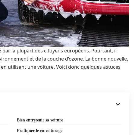
 par la plupart des citoyens européens. Pourtant, il
nvironnement et de la couche d’ozone. La bonne nouvelle,
lo en utilisant une voiture. Voici donc quelques astuces
Bien entretenir sa voiture
Pratiquer le co-voiturage