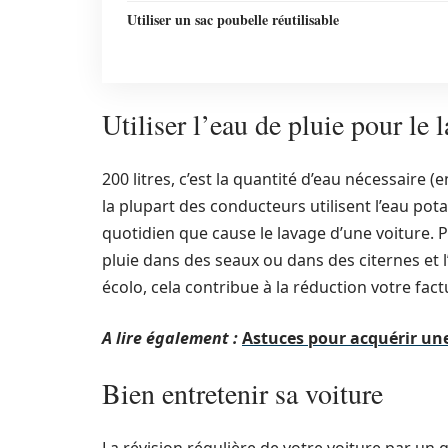
Utiliser un sac poubelle réutilisable
Utiliser l’eau de pluie pour le 
200 litres, c’est la quantité d’eau nécessaire
la plupart des conducteurs utilisent l’eau po
quotidien que cause le lavage d’une voiture. Po
pluie dans des seaux ou dans des citernes et l’
écolo, cela contribue à la réduction votre fac
A lire également :
Astuces pour acquérir une
Bien entretenir sa voiture