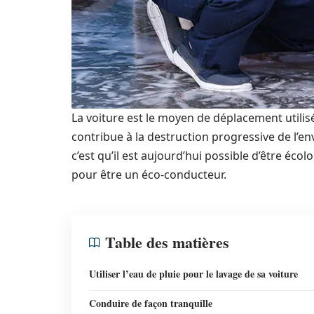
La voiture est le moyen de déplacement utilisé
contribue à la destruction progressive de l’e
c’est qu’il est aujourd’hui possible d’être éco
pour être un éco-conducteur.
Table des matières
Utiliser l’eau de pluie pour le lavage de sa voiture
Conduire de façon tranquille