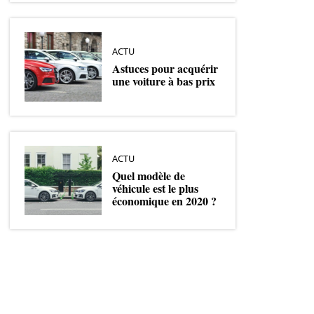
ACTU
Astuces pour acquérir
une voiture à bas prix
ACTU
Quel modèle de
véhicule est le plus
économique en 2020 ?