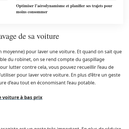
Optimiser l’aérodynamisme et planifier ses trajets pour
moins consommer
lavage de sa voiture
 (en moyenne) pour laver une voiture. Et quand on sait que
table du robinet, on se rend compte du gaspillage
ur lutter contre cela, vous pouvez recueillir l’eau de
utiliser pour laver votre voiture. En plus d’être un geste
ture d’eau tout en économisant l’eau potable.
 voiture à bas prix