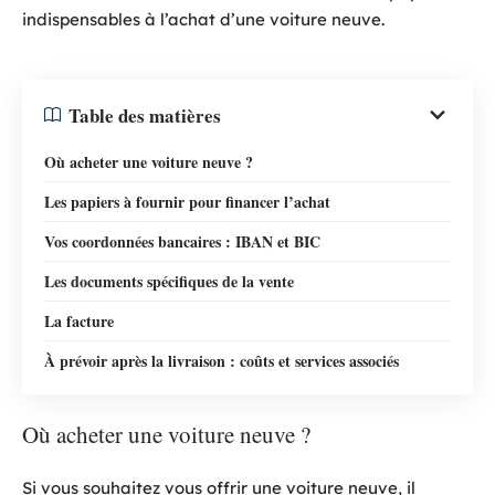
indispensables à l’achat d’une voiture neuve.
Table des matières
Où acheter une voiture neuve ?
Les papiers à fournir pour financer l’achat
Vos coordonnées bancaires : IBAN et BIC
Les documents spécifiques de la vente
La facture
À prévoir après la livraison : coûts et services associés
Où acheter une voiture neuve ?
Si vous souhaitez vous offrir une voiture neuve, il