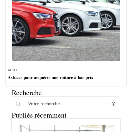
ACTU
Astuces pour acquérir une voiture à bas prix
Recherche
Publiés récemment