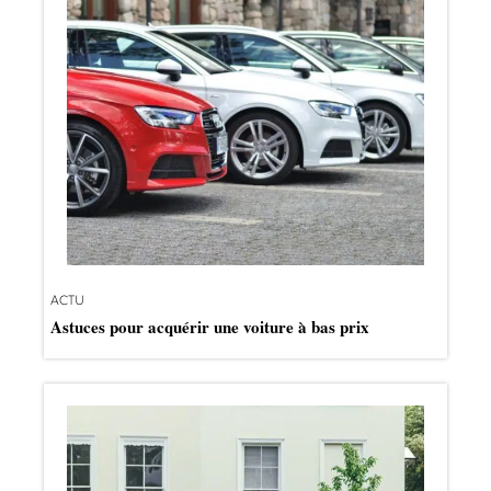
ACTU
Astuces pour acquérir une voiture à bas prix