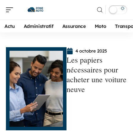
Actu
Administratif
Assurance
Moto
Transpo
4 octobre 2025
Les papiers
nécessaires pour
acheter une voiture
neuve