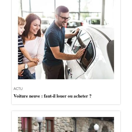
ACTU
Voiture neuve : faut-il louer ou acheter ?