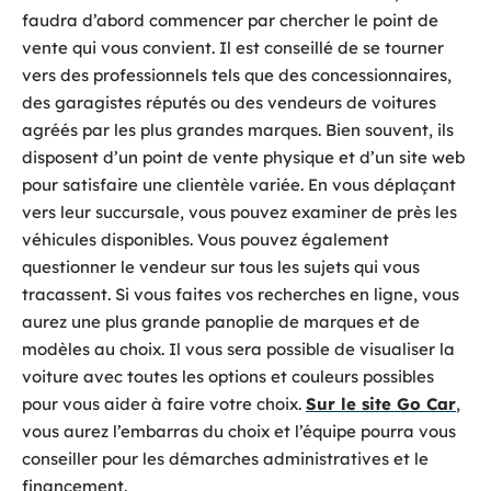
faudra d’abord commencer par chercher le point de
vente qui vous convient. Il est conseillé de se tourner
vers des professionnels tels que des concessionnaires,
des garagistes réputés ou des vendeurs de voitures
agréés par les plus grandes marques. Bien souvent, ils
disposent d’un point de vente physique et d’un site web
pour satisfaire une clientèle variée. En vous déplaçant
vers leur succursale, vous pouvez examiner de près les
véhicules disponibles. Vous pouvez également
questionner le vendeur sur tous les sujets qui vous
tracassent. Si vous faites vos recherches en ligne, vous
aurez une plus grande panoplie de marques et de
modèles au choix. Il vous sera possible de visualiser la
voiture avec toutes les options et couleurs possibles
pour vous aider à faire votre choix.
Sur le site Go Car
,
vous aurez l’embarras du choix et l’équipe pourra vous
conseiller pour les démarches administratives et le
financement.