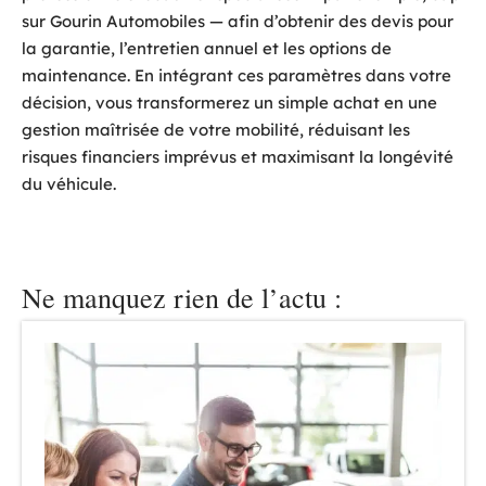
sur Gourin Automobiles — afin d’obtenir des devis pour
la garantie, l’entretien annuel et les options de
maintenance. En intégrant ces paramètres dans votre
décision, vous transformerez un simple achat en une
gestion maîtrisée de votre mobilité, réduisant les
risques financiers imprévus et maximisant la longévité
du véhicule.
Ne manquez rien de l’actu :