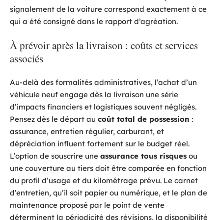
signalement de la voiture correspond exactement à ce
qui a été consigné dans le rapport d’agréation.
À prévoir après la livraison : coûts et services
associés
Au-delà des formalités administratives, l’achat d’un
véhicule neuf engage dès la livraison une série
d’impacts financiers et logistiques souvent négligés.
Pensez dès le départ au
coût total de possession
:
assurance, entretien régulier, carburant, et
dépréciation influent fortement sur le budget réel.
L’option de souscrire une
assurance tous risques
ou
une couverture au tiers doit être comparée en fonction
du profil d’usage et du kilométrage prévu. Le carnet
d’entretien, qu’il soit papier ou numérique, et le plan de
maintenance proposé par le point de vente
déterminent la périodicité des révisions, la disponibilité