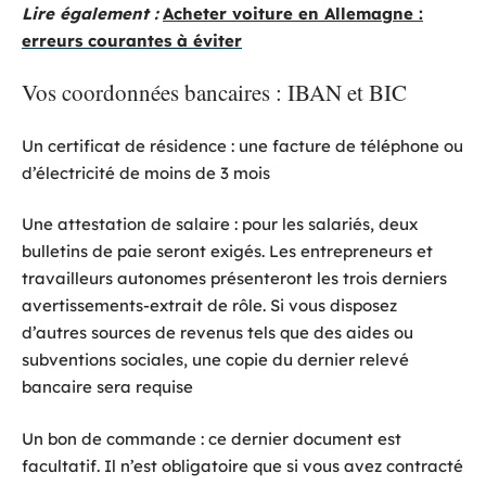
Lire également :
Acheter voiture en Allemagne :
erreurs courantes à éviter
Vos coordonnées bancaires : IBAN et BIC
Un certificat de résidence : une facture de téléphone ou
d’électricité de moins de 3 mois
Une attestation de salaire : pour les salariés, deux
bulletins de paie seront exigés. Les entrepreneurs et
travailleurs autonomes présenteront les trois derniers
avertissements-extrait de rôle. Si vous disposez
d’autres sources de revenus tels que des aides ou
subventions sociales, une copie du dernier relevé
bancaire sera requise
Un bon de commande : ce dernier document est
facultatif. Il n’est obligatoire que si vous avez contracté