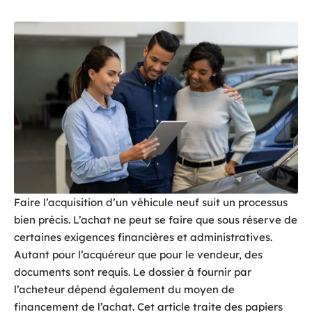
Faire l’acquisition d’un véhicule neuf suit un processus
bien précis. L’achat ne peut se faire que sous réserve de
certaines exigences financières et administratives.
Autant pour l’acquéreur que pour le vendeur, des
documents sont requis. Le dossier à fournir par
l’acheteur dépend également du moyen de
financement de l’achat. Cet article traite des papiers