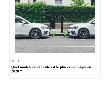
ACTU
Quel modèle de véhicule est le plus économique en
2020 ?