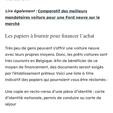
Lire également :
Comparatif des meilleurs
mandataires voiture pour une Ford neuve sur le
marché
Les papiers à fournir pour financer l’achat
Très peu de gens peuvent s’offrir une voiture neuve
avec leurs propres moyens. Donc, les prêts voitures sont
très courants en Belgique. Afin de bénéficier de ce
moyen de financement, des documents seront exigés
par l’établissement prêteur. Voici une liste à titre
indicatif des papiers qui pourraient vous être réclamés :
Une copie en recto-verso d’une pièce d’identité : carte
d’identité nationale, permis de conduire ou carte de
séjour