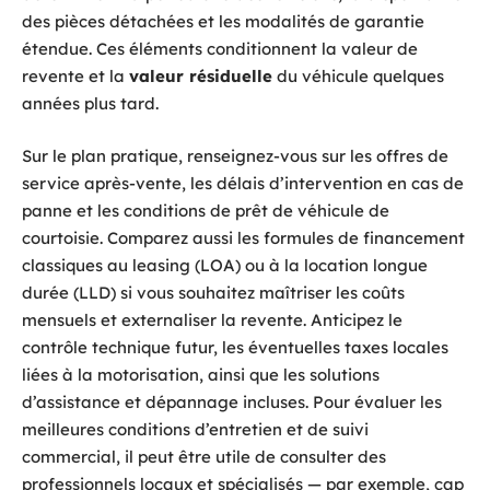
des pièces détachées et les modalités de garantie
étendue. Ces éléments conditionnent la valeur de
revente et la
valeur résiduelle
du véhicule quelques
années plus tard.
Sur le plan pratique, renseignez-vous sur les offres de
service après-vente, les délais d’intervention en cas de
panne et les conditions de prêt de véhicule de
courtoisie. Comparez aussi les formules de financement
classiques au leasing (LOA) ou à la location longue
durée (LLD) si vous souhaitez maîtriser les coûts
mensuels et externaliser la revente. Anticipez le
contrôle technique futur, les éventuelles taxes locales
liées à la motorisation, ainsi que les solutions
d’assistance et dépannage incluses. Pour évaluer les
meilleures conditions d’entretien et de suivi
commercial, il peut être utile de consulter des
professionnels locaux et spécialisés — par exemple, cap