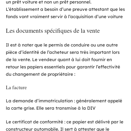
un prêt voiture et non un prêt personnel.
L’établissement a besoin d’une preuve attestant que les
fonds vont vraiment servir à l’acquisition d’une voiture
Les documents spécifiques de la vente
Il est à noter que le permis de conduire ou une autre
pièce d’identité de l’acheteur sera très important lors
de la vente. Le vendeur quant à lui doit fournir en
retour les papiers essentiels pour garantir l’effectivité
du changement de propriétaire :
La facture
La demande d’immatriculation : généralement appelé
la carte grise. Elle sera transmise à la DIV
Le certificat de conformité : ce papier est délivré par le
constructeur automobile. Il sert à attester que le