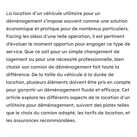
La location d’un véhicule utilitaire pour un
déménagement s’impose souvent comme une solution
économique et pratique pour de nombreux particuliers.
Facing les aléas d’une telle opération, il est pertinent
d’évaluer le moment opportun pour engager ce type de
service. Que ce soit pour un simple changement de
logement ou pour une nécessité professionnelle, bien
choisir son camion de déménagement fait toute la
différence. De la taille du véhicule à la durée de
location, plusieurs éléments doivent être pris en compte
pour garantir un déménagement fluide et efficace. Cet
article explore les différents aspects de la location d’un
utilitaire pour déménagement, suivant des pistes telles
que le choix du camion adapté, les tarifs de location, et
les assurances recommandées.