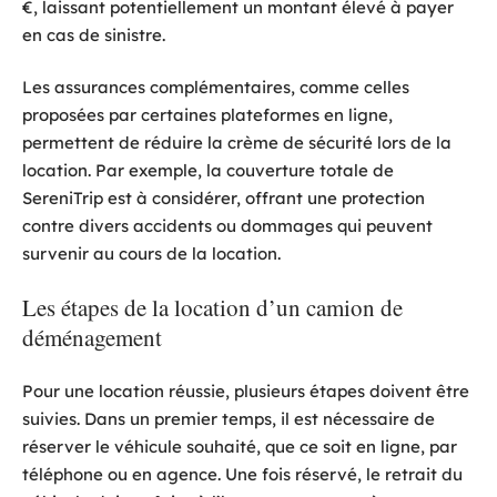
€, laissant potentiellement un montant élevé à payer
en cas de sinistre.
Les assurances complémentaires, comme celles
proposées par certaines plateformes en ligne,
permettent de réduire la crème de sécurité lors de la
location. Par exemple, la couverture totale de
SereniTrip est à considérer, offrant une protection
contre divers accidents ou dommages qui peuvent
survenir au cours de la location.
Les étapes de la location d’un camion de
déménagement
Pour une location réussie, plusieurs étapes doivent être
suivies. Dans un premier temps, il est nécessaire de
réserver le véhicule souhaité, que ce soit en ligne, par
téléphone ou en agence. Une fois réservé, le retrait du