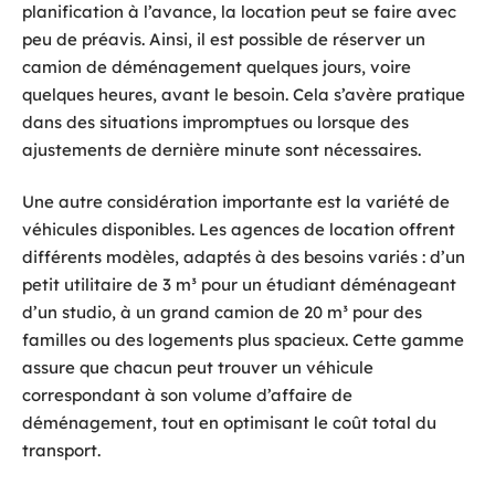
planification à l’avance, la location peut se faire avec
peu de préavis. Ainsi, il est possible de réserver un
camion de déménagement quelques jours, voire
quelques heures, avant le besoin. Cela s’avère pratique
dans des situations impromptues ou lorsque des
ajustements de dernière minute sont nécessaires.
Une autre considération importante est la variété de
véhicules disponibles. Les agences de location offrent
différents modèles, adaptés à des besoins variés : d’un
petit utilitaire de 3 m³ pour un étudiant déménageant
d’un studio, à un grand camion de 20 m³ pour des
familles ou des logements plus spacieux. Cette gamme
assure que chacun peut trouver un véhicule
correspondant à son volume d’affaire de
déménagement, tout en optimisant le coût total du
transport.