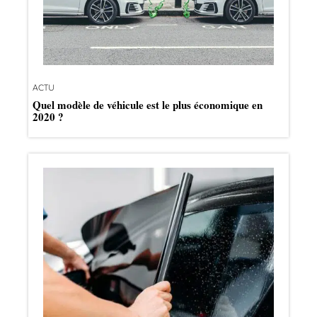
ACTU
Quel modèle de véhicule est le plus économique en
2020 ?