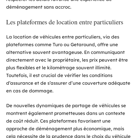
déménagement sans accroc.
Les plateformes de location entre particuliers
La location de véhicules entre particuliers, via des
plateformes comme Turo ou Getaround, offre une
alternative souvent avantageuse. En communiquant
directement avec le propriétaire, les prix peuvent être
plus flexibles et le kilométrage souvent illimité.
Toutefois, il est crucial de vérifier les conditions
d’assurance et de s’assurer d’une couverture adéquate
en cas de dommage.
De nouvelles dynamiques de partage de véhicules se
montrent également prometteuses dans un contexte
de coût réduit. Ces plateformes favorisent une
approche de déménagement plus économique, mais
cela nécessite de la prudence dans le choix du véhicule