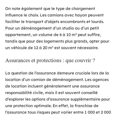
On note également que le type de chargement
influence le choix. Les camions avec hayon peuvent
faciliter le transport d’objets encombrants et lourds.
Pour un déménagement d’un studio ou d’un petit
appartement, un volume de 6 à 10 m³ peut suffire,
tandis que pour des logements plus grands, opter pour
un véhicule de 12 à 20 m³ est souvent nécessaire.
Assurances et protections : que couvrir ?
La question de l’assurance demeure cruciale lors de la
location d’un camion de déménagement. Les agences
de location incluent généralement une assurance
responsabilité civile, mais il est souvent conseillé
d’explorer les options d’assurance supplémentaire pour
une protection optimale. En effet, la franchise de
l’assurance tous risques peut varier entre 1 000 et 2 000