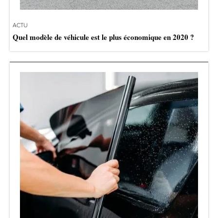
ACTU
Quel modèle de véhicule est le plus économique en 2020 ?