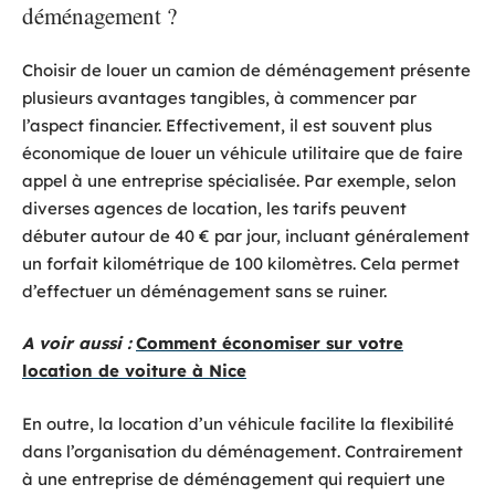
déménagement ?
Choisir de louer un camion de déménagement présente
plusieurs avantages tangibles, à commencer par
l’aspect financier. Effectivement, il est souvent plus
économique de louer un véhicule utilitaire que de faire
appel à une entreprise spécialisée. Par exemple, selon
diverses agences de location, les tarifs peuvent
débuter autour de 40 € par jour, incluant généralement
un forfait kilométrique de 100 kilomètres. Cela permet
d’effectuer un déménagement sans se ruiner.
A voir aussi :
Comment économiser sur votre
location de voiture à Nice
En outre, la location d’un véhicule facilite la flexibilité
dans l’organisation du déménagement. Contrairement
à une entreprise de déménagement qui requiert une