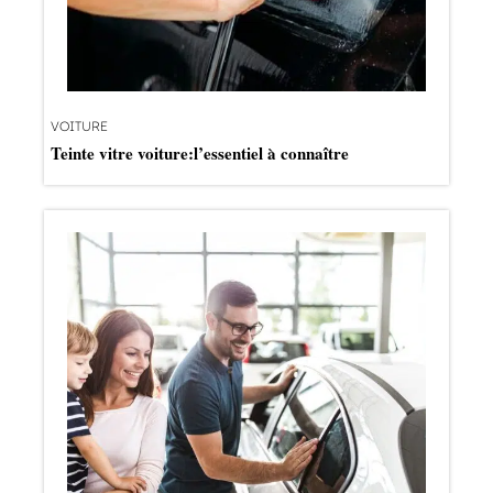
VOITURE
Teinte vitre voiture:l’essentiel à connaître