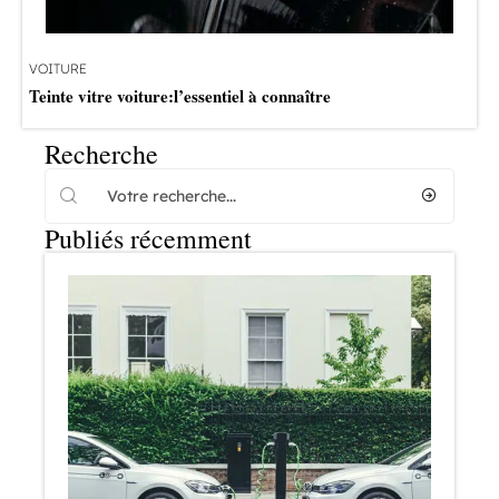
VOITURE
Teinte vitre voiture:l’essentiel à connaître
Recherche
Publiés récemment