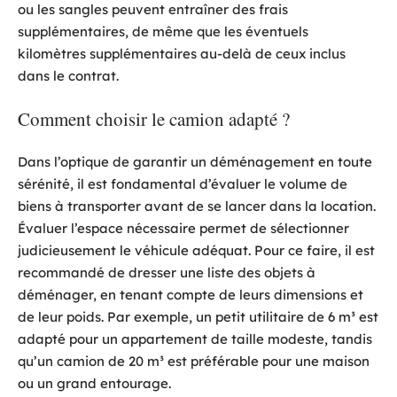
ou les sangles peuvent entraîner des frais
supplémentaires, de même que les éventuels
kilomètres supplémentaires au-delà de ceux inclus
dans le contrat.
Comment choisir le camion adapté ?
Dans l’optique de garantir un déménagement en toute
sérénité, il est fondamental d’évaluer le volume de
biens à transporter avant de se lancer dans la location.
Évaluer l’espace nécessaire permet de sélectionner
judicieusement le véhicule adéquat. Pour ce faire, il est
recommandé de dresser une liste des objets à
déménager, en tenant compte de leurs dimensions et
de leur poids. Par exemple, un petit utilitaire de 6 m³ est
adapté pour un appartement de taille modeste, tandis
qu’un camion de 20 m³ est préférable pour une maison
ou un grand entourage.