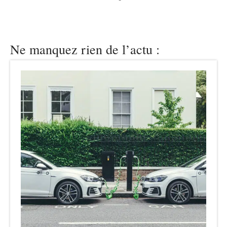
Ne manquez rien de l’actu :