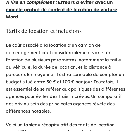
A lire en complément :
Erreurs à éviter avec un
modèle gratuit de contrat de location de voiture
Word
Tarifs de location et inclusions
Le coût associé à la location d’un camion de
déménagement peut considérablement varier en
fonction de plusieurs paramètres, notamment la taille
du véhicule, la durée de location, et la distance à
parcourir. En moyenne, il est raisonnable de compter un
budget situé entre 50 € et 100 € par jour. Toutefois, il
est essentiel de se référer aux politiques des différentes
agences pour éviter des frais imprévus. Un comparatif
des prix au sein des principales agences révèle des
différences notables.
Voici un tableau récapitulatif des tarifs de location