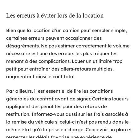
Les erreurs à éviter lors de la location
Bien que la location d’un camion peut sembler simple,
certaines erreurs peuvent occasionner des
désagréments. Ne pas estimer correctement le volume
nécessaire est une des erreurs les plus fréquentes
menant à des complications. Louer un utilitaire trop
petit peut entraîner des allers-retours multiples,
augmentant ainsi le coût total.
Par ailleurs, il est essentiel de lire les conditions
générales du contrat avant de signer. Certains loueurs
appliquent des pénalités pour des retards de
restitution. Informez-vous aussi sur les frais associés à
la remise du véhicule si celui-ci n’est pas rendu dans le
même état qu’à la prise en charge. Concevoir un plan et
respecter les délais favorise une expérience de