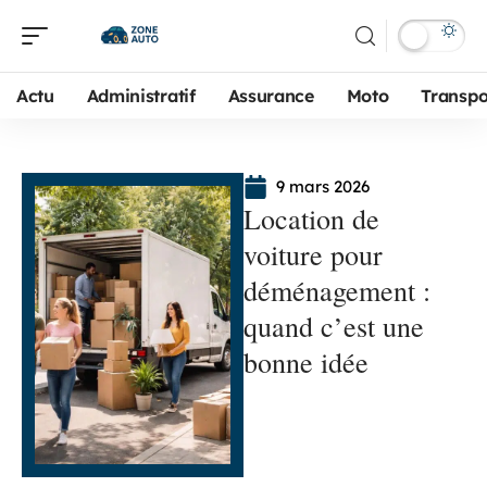
Actu
Administratif
Assurance
Moto
Transpo
9 mars 2026
Location de
voiture pour
déménagement :
quand c’est une
bonne idée