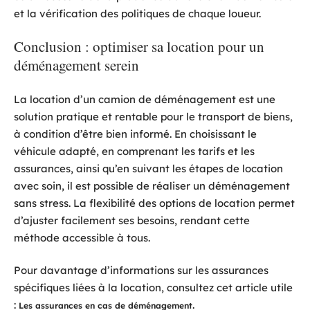
et la vérification des politiques de chaque loueur.
Conclusion : optimiser sa location pour un
déménagement serein
La location d’un camion de déménagement est une
solution pratique et rentable pour le transport de biens,
à condition d’être bien informé. En choisissant le
véhicule adapté, en comprenant les tarifs et les
assurances, ainsi qu’en suivant les étapes de location
avec soin, il est possible de réaliser un déménagement
sans stress. La flexibilité des options de location permet
d’ajuster facilement ses besoins, rendant cette
méthode accessible à tous.
Pour davantage d’informations sur les assurances
spécifiques liées à la location, consultez cet article utile
:
.
Les assurances en cas de déménagement