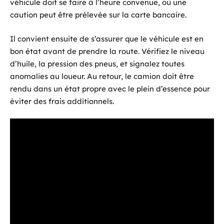
véhicule doit se faire à l’heure convenue, où une
caution peut être prélevée sur la carte bancaire.
Il convient ensuite de s’assurer que le véhicule est en
bon état avant de prendre la route. Vérifiez le niveau
d’huile, la pression des pneus, et signalez toutes
anomalies au loueur. Au retour, le camion doit être
rendu dans un état propre avec le plein d’essence pour
éviter des frais additionnels.