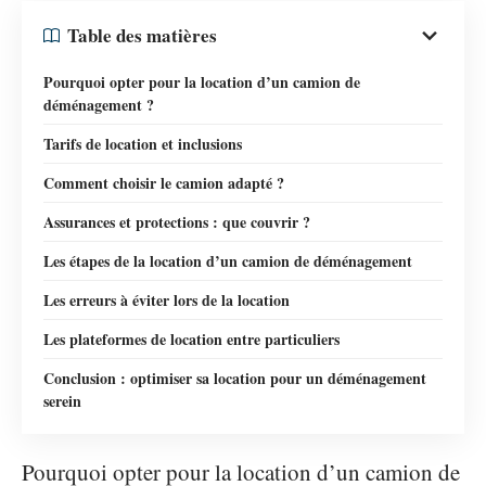
Table des matières
Pourquoi opter pour la location d’un camion de
déménagement ?
Tarifs de location et inclusions
Comment choisir le camion adapté ?
Assurances et protections : que couvrir ?
Les étapes de la location d’un camion de déménagement
Les erreurs à éviter lors de la location
Les plateformes de location entre particuliers
Conclusion : optimiser sa location pour un déménagement
serein
Pourquoi opter pour la location d’un camion de