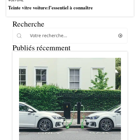
Teinte vitre voiture:l’essentiel à connaître
Recherche
Publiés récemment