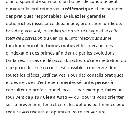
d’un dispositif de suivi ou d’un boîtier de conduite peut
diminuer la tarification via la
télématique
et encourager
des pratiques responsables. Évaluez les garanties
optionnelles (assistance dépannage, protection juridique,
bris de glace, vol, incendie) selon votre usage et le
coût
total de possession
du véhicule. Informez-vous sur le
fonctionnement du
bonus-malus
et les mécanismes
d’indexation des primes afin d’anticiper les évolutions
tarifaires. En cas de désaccord, sachez qu’une médiation ou
une procédure de recours est possible ; conservez donc
toutes les pièces justificatives. Pour des conseils pratiques
et des services d’entretien orientés sécurité, pensez à
consulter un professionnel local — par exemple, faites un
tour vers
cap sur Clean Auto
— qui pourra vous orienter
sur la prévention, l’entretien et les options pertinentes pour
réduire vos risques et optimiser votre couverture.