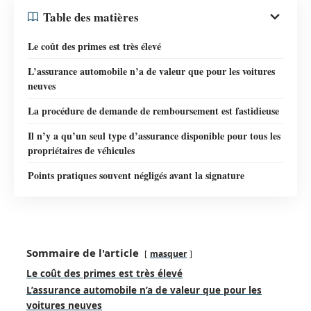
Table des matières
Le coût des primes est très élevé
L’assurance automobile n’a de valeur que pour les voitures
neuves
La procédure de demande de remboursement est fastidieuse
Il n’y a qu’un seul type d’assurance disponible pour tous les
propriétaires de véhicules
Points pratiques souvent négligés avant la signature
Sommaire de l'article
masquer
Le coût des primes est très élevé
L’assurance automobile n’a de valeur que pour les
voitures neuves