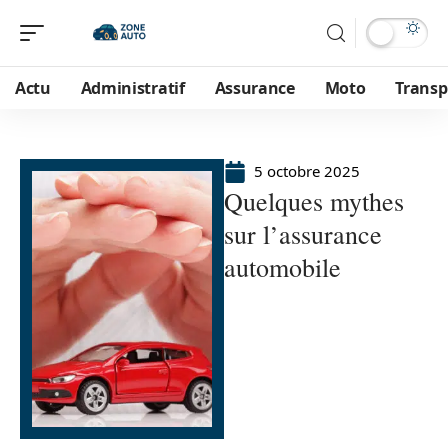
Actu
Administratif
Assurance
Moto
Transp
5 octobre 2025
Quelques mythes
sur l’assurance
automobile