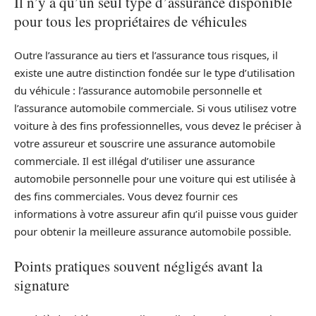
Il n’y a qu’un seul type d’assurance disponible
pour tous les propriétaires de véhicules
Outre l’assurance au tiers et l’assurance tous risques, il
existe une autre distinction fondée sur le type d’utilisation
du véhicule : l’assurance automobile personnelle et
l’assurance automobile commerciale. Si vous utilisez votre
voiture à des fins professionnelles, vous devez le préciser à
votre assureur et souscrire une assurance automobile
commerciale. Il est illégal d’utiliser une assurance
automobile personnelle pour une voiture qui est utilisée à
des fins commerciales. Vous devez fournir ces
informations à votre assureur afin qu’il puisse vous guider
pour obtenir la meilleure assurance automobile possible.
Points pratiques souvent négligés avant la
signature