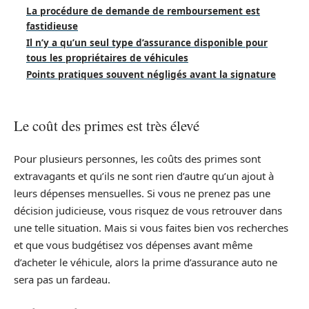
La procédure de demande de remboursement est
fastidieuse
Il n’y a qu’un seul type d’assurance disponible pour
tous les propriétaires de véhicules
Points pratiques souvent négligés avant la signature
Le coût des primes est très élevé
Pour plusieurs personnes, les coûts des primes sont
extravagants et qu’ils ne sont rien d’autre qu’un ajout à
leurs dépenses mensuelles. Si vous ne prenez pas une
décision judicieuse, vous risquez de vous retrouver dans
une telle situation. Mais si vous faites bien vos recherches
et que vous budgétisez vos dépenses avant même
d’acheter le véhicule, alors la prime d’assurance auto ne
sera pas un fardeau.