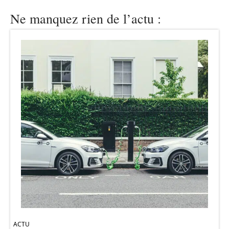
Ne manquez rien de l’actu :
ACTU