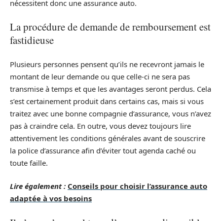
nécessitent donc une assurance auto.
La procédure de demande de remboursement est
fastidieuse
Plusieurs personnes pensent qu’ils ne recevront jamais le
montant de leur demande ou que celle-ci ne sera pas
transmise à temps et que les avantages seront perdus. Cela
s’est certainement produit dans certains cas, mais si vous
traitez avec une bonne compagnie d’assurance, vous n’avez
pas à craindre cela. En outre, vous devez toujours lire
attentivement les conditions générales avant de souscrire
la police d’assurance afin d’éviter tout agenda caché ou
toute faille.
Lire également :
Conseils pour choisir l’assurance auto
adaptée à vos besoins