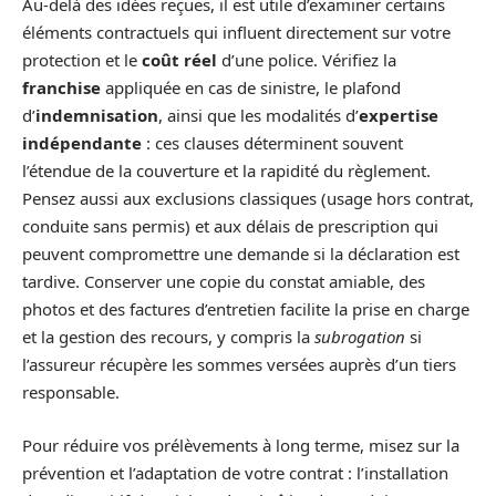
Au-delà des idées reçues, il est utile d’examiner certains
éléments contractuels qui influent directement sur votre
protection et le
coût réel
d’une police. Vérifiez la
franchise
appliquée en cas de sinistre, le plafond
d’
indemnisation
, ainsi que les modalités d’
expertise
indépendante
: ces clauses déterminent souvent
l’étendue de la couverture et la rapidité du règlement.
Pensez aussi aux exclusions classiques (usage hors contrat,
conduite sans permis) et aux délais de prescription qui
peuvent compromettre une demande si la déclaration est
tardive. Conserver une copie du constat amiable, des
photos et des factures d’entretien facilite la prise en charge
et la gestion des recours, y compris la
subrogation
si
l’assureur récupère les sommes versées auprès d’un tiers
responsable.
Pour réduire vos prélèvements à long terme, misez sur la
prévention et l’adaptation de votre contrat : l’installation