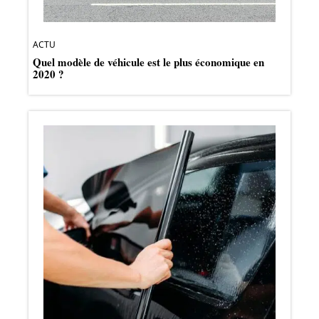
ACTU
Quel modèle de véhicule est le plus économique en
2020 ?