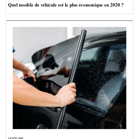
Quel modèle de véhicule est le plus économique en 2020 ?
VOITURE