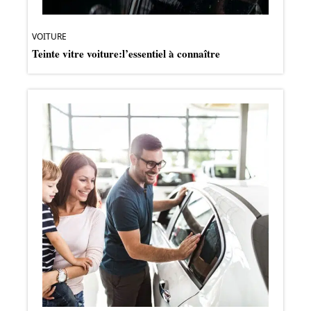
VOITURE
Teinte vitre voiture:l’essentiel à connaître