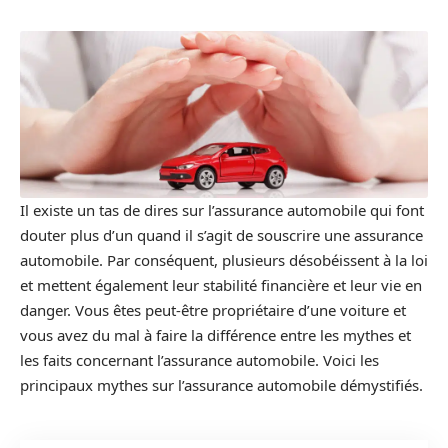
Il existe un tas de dires sur l’assurance automobile qui font
douter plus d’un quand il s’agit de souscrire une assurance
automobile. Par conséquent, plusieurs désobéissent à la loi
et mettent également leur stabilité financière et leur vie en
danger. Vous êtes peut-être propriétaire d’une voiture et
vous avez du mal à faire la différence entre les mythes et
les faits concernant l’assurance automobile. Voici les
principaux mythes sur l’assurance automobile démystifiés.