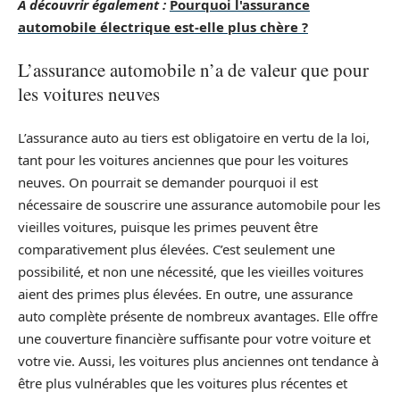
A découvrir également :
Pourquoi l'assurance
automobile électrique est-elle plus chère ?
L’assurance automobile n’a de valeur que pour
les voitures neuves
L’assurance auto au tiers est obligatoire en vertu de la loi,
tant pour les voitures anciennes que pour les voitures
neuves. On pourrait se demander pourquoi il est
nécessaire de souscrire une assurance automobile pour les
vieilles voitures, puisque les primes peuvent être
comparativement plus élevées. C’est seulement une
possibilité, et non une nécessité, que les vieilles voitures
aient des primes plus élevées. En outre, une assurance
auto complète présente de nombreux avantages. Elle offre
une couverture financière suffisante pour votre voiture et
votre vie. Aussi, les voitures plus anciennes ont tendance à
être plus vulnérables que les voitures plus récentes et