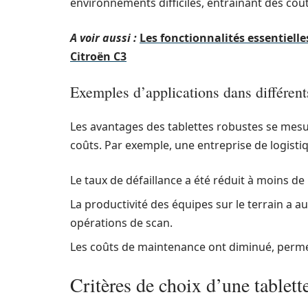
environnements difficiles, entraînant des co
A voir aussi :
Les fonctionnalités essentielle
Citroën C3
Exemples d’applications dans différent
Les avantages des tablettes robustes se mesu
coûts. Par exemple, une entreprise de logisti
Le taux de défaillance a été réduit à moins de
La productivité des équipes sur le terrain a a
opérations de scan.
Les coûts de maintenance ont diminué, permet
Critères de choix d’une tablet