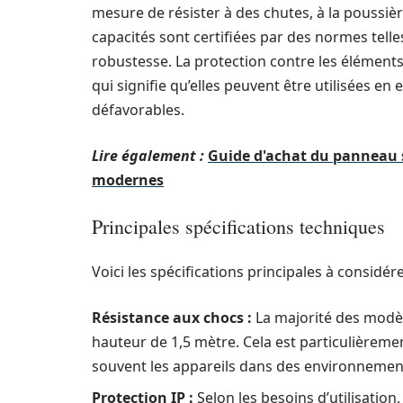
mesure de résister à des chutes, à la poussièr
capacités sont certifiées par des normes tell
robustesse. La protection contre les éléments
qui signifie qu’elles peuvent être utilisées en
défavorables.
Lire également :
Guide d'achat du panneau s
modernes
Principales spécifications techniques
Voici les spécifications principales à considé
Résistance aux chocs :
La majorité des modè
hauteur de 1,5 mètre. Cela est particulièrement
souvent les appareils dans des environnement
Protection IP :
Selon les besoins d’utilisation,