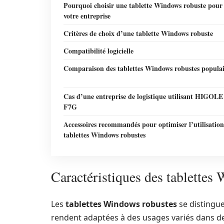
Pourquoi choisir une tablette Windows robuste pour
votre entreprise
Critères de choix d’une tablette Windows robuste
Compatibilité logicielle
Comparaison des tablettes Windows robustes populai
Cas d’une entreprise de logistique utilisant HIGOLE
F7G
Accessoires recommandés pour optimiser l’utilisation
tablettes Windows robustes
Caractéristiques des tablettes
Les
tablettes Windows robustes
se distingue
rendent adaptées à des usages variés dans des