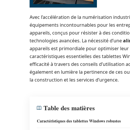
Avec l’accélération de la numérisation indust
équipements incontournables pour les entrepr
appareils, conçus pour résister à des conditio
technologies avancées. La nécessité d’une
al
appareils est primordiale pour optimiser leur u
caractéristiques essentielles des tablettes W
efficacité à travers des conseils d’utilisation
également en lumière la pertinence de ces outil
la construction et les services d’urgence.
Table des matières
Caractéristiques des tablettes Windows robustes