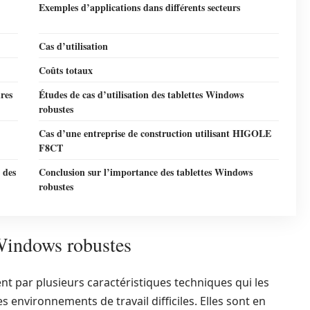
Exemples d’applications dans différents secteurs
Cas d’utilisation
Coûts totaux
res
Études de cas d’utilisation des tablettes Windows
robustes
Cas d’une entreprise de construction utilisant HIGOLE
F8CT
 des
Conclusion sur l’importance des tablettes Windows
robustes
 Windows robustes
nt par plusieurs caractéristiques techniques qui les
 environnements de travail difficiles. Elles sont en