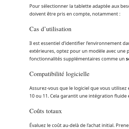
Pour sélectionner la tablette adaptée aux beso
doivent être pris en compte, notamment :
Cas d’utilisation
Il est essentiel d’identifier l’environnement da
extérieures, optez pour un modèle avec une pr
fonctionnalités supplémentaires comme un
s
Compatibilité logicielle
Assurez-vous que le logiciel que vous utilise
10 ou 11. Cela garantit une intégration fluide 
Coûts totaux
Évaluez le coût au-delà de l’achat initial. Pre