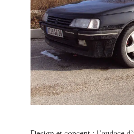
Design et concept : l’audace d