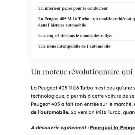
Un intérieur pensé pour le conducteur
La Peugeot 405 Mi16 Turbo : un modèle emblémati
dans l’histoire automobile
Une empreinte dans le monde des rallyes
Une icône intemporelle de l’automobile
Un moteur révolutionnaire qui
La Peugeot 405 Mi16 Turbo n’est pas qu’une s
technologique, a permis à cette voiture de s
Peugeot 405 a fait son entrée sur le marché,
de l’automobile
. Sa version Mi16 Turbo, quant
A découvrir également :
Pourquoi la Peugeo