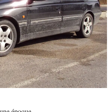
’une époque