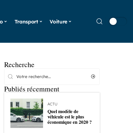
o
Transport
Voiture
Recherche
Publiés récemment
ACTU
Quel modèle de
véhicule est le plus
économique en 2020 ?