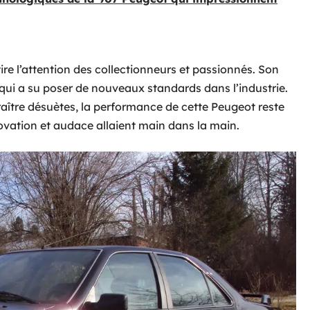
ire l’attention des collectionneurs et passionnés. Son
qui a su poser de nouveaux standards dans l’industrie.
aître désuètes, la performance de cette Peugeot reste
vation et audace allaient main dans la main.