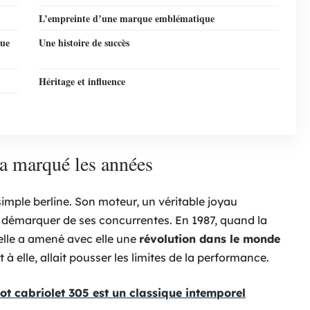
L’empreinte d’une marque emblématique
que
Une histoire de succès
Héritage et influence
 a marqué les années
imple berline. Son moteur, un véritable joyau
e démarquer de ses concurrentes. En 1987, quand la
 elle a amené avec elle une
révolution dans le monde
 à elle, allait pousser les limites de la performance.
t cabriolet 305 est un classique intemporel