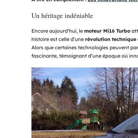
Un héritage indéniable
Encore aujourd’hui, le
moteur Mi16 Turbo
att
histoire est celle d’une
révolution technique
Alors que certaines technologies peuvent par
fascinante, témoignant d’une époque où inno