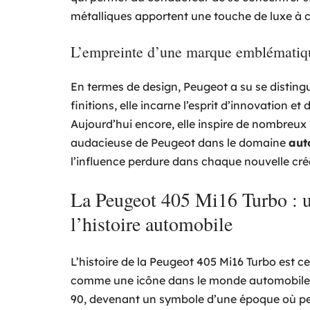
métalliques apportent une touche de luxe à ce
L’empreinte d’une marque emblématiq
En termes de design, Peugeot a su se distingu
finitions, elle incarne l’esprit d’innovation 
Aujourd’hui encore, elle inspire de nombreu
audacieuse de Peugeot dans le domaine
aut
l’influence perdure dans chaque nouvelle cré
La Peugeot 405 Mi16 Turbo : 
l’histoire automobile
L’histoire de la Peugeot 405 Mi16 Turbo est ce
comme une icône dans le monde automobile. 
90, devenant un symbole d’une époque où per