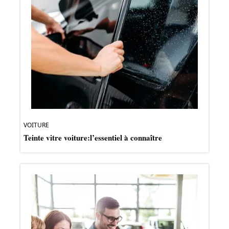
VOITURE
Teinte vitre voiture:l’essentiel à connaître