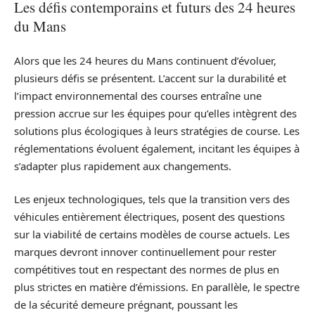
Les défis contemporains et futurs des 24 heures
du Mans
Alors que les 24 heures du Mans continuent d’évoluer,
plusieurs défis se présentent. L’accent sur la durabilité et
l’impact environnemental des courses entraîne une
pression accrue sur les équipes pour qu’elles intègrent des
solutions plus écologiques à leurs stratégies de course. Les
réglementations évoluent également, incitant les équipes à
s’adapter plus rapidement aux changements.
Les enjeux technologiques, tels que la transition vers des
véhicules entièrement électriques, posent des questions
sur la viabilité de certains modèles de course actuels. Les
marques devront innover continuellement pour rester
compétitives tout en respectant des normes de plus en
plus strictes en matière d’émissions. En parallèle, le spectre
de la sécurité demeure prégnant, poussant les