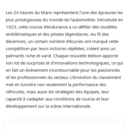
Les 24 heures du Mans représentent l’une des épreuves les
plus prestigieuses du monde de l’automobile. Introduite en
1923, cette course d’endurance a vu défiler des modèles
emblématiques et des pilotes légendaires. Au fil des
décennies, un certain nombre d’écuries ont marqué cette
compétition par leurs victoires répétées, créant ainsi un
palmarès riche et varié. Chaque nouvelle édition apporte
son lot de surprises et d’innovations technologiques, ce qui
en fait un événement incontournable pour les passionnés
et les professionnels du secteur. L’évolution du classement
met en lumière non seulement la performance des
véhicules, mais aussi les stratégies des équipes, leur
capacité à s’adapter aux conditions de course et leur
développement sur la scène internationale.