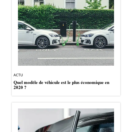
ACTU
Quel modèle de véhicule est le plus économique en
2020 ?