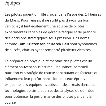
équipes
Les pilotes jouent un rôle crucial dans l’issue des 24 heures
du Mans. Pour réussir, il ne suffit pas d’avoir un bon
véhicule ; il faut également une équipe de pilotes
expérimentés capables de gérer la fatigue et de prendre
des décisions stratégiques sous pression. Des noms
comme
Tom Kristensen
et
Derek Bell
sont synonymes
de succès, chacun ayant remporté plusieurs victoires.
La préparation physique et mentale des pilotes est un
élément souvent sous-estimé. Endurance, sommeil,
nutrition et stratégie de course sont autant de facteurs qui
influencent leur performance lors de cette épreuve
exigeante. Les équipes investissent désormais dans des
technologies de simulation et des analyses de données
pour optimiser la performance des pilotes pendant la
course.