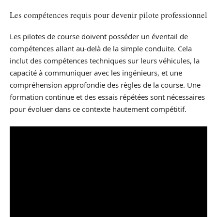
Les compétences requis pour devenir pilote professionnel
Les pilotes de course doivent posséder un éventail de
compétences allant au-delà de la simple conduite. Cela
inclut des compétences techniques sur leurs véhicules, la
capacité à communiquer avec les ingénieurs, et une
compréhension approfondie des règles de la course. Une
formation continue et des essais répétées sont nécessaires
pour évoluer dans ce contexte hautement compétitif.