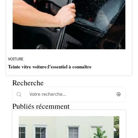
VOITURE
Teinte vitre voiture:l’essentiel à connaître
Recherche
Publiés récemment