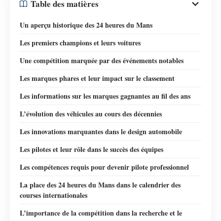
Table des matières
Un aperçu historique des 24 heures du Mans
Les premiers champions et leurs voitures
Une compétition marquée par des événements notables
Les marques phares et leur impact sur le classement
Les informations sur les marques gagnantes au fil des ans
L’évolution des véhicules au cours des décennies
Les innovations marquantes dans le design automobile
Les pilotes et leur rôle dans le succès des équipes
Les compétences requis pour devenir pilote professionnel
La place des 24 heures du Mans dans le calendrier des
courses internationales
L’importance de la compétition dans la recherche et le