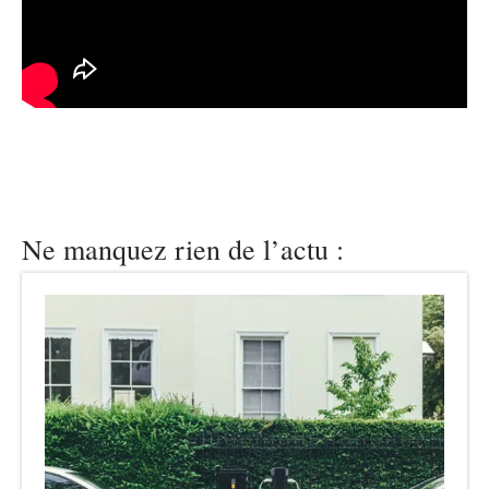
Ne manquez rien de l’actu :