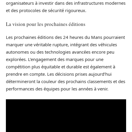
organisateurs à investir dans des infrastructures modernes
et des protocoles de sécurité rigoureux.
La vision pour les prochaines éditions
Les prochaines éditions des 24 heures du Mans pourraient
marquer une véritable rupture, intégrant des véhicules
autonomes ou des technologies avancées encore peu
explorées. L’engagement des marques pour une
compétition plus équitable et durable est également à
prendre en compte. Les décisions prises aujourd’hui
détermineront la couleur des prochains classements et des
performances des équipes pour les années à venir.