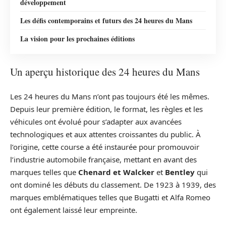
développement
Les défis contemporains et futurs des 24 heures du Mans
La vision pour les prochaines éditions
Un aperçu historique des 24 heures du Mans
Les 24 heures du Mans n’ont pas toujours été les mêmes.
Depuis leur première édition, le format, les règles et les
véhicules ont évolué pour s’adapter aux avancées
technologiques et aux attentes croissantes du public. À
l’origine, cette course a été instaurée pour promouvoir
l’industrie automobile française, mettant en avant des
marques telles que
Chenard et Walcker
et
Bentley
qui
ont dominé les débuts du classement. De 1923 à 1939, des
marques emblématiques telles que Bugatti et Alfa Romeo
ont également laissé leur empreinte.