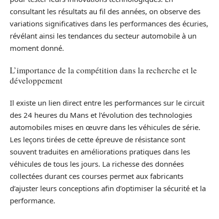
consultant les résultats au fil des années, on observe des
variations significatives dans les performances des écuries,
révélant ainsi les tendances du secteur automobile à un
moment donné.
L’importance de la compétition dans la recherche et le
développement
Il existe un lien direct entre les performances sur le circuit
des 24 heures du Mans et l’évolution des technologies
automobiles mises en œuvre dans les véhicules de série.
Les leçons tirées de cette épreuve de résistance sont
souvent traduites en améliorations pratiques dans les
véhicules de tous les jours. La richesse des données
collectées durant ces courses permet aux fabricants
d’ajuster leurs conceptions afin d’optimiser la sécurité et la
performance.