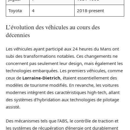
Toyota
4
2018-present
L’évolution des véhicules au cours des
décennies
Les véhicules ayant participé aux 24 heures du Mans ont
subi des transformations notables. Ces changements ne
concernent pas seulement leur design, mais également les
technologies embarquées. Les premiers véhicules, comme
ceux de
Lorraine-Dietrich
, étaient essentiellement des
modèles de tourisme modifiés. En revanche, les voitures
modernes intègrent des caractéristiques high-tech, allant
des systèmes d’hybridation aux technologies de pilotage
assisté.
Des mécanismes tels que l’ABS, le contrôle de traction et
les systèmes de récupération d’énergie ont durablement