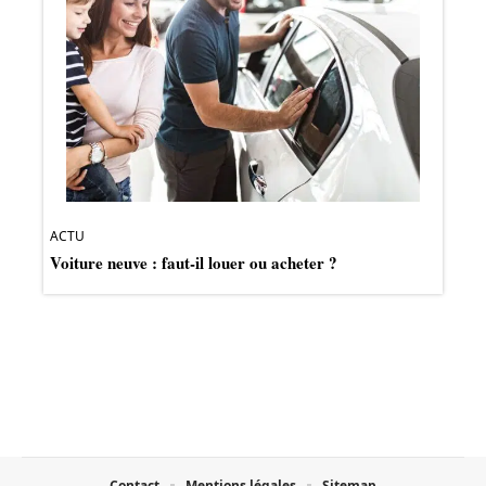
ACTU
Voiture neuve : faut-il louer ou acheter ?
Contact
Mentions légales
Sitemap