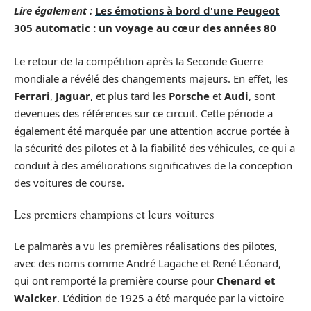
Lire également :
Les émotions à bord d'une Peugeot
305 automatic : un voyage au cœur des années 80
Le retour de la compétition après la Seconde Guerre
mondiale a révélé des changements majeurs. En effet, les
Ferrari
,
Jaguar
, et plus tard les
Porsche
et
Audi
, sont
devenues des références sur ce circuit. Cette période a
également été marquée par une attention accrue portée à
la sécurité des pilotes et à la fiabilité des véhicules, ce qui a
conduit à des améliorations significatives de la conception
des voitures de course.
Les premiers champions et leurs voitures
Le palmarès a vu les premières réalisations des pilotes,
avec des noms comme André Lagache et René Léonard,
qui ont remporté la première course pour
Chenard et
Walcker
. L’édition de 1925 a été marquée par la victoire