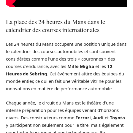
La place des 24 heures du Mans dans le
calendrier des courses internationales
Les 24 heures du Mans occupent une position unique dans
le calendrier des courses automobiles et sont souvent
considérées comme l’une des trois « couronnes » des
courses d’endurance, avec les
Mille Miglia
et les
12
Heures de Sebring
. Cet événement attire des équipes du
monde entier, ce qui en fait une véritable vitrine pour les
innovations en matière de performance automobile.
Chaque année, le circuit du Mans est le théâtre d’une
intense préparation pour les équipes venant d’horizons
divers. Des constructeurs comme
Ferrari
,
Audi
et
Toyota
y participent non seulement pour le titre, mais également
pour tester leurs innovations technologiques. En