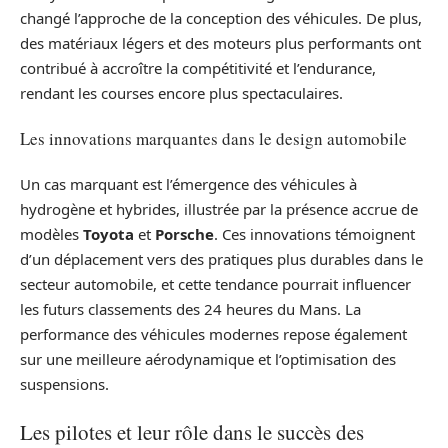
changé l’approche de la conception des véhicules. De plus,
des matériaux légers et des moteurs plus performants ont
contribué à accroître la compétitivité et l’endurance,
rendant les courses encore plus spectaculaires.
Les innovations marquantes dans le design automobile
Un cas marquant est l’émergence des véhicules à
hydrogène et hybrides, illustrée par la présence accrue de
modèles
Toyota
et
Porsche
. Ces innovations témoignent
d’un déplacement vers des pratiques plus durables dans le
secteur automobile, et cette tendance pourrait influencer
les futurs classements des 24 heures du Mans. La
performance des véhicules modernes repose également
sur une meilleure aérodynamique et l’optimisation des
suspensions.
Les pilotes et leur rôle dans le succès des