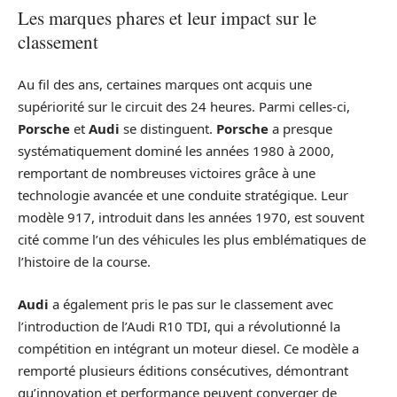
Les marques phares et leur impact sur le
classement
Au fil des ans, certaines marques ont acquis une
supériorité sur le circuit des 24 heures. Parmi celles-ci,
Porsche
et
Audi
se distinguent.
Porsche
a presque
systématiquement dominé les années 1980 à 2000,
remportant de nombreuses victoires grâce à une
technologie avancée et une conduite stratégique. Leur
modèle 917, introduit dans les années 1970, est souvent
cité comme l’un des véhicules les plus emblématiques de
l’histoire de la course.
Audi
a également pris le pas sur le classement avec
l’introduction de l’Audi R10 TDI, qui a révolutionné la
compétition en intégrant un moteur diesel. Ce modèle a
remporté plusieurs éditions consécutives, démontrant
qu’innovation et performance peuvent converger de