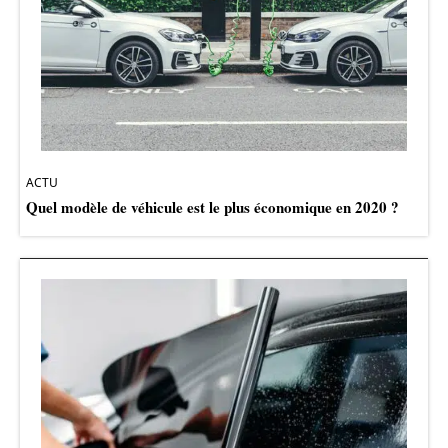
ACTU
Quel modèle de véhicule est le plus économique en 2020 ?