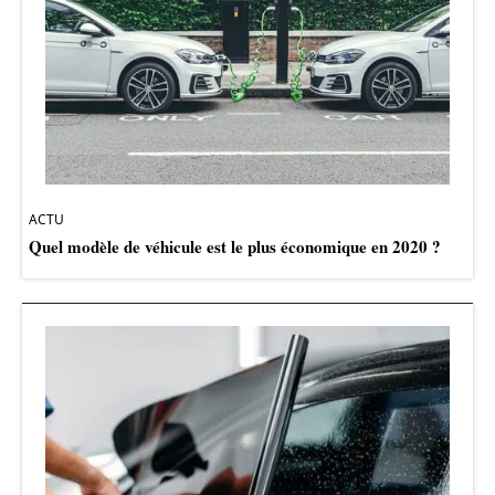
ACTU
Quel modèle de véhicule est le plus économique en 2020 ?