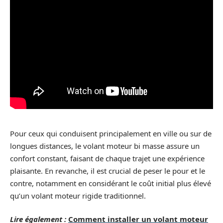
Pour ceux qui conduisent principalement en ville ou sur de
longues distances, le volant moteur bi masse assure un
confort constant, faisant de chaque trajet une expérience
plaisante. En revanche, il est crucial de peser le pour et le
contre, notamment en considérant le coût initial plus élevé
qu’un volant moteur rigide traditionnel.
Lire également :
Comment installer un volant moteur