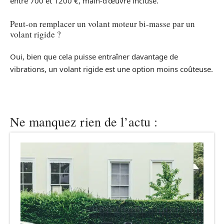
entre 700 et 1200 €, main-d’œuvre incluse.
Peut-on remplacer un volant moteur bi-masse par un
volant rigide ?
Oui, bien que cela puisse entraîner davantage de
vibrations, un volant rigide est une option moins coûteuse.
Ne manquez rien de l’actu :