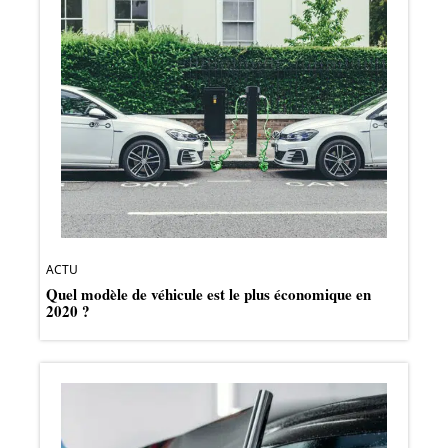
ACTU
Quel modèle de véhicule est le plus économique en
2020 ?