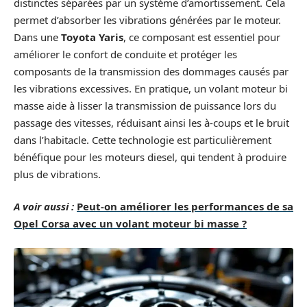
distinctes séparées par un système d’amortissement. Cela
permet d’absorber les vibrations générées par le moteur.
Dans une
Toyota Yaris
, ce composant est essentiel pour
améliorer le confort de conduite et protéger les
composants de la transmission des dommages causés par
les vibrations excessives. En pratique, un volant moteur bi
masse aide à lisser la transmission de puissance lors du
passage des vitesses, réduisant ainsi les à-coups et le bruit
dans l’habitacle. Cette technologie est particulièrement
bénéfique pour les moteurs diesel, qui tendent à produire
plus de vibrations.
A voir aussi :
Peut-on améliorer les performances de sa
Opel Corsa avec un volant moteur bi masse ?