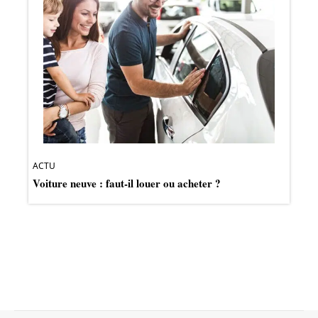
ACTU
Voiture neuve : faut-il louer ou acheter ?