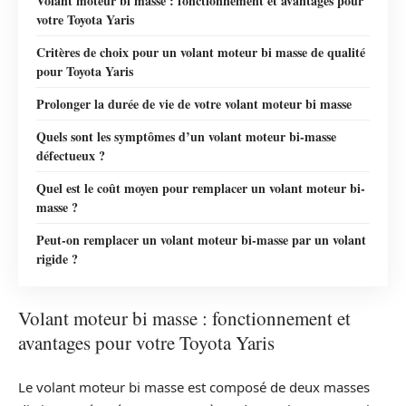
Volant moteur bi masse : fonctionnement et avantages pour
votre Toyota Yaris
Critères de choix pour un volant moteur bi masse de qualité
pour Toyota Yaris
Prolonger la durée de vie de votre volant moteur bi masse
Quels sont les symptômes d’un volant moteur bi-masse
défectueux ?
Quel est le coût moyen pour remplacer un volant moteur bi-
masse ?
Peut-on remplacer un volant moteur bi-masse par un volant
rigide ?
Volant moteur bi masse : fonctionnement et
avantages pour votre Toyota Yaris
Le volant moteur bi masse est composé de deux masses