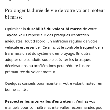
Prolonger la durée de vie de votre volant moteur
bi masse
Optimiser la
durabilité du volant bi masse
de votre
Toyota Yaris
repose sur des pratiques d’entretien
adéquates. Tout d’abord, un entretien régulier de votre
véhicule est essentiel. Cela inclut le contrôle fréquent de la
transmission et du système d’embrayage. En outre,
adopter une conduite souple et éviter les brusques
décélérations ou accélérations peut réduire l’usure
prématurée du volant moteur.
Quelques conseils pour maintenir votre volant moteur en
bonne santé :
Respecter les intervalles d’entretien :
Vérifiez vos
manuels pour connaître les intervalles recommandés pour