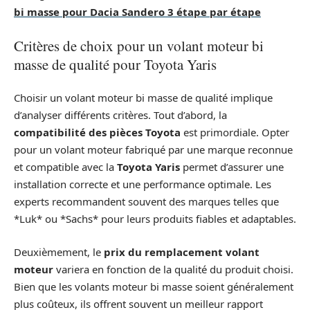
bi masse pour Dacia Sandero 3 étape par étape
Critères de choix pour un volant moteur bi
masse de qualité pour Toyota Yaris
Choisir un volant moteur bi masse de qualité implique
d’analyser différents critères. Tout d’abord, la
compatibilité des pièces Toyota
est primordiale. Opter
pour un volant moteur fabriqué par une marque reconnue
et compatible avec la
Toyota Yaris
permet d’assurer une
installation correcte et une performance optimale. Les
experts recommandent souvent des marques telles que
*Luk* ou *Sachs* pour leurs produits fiables et adaptables.
Deuxièmement, le
prix du remplacement volant
moteur
variera en fonction de la qualité du produit choisi.
Bien que les volants moteur bi masse soient généralement
plus coûteux, ils offrent souvent un meilleur rapport