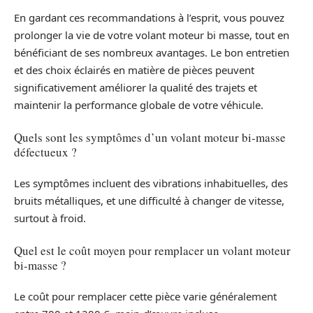
En gardant ces recommandations à l’esprit, vous pouvez
prolonger la vie de votre volant moteur bi masse, tout en
bénéficiant de ses nombreux avantages. Le bon entretien
et des choix éclairés en matière de pièces peuvent
significativement améliorer la qualité des trajets et
maintenir la performance globale de votre véhicule.
Quels sont les symptômes d’un volant moteur bi-masse
défectueux ?
Les symptômes incluent des vibrations inhabituelles, des
bruits métalliques, et une difficulté à changer de vitesse,
surtout à froid.
Quel est le coût moyen pour remplacer un volant moteur
bi-masse ?
Le coût pour remplacer cette pièce varie généralement