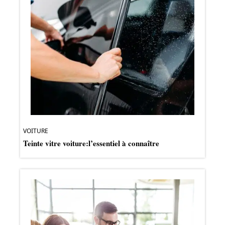
VOITURE
Teinte vitre voiture:l’essentiel à connaître