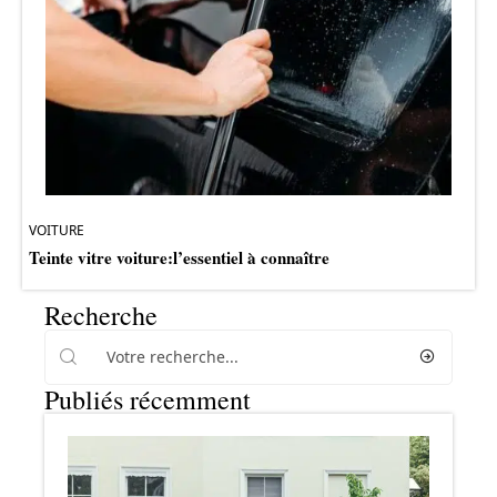
VOITURE
Teinte vitre voiture:l’essentiel à connaître
Recherche
Publiés récemment