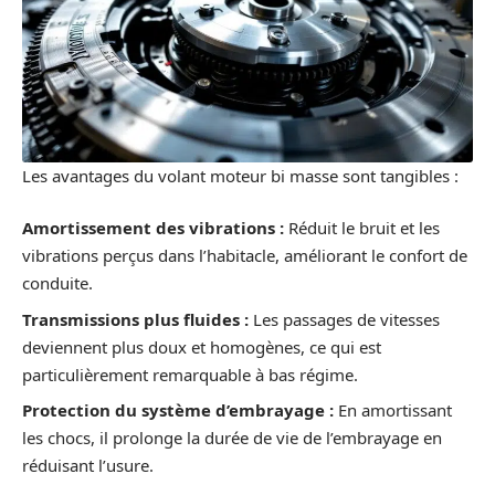
Les avantages du volant moteur bi masse sont tangibles :
Amortissement des vibrations :
Réduit le bruit et les
vibrations perçus dans l’habitacle, améliorant le confort de
conduite.
Transmissions plus fluides :
Les passages de vitesses
deviennent plus doux et homogènes, ce qui est
particulièrement remarquable à bas régime.
Protection du système d’embrayage :
En amortissant
les chocs, il prolonge la durée de vie de l’embrayage en
réduisant l’usure.