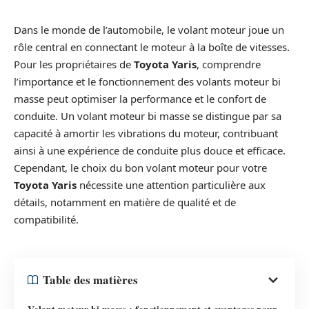
Dans le monde de l’automobile, le volant moteur joue un
rôle central en connectant le moteur à la boîte de vitesses.
Pour les propriétaires de
Toyota Yaris
, comprendre
l’importance et le fonctionnement des volants moteur bi
masse peut optimiser la performance et le confort de
conduite. Un volant moteur bi masse se distingue par sa
capacité à amortir les vibrations du moteur, contribuant
ainsi à une expérience de conduite plus douce et efficace.
Cependant, le choix du bon volant moteur pour votre
Toyota Yaris
nécessite une attention particulière aux
détails, notamment en matière de qualité et de
compatibilité.
Table des matières