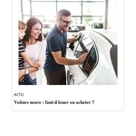
ACTU
Voiture neuve : faut-il louer ou acheter ?