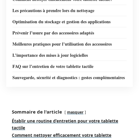
Les précautions à prendre lors du nettoyage
Optimisation du stockage et gestion des applications
Prévenir l’usure par des accessoires adaptés
Meilleures pratiques pour l’utilisation des accessoires
L’importance des mises à jour logicielles
FAQ sur l’entretien de votre tablette tactile
Sauvegarde, sécurité et diagnostics : gestes complémentaires
Sommaire de l'article
masquer
Établir une routine d’entretien pour votre tablette
tactile
Comment nettoyer efficacement votre tablette