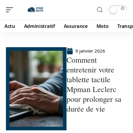
Actu
Administratif
Assurance
Moto
Transp
9 janvier 2026
Comment
entretenir votre
tablette tactile
Mpman Leclerc
pour prolonger sa
durée de vie