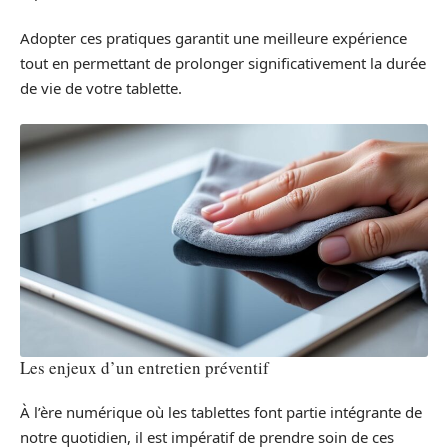
Adopter ces pratiques garantit une meilleure expérience
tout en permettant de prolonger significativement la durée
de vie de votre tablette.
Les enjeux d’un entretien préventif
À l’ère numérique où les tablettes font partie intégrante de
notre quotidien, il est impératif de prendre soin de ces