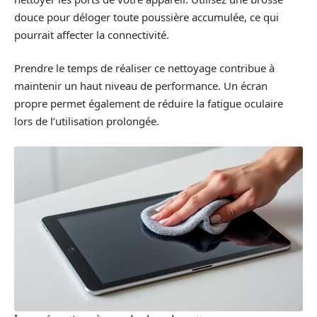
douce pour déloger toute poussière accumulée, ce qui
pourrait affecter la connectivité.
Prendre le temps de réaliser ce nettoyage contribue à
maintenir un haut niveau de performance. Un écran
propre permet également de réduire la fatigue oculaire
lors de l’utilisation prolongée.