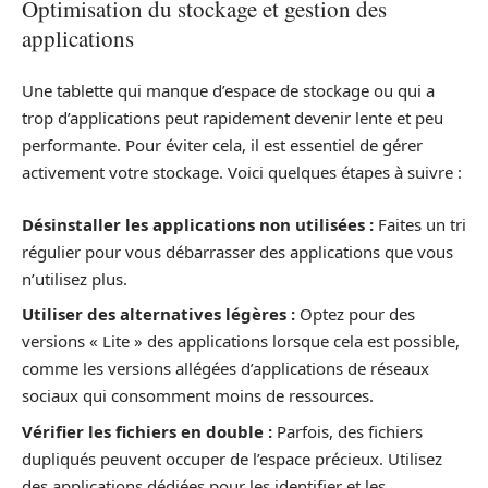
Optimisation du stockage et gestion des
applications
Une tablette qui manque d’espace de stockage ou qui a
trop d’applications peut rapidement devenir lente et peu
performante. Pour éviter cela, il est essentiel de gérer
activement votre stockage. Voici quelques étapes à suivre :
Désinstaller les applications non utilisées :
Faites un tri
régulier pour vous débarrasser des applications que vous
n’utilisez plus.
Utiliser des alternatives légères :
Optez pour des
versions « Lite » des applications lorsque cela est possible,
comme les versions allégées d’applications de réseaux
sociaux qui consomment moins de ressources.
Vérifier les fichiers en double :
Parfois, des fichiers
dupliqués peuvent occuper de l’espace précieux. Utilisez
des applications dédiées pour les identifier et les