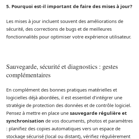
5. Pourquoi est-il important de faire des mises à jour?
Les mises à jour incluent souvent des améliorations de
sécurité, des corrections de bugs et de meilleures
fonctionnalités pour optimiser votre expérience utilisateur.
Sauvegarde, sécurité et diagnostics : gestes
complémentaires
En complément des bonnes pratiques matérielles et
logicielles déjà abordées, il est essentiel d’intégrer une
stratégie de protection des données et de contrôle logiciel.
Pensez à mettre en place une
sauvegarde régulière et
synchronisation
de vos documents, photos et paramètres
: planifiez des copies automatiques vers un espace de
stockage sécurisé (local ou distant), vérifiez régulièrement