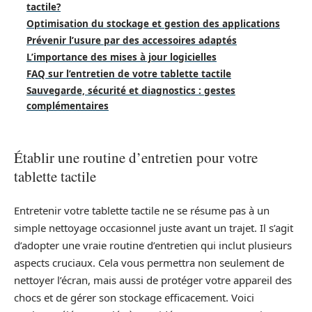
tactile?
Optimisation du stockage et gestion des applications
Prévenir l’usure par des accessoires adaptés
L’importance des mises à jour logicielles
FAQ sur l’entretien de votre tablette tactile
Sauvegarde, sécurité et diagnostics : gestes
complémentaires
Établir une routine d’entretien pour votre
tablette tactile
Entretenir votre tablette tactile ne se résume pas à un
simple nettoyage occasionnel juste avant un trajet. Il s’agit
d’adopter une vraie routine d’entretien qui inclut plusieurs
aspects cruciaux. Cela vous permettra non seulement de
nettoyer l’écran, mais aussi de protéger votre appareil des
chocs et de gérer son stockage efficacement. Voici