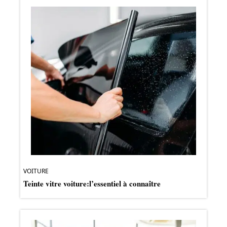
VOITURE
Teinte vitre voiture:l’essentiel à connaître