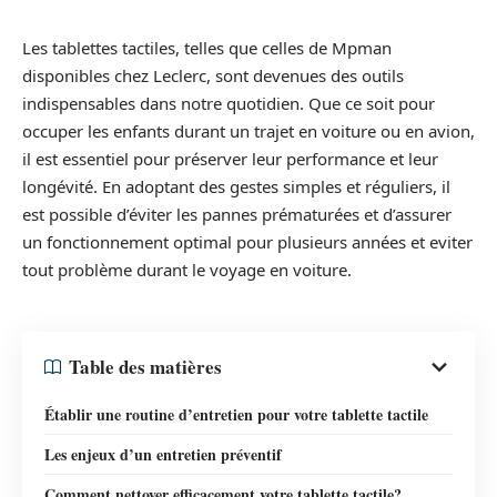
Les tablettes tactiles, telles que celles de Mpman
disponibles chez Leclerc, sont devenues des outils
indispensables dans notre quotidien. Que ce soit pour
occuper les enfants durant un trajet en voiture ou en avion,
il est essentiel pour préserver leur performance et leur
longévité. En adoptant des gestes simples et réguliers, il
est possible d’éviter les pannes prématurées et d’assurer
un fonctionnement optimal pour plusieurs années et eviter
tout problème durant le voyage en voiture.
Table des matières
Établir une routine d’entretien pour votre tablette tactile
Les enjeux d’un entretien préventif
Comment nettoyer efficacement votre tablette tactile?