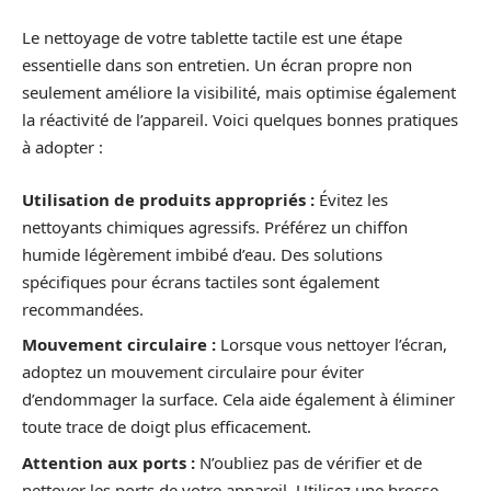
Le nettoyage de votre tablette tactile est une étape
essentielle dans son entretien. Un écran propre non
seulement améliore la visibilité, mais optimise également
la réactivité de l’appareil. Voici quelques bonnes pratiques
à adopter :
Utilisation de produits appropriés :
Évitez les
nettoyants chimiques agressifs. Préférez un chiffon
humide légèrement imbibé d’eau. Des solutions
spécifiques pour écrans tactiles sont également
recommandées.
Mouvement circulaire :
Lorsque vous nettoyer l’écran,
adoptez un mouvement circulaire pour éviter
d’endommager la surface. Cela aide également à éliminer
toute trace de doigt plus efficacement.
Attention aux ports :
N’oubliez pas de vérifier et de
nettoyer les ports de votre appareil. Utilisez une brosse