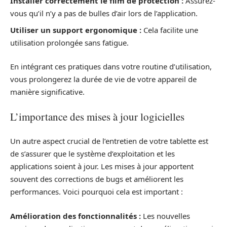
Installer correctement le film de protection :
Assurez-
vous qu’il n’y a pas de bulles d’air lors de l’application.
Utiliser un support ergonomique :
Cela facilite une
utilisation prolongée sans fatigue.
En intégrant ces pratiques dans votre routine d’utilisation,
vous prolongerez la durée de vie de votre appareil de
manière significative.
L’importance des mises à jour logicielles
Un autre aspect crucial de l’entretien de votre tablette est
de s’assurer que le système d’exploitation et les
applications soient à jour. Les mises à jour apportent
souvent des corrections de bugs et améliorent les
performances. Voici pourquoi cela est important :
Amélioration des fonctionnalités :
Les nouvelles