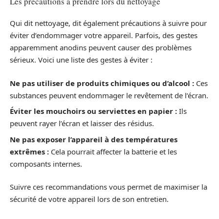
Les précautions à prendre lors du nettoyage
Qui dit nettoyage, dit également précautions à suivre pour
éviter d’endommager votre appareil. Parfois, des gestes
apparemment anodins peuvent causer des problèmes
sérieux. Voici une liste des gestes à éviter :
Ne pas utiliser de produits chimiques ou d’alcool :
Ces
substances peuvent endommager le revêtement de l’écran.
Éviter les mouchoirs ou serviettes en papier :
Ils
peuvent rayer l’écran et laisser des résidus.
Ne pas exposer l’appareil à des températures
extrêmes :
Cela pourrait affecter la batterie et les
composants internes.
Suivre ces recommandations vous permet de maximiser la
sécurité de votre appareil lors de son entretien.