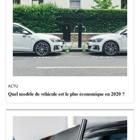
ACTU
Quel modèle de véhicule est le plus économique en 2020 ?