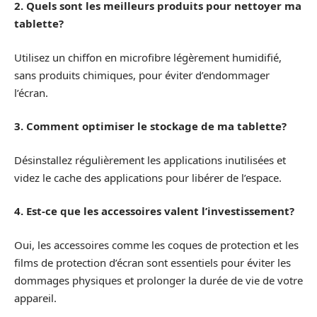
2. Quels sont les meilleurs produits pour nettoyer ma
tablette?
Utilisez un chiffon en microfibre légèrement humidifié,
sans produits chimiques, pour éviter d’endommager
l’écran.
3. Comment optimiser le stockage de ma tablette?
Désinstallez régulièrement les applications inutilisées et
videz le cache des applications pour libérer de l’espace.
4. Est-ce que les accessoires valent l’investissement?
Oui, les accessoires comme les coques de protection et les
films de protection d’écran sont essentiels pour éviter les
dommages physiques et prolonger la durée de vie de votre
appareil.