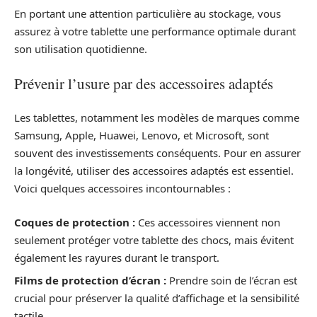
En portant une attention particulière au stockage, vous
assurez à votre tablette une performance optimale durant
son utilisation quotidienne.
Prévenir l’usure par des accessoires adaptés
Les tablettes, notamment les modèles de marques comme
Samsung, Apple, Huawei, Lenovo, et Microsoft, sont
souvent des investissements conséquents. Pour en assurer
la longévité, utiliser des accessoires adaptés est essentiel.
Voici quelques accessoires incontournables :
Coques de protection :
Ces accessoires viennent non
seulement protéger votre tablette des chocs, mais évitent
également les rayures durant le transport.
Films de protection d’écran :
Prendre soin de l’écran est
crucial pour préserver la qualité d’affichage et la sensibilité
tactile.