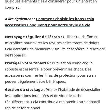
quelques éléments clés à considérer pour un entretien
complet :
A lire également :
Comment choisir les bons Tesla
accessories Hong Kong pour votre style de vie
Nettoyage régulier de l’écran :
Utilisez un chiffon en
microfibre pour éviter les rayures et les traces de doigts.
Cela garantit une meilleure visibilité et accélère la réactivité
de l’appareil.
Protéger votre tablette :
L’utilisation d’une coque
robuste est essentielle pour prévenir les chocs. Des
accessoires comme les films de protection pour écran
peuvent également être bénéfiques.
Gestion du stockage :
Prenez l’habitude de désinstaller
les applications inutilisées et de vider le cache
régulièrement. Cela contribue à maintenir votre appareil
rapide et fonctionnel.