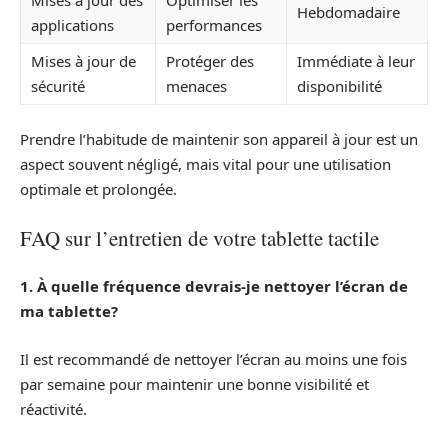
Hebdomadaire
applications
performances
Mises à jour de
Protéger des
Immédiate à leur
sécurité
menaces
disponibilité
Prendre l’habitude de maintenir son appareil à jour est un
aspect souvent négligé, mais vital pour une utilisation
optimale et prolongée.
FAQ sur l’entretien de votre tablette tactile
1. À quelle fréquence devrais-je nettoyer l’écran de
ma tablette?
Il est recommandé de nettoyer l’écran au moins une fois
par semaine pour maintenir une bonne visibilité et
réactivité.