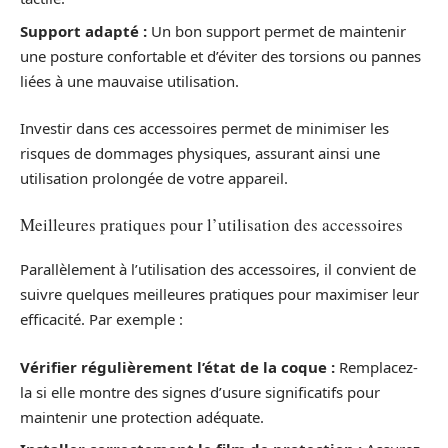
Support adapté :
Un bon support permet de maintenir
une posture confortable et d’éviter des torsions ou pannes
liées à une mauvaise utilisation.
Investir dans ces accessoires permet de minimiser les
risques de dommages physiques, assurant ainsi une
utilisation prolongée de votre appareil.
Meilleures pratiques pour l’utilisation des accessoires
Parallèlement à l’utilisation des accessoires, il convient de
suivre quelques meilleures pratiques pour maximiser leur
efficacité. Par exemple :
Vérifier régulièrement l’état de la coque :
Remplacez-
la si elle montre des signes d’usure significatifs pour
maintenir une protection adéquate.