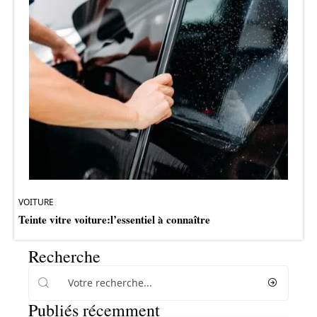
VOITURE
Teinte vitre voiture:l’essentiel à connaître
Recherche
Publiés récemment