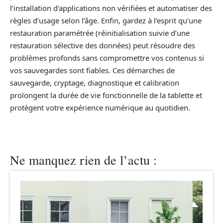
l’installation d’applications non vérifiées et automatiser des
règles d’usage selon l’âge. Enfin, gardez à l’esprit qu’une
restauration paramétrée (réinitialisation suivie d’une
restauration sélective des données) peut résoudre des
problèmes profonds sans compromettre vos contenus si
vos sauvegardes sont fiables. Ces démarches de
sauvegarde, cryptage, diagnostique et calibration
prolongent la durée de vie fonctionnelle de la tablette et
protègent votre expérience numérique au quotidien.
Ne manquez rien de l’actu :