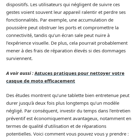
dispositifs. Les utilisateurs qui négligent de suivre ces
gestes voient souvent leur appareil ralentir et perdre ses
fonctionnalités. Par exemple, une accumulation de
poussière peut obstruer les ports et compromettre la
connectivité, tandis qu’un écran sale peut nuire à
l’expérience visuelle. De plus, cela pourrait probablement
mener à des frais de réparation élevés si des dommages
surviennent.
A voir aussi :
Astuces pratiques pour nettoyer votre
casque de moto efficacement
Des études montrent qu’une tablette bien entretenue peut
durer jusqu’à deux fois plus longtemps qu’un modèle
négligé. Par conséquent, investir du temps dans l’entretien
préventif est économiquement avantageux, notamment en
termes de qualité d’utilisation et de réparations
potentielles. Voici comment vous pouvez vous y prendre :