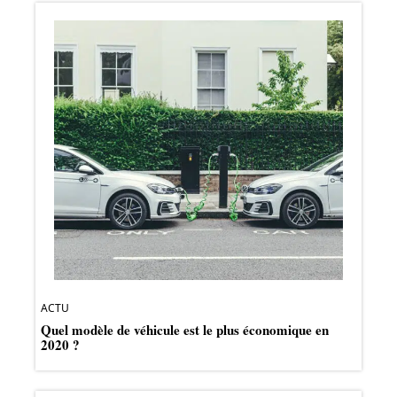
ACTU
Quel modèle de véhicule est le plus économique en
2020 ?