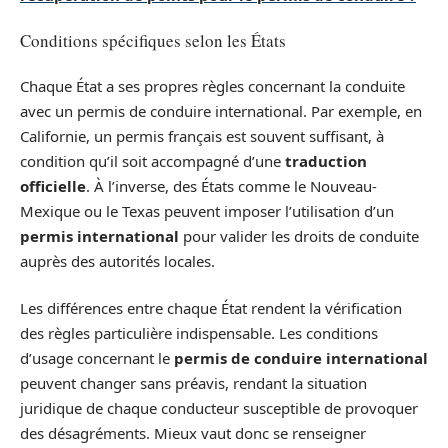
Conditions spécifiques selon les États
Chaque État a ses propres règles concernant la conduite
avec un permis de conduire international. Par exemple, en
Californie, un permis français est souvent suffisant, à
condition qu’il soit accompagné d’une
traduction
officielle
. À l’inverse, des États comme le Nouveau-
Mexique ou le Texas peuvent imposer l’utilisation d’un
permis international
pour valider les droits de conduite
auprès des autorités locales.
Les différences entre chaque État rendent la vérification
des règles particulière indispensable. Les conditions
d’usage concernant le
permis de conduire international
peuvent changer sans préavis, rendant la situation
juridique de chaque conducteur susceptible de provoquer
des désagréments. Mieux vaut donc se renseigner