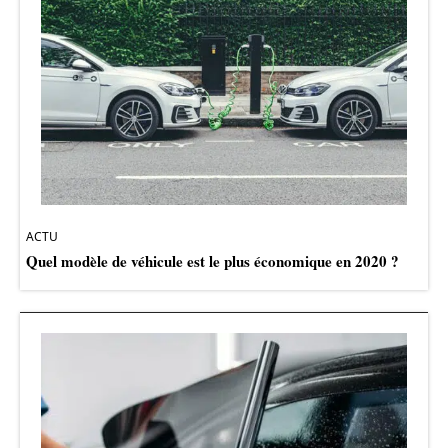
ACTU
Quel modèle de véhicule est le plus économique en 2020 ?