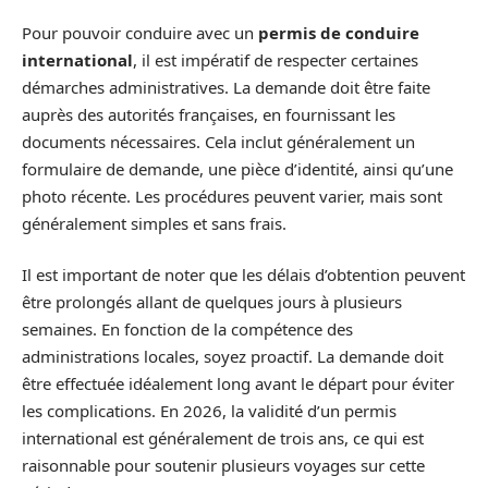
Pour pouvoir conduire avec un
permis de conduire
international
, il est impératif de respecter certaines
démarches administratives. La demande doit être faite
auprès des autorités françaises, en fournissant les
documents nécessaires. Cela inclut généralement un
formulaire de demande, une pièce d’identité, ainsi qu’une
photo récente. Les procédures peuvent varier, mais sont
généralement simples et sans frais.
Il est important de noter que les délais d’obtention peuvent
être prolongés allant de quelques jours à plusieurs
semaines. En fonction de la compétence des
administrations locales, soyez proactif. La demande doit
être effectuée idéalement long avant le départ pour éviter
les complications. En 2026, la validité d’un permis
international est généralement de trois ans, ce qui est
raisonnable pour soutenir plusieurs voyages sur cette