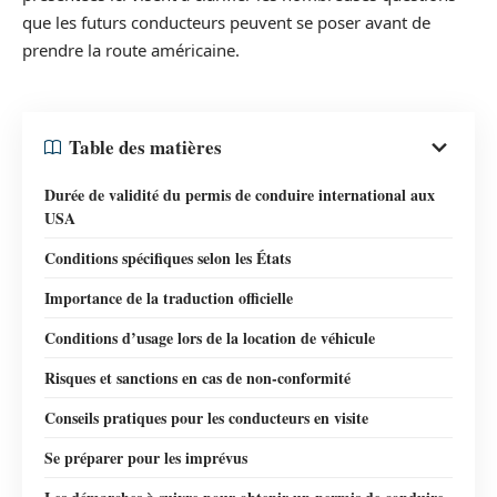
que les futurs conducteurs peuvent se poser avant de
prendre la route américaine.
Table des matières
Durée de validité du permis de conduire international aux
USA
Conditions spécifiques selon les États
Importance de la traduction officielle
Conditions d’usage lors de la location de véhicule
Risques et sanctions en cas de non-conformité
Conseils pratiques pour les conducteurs en visite
Se préparer pour les imprévus