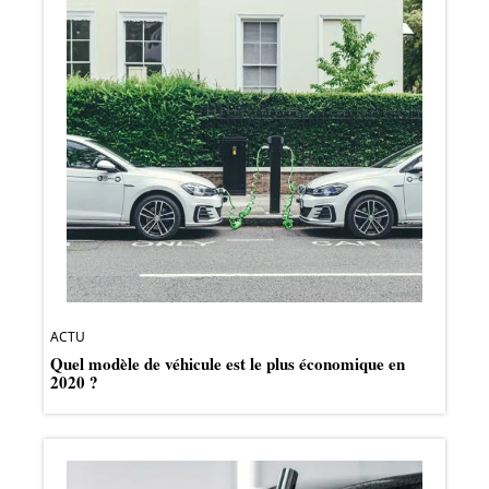
ACTU
Quel modèle de véhicule est le plus économique en
2020 ?