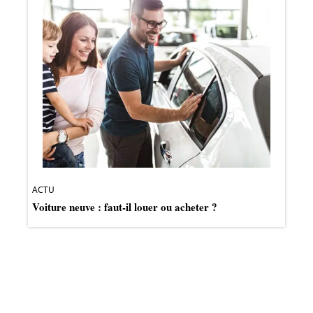
ACTU
Voiture neuve : faut-il louer ou acheter ?