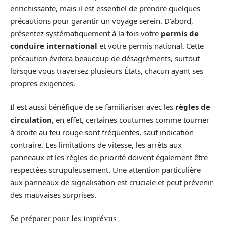
enrichissante, mais il est essentiel de prendre quelques
précautions pour garantir un voyage serein. D’abord,
présentez systématiquement à la fois votre
permis de
conduire international
et votre permis national. Cette
précaution évitera beaucoup de désagréments, surtout
lorsque vous traversez plusieurs États, chacun ayant ses
propres exigences.
Il est aussi bénéfique de se familiariser avec les
règles de
circulation
, en effet, certaines coutumes comme tourner
à droite au feu rouge sont fréquentes, sauf indication
contraire. Les limitations de vitesse, les arrêts aux
panneaux et les règles de priorité doivent également être
respectées scrupuleusement. Une attention particulière
aux panneaux de signalisation est cruciale et peut prévenir
des mauvaises surprises.
Se préparer pour les imprévus