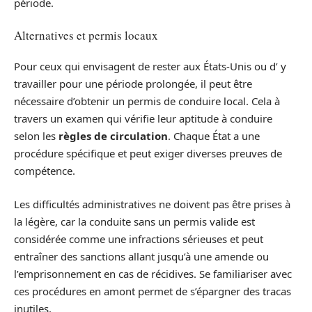
période.
Alternatives et permis locaux
Pour ceux qui envisagent de rester aux États-Unis ou d’ y
travailler pour une période prolongée, il peut être
nécessaire d’obtenir un permis de conduire local. Cela à
travers un examen qui vérifie leur aptitude à conduire
selon les
règles de circulation
. Chaque État a une
procédure spécifique et peut exiger diverses preuves de
compétence.
Les difficultés administratives ne doivent pas être prises à
la légère, car la conduite sans un permis valide est
considérée comme une infractions sérieuses et peut
entraîner des sanctions allant jusqu’à une amende ou
l’emprisonnement en cas de récidives. Se familiariser avec
ces procédures en amont permet de s’épargner des tracas
inutiles.