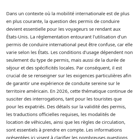
Dans un contexte où la mobilité internationale est de plus
en plus courante, la question des permis de conduire
devient essentielle pour les voyageurs se rendant aux
États-Unis. La réglementation entourant l’utilisation d’un
permis de conduire international peut être confuse, car elle
varie selon les États. Les conditions d’usage dépendent non
seulement du type de permis, mais aussi de la durée de
séjour et des spécificités locales. Par conséquent, il est
crucial de se renseigner sur les exigences particulières afin
de garantir une expérience de conduite sereine sur le
territoire américain. En 2026, cette thématique continue de
susciter des interrogations, tant pour les touristes que
pour les expatriés. Des détails sur la validité des permis,
les traductions officielles requises, les modalités de
location de véhicules, ainsi que les règles de circulation,
sont essentiels à prendre en compte. Les informations
présentées ici visent à clarifier les nombreuses questions