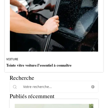
VOITURE
Teinte vitre voiture:l’essentiel à connaître
Recherche
Publiés récemment