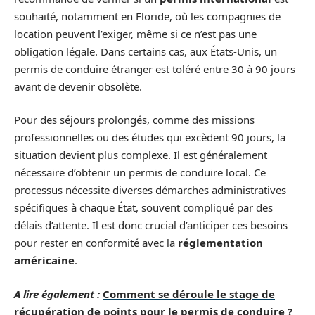
souhaité, notamment en Floride, où les compagnies de
location peuvent l’exiger, même si ce n’est pas une
obligation légale. Dans certains cas, aux États-Unis, un
permis de conduire étranger est toléré entre 30 à 90 jours
avant de devenir obsolète.
Pour des séjours prolongés, comme des missions
professionnelles ou des études qui excèdent 90 jours, la
situation devient plus complexe. Il est généralement
nécessaire d’obtenir un permis de conduire local. Ce
processus nécessite diverses démarches administratives
spécifiques à chaque État, souvent compliqué par des
délais d’attente. Il est donc crucial d’anticiper ces besoins
pour rester en conformité avec la
réglementation
américaine
.
A lire également :
Comment se déroule le stage de
récupération de points pour le permis de conduire ?