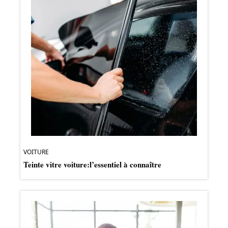
VOITURE
Teinte vitre voiture:l’essentiel à connaître