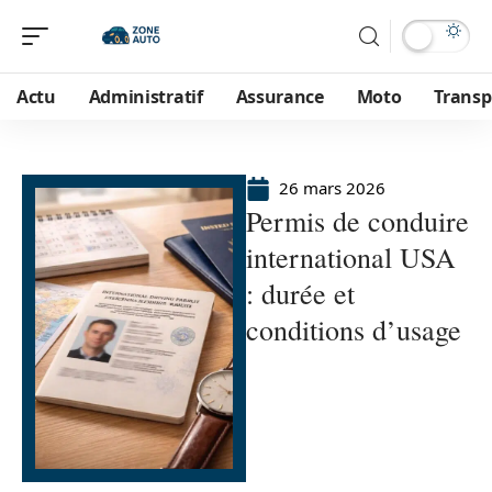
Actu
Administratif
Assurance
Moto
Transp
26 mars 2026
Permis de conduire
international USA
: durée et
conditions d’usage