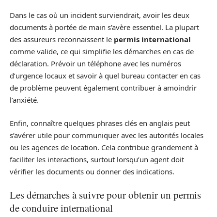
Dans le cas où un incident surviendrait, avoir les deux
documents à portée de main s’avère essentiel. La plupart
des assureurs reconnaissent le
permis international
comme valide, ce qui simplifie les démarches en cas de
déclaration. Prévoir un téléphone avec les numéros
d’urgence locaux et savoir à quel bureau contacter en cas
de problème peuvent également contribuer à amoindrir
l’anxiété.
Enfin, connaître quelques phrases clés en anglais peut
s’avérer utile pour communiquer avec les autorités locales
ou les agences de location. Cela contribue grandement à
faciliter les interactions, surtout lorsqu’un agent doit
vérifier les documents ou donner des indications.
Les démarches à suivre pour obtenir un permis
de conduire international