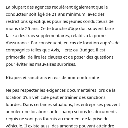
La plupart des agences requièrent également que le
conducteur soit âgé de 21 ans minimum, avec des
restrictions spécifiques pour les jeunes conducteurs de
moins de 25 ans. Cette tranche d’âge doit souvent faire
face à des frais supplémentaires, relatifs à la prime
d’assurance. Par conséquent, en cas de location auprès de
compagnies telles que Avis, Hertz ou Budget, il est
primordial de lire les clauses et de poser des questions
pour éviter les mauvaises surprises.
Risques et sanctions en cas de non-conformité
Ne pas respecter les exigences documentaires lors de la
location d’un véhicule peut entraîner des sanctions
lourdes. Dans certaines situations, les entreprises peuvent
annuler une location sur le champ si tous les documents
requis ne sont pas fournis au moment de la prise du
véhicule. Il existe aussi des amendes pouvant atteindre