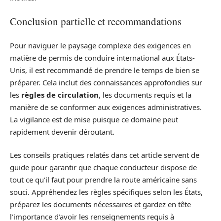
Conclusion partielle et recommandations
Pour naviguer le paysage complexe des exigences en
matière de permis de conduire international aux États-
Unis, il est recommandé de prendre le temps de bien se
préparer. Cela inclut des connaissances approfondies sur
les
règles de circulation
, les documents requis et la
manière de se conformer aux exigences administratives.
La vigilance est de mise puisque ce domaine peut
rapidement devenir déroutant.
Les conseils pratiques relatés dans cet article servent de
guide pour garantir que chaque conducteur dispose de
tout ce qu’il faut pour prendre la route américaine sans
souci. Appréhendez les règles spécifiques selon les États,
préparez les documents nécessaires et gardez en tête
l’importance d’avoir les renseignements requis à