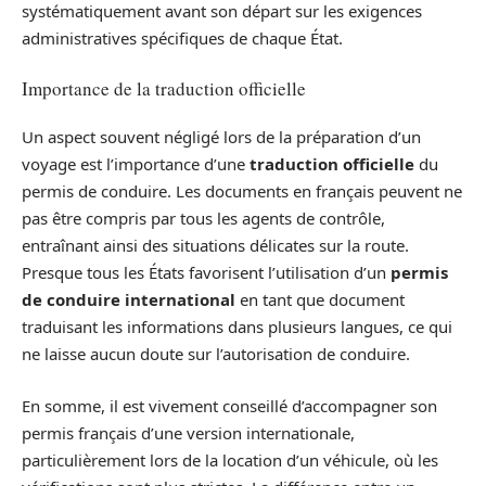
systématiquement avant son départ sur les exigences
administratives spécifiques de chaque État.
Importance de la traduction officielle
Un aspect souvent négligé lors de la préparation d’un
voyage est l’importance d’une
traduction officielle
du
permis de conduire. Les documents en français peuvent ne
pas être compris par tous les agents de contrôle,
entraînant ainsi des situations délicates sur la route.
Presque tous les États favorisent l’utilisation d’un
permis
de conduire international
en tant que document
traduisant les informations dans plusieurs langues, ce qui
ne laisse aucun doute sur l’autorisation de conduire.
En somme, il est vivement conseillé d’accompagner son
permis français d’une version internationale,
particulièrement lors de la location d’un véhicule, où les