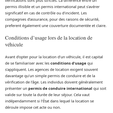
vérifications sont plus strictes. La différence entre un
permis illisible et un permis international peut s’avérer
significatif en cas de contrôle ou d’incident. Les
compagnies d’assurance, pour des raisons de sécurité,
preferent également une couverture documentée et claire.
Conditions d’usage lors de la location de
véhicule
Avant d’opter pour la location d’un véhicule, il est capital
de se familiariser avec les
conditions d’usage
qui
s’appliquent. Les agences de location exigent souvent
davantage qu’un simple permis de conduire et de la
vérification de l’âge. Les individus doivent généralement
présenter un
permis de conduire international
qui soit
valide sur toute la durée de leur séjour. Cela vaut
indépendamment si l’État dans lequel la location se
déroule impose cet acte ou non.