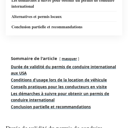
Les démarches à suivre pour obtenir un permis de conduire
international
Alternatives et permis locaux
Conclusion partielle et recommandations
Sommaire de l'article
masquer
Durée de validité du permis de conduire international
aux USA
Conditions d’usage lors de la location de véhicule
Conseils pratiques pour les conducteurs en visite
Les démarches à suivre pour obtenir un permis de
conduire international
Conclusion partielle et recommandations