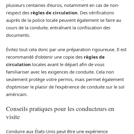
plusieurs centaines d’euros, notamment en cas de non-
respect des
règles de circulation
. Des vérifications
auprès de la police locale peuvent également se faire au
cours de la conduite, entraînant la confiscation des
documents.
Évitez tout cela donc par une préparation rigoureuse. Il est
recommandé d’obtenir une copie des
règles de
circulation
locales avant le départ afin de vous
familiariser avec les exigences de conduite. Cela non
seulement protège votre permis, mais permet également
d’optimiser le plaisir de l’expérience de conduite sur le sol
américain.
Conseils pratiques pour les conducteurs en
visite
Conduire aux États-Unis peut être une expérience