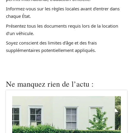
Informez-vous sur les règles locales avant d’entrer dans
chaque État.
Présentez tous les documents requis lors de la location
d’un véhicule.
Soyez conscient des limites d’âge et des frais
supplémentaires potentiellement appliqués.
Ne manquez rien de l’actu :