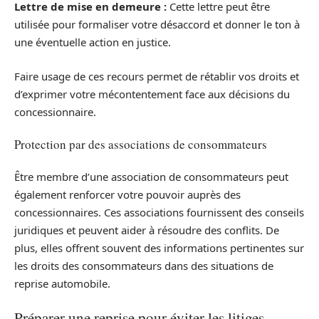
Lettre de mise en demeure :
Cette lettre peut être
utilisée pour formaliser votre désaccord et donner le ton à
une éventuelle action en justice.
Faire usage de ces recours permet de rétablir vos droits et
d’exprimer votre mécontentement face aux décisions du
concessionnaire.
Protection par des associations de consommateurs
Être membre d’une association de consommateurs peut
également renforcer votre pouvoir auprès des
concessionnaires. Ces associations fournissent des conseils
juridiques et peuvent aider à résoudre des conflits. De
plus, elles offrent souvent des informations pertinentes sur
les droits des consommateurs dans des situations de
reprise automobile.
Préparer une reprise pour éviter les litiges