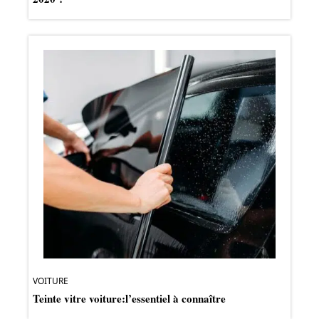
VOITURE
Teinte vitre voiture:l’essentiel à connaître