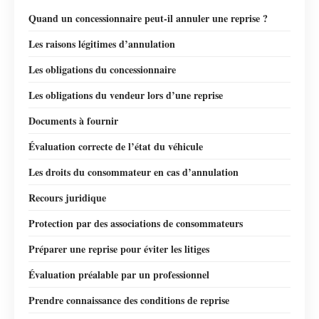
Quand un concessionnaire peut-il annuler une reprise ?
Les raisons légitimes d’annulation
Les obligations du concessionnaire
Les obligations du vendeur lors d’une reprise
Documents à fournir
Évaluation correcte de l’état du véhicule
Les droits du consommateur en cas d’annulation
Recours juridique
Protection par des associations de consommateurs
Préparer une reprise pour éviter les litiges
Évaluation préalable par un professionnel
Prendre connaissance des conditions de reprise