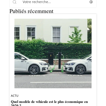
Publiés récemment
ACTU
Quel modèle de véhicule est le plus économique en
2020 ?