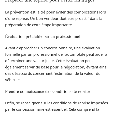
La prévention est la clé pour éviter des complications lors
d’une reprise. Un bon vendeur doit être proactif dans la
préparation de cette étape importante.
Évaluation préalable par un professionnel
Avant d’approcher un concessionnaire, une évaluation
formelle par un professionnel de l’automobile peut aider à
déterminer une valeur juste. Cette évaluation peut
également servir de base pour la négociation, évitant ainsi
des désaccords concernant l’estimation de la valeur du
véhicule.
Prendre connaissance des conditions de reprise
Enfin, se renseigner sur les conditions de reprise imposées
par le concessionnaire est essentiel. Cela comprend la