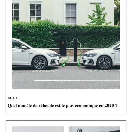
ACTU
Quel modèle de véhicule est le plus économique en 2020 ?