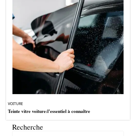
VOITURE
Teinte vitre voiture:l’essentiel à connaître
Recherche