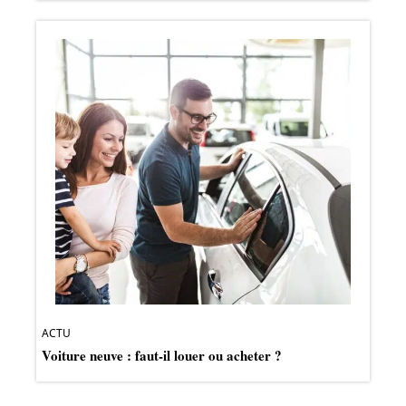
ACTU
Voiture neuve : faut-il louer ou acheter ?