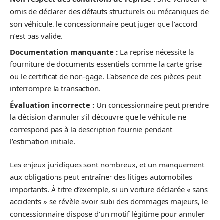
omis de déclarer des défauts structurels ou mécaniques de
son véhicule, le concessionnaire peut juger que l’accord
n’est pas valide.
Documentation manquante :
La reprise nécessite la
fourniture de documents essentiels comme la carte grise
ou le certificat de non-gage. L’absence de ces pièces peut
interrompre la transaction.
Évaluation incorrecte :
Un concessionnaire peut prendre
la décision d’annuler s’il découvre que le véhicule ne
correspond pas à la description fournie pendant
l’estimation initiale.
Les enjeux juridiques sont nombreux, et un manquement
aux obligations peut entraîner des litiges automobiles
importants. À titre d’exemple, si un voiture déclarée « sans
accidents » se révèle avoir subi des dommages majeurs, le
concessionnaire dispose d’un motif légitime pour annuler