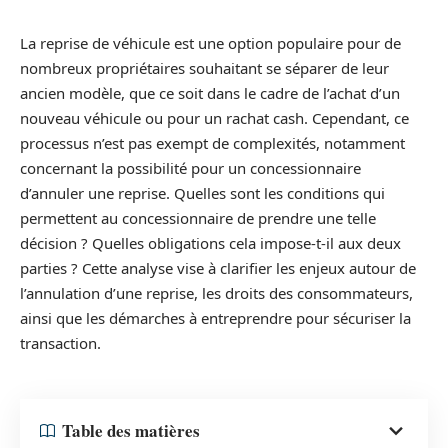
La reprise de véhicule est une option populaire pour de
nombreux propriétaires souhaitant se séparer de leur
ancien modèle, que ce soit dans le cadre de l’achat d’un
nouveau véhicule ou pour un rachat cash. Cependant, ce
processus n’est pas exempt de complexités, notamment
concernant la possibilité pour un concessionnaire
d’annuler une reprise. Quelles sont les conditions qui
permettent au concessionnaire de prendre une telle
décision ? Quelles obligations cela impose-t-il aux deux
parties ? Cette analyse vise à clarifier les enjeux autour de
l’annulation d’une reprise, les droits des consommateurs,
ainsi que les démarches à entreprendre pour sécuriser la
transaction.
Table des matières