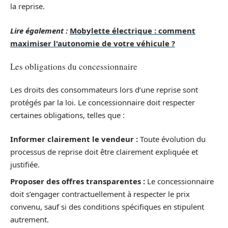
la reprise.
Lire également :
Mobylette électrique : comment
maximiser l'autonomie de votre véhicule ?
Les obligations du concessionnaire
Les droits des consommateurs lors d’une reprise sont
protégés par la loi. Le concessionnaire doit respecter
certaines obligations, telles que :
Informer clairement le vendeur :
Toute évolution du
processus de reprise doit être clairement expliquée et
justifiée.
Proposer des offres transparentes :
Le concessionnaire
doit s’engager contractuellement à respecter le prix
convenu, sauf si des conditions spécifiques en stipulent
autrement.