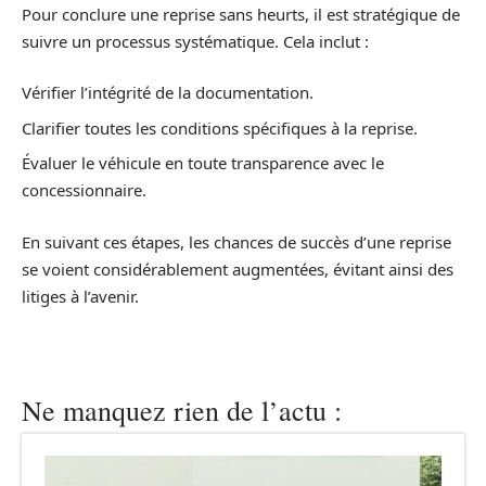
Pour conclure une reprise sans heurts, il est stratégique de
suivre un processus systématique. Cela inclut :
Vérifier l’intégrité de la documentation.
Clarifier toutes les conditions spécifiques à la reprise.
Évaluer le véhicule en toute transparence avec le
concessionnaire.
En suivant ces étapes, les chances de succès d’une reprise
se voient considérablement augmentées, évitant ainsi des
litiges à l’avenir.
Ne manquez rien de l’actu :