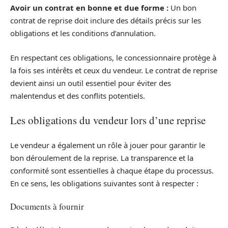
Avoir un contrat en bonne et due forme :
Un bon
contrat de reprise doit inclure des détails précis sur les
obligations et les conditions d’annulation.
En respectant ces obligations, le concessionnaire protège à
la fois ses intérêts et ceux du vendeur. Le contrat de reprise
devient ainsi un outil essentiel pour éviter des
malentendus et des conflits potentiels.
Les obligations du vendeur lors d’une reprise
Le vendeur a également un rôle à jouer pour garantir le
bon déroulement de la reprise. La transparence et la
conformité sont essentielles à chaque étape du processus.
En ce sens, les obligations suivantes sont à respecter :
Documents à fournir