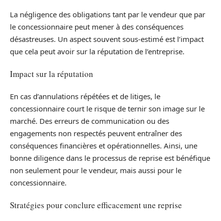
La négligence des obligations tant par le vendeur que par
le concessionnaire peut mener à des conséquences
désastreuses. Un aspect souvent sous-estimé est l’impact
que cela peut avoir sur la réputation de l’entreprise.
Impact sur la réputation
En cas d’annulations répétées et de litiges, le
concessionnaire court le risque de ternir son image sur le
marché. Des erreurs de communication ou des
engagements non respectés peuvent entraîner des
conséquences financières et opérationnelles. Ainsi, une
bonne diligence dans le processus de reprise est bénéfique
non seulement pour le vendeur, mais aussi pour le
concessionnaire.
Stratégies pour conclure efficacement une reprise