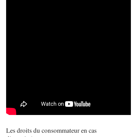
Les droits du consommateur en cas