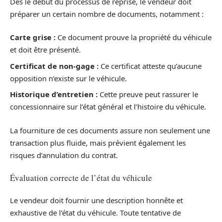
Dès le début du processus de reprise, le vendeur doit
préparer un certain nombre de documents, notamment :
Carte grise :
Ce document prouve la propriété du véhicule
et doit être présenté.
Certificat de non-gage :
Ce certificat atteste qu’aucune
opposition n’existe sur le véhicule.
Historique d’entretien :
Cette preuve peut rassurer le
concessionnaire sur l’état général et l’histoire du véhicule.
La fourniture de ces documents assure non seulement une
transaction plus fluide, mais prévient également les
risques d’annulation du contrat.
Évaluation correcte de l’état du véhicule
Le vendeur doit fournir une description honnête et
exhaustive de l’état du véhicule. Toute tentative de