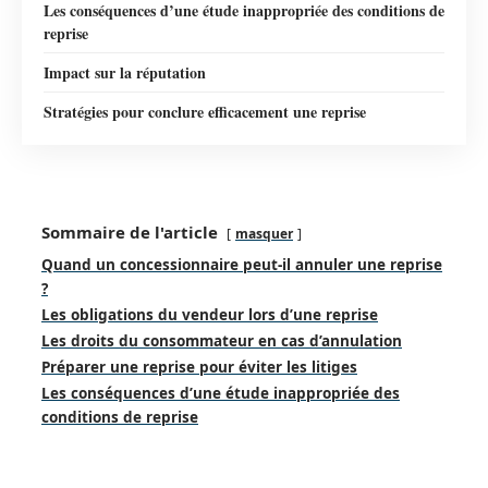
Les conséquences d’une étude inappropriée des conditions de
reprise
Impact sur la réputation
Stratégies pour conclure efficacement une reprise
Sommaire de l'article
masquer
Quand un concessionnaire peut-il annuler une reprise
?
Les obligations du vendeur lors d’une reprise
Les droits du consommateur en cas d’annulation
Préparer une reprise pour éviter les litiges
Les conséquences d’une étude inappropriée des
conditions de reprise