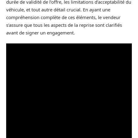
durée de validité de l’offre, les limitations d’acceptabilité du
véhicule, et tout autre détail crucial. En ayant une
compréhension complète de ces éléments, le vendeur
s’assure que tous les aspects de la reprise sont clarifiés
avant de signer un engagement.