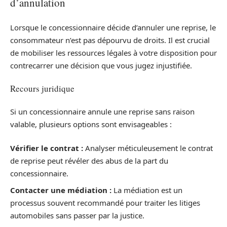
d’annulation
Lorsque le concessionnaire décide d’annuler une reprise, le
consommateur n’est pas dépourvu de droits. Il est crucial
de mobiliser les ressources légales à votre disposition pour
contrecarrer une décision que vous jugez injustifiée.
Recours juridique
Si un concessionnaire annule une reprise sans raison
valable, plusieurs options sont envisageables :
Vérifier le contrat :
Analyser méticuleusement le contrat
de reprise peut révéler des abus de la part du
concessionnaire.
Contacter une médiation :
La médiation est un
processus souvent recommandé pour traiter les litiges
automobiles sans passer par la justice.