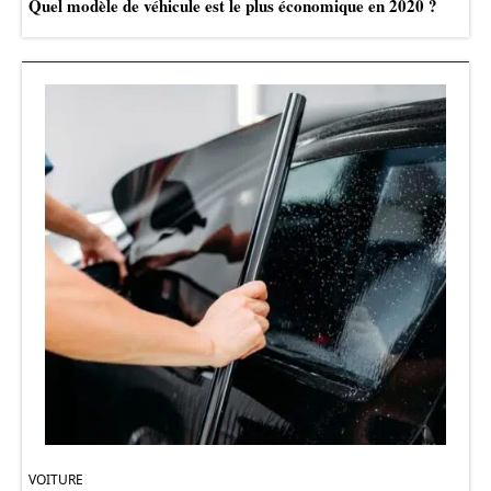
Quel modèle de véhicule est le plus économique en 2020 ?
VOITURE