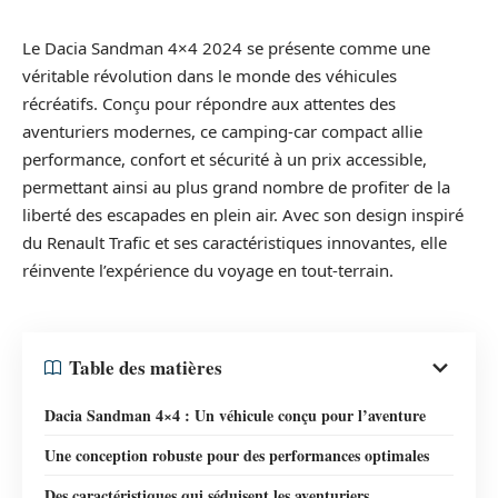
Le Dacia Sandman 4×4 2024 se présente comme une
véritable révolution dans le monde des véhicules
récréatifs. Conçu pour répondre aux attentes des
aventuriers modernes, ce camping-car compact allie
performance, confort et sécurité à un prix accessible,
permettant ainsi au plus grand nombre de profiter de la
liberté des escapades en plein air. Avec son design inspiré
du Renault Trafic et ses caractéristiques innovantes, elle
réinvente l’expérience du voyage en tout-terrain.
Table des matières
Dacia Sandman 4×4 : Un véhicule conçu pour l’aventure
Une conception robuste pour des performances optimales
Des caractéristiques qui séduisent les aventuriers