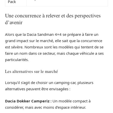
Pack
Une concurrence à relever et des perspectives
d’avenir
Alors que la Dacia Sandman 4×4 se prépare à faire un
grand impact sur le marché, elle sait que la concurrence
est sévère. Nombreux sont les modèles qui tentent de se
faire un nom dans ce secteur, mais chaque véhicule a ses
particularités.
Les alternatives sur le marché
Lorsqu’il s’agit de choisir un camping-car, plusieurs
alternatives peuvent être envisagées :
Dacia Dokker Camperiz :
Un modèle compact à
considérer, mais avec moins d’espace intérieur.