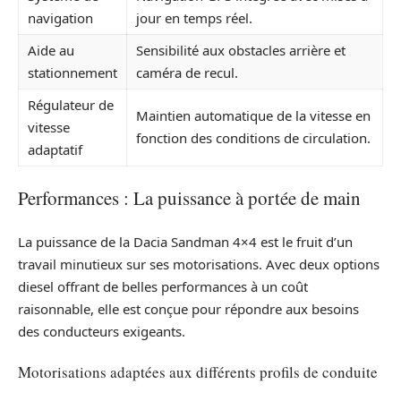
navigation
jour en temps réel.
Aide au
Sensibilité aux obstacles arrière et
stationnement
caméra de recul.
Régulateur de
Maintien automatique de la vitesse en
vitesse
fonction des conditions de circulation.
adaptatif
Performances : La puissance à portée de main
La puissance de la Dacia Sandman 4×4 est le fruit d’un
travail minutieux sur ses motorisations. Avec deux options
diesel offrant de belles performances à un coût
raisonnable, elle est conçue pour répondre aux besoins
des conducteurs exigeants.
Motorisations adaptées aux différents profils de conduite