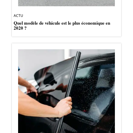
ACTU
Quel modèle de véhicule est le plus économique en
2020 ?