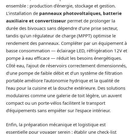
ensemble : production d’énergie, stockage et gestion.
L’installation de
panneaux photovoltaïques, batterie
auxiliaire et convertisseur
permet de prolonger la
durée des bivouacs sans dépendre d’une prise secteur,
tandis qu’un régulateur de charge (MPPT) optimise le
rendement des panneaux. Compléter par un équipement à
basse consommation — éclairage LED, réfrigération 12V et
pompe à eau efficace — réduit les besoins énergétiques.
Côté eau, l’ajout de réservoirs correctement dimensionnés,
d’une pompe de faible débit et d’un système de filtration
portable améliore l’autonomie hydrique et la qualité de
l’eau pour la cuisine et la douche extérieure. Des solutions
modulaires comme une galerie de toit légère, un auvent
compact ou un porte‑vélos facilitent le transport
d’équipements sans empiéter sur l’espace intérieur.
Enfin, la préparation mécanique et logistique est
essentielle pour voyager serein : établir une check‑list