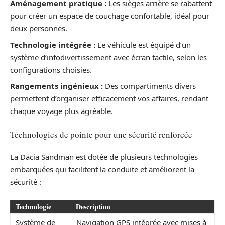
Aménagement pratique :
Les sièges arrière se rabattent
pour créer un espace de couchage confortable, idéal pour
deux personnes.
Technologie intégrée :
Le véhicule est équipé d’un
système d’infodivertissement avec écran tactile, selon les
configurations choisies.
Rangements ingénieux :
Des compartiments divers
permettent d’organiser efficacement vos affaires, rendant
chaque voyage plus agréable.
Technologies de pointe pour une sécurité renforcée
La Dacia Sandman est dotée de plusieurs technologies
embarquées qui facilitent la conduite et améliorent la
sécurité :
Technologie
Description
Système de
Navigation GPS intégrée avec mises à