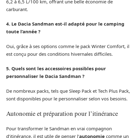
6,2 à 6,5 L/100 km, offrant une belle économie de
carburant.
4. Le Dacia Sandman est-il adapté pour le camping
toute l’année ?
Oui, grâce à ses options comme le pack Winter Comfort, il
est conçu pour des conditions hivernales difficiles.
5. Quels sont les accessoires possibles pour
personnaliser le Dacia Sandman ?
De nombreux packs, tels que Sleep Pack et Tech Plus Pack,
sont disponibles pour le personnaliser selon vos besoins.
Autonomie et préparation pour l’itinérance
Pour transformer le Sandman en vrai compagnon
d’itinérance, il est utile de penser l’
autonomie
comme un