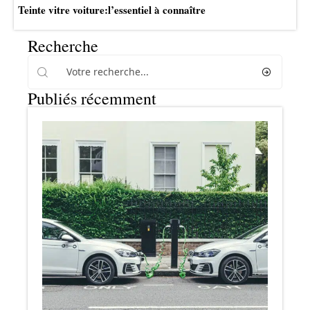
Teinte vitre voiture:l’essentiel à connaître
Recherche
Publiés récemment