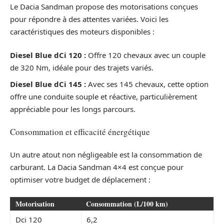
Le Dacia Sandman propose des motorisations conçues
pour répondre à des attentes variées. Voici les
caractéristiques des moteurs disponibles :
Diesel Blue dCi 120 :
Offre 120 chevaux avec un couple
de 320 Nm, idéale pour des trajets variés.
Diesel Blue dCi 145 :
Avec ses 145 chevaux, cette option
offre une conduite souple et réactive, particulièrement
appréciable pour les longs parcours.
Consommation et efficacité énergétique
Un autre atout non négligeable est la consommation de
carburant. La Dacia Sandman 4×4 est conçue pour
optimiser votre budget de déplacement :
Motorisation
Consommation (L/100 km)
Dci 120
6,2