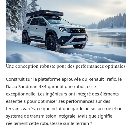
Une conception robuste pour des performances optimales
Construit sur la plateforme éprouvée du Renault Trafic, le
Dacia Sandman 4×4 garantit une robustesse
exceptionnelle. Les ingénieurs ont intégré des éléments
essentiels pour optimiser ses performances sur des
terrains variés, ce qui inclut une garde au sol accrue et un
système de transmission intégrale. Mais que signifie
réellement cette robustesse sur le terrain ?