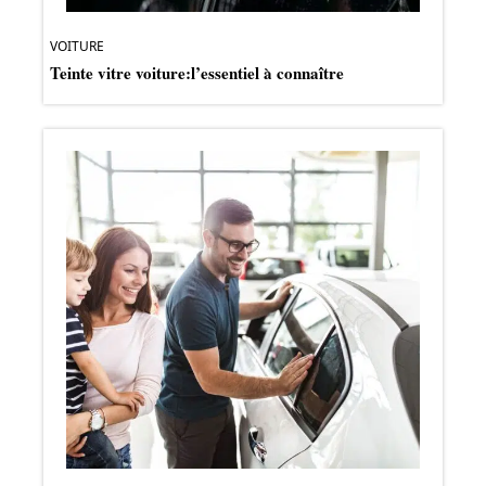
VOITURE
Teinte vitre voiture:l’essentiel à connaître