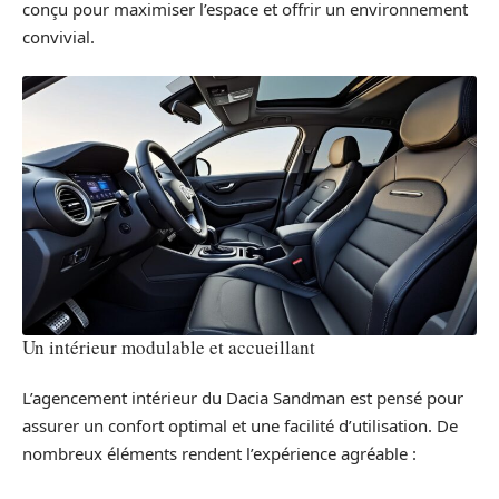
conçu pour maximiser l’espace et offrir un environnement
convivial.
Un intérieur modulable et accueillant
L’agencement intérieur du Dacia Sandman est pensé pour
assurer un confort optimal et une facilité d’utilisation. De
nombreux éléments rendent l’expérience agréable :