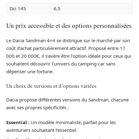
Dci 145
6,5
Un prix accessible et des options personnalisées
Le Dacia Sandman 4×4 se distingue sur le marché par son
coût d’achat particulièrement attractif. Proposé entre 17
000 et 20 000€, il s’avère être l’option idéale pour ceux qui
souhaitent découvrir l’univers du camping-car sans
dépenser une fortune.
Un choix de versions et d’options variées
Dacia propose différentes versions du Sandman, chacune
avec ses propres spécificités :
Essential :
Un modèle minimaliste, parfait pour les
aventuriers souhaitant l’essentiel.