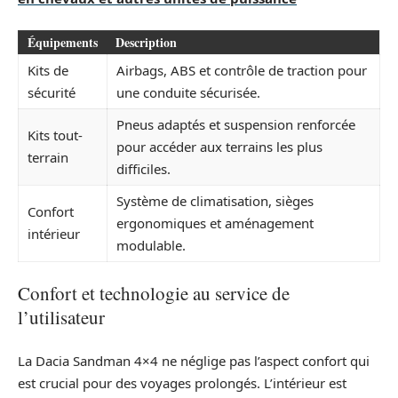
Équipements
Description
Kits de
Airbags, ABS et contrôle de traction pour
sécurité
une conduite sécurisée.
Pneus adaptés et suspension renforcée
Kits tout-
pour accéder aux terrains les plus
terrain
difficiles.
Système de climatisation, sièges
Confort
ergonomiques et aménagement
intérieur
modulable.
Confort et technologie au service de
l’utilisateur
La Dacia Sandman 4×4 ne néglige pas l’aspect confort qui
est crucial pour des voyages prolongés. L’intérieur est