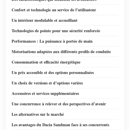
Confort et technologie au service de l’utilisateur
Un intérieur modulable et accueillant
Technologies de pointe pour une sécurité renforcée
Performances : La puissance à portée de main
Motorisations adaptées aux différents profils de conduite
Consommation et efficacité énergétique
Un prix accessible et des options personnalisées
Un choix de versions et d’options variées
Accessoires et services supplémentaires
Une concurrence à relever et des perspectives d’avenir
Les alternatives sur le marché
Les avantages du Dacia Sandman face à ses concurrents