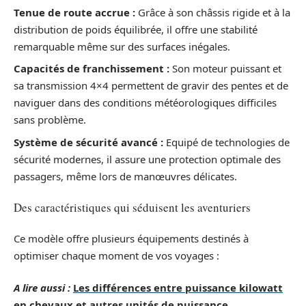
Tenue de route accrue :
Grâce à son châssis rigide et à la
distribution de poids équilibrée, il offre une stabilité
remarquable même sur des surfaces inégales.
Capacités de franchissement :
Son moteur puissant et
sa transmission 4×4 permettent de gravir des pentes et de
naviguer dans des conditions météorologiques difficiles
sans problème.
Système de sécurité avancé :
Equipé de technologies de
sécurité modernes, il assure une protection optimale des
passagers, même lors de manœuvres délicates.
Des caractéristiques qui séduisent les aventuriers
Ce modèle offre plusieurs équipements destinés à
optimiser chaque moment de vos voyages :
A lire aussi :
Les différences entre puissance kilowatt
en chevaux et autres unités de puissance