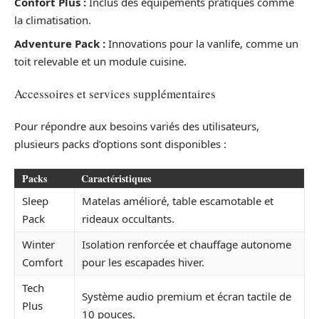
Confort Plus :
Inclus des équipements pratiques comme
la climatisation.
Adventure Pack :
Innovations pour la vanlife, comme un
toit relevable et un module cuisine.
Accessoires et services supplémentaires
Pour répondre aux besoins variés des utilisateurs,
plusieurs packs d’options sont disponibles :
Packs
Caractéristiques
Sleep
Matelas amélioré, table escamotable et
Pack
rideaux occultants.
Winter
Isolation renforcée et chauffage autonome
Comfort
pour les escapades hiver.
Tech
Système audio premium et écran tactile de
Plus
10 pouces.