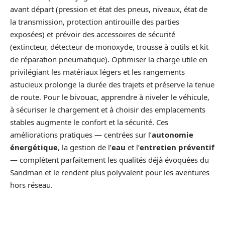
avant départ (pression et état des pneus, niveaux, état de
la transmission, protection antirouille des parties
exposées) et prévoir des accessoires de sécurité
(extincteur, détecteur de monoxyde, trousse à outils et kit
de réparation pneumatique). Optimiser la charge utile en
privilégiant les matériaux légers et les rangements
astucieux prolonge la durée des trajets et préserve la tenue
de route. Pour le bivouac, apprendre à niveler le véhicule,
à sécuriser le chargement et à choisir des emplacements
stables augmente le confort et la sécurité. Ces
améliorations pratiques — centrées sur l’
autonomie
énergétique
, la gestion de l’
eau
et l’
entretien préventif
— complètent parfaitement les qualités déjà évoquées du
Sandman et le rendent plus polyvalent pour les aventures
hors réseau.