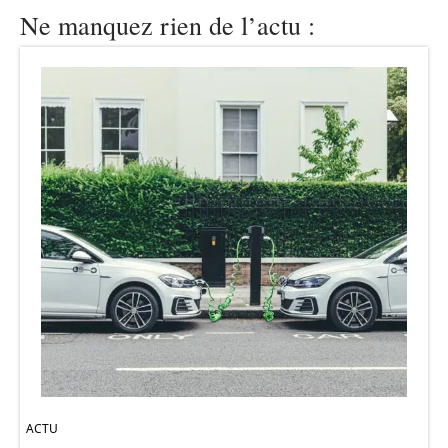
Ne manquez rien de l’actu :
ACTU