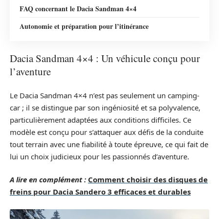
FAQ concernant le Dacia Sandman 4×4
Autonomie et préparation pour l’itinérance
Dacia Sandman 4×4 : Un véhicule conçu pour
l’aventure
Le Dacia Sandman 4×4 n’est pas seulement un camping-
car ; il se distingue par son ingéniosité et sa polyvalence,
particulièrement adaptées aux conditions difficiles. Ce
modèle est conçu pour s’attaquer aux défis de la conduite
tout terrain avec une fiabilité à toute épreuve, ce qui fait de
lui un choix judicieux pour les passionnés d’aventure.
A lire en complément :
Comment choisir des disques de
freins pour Dacia Sandero 3 efficaces et durables