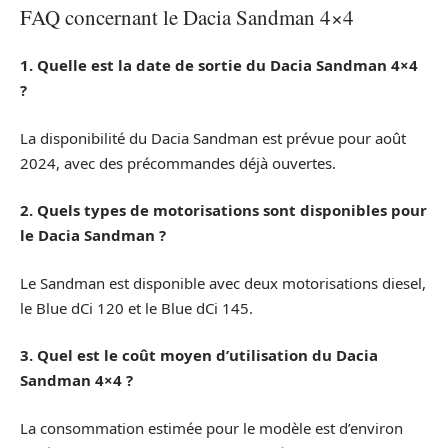
FAQ concernant le Dacia Sandman 4×4
1. Quelle est la date de sortie du Dacia Sandman 4×4
?
La disponibilité du Dacia Sandman est prévue pour août
2024, avec des précommandes déjà ouvertes.
2. Quels types de motorisations sont disponibles pour
le Dacia Sandman ?
Le Sandman est disponible avec deux motorisations diesel,
le Blue dCi 120 et le Blue dCi 145.
3. Quel est le coût moyen d’utilisation du Dacia
Sandman 4×4 ?
La consommation estimée pour le modèle est d’environ