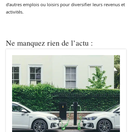
d’autres emplois ou loisirs pour diversifier leurs revenus et
activités.
Ne manquez rien de l’actu :