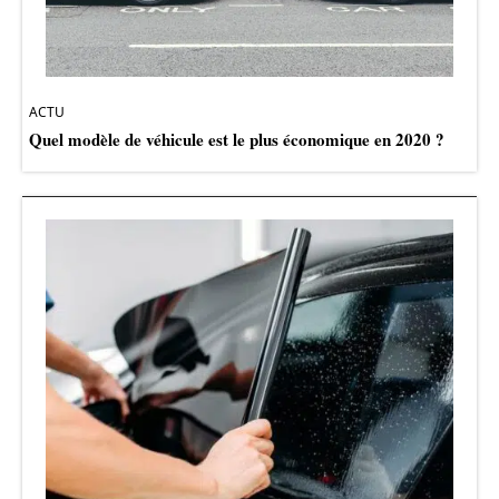
ACTU
Quel modèle de véhicule est le plus économique en 2020 ?