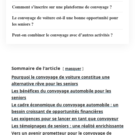
Comment s’inscrire sur une plateforme de convoyage ?
Le convoyage de voiture est-il une bonne opportunité pour
les seniors ?
Peut-on combiner le convoyage avec d’autres activités ?
Sommaire de l'article
masquer
Pourquoi le convoyage de voiture constitue une
alternative rêve pour les seniors
Les bénéfices du convoyage automobile pour les
seniors
Le cadre économique du convoyage automobile : un
besoin croissant de opportunités financières
Les exigences pour se lancer en tant que convoyeur
Les témoignages de seniors : une réalité enrichissante
Vers un avenir prometteur pour le convoyage de