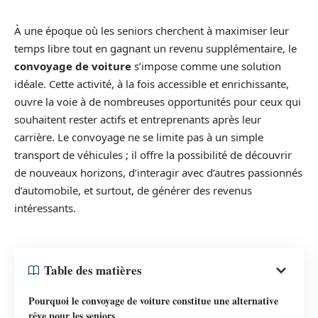
À une époque où les seniors cherchent à maximiser leur
temps libre tout en gagnant un revenu supplémentaire, le
convoyage de voiture
s’impose comme une solution
idéale. Cette activité, à la fois accessible et enrichissante,
ouvre la voie à de nombreuses opportunités pour ceux qui
souhaitent rester actifs et entreprenants après leur
carrière. Le convoyage ne se limite pas à un simple
transport de véhicules ; il offre la possibilité de découvrir
de nouveaux horizons, d’interagir avec d’autres passionnés
d’automobile, et surtout, de générer des revenus
intéressants.
Table des matières
Pourquoi le convoyage de voiture constitue une alternative
rêve pour les seniors