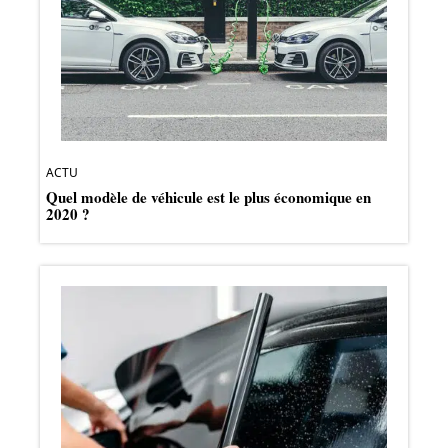
ACTU
Quel modèle de véhicule est le plus économique en
2020 ?