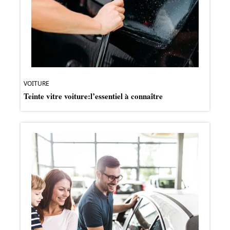
VOITURE
Teinte vitre voiture:l’essentiel à connaître