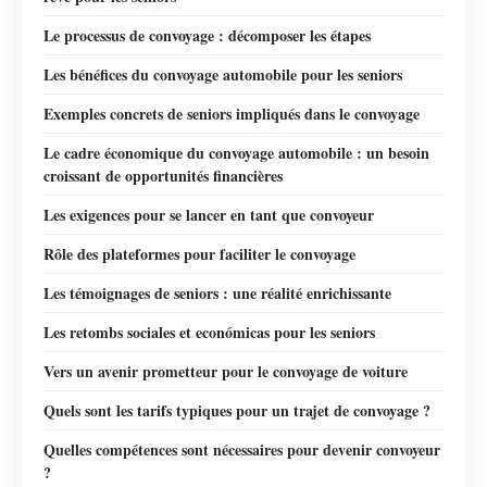
Le processus de convoyage : décomposer les étapes
Les bénéfices du convoyage automobile pour les seniors
Exemples concrets de seniors impliqués dans le convoyage
Le cadre économique du convoyage automobile : un besoin
croissant de opportunités financières
Les exigences pour se lancer en tant que convoyeur
Rôle des plateformes pour faciliter le convoyage
Les témoignages de seniors : une réalité enrichissante
Les retombs sociales et económicas pour les seniors
Vers un avenir prometteur pour le convoyage de voiture
Quels sont les tarifs typiques pour un trajet de convoyage ?
Quelles compétences sont nécessaires pour devenir convoyeur
?