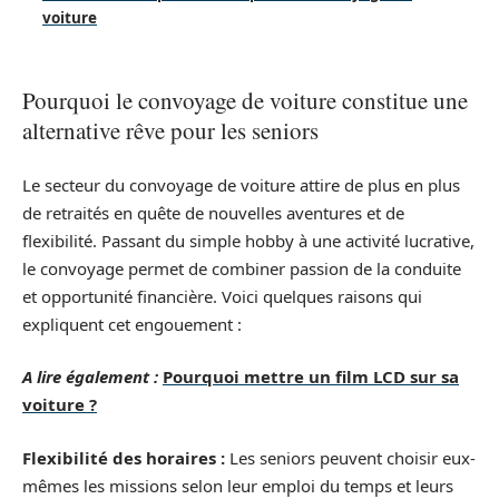
voiture
Pourquoi le convoyage de voiture constitue une
alternative rêve pour les seniors
Le secteur du convoyage de voiture attire de plus en plus
de retraités en quête de nouvelles aventures et de
flexibilité. Passant du simple hobby à une activité lucrative,
le convoyage permet de combiner passion de la conduite
et opportunité financière. Voici quelques raisons qui
expliquent cet engouement :
A lire également :
Pourquoi mettre un film LCD sur sa
voiture ?
Flexibilité des horaires :
Les seniors peuvent choisir eux-
mêmes les missions selon leur emploi du temps et leurs