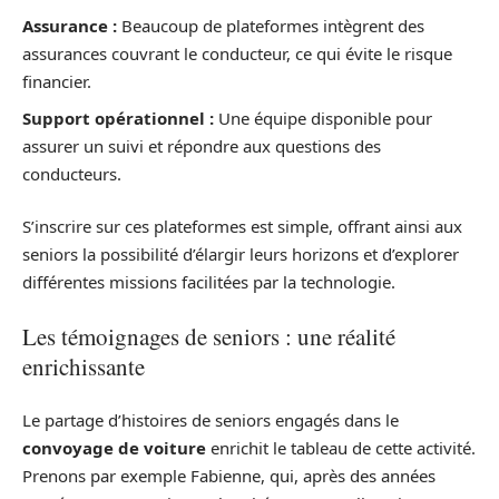
Assurance :
Beaucoup de plateformes intègrent des
assurances couvrant le conducteur, ce qui évite le risque
financier.
Support opérationnel :
Une équipe disponible pour
assurer un suivi et répondre aux questions des
conducteurs.
S’inscrire sur ces plateformes est simple, offrant ainsi aux
seniors la possibilité d’élargir leurs horizons et d’explorer
différentes missions facilitées par la technologie.
Les témoignages de seniors : une réalité
enrichissante
Le partage d’histoires de seniors engagés dans le
convoyage de voiture
enrichit le tableau de cette activité.
Prenons par exemple Fabienne, qui, après des années