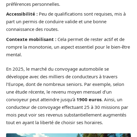
préférences personnelles.
Accessibilité :
Peu de qualifications sont requises, mis à
part un permis de conduire valide et une bonne
connaissance des routes.
Contexte mobilisant :
Cela permet de rester actif et de
rompre la monotonie, un aspect essentiel pour le bien-être
mental.
En 2025, le marché du convoyage automobile se
développe avec des milliers de conducteurs à travers
l’Europe, dont de nombreux seniors. Par exemple, selon
une étude récente, le revenu moyen mensuel d’un
convoyeur peut atteindre jusqu’à
1900 euros
. Ainsi, un
conducteur de convoyage effectuant 25 à 30 missions par
mois peut voir ses revenus substantiellement augmentés
tout en ayant la liberté de choisir ses horaires.