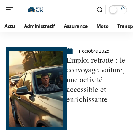
Actu
Administratif
Assurance
Moto
Transp
11 octobre 2025
Emploi retraite : le
convoyage voiture,
une activité
accessible et
enrichissante