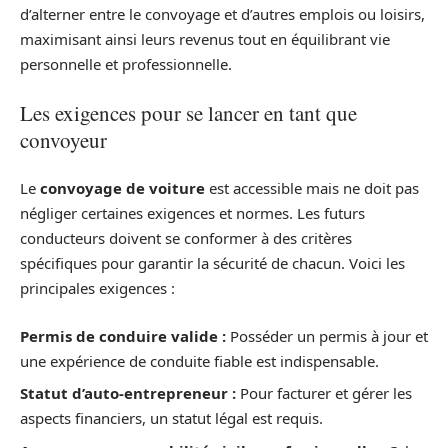
d’alterner entre le convoyage et d’autres emplois ou loisirs,
maximisant ainsi leurs revenus tout en équilibrant vie
personnelle et professionnelle.
Les exigences pour se lancer en tant que
convoyeur
Le
convoyage de voiture
est accessible mais ne doit pas
négliger certaines exigences et normes. Les futurs
conducteurs doivent se conformer à des critères
spécifiques pour garantir la sécurité de chacun. Voici les
principales exigences :
Permis de conduire valide :
Posséder un permis à jour et
une expérience de conduite fiable est indispensable.
Statut d’auto-entrepreneur :
Pour facturer et gérer les
aspects financiers, un statut légal est requis.