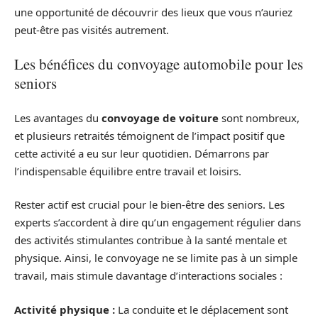
une opportunité de découvrir des lieux que vous n’auriez
peut-être pas visités autrement.
Les bénéfices du convoyage automobile pour les
seniors
Les avantages du
convoyage de voiture
sont nombreux,
et plusieurs retraités témoignent de l’impact positif que
cette activité a eu sur leur quotidien. Démarrons par
l’indispensable équilibre entre travail et loisirs.
Rester actif est crucial pour le bien-être des seniors. Les
experts s’accordent à dire qu’un engagement régulier dans
des activités stimulantes contribue à la santé mentale et
physique. Ainsi, le convoyage ne se limite pas à un simple
travail, mais stimule davantage d’interactions sociales :
Activité physique :
La conduite et le déplacement sont