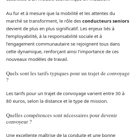
Au fur et à mesure que la mobilité et les attentes du
marché se transforment, le rôle des
conducteurs seniors
devient de plus en plus significatif. Les enjeux liés à
l’employabilité, à la responsabilité sociale et à
l’engagement communautaire se rejoignent tous dans
cette dynamique, renforçant ainsi l’importance de ces
nouveaux modèles de travail.
Quels sont les tarifs typiques pour un trajet de convoyage
?
Les tarifs pour un trajet de convoyage varient entre 30 à
80 euros, selon la distance et le type de mission.
Quelles compétences sont nécessaires pour devenir
convoyeur ?
Une excellente maîtrise de la conduite et une bonne