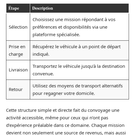
Étape
Description
Choisissez une mission répondant à vos
Sélection
préférences et disponibilités via une
plateforme spécialisée.
Prise en
Récupérez le véhicule à un point de départ
charge
indiqué.
Transportez le véhicule jusqu’à la destination
Livraison
convenue.
Utilisez des moyens de transport alternatifs
Retour
pour regagner votre domicile.
Cette structure simple et directe fait du convoyage une
activité accessible, même pour ceux qui n’ont pas
d’expérience préalable dans ce domaine. Chaque mission
devient non seulement une source de revenus, mais aussi