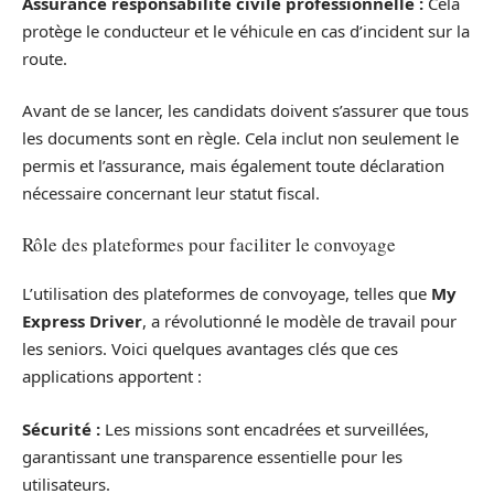
Assurance responsabilité civile professionnelle :
Cela
protège le conducteur et le véhicule en cas d’incident sur la
route.
Avant de se lancer, les candidats doivent s’assurer que tous
les documents sont en règle. Cela inclut non seulement le
permis et l’assurance, mais également toute déclaration
nécessaire concernant leur statut fiscal.
Rôle des plateformes pour faciliter le convoyage
L’utilisation des plateformes de convoyage, telles que
My
Express Driver
, a révolutionné le modèle de travail pour
les seniors. Voici quelques avantages clés que ces
applications apportent :
Sécurité :
Les missions sont encadrées et surveillées,
garantissant une transparence essentielle pour les
utilisateurs.