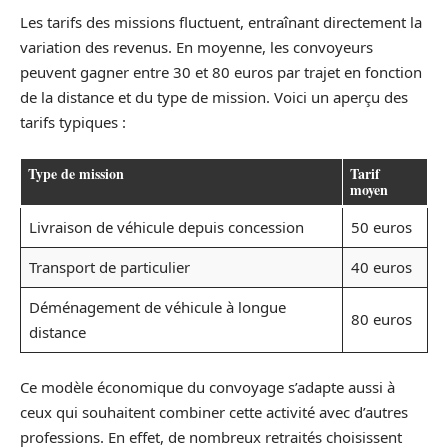
Les tarifs des missions fluctuent, entraînant directement la
variation des revenus. En moyenne, les convoyeurs
peuvent gagner entre 30 et 80 euros par trajet en fonction
de la distance et du type de mission. Voici un aperçu des
tarifs typiques :
Type de mission
Tarif
moyen
Livraison de véhicule depuis concession
50 euros
Transport de particulier
40 euros
Déménagement de véhicule à longue
80 euros
distance
Ce modèle économique du convoyage s’adapte aussi à
ceux qui souhaitent combiner cette activité avec d’autres
professions. En effet, de nombreux retraités choisissent