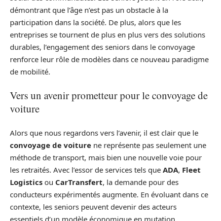
démontrant que l’âge n’est pas un obstacle à la
participation dans la société. De plus, alors que les
entreprises se tournent de plus en plus vers des solutions
durables, l’engagement des seniors dans le convoyage
renforce leur rôle de modèles dans ce nouveau paradigme
de mobilité.
Vers un avenir prometteur pour le convoyage de
voiture
Alors que nous regardons vers l’avenir, il est clair que le
convoyage de voiture
ne représente pas seulement une
méthode de transport, mais bien une nouvelle voie pour
les retraités. Avec l’essor de services tels que
ADA
,
Fleet
Logistics
ou
CarTransfert
, la demande pour des
conducteurs expérimentés augmente. En évoluant dans ce
contexte, les seniors peuvent devenir des acteurs
essentiels d’un modèle économique en mutation.