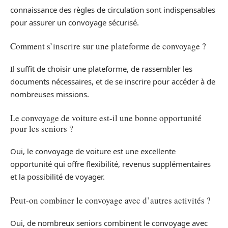
connaissance des règles de circulation sont indispensables
pour assurer un convoyage sécurisé.
Comment s’inscrire sur une plateforme de convoyage ?
Il suffit de choisir une plateforme, de rassembler les
documents nécessaires, et de se inscrire pour accéder à de
nombreuses missions.
Le convoyage de voiture est-il une bonne opportunité
pour les seniors ?
Oui, le convoyage de voiture est une excellente
opportunité qui offre flexibilité, revenus supplémentaires
et la possibilité de voyager.
Peut-on combiner le convoyage avec d’autres activités ?
Oui, de nombreux seniors combinent le convoyage avec