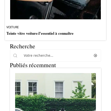
VOITURE
Teinte vitre voiture:l’essentiel à connaître
Recherche
Publiés récemment