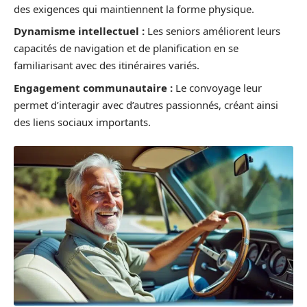
des exigences qui maintiennent la forme physique.
Dynamisme intellectuel :
Les seniors améliorent leurs
capacités de navigation et de planification en se
familiarisant avec des itinéraires variés.
Engagement communautaire :
Le convoyage leur
permet d’interagir avec d’autres passionnés, créant ainsi
des liens sociaux importants.