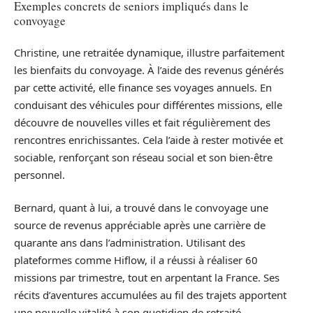
Exemples concrets de seniors impliqués dans le
convoyage
Christine, une retraitée dynamique, illustre parfaitement
les bienfaits du convoyage. À l’aide des revenus générés
par cette activité, elle finance ses voyages annuels. En
conduisant des véhicules pour différentes missions, elle
découvre de nouvelles villes et fait régulièrement des
rencontres enrichissantes. Cela l’aide à rester motivée et
sociable, renforçant son réseau social et son bien-être
personnel.
Bernard, quant à lui, a trouvé dans le convoyage une
source de revenus appréciable après une carrière de
quarante ans dans l’administration. Utilisant des
plateformes comme Hiflow, il a réussi à réaliser 60
missions par trimestre, tout en arpentant la France. Ses
récits d’aventures accumulées au fil des trajets apportent
une nouvelle vitalité à son quotidien de retraité.