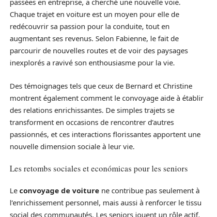
passées en entreprise, a cherché une nouvelle voie.
Chaque trajet en voiture est un moyen pour elle de
redécouvrir sa passion pour la conduite, tout en
augmentant ses revenus. Selon Fabienne, le fait de
parcourir de nouvelles routes et de voir des paysages
inexplorés a ravivé son enthousiasme pour la vie.
Des témoignages tels que ceux de Bernard et Christine
montrent également comment le convoyage aide à établir
des relations enrichissantes. De simples trajets se
transforment en occasions de rencontrer d’autres
passionnés, et ces interactions florissantes apportent une
nouvelle dimension sociale à leur vie.
Les retombs sociales et económicas pour les seniors
Le
convoyage de voiture
ne contribue pas seulement à
l’enrichissement personnel, mais aussi à renforcer le tissu
social des communautés. Les seniors jouent un rôle actif,