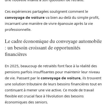
Ces expériences partagées soulignent comment le
convoyage de voiture
va bien au-delà du simple profit,
incarnant une manière de vivre épanouie après la vie
professionnelle.
Le cadre économique du convoyage automobile
: un besoin croissant de opportunités
financières
En 2025, beaucoup de retraités font face à la réalité des
pensions parfois insuffisantes pour maintenir leur niveau
de vie. Passant par le
convoyage de voiture
, ils trouvent
une solution tributaire de leurs besoins financières tout en
continuant à mener une vie active. Ce mode de travail
flexible est crucial face à l’évolution des besoins
économiques des seniors.