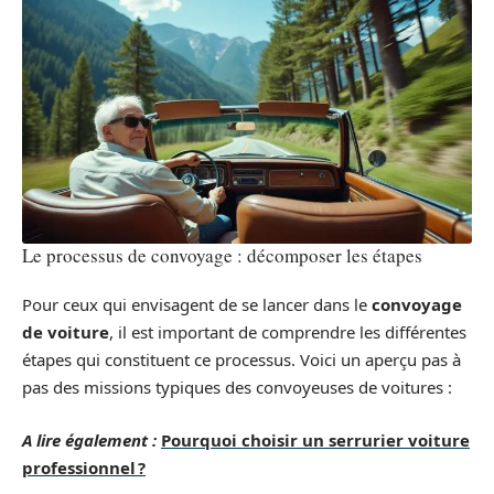
Le processus de convoyage : décomposer les étapes
Pour ceux qui envisagent de se lancer dans le
convoyage
de voiture
, il est important de comprendre les différentes
étapes qui constituent ce processus. Voici un aperçu pas à
pas des missions typiques des convoyeuses de voitures :
A lire également :
Pourquoi choisir un serrurier voiture
professionnel ?