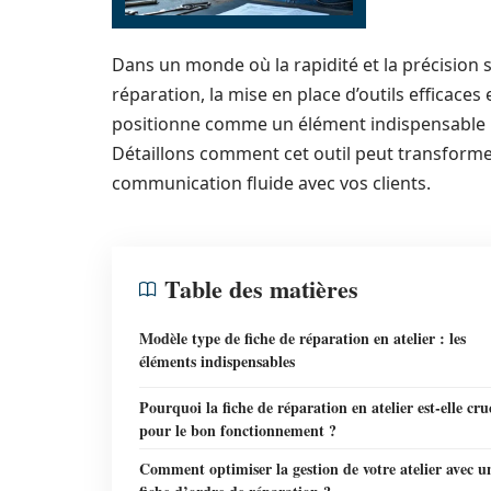
Dans un monde où la rapidité et la précision s
réparation, la mise en place d’outils efficaces 
positionne comme un élément indispensable po
Détaillons comment cet outil peut transformer
communication fluide avec vos clients.
Table des matières
Modèle type de fiche de réparation en atelier : les
éléments indispensables
Pourquoi la fiche de réparation en atelier est-elle cru
pour le bon fonctionnement ?
Comment optimiser la gestion de votre atelier avec u