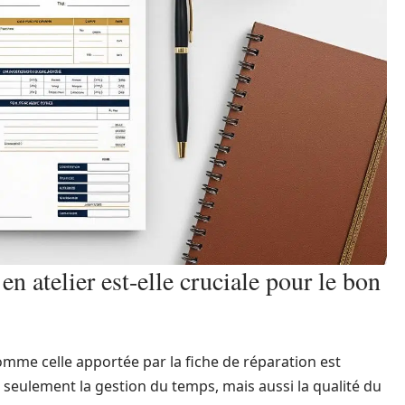
en atelier est-elle cruciale pour le bon
mme celle apportée par la fiche de réparation est
n seulement la gestion du temps, mais aussi la qualité du