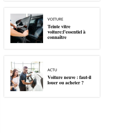
VOITURE
Teinte vitre
voiture:l’essentiel à
connaître
ACTU
Voiture neuve : faut-il
louer ou acheter ?