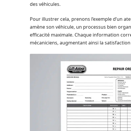
des véhicules.
Pour illustrer cela, prenons l’exemple d’un at
amène son véhicule, un processus bien organ
efficacité maximale. Chaque information correc
mécaniciens, augmentant ainsi la satisfaction 