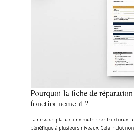
Pourquoi la fiche de réparation 
fonctionnement ?
La mise en place d’une méthode structurée co
bénéfique à plusieurs niveaux. Cela inclut no