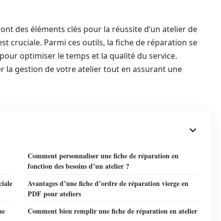
ont des éléments clés pour la réussite d’un atelier de
est cruciale. Parmi ces outils, la fiche de réparation se
ur optimiser le temps et la qualité du service.
 la gestion de votre atelier tout en assurant une
Comment personnaliser une fiche de réparation en
fonction des besoins d’un atelier ?
ciale
Avantages d’une fiche d’ordre de réparation vierge en
PDF pour ateliers
ne
Comment bien remplir une fiche de réparation en atelier