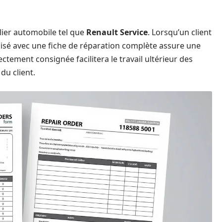
elier automobile tel que
Renault Service
. Lorsqu’un client
isé avec une fiche de réparation complète assure une
tement consignée facilitera le travail ultérieur des
du client.