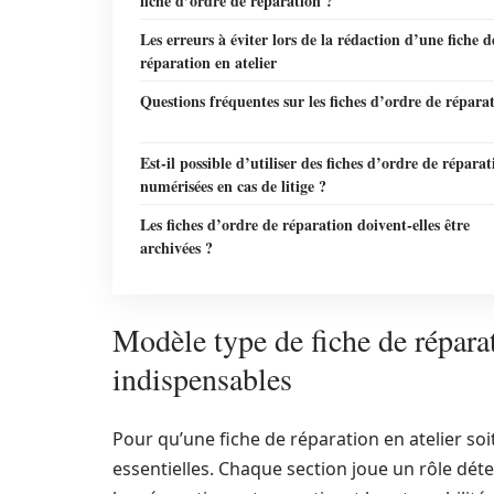
fiche d’ordre de réparation ?
Les erreurs à éviter lors de la rédaction d’une fiche d
réparation en atelier
Questions fréquentes sur les fiches d’ordre de répara
Est-il possible d’utiliser des fiches d’ordre de réparat
numérisées en cas de litige ?
Les fiches d’ordre de réparation doivent-elles être
archivées ?
Modèle type de fiche de réparat
indispensables
Pour qu’une fiche de réparation en atelier soit
essentielles. Chaque section joue un rôle dét