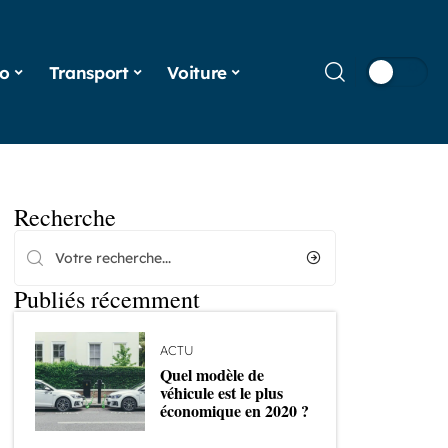
o
Transport
Voiture
Recherche
Publiés récemment
ACTU
Quel modèle de
véhicule est le plus
économique en 2020 ?