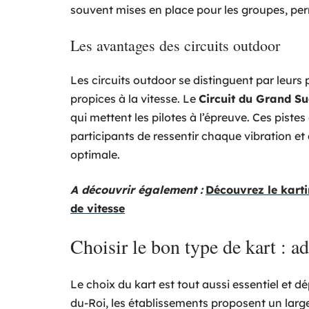
souvent mises en place pour les groupes, perm
Les avantages des circuits outdoor
Les circuits outdoor se distinguent par leurs 
propices à la vitesse. Le
Circuit du Grand S
qui mettent les pilotes à l’épreuve. Ces pist
participants de ressentir chaque vibration et
optimale.
A découvrir également :
Découvrez le kart
de vitesse
Choisir le bon type de kart : ad
Le choix du kart est tout aussi essentiel et
du-Roi, les établissements proposent un large