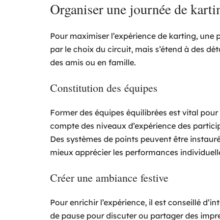
Organiser une journée de karti
Pour maximiser l’expérience de karting, une
par le choix du circuit, mais s’étend à des dé
des amis ou en famille.
Constitution des équipes
Former des équipes équilibrées est vital pour
compte des niveaux d’expérience des partici
Des systèmes de points peuvent être instauré
mieux apprécier les performances individuell
Créer une ambiance festive
Pour enrichir l’expérience, il est conseillé d’
de pause pour discuter ou partager des impr