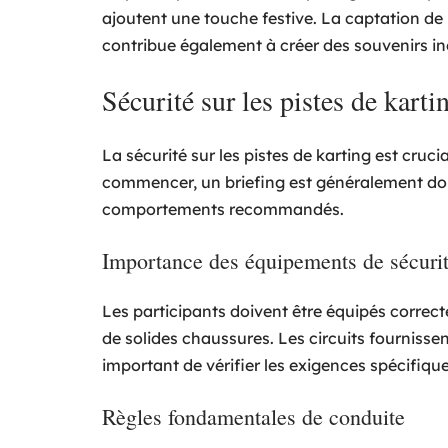
ajoutent une touche festive. La captation 
contribue également à créer des souvenirs in
Sécurité sur les pistes de karti
La sécurité sur les pistes de karting est cruc
commencer, un briefing est généralement donn
comportements recommandés.
Importance des équipements de sécuri
Les participants doivent être équipés correc
de solides chaussures. Les circuits fournisse
important de vérifier les exigences spécifiq
Règles fondamentales de conduite