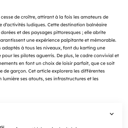
cesse de croître, attirant à la fois les amateurs de
e d’activités ludiques. Cette destination balnéaire
dorées et des paysages pittoresques ; elle abrite
 garantissent une expérience palpitante et mémorable.
 adaptés à tous les niveaux, font du karting une
 pour les pilotes aguerris. De plus, le cadre convivial et
ments en font un choix de loisir parfait, que ce soit
 de garçon. Cet article explorera les différentes
lumière ses atouts, ses infrastructures et les
rié