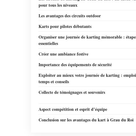
pour tous les niveaux
Les avantages des circuits outdoor
Karts pour pilotes débutants
Organiser une journée de karting mémorable : étape
essentielles
Créer une ambiance festive
Importance des équipements de sécurité
Exploiter au mieux votre journée de karting : emplo
temps et conseils
Collecte de témoignages et souvenirs
Aspect compétition et esprit d’équipe
Conclusion sur les avantages du kart à Grau du Roi