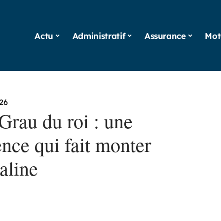
Actu
Administratif
Assurance
Mot
26
Grau du roi : une
nce qui fait monter
aline