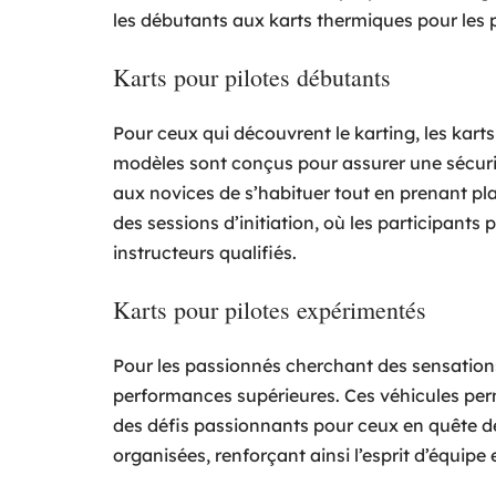
les débutants aux karts thermiques pour les 
Karts pour pilotes débutants
Pour ceux qui découvrent le karting, les kart
modèles sont conçus pour assurer une sécurit
aux novices de s’habituer tout en prenant pla
des sessions d’initiation, où les participant
instructeurs qualifiés.
Karts pour pilotes expérimentés
Pour les passionnés cherchant des sensations 
performances supérieures. Ces véhicules perm
des défis passionnants pour ceux en quête d
organisées, renforçant ainsi l’esprit d’équipe