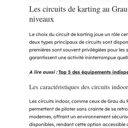
Les circuits de karting au Grau
niveaux
Le choix du circuit de karting joue un rôle ce
deux types principaux de circuits sont disponib
premières sont souvent privilégiées pour les s
garantissent une activité ininterrompue quell
A lire aussi :
Top 5 des équipements indispe
Les caractéristiques des circuits indoor
Les circuits indoor, comme ceux de Grau du R
permettent de piloter sans crainte de se retro
modernes, offrant un environnement sécurisé
disponibles, rendant cette option accessible 