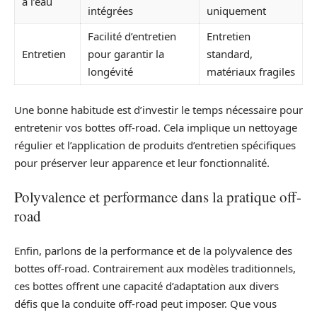
à l’eau
intégrées
uniquement
Facilité d’entretien
Entretien
Entretien
pour garantir la
standard,
longévité
matériaux fragiles
Une bonne habitude est d’investir le temps nécessaire pour
entretenir vos bottes off-road. Cela implique un nettoyage
régulier et l’application de produits d’entretien spécifiques
pour préserver leur apparence et leur fonctionnalité.
Polyvalence et performance dans la pratique off-
road
Enfin, parlons de la performance et de la polyvalence des
bottes off-road. Contrairement aux modèles traditionnels,
ces bottes offrent une capacité d’adaptation aux divers
défis que la conduite off-road peut imposer. Que vous