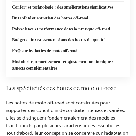
Confort et technologie : des améliorations significatives
Durabilité et entretien des bottes off-road
Polyvalence et performance dans la pratique off-road
Budget et investissement dans des bottes de qualité
FAQ sur les bottes de moto off-road
Modularité, amortissement et ajustement anatomique :
aspects complémentaires
Les spécificités des bottes de moto off-road
Les bottes de moto off-road sont construites pour
supporter des conditions de conduite intenses et variées.
Elles se distinguent fondamentalement des modèles
traditionnels par plusieurs caractéristiques essentielles.
Tout d’abord, leur conception se concentre sur l’adaptation