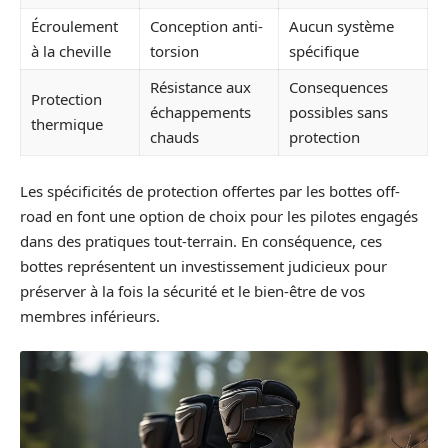
Écroulement
Conception anti-
Aucun système
à la cheville
torsion
spécifique
Résistance aux
Consequences
Protection
échappements
possibles sans
thermique
chauds
protection
Les spécificités de protection offertes par les bottes off-
road en font une option de choix pour les pilotes engagés
dans des pratiques tout-terrain. En conséquence, ces
bottes représentent un investissement judicieux pour
préserver à la fois la sécurité et le bien-être de vos
membres inférieurs.