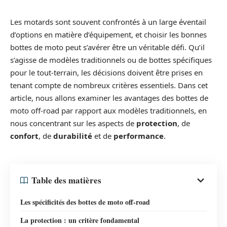
Les motards sont souvent confrontés à un large éventail
d’options en matière d’équipement, et choisir les bonnes
bottes de moto peut s’avérer être un véritable défi. Qu’il
s’agisse de modèles traditionnels ou de bottes spécifiques
pour le tout-terrain, les décisions doivent être prises en
tenant compte de nombreux critères essentiels. Dans cet
article, nous allons examiner les avantages des bottes de
moto off-road par rapport aux modèles traditionnels, en
nous concentrant sur les aspects de
protection
, de
confort
, de
durabilité
et de
performance
.
Table des matières
Les spécificités des bottes de moto off-road
La protection : un critère fondamental