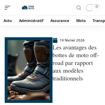
Actu
Administratif
Assurance
Moto
Transp
19 février 2026
Les avantages des
bottes de moto off-
road par rapport
aux modèles
traditionnels