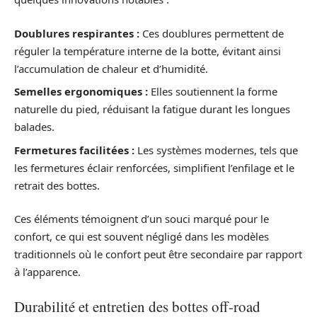
Doublures respirantes :
Ces doublures permettent de
réguler la température interne de la botte, évitant ainsi
l’accumulation de chaleur et d’humidité.
Semelles ergonomiques :
Elles soutiennent la forme
naturelle du pied, réduisant la fatigue durant les longues
balades.
Fermetures facilitées :
Les systèmes modernes, tels que
les fermetures éclair renforcées, simplifient l’enfilage et le
retrait des bottes.
Ces éléments témoignent d’un souci marqué pour le
confort, ce qui est souvent négligé dans les modèles
traditionnels où le confort peut être secondaire par rapport
à l’apparence.
Durabilité et entretien des bottes off-road