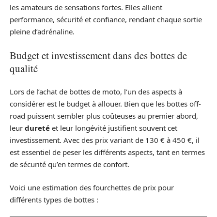
les amateurs de sensations fortes. Elles allient
performance, sécurité et confiance, rendant chaque sortie
pleine d’adrénaline.
Budget et investissement dans des bottes de
qualité
Lors de l’achat de bottes de moto, l’un des aspects à
considérer est le budget à allouer. Bien que les bottes off-
road puissent sembler plus coûteuses au premier abord,
leur
dureté
et leur longévité justifient souvent cet
investissement. Avec des prix variant de 130 € à 450 €, il
est essentiel de peser les différents aspects, tant en termes
de sécurité qu’en termes de confort.
Voici une estimation des fourchettes de prix pour
différents types de bottes :