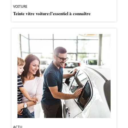
VOITURE
Teinte vitre voiture:l’essentiel à connaître
ACTU