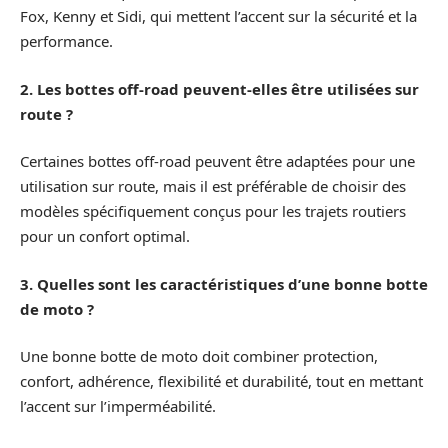
Fox, Kenny et Sidi, qui mettent l’accent sur la sécurité et la
performance.
2. Les bottes off-road peuvent-elles être utilisées sur
route ?
Certaines bottes off-road peuvent être adaptées pour une
utilisation sur route, mais il est préférable de choisir des
modèles spécifiquement conçus pour les trajets routiers
pour un confort optimal.
3. Quelles sont les caractéristiques d’une bonne botte
de moto ?
Une bonne botte de moto doit combiner protection,
confort, adhérence, flexibilité et durabilité, tout en mettant
l’accent sur l’imperméabilité.