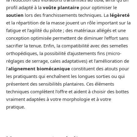
profil adapté à la
voûte plantaire
pour optimiser le
soutien
lors des franchissements techniques. La
légèreté
et la répartition de la masse jouent un rôle important sur la
fatigue et l’agilité du pilote ; des matériaux allégés et une
conception optimisée permettent de diminuer l’effort sans
sacrifier la tenue. Enfin, la compatibilité avec des semelles
orthopédiques, la possibilité d’ajustements fins (micro-
réglages de serrage, cales adaptatives) et l’amélioration de
l’
alignement biomécanique
constituent des atouts pour
les pratiquants qui enchaînent les longues sorties ou qui
présentent des sensibilités plantaires. Ces éléments
techniques complètent l’offre et aident à choisir des bottes
vraiment adaptées à votre morphologie et à votre
pratique.