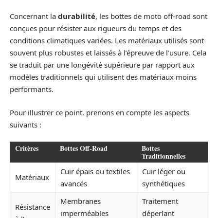
Concernant la
durabilité
, les bottes de moto off-road sont
conçues pour résister aux rigueurs du temps et des
conditions climatiques variées. Les matériaux utilisés sont
souvent plus robustes et laissés à l’épreuve de l’usure. Cela
se traduit par une longévité supérieure par rapport aux
modèles traditionnels qui utilisent des matériaux moins
performants.
Pour illustrer ce point, prenons en compte les aspects
suivants :
Critères
Bottes Off-Road
Bottes
Traditionnelles
Cuir épais ou textiles
Cuir léger ou
Matériaux
avancés
synthétiques
Membranes
Traitement
Résistance
imperméables
déperlant