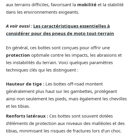
aux terrains difficiles, favorisant la
mobilité
et la stabilité
dans les environnements exigeants.
A voir aussi :
Les caractéristiques essentielles à
considérer pour des pneus de moto tout-terrain
En général, ces bottes sont conçues pour offrir une
protection
optimale contre les impacts, les abrasions et
les instabilités du terrain. Voici quelques paramètres
techniques clés qui les distinguent :
Hauteur de tige :
Les bottes off-road montent
généralement plus haut sur les gambettes, protégeant
ainsi non seulement les pieds, mais également les chevilles
et les tibias.
Renforts latéraux :
Ces bottes sont souvent dotées
d’éléments de protection aux niveaux des malléoles et des
tibias, minimisant les risques de fractures lors d’un choc.