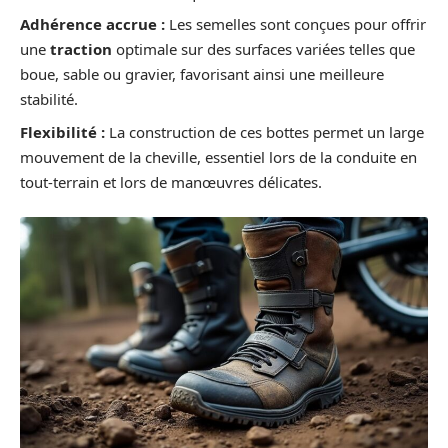
Adhérence accrue :
Les semelles sont conçues pour offrir
une
traction
optimale sur des surfaces variées telles que
boue, sable ou gravier, favorisant ainsi une meilleure
stabilité.
Flexibilité :
La construction de ces bottes permet un large
mouvement de la cheville, essentiel lors de la conduite en
tout-terrain et lors de manœuvres délicates.