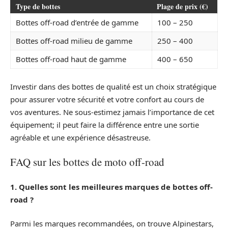
Type de bottes
Plage de prix (€)
Bottes off-road d’entrée de gamme
100 – 250
Bottes off-road milieu de gamme
250 – 400
Bottes off-road haut de gamme
400 – 650
Investir dans des bottes de qualité est un choix stratégique
pour assurer votre sécurité et votre confort au cours de
vos aventures. Ne sous-estimez jamais l’importance de cet
équipement; il peut faire la différence entre une sortie
agréable et une expérience désastreuse.
FAQ sur les bottes de moto off-road
1. Quelles sont les meilleures marques de bottes off-
road ?
Parmi les marques recommandées, on trouve Alpinestars,