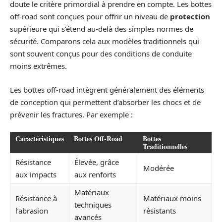
doute le critère primordial à prendre en compte. Les bottes
off-road sont conçues pour offrir un niveau de
protection
supérieure qui s’étend au-delà des simples normes de
sécurité. Comparons cela aux modèles traditionnels qui
sont souvent conçus pour des conditions de conduite
moins extrêmes.
Les bottes off-road intègrent généralement des éléments
de conception qui permettent d’absorber les chocs et de
prévenir les fractures. Par exemple :
Caractéristiques
Bottes Off-Road
Bottes
Traditionnelles
Résistance
Élevée, grâce
Modérée
aux impacts
aux renforts
Matériaux
Résistance à
Matériaux moins
techniques
l’abrasion
résistants
avancés