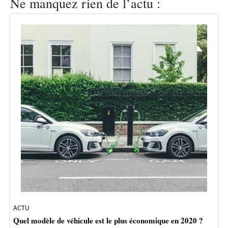
Ne manquez rien de l’actu :
ACTU
Quel modèle de véhicule est le plus économique en 2020 ?