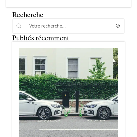
Recherche
Publiés récemment