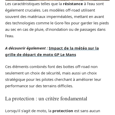
Les caractéristiques telles que la
résistance
à l’eau sont
également cruciales. Les modèles off-road utilisent
souvent des matériaux imperméables, mettant en avant
des technologies comme le Gore-Tex pour garder les pieds
au sec en cas de pluie, d’inondation ou de passages dans
l’eau.
A découvrir également :
Impact de la météo sur la
grille de départ de moto GP Le Mans
Ces éléments combinés font des bottes off-road non
seulement un choix de sécurité, mais aussi un choix
stratégique pour les pilotes cherchant à améliorer leur
performance sur des terrains difficiles.
La protection : un critère fondamental
Lorsqu’il s’agit de moto, la
protection
est sans aucun