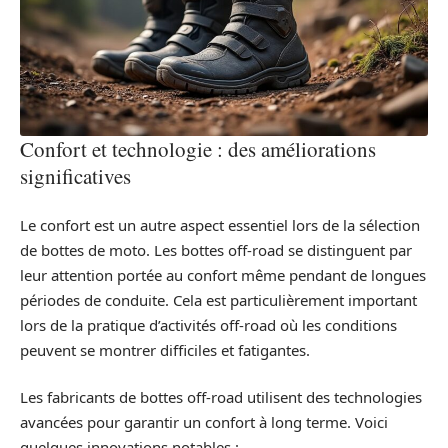
Confort et technologie : des améliorations
significatives
Le confort est un autre aspect essentiel lors de la sélection
de bottes de moto. Les bottes off-road se distinguent par
leur attention portée au confort même pendant de longues
périodes de conduite. Cela est particulièrement important
lors de la pratique d’activités off-road où les conditions
peuvent se montrer difficiles et fatigantes.
Les fabricants de bottes off-road utilisent des technologies
avancées pour garantir un confort à long terme. Voici
quelques innovations notables :