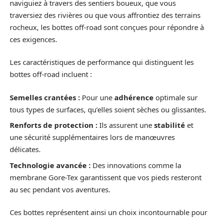
naviguiez à travers des sentiers boueux, que vous
traversiez des rivières ou que vous affrontiez des terrains
rocheux, les bottes off-road sont conçues pour répondre à
ces exigences.
Les caractéristiques de performance qui distinguent les
bottes off-road incluent :
Semelles crantées :
Pour une
adhérence
optimale sur
tous types de surfaces, qu’elles soient sèches ou glissantes.
Renforts de protection :
Ils assurent une
stabilité
et
une sécurité supplémentaires lors de manœuvres
délicates.
Technologie avancée :
Des innovations comme la
membrane Gore-Tex garantissent que vos pieds resteront
au sec pendant vos aventures.
Ces bottes représentent ainsi un choix incontournable pour