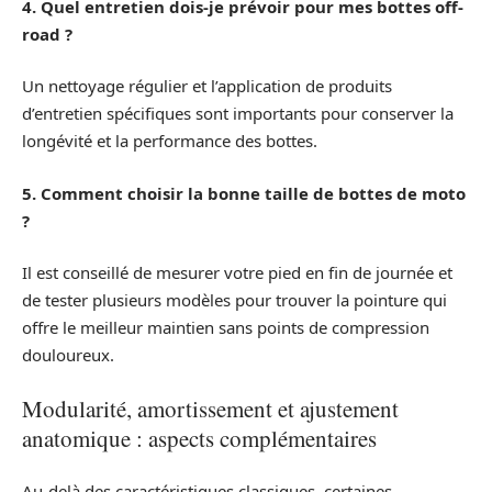
4. Quel entretien dois-je prévoir pour mes bottes off-
road ?
Un nettoyage régulier et l’application de produits
d’entretien spécifiques sont importants pour conserver la
longévité et la performance des bottes.
5. Comment choisir la bonne taille de bottes de moto
?
Il est conseillé de mesurer votre pied en fin de journée et
de tester plusieurs modèles pour trouver la pointure qui
offre le meilleur maintien sans points de compression
douloureux.
Modularité, amortissement et ajustement
anatomique : aspects complémentaires
Au-delà des caractéristiques classiques, certaines