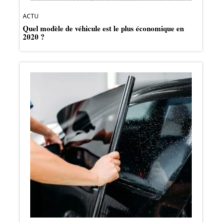
ACTU
Quel modèle de véhicule est le plus économique en
2020 ?