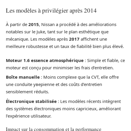
Les modèles à privilégier après 2014
À partir de
2015
, Nissan a procédé à des améliorations
notables sur le Juke, tant sur le plan esthétique que
mécanique. Les modèles après
2017
affichent une
meilleure robustesse et un taux de fiabilité bien plus élevé.
Moteur 1.6 essence atmosphérique
: Simple et fiable, ce
moteur est conçu pour minimiser les frais d’entretien.
Boîte manuelle
: Moins complexe que la CVT, elle offre
une conduite уверienne et des coûts d’entretien
sensiblement réduits.
Électronique stabilisée
: Les modèles récents intègrent
des systèmes électroniques moins capricieux, améliorant
l’expérience utilisateur.
Impact sur la consommation et la performance