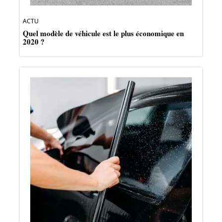
ACTU
Quel modèle de véhicule est le plus économique en
2020 ?