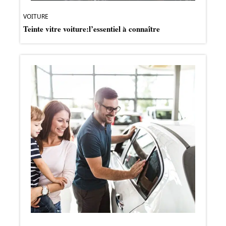
VOITURE
Teinte vitre voiture:l’essentiel à connaître