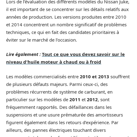
Lors de l’évaluation des différents modèles du Nissan Juke,
il est important de se concentrer sur les détails relatifs aux
années de production. Les versions produites entre 2010
et 2014 concentrent un nombre significatif de problèmes
techniques, ce qui en fait des candidates prioritaires à
éviter sur le marché de l’occasion.
Lire également :
Tout ce que vous devez savoir sur le
niveau d'huile moteur à chaud ou à froid
Les modèles commercialisés entre
2010 et 2013
souffrent
de plusieurs défauts majeurs. Parmi ceux-ci, des
problèmes récurrents de système de carburant, en
particulier sur les modèles de
2011
et
2012
, sont
fréquemment rapportés. Des défaillances dans les
suspensions et une usure prématurée des amortisseurs
figurent également dans les retours d’expérience. Par
ailleurs, des pannes électriques touchant divers