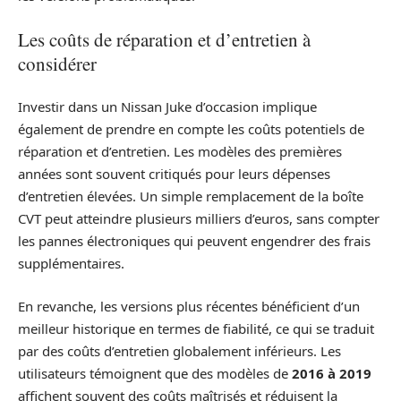
Les coûts de réparation et d’entretien à
considérer
Investir dans un Nissan Juke d’occasion implique
également de prendre en compte les coûts potentiels de
réparation et d’entretien. Les modèles des premières
années sont souvent critiqués pour leurs dépenses
d’entretien élevées. Un simple remplacement de la boîte
CVT peut atteindre plusieurs milliers d’euros, sans compter
les pannes électroniques qui peuvent engendrer des frais
supplémentaires.
En revanche, les versions plus récentes bénéficient d’un
meilleur historique en termes de fiabilité, ce qui se traduit
par des coûts d’entretien globalement inférieurs. Les
utilisateurs témoignent que des modèles de
2016 à 2019
affichent souvent des coûts maîtrisés et réduisent la