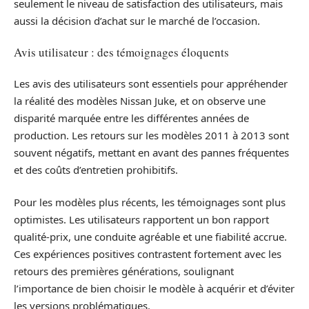
seulement le niveau de satisfaction des utilisateurs, mais
aussi la décision d’achat sur le marché de l’occasion.
Avis utilisateur : des témoignages éloquents
Les avis des utilisateurs sont essentiels pour appréhender
la réalité des modèles Nissan Juke, et on observe une
disparité marquée entre les différentes années de
production. Les retours sur les modèles 2011 à 2013 sont
souvent négatifs, mettant en avant des pannes fréquentes
et des coûts d’entretien prohibitifs.
Pour les modèles plus récents, les témoignages sont plus
optimistes. Les utilisateurs rapportent un bon rapport
qualité-prix, une conduite agréable et une fiabilité accrue.
Ces expériences positives contrastent fortement avec les
retours des premières générations, soulignant
l’importance de bien choisir le modèle à acquérir et d’éviter
les versions problématiques.