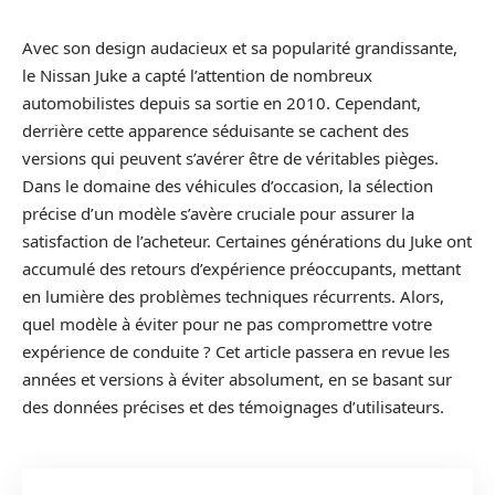
Avec son design audacieux et sa popularité grandissante,
le Nissan Juke a capté l’attention de nombreux
automobilistes depuis sa sortie en 2010. Cependant,
derrière cette apparence séduisante se cachent des
versions qui peuvent s’avérer être de véritables pièges.
Dans le domaine des véhicules d’occasion, la sélection
précise d’un modèle s’avère cruciale pour assurer la
satisfaction de l’acheteur. Certaines générations du Juke ont
accumulé des retours d’expérience préoccupants, mettant
en lumière des problèmes techniques récurrents. Alors,
quel modèle à éviter pour ne pas compromettre votre
expérience de conduite ? Cet article passera en revue les
années et versions à éviter absolument, en se basant sur
des données précises et des témoignages d’utilisateurs.