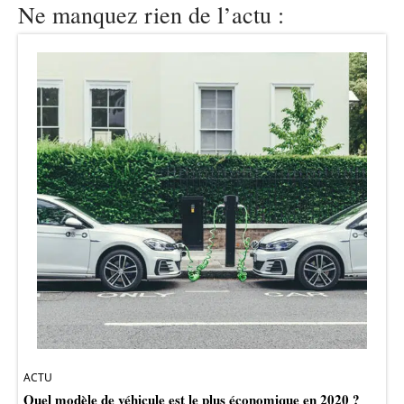
Ne manquez rien de l’actu :
ACTU
Quel modèle de véhicule est le plus économique en 2020 ?