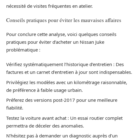
nécessité de visites fréquentes en atelier.
Conseils pratiques pour éviter les mauvaises affaires
Pour conclure cette analyse, voici quelques conseils
pratiques pour éviter d’acheter un Nissan Juke
problématique :
Vérifiez systématiquement l’historique d’entretien : Des
factures et un carnet d’entretien à jour sont indispensables.
Privilégiez les modèles avec un kilométrage raisonnable,
de préférence à faible usage urbain.
Préferez des versions post-2017 pour une meilleure
fiabilité.
Testez la voiture avant achat : Un essai routier complet
permettra de déceler des anomalies.
N’hésitez pas à demander un diagnostic auprès d’un