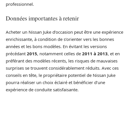
professionnel.
Données importantes à retenir
Acheter un Nissan Juke d’occasion peut être une expérience
enrichissante, à condition de s’orienter vers les bonnes
années et les bons modèles. En évitant les versions
précédant
2015
, notamment celles de
2011 à 2013
, et en
préférant des modèles récents, les risques de mauvaises
surprises se trouvent considérablement réduits. Avec ces
conseils en tête, le propriétaire potentiel de Nissan Juke
pourra réaliser un choix éclairé et bénéficier d’une
expérience de conduite satisfaisante.