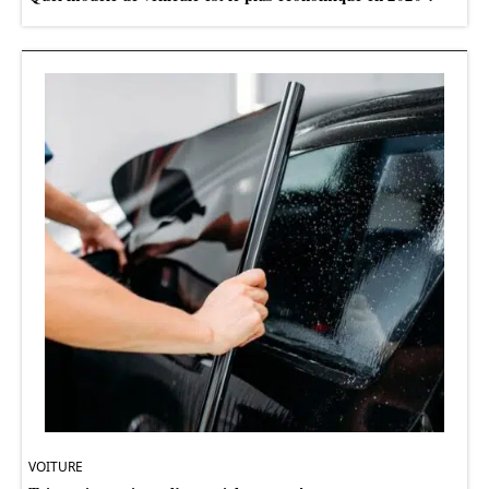
VOITURE