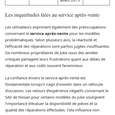
avant 2015
Les inquiétudes liées au service après-vente
Les utilisateurs expriment également des préoccupations
concernant le
service après-vente
pour les modèles
problématiques. Selon plusieurs avis, la réactivité et
l’efficacité des réparations sont parfois jugées insuffisantes.
De nombreux propriétaires de Juke issus des années
critiques partagent leurs frustrations quant aux délais de
réparation et aux coûts souvent faramineux.
La confiance envers le service après-vente est
fondamentale lorsqu’il s’agit d’investir dans un véhicule
d’occasion. Les retours d’expérience négatifs concernant le
SAV de Nissan pour certains modèles du Juke soulignent
l’importance d’évaluer la disponibilité de pièces et la
qualité des réparations effectuées. Cela influence non