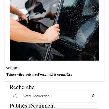
VOITURE
Teinte vitre voiture:l’essentiel à connaître
Recherche
Publiés récemment