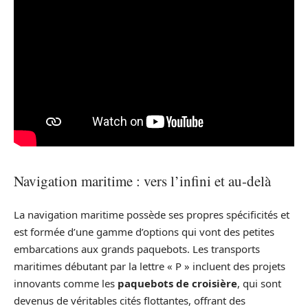
Navigation maritime : vers l’infini et au-delà
La navigation maritime possède ses propres spécificités et
est formée d’une gamme d’options qui vont des petites
embarcations aux grands paquebots. Les transports
maritimes débutant par la lettre « P » incluent des projets
innovants comme les
paquebots de croisière
, qui sont
devenus de véritables cités flottantes, offrant des