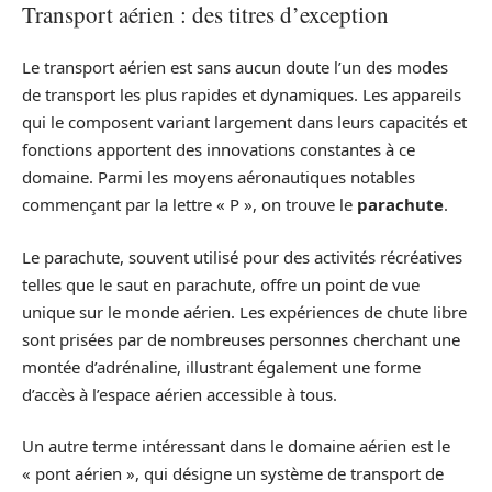
Transport aérien : des titres d’exception
Le transport aérien est sans aucun doute l’un des modes
de transport les plus rapides et dynamiques. Les appareils
qui le composent variant largement dans leurs capacités et
fonctions apportent des innovations constantes à ce
domaine. Parmi les moyens aéronautiques notables
commençant par la lettre « P », on trouve le
parachute
.
Le parachute, souvent utilisé pour des activités récréatives
telles que le saut en parachute, offre un point de vue
unique sur le monde aérien. Les expériences de chute libre
sont prisées par de nombreuses personnes cherchant une
montée d’adrénaline, illustrant également une forme
d’accès à l’espace aérien accessible à tous.
Un autre terme intéressant dans le domaine aérien est le
« pont aérien », qui désigne un système de transport de