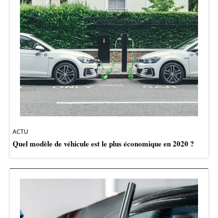
ACTU
Quel modèle de véhicule est le plus économique en 2020 ?