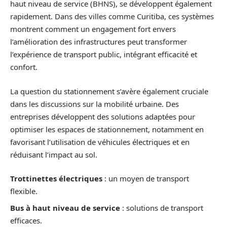
haut niveau de service (BHNS), se développent également
rapidement. Dans des villes comme Curitiba, ces systèmes
montrent comment un engagement fort envers
l’amélioration des infrastructures peut transformer
l’expérience de transport public, intégrant efficacité et
confort.
La question du stationnement s’avère également cruciale
dans les discussions sur la mobilité urbaine. Des
entreprises développent des solutions adaptées pour
optimiser les espaces de stationnement, notamment en
favorisant l’utilisation de véhicules électriques et en
réduisant l’impact au sol.
Trottinettes électriques
: un moyen de transport
flexible.
Bus à haut niveau de service
: solutions de transport
efficaces.