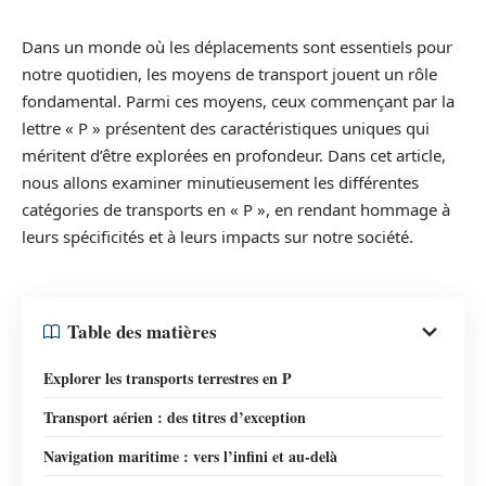
Dans un monde où les déplacements sont essentiels pour
notre quotidien, les moyens de transport jouent un rôle
fondamental. Parmi ces moyens, ceux commençant par la
lettre « P » présentent des caractéristiques uniques qui
méritent d’être explorées en profondeur. Dans cet article,
nous allons examiner minutieusement les différentes
catégories de transports en « P », en rendant hommage à
leurs spécificités et à leurs impacts sur notre société.
Table des matières
Explorer les transports terrestres en P
Transport aérien : des titres d’exception
Navigation maritime : vers l’infini et au-delà