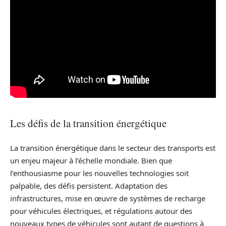
Les défis de la transition énergétique
La transition énergétique dans le secteur des transports est
un enjeu majeur à l’échelle mondiale. Bien que
l’enthousiasme pour les nouvelles technologies soit
palpable, des défis persistent. Adaptation des
infrastructures, mise en œuvre de systèmes de recharge
pour véhicules électriques, et régulations autour des
nouveaux types de véhicules sont autant de questions à