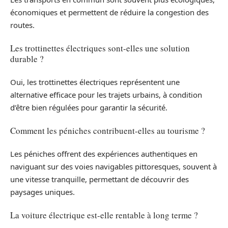
économiques et permettent de réduire la congestion des
routes.
Les trottinettes électriques sont-elles une solution
durable ?
Oui, les trottinettes électriques représentent une
alternative efficace pour les trajets urbains, à condition
d’être bien régulées pour garantir la sécurité.
Comment les péniches contribuent-elles au tourisme ?
Les péniches offrent des expériences authentiques en
naviguant sur des voies navigables pittoresques, souvent à
une vitesse tranquille, permettant de découvrir des
paysages uniques.
La voiture électrique est-elle rentable à long terme ?