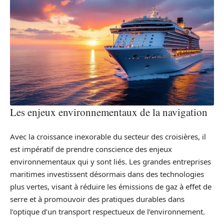
Les enjeux environnementaux de la navigation
Avec la croissance inexorable du secteur des croisières, il
est impératif de prendre conscience des enjeux
environnementaux qui y sont liés. Les grandes entreprises
maritimes investissent désormais dans des technologies
plus vertes, visant à réduire les émissions de gaz à effet de
serre et à promouvoir des pratiques durables dans
l’optique d’un transport respectueux de l’environnement.