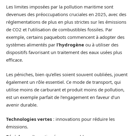
Les limites imposées par la pollution maritime sont
devenues des préoccupations cruciales en 2025, avec des
réglementations de plus en plus strictes sur les émissions
de CO2 et l’utilisation de combustibles fossiles. Par
exemple, certains paquebots commencent à adopter des
systèmes alimentés par
l’hydrogène
ou à utiliser des
dispositifs favorisant un traitement des eaux usées plus
efficace.
Les péniches, bien qu’elles soient souvent oubliées, jouent
également un rôle essentiel. Ce mode de transport, qui
utilise moins de carburant et produit moins de pollution,
est un exemple parfait de l’engagement en faveur d’un
avenir durable.
Technologies vertes
: innovations pour réduire les
émissions.