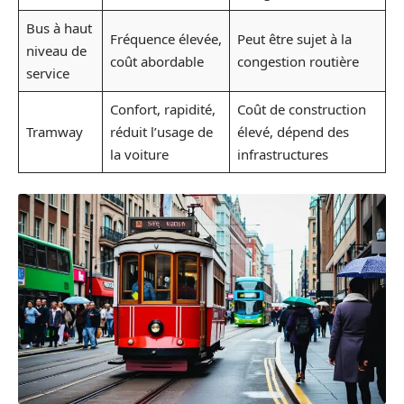
Bus à haut
Fréquence élevée,
Peut être sujet à la
niveau de
coût abordable
congestion routière
service
Confort, rapidité,
Coût de construction
Tramway
réduit l’usage de
élevé, dépend des
la voiture
infrastructures