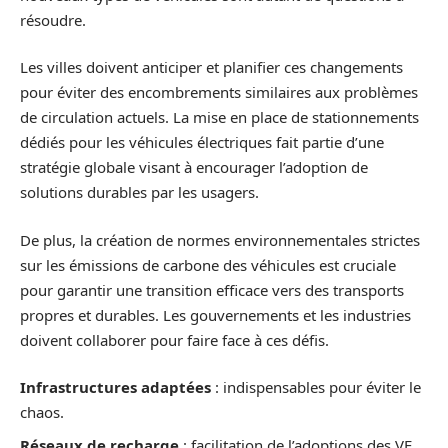
résoudre.
Les villes doivent anticiper et planifier ces changements
pour éviter des encombrements similaires aux problèmes
de circulation actuels. La mise en place de stationnements
dédiés pour les véhicules électriques fait partie d’une
stratégie globale visant à encourager l’adoption de
solutions durables par les usagers.
De plus, la création de normes environnementales strictes
sur les émissions de carbone des véhicules est cruciale
pour garantir une transition efficace vers des transports
propres et durables. Les gouvernements et les industries
doivent collaborer pour faire face à ces défis.
Infrastructures adaptées
: indispensables pour éviter le
chaos.
Réseaux de recharge
: facilitation de l’adoptions des VE.