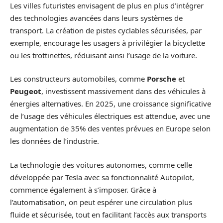
Les villes futuristes envisagent de plus en plus d’intégrer
des technologies avancées dans leurs systèmes de
transport. La création de pistes cyclables sécurisées, par
exemple, encourage les usagers à privilégier la bicyclette
ou les trottinettes, réduisant ainsi l’usage de la voiture.
Les constructeurs automobiles, comme
Porsche
et
Peugeot
, investissent massivement dans des véhicules à
énergies alternatives. En 2025, une croissance significative
de l’usage des véhicules électriques est attendue, avec une
augmentation de 35% des ventes prévues en Europe selon
les données de l’industrie.
La technologie des voitures autonomes, comme celle
développée par Tesla avec sa fonctionnalité Autopilot,
commence également à s’imposer. Grâce à
l’automatisation, on peut espérer une circulation plus
fluide et sécurisée, tout en facilitant l’accès aux transports