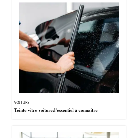
VOITURE
Teinte vitre voiture:l’essentiel à connaître