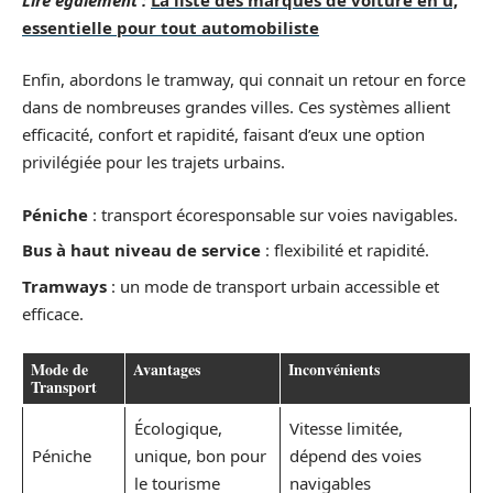
essentielle pour tout automobiliste
Enfin, abordons le tramway, qui connait un retour en force
dans de nombreuses grandes villes. Ces systèmes allient
efficacité, confort et rapidité, faisant d’eux une option
privilégiée pour les trajets urbains.
Péniche
: transport écoresponsable sur voies navigables.
Bus à haut niveau de service
: flexibilité et rapidité.
Tramways
: un mode de transport urbain accessible et
efficace.
Mode de
Avantages
Inconvénients
Transport
Écologique,
Vitesse limitée,
Péniche
unique, bon pour
dépend des voies
le tourisme
navigables