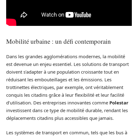
Mobilité urbaine : un défi contemporain
Dans les grandes agglomérations modernes, la mobilité
est devenue un enjeu essentiel. Les solutions de transport
doivent s’adapter à une population croissante tout en
réduisant les embouteillages et les émissions. Les
trottinettes électriques, par exemple, ont véritablement
conquis les citadins grâce à leur flexibilité et leur facilité
d’utilisation. Des entreprises innovantes comme
Polestar
investissent dans ce type de mobilité durable, rendant les
déplacements citadins plus accessibles que jamais.
Les systèmes de transport en commun, tels que les bus à