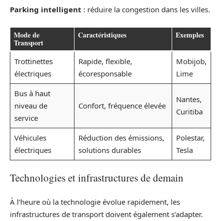
Parking intelligent
: réduire la congestion dans les villes.
Mode de
Caractéristiques
Exemples
Transport
Trottinettes
Rapide, flexible,
Mobijob,
électriques
écoresponsable
Lime
Bus à haut
Nantes,
niveau de
Confort, fréquence élevée
Curitiba
service
Véhicules
Réduction des émissions,
Polestar,
électriques
solutions durables
Tesla
Technologies et infrastructures de demain
À l’heure où la technologie évolue rapidement, les
infrastructures de transport doivent également s’adapter.