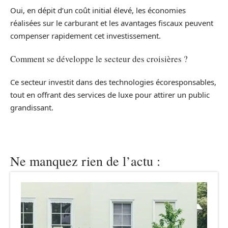
Oui, en dépit d’un coût initial élevé, les économies
réalisées sur le carburant et les avantages fiscaux peuvent
compenser rapidement cet investissement.
Comment se développe le secteur des croisières ?
Ce secteur investit dans des technologies écoresponsables,
tout en offrant des services de luxe pour attirer un public
grandissant.
Ne manquez rien de l’actu :