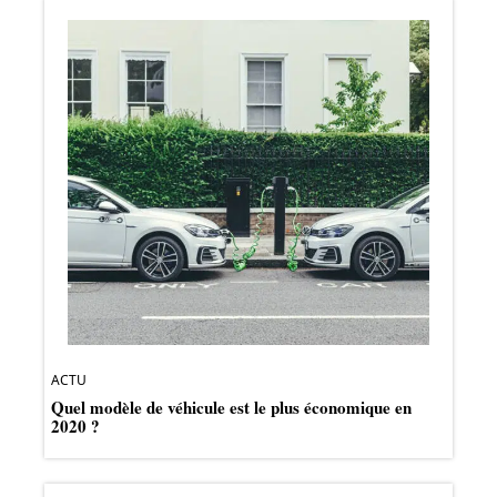
ACTU
Quel modèle de véhicule est le plus économique en
2020 ?