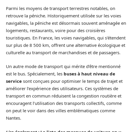
Parmi les moyens de transport terrestres notables, on
retrouve la péniche. Historiquement utilisée sur les voies
navigables, la péniche est désormais souvent aménagée en
logements, restaurants, voire pour des croisières
touristiques. En France, les voies navigables, qui s’étendent
sur plus de 8 500 km, offrent une alternative écologique et
culturelle au transport de marchandises et de passagers.
Un autre mode de transport qui mérite d’être mentionné
est le bus. Spécialement, les
buses à haut niveau de
service
sont conçues pour optimiser le temps de trajet et
améliorer l’expérience des utilisateurs. Ces systèmes de
transport en commun réduisent la congestion routière et
encouragent l’utilisation des transports collectifs, comme
on peut le voir dans des villes emblématiques comme
Nantes.
Lire également :
La liste des marques de voiture en u,