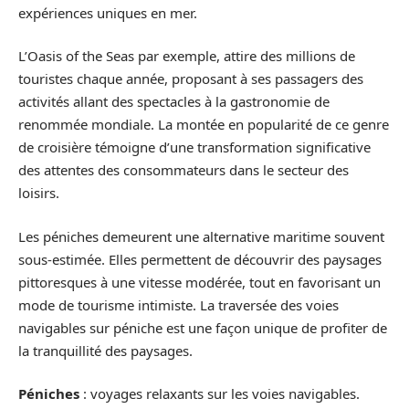
expériences uniques en mer.
L’Oasis of the Seas par exemple, attire des millions de
touristes chaque année, proposant à ses passagers des
activités allant des spectacles à la gastronomie de
renommée mondiale. La montée en popularité de ce genre
de croisière témoigne d’une transformation significative
des attentes des consommateurs dans le secteur des
loisirs.
Les péniches demeurent une alternative maritime souvent
sous-estimée. Elles permettent de découvrir des paysages
pittoresques à une vitesse modérée, tout en favorisant un
mode de tourisme intimiste. La traversée des voies
navigables sur péniche est une façon unique de profiter de
la tranquillité des paysages.
Péniches
: voyages relaxants sur les voies navigables.