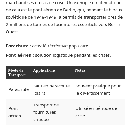
marchandises en cas de crise. Un exemple emblématique
de cela est le pont aérien de Berlin, qui, pendant le blocus
soviétique de 1948-1949, a permis de transporter près de
2 millions de tonnes de fournitures essentiels vers Berlin-
Ouest.
Parachute
: activité récréative populaire.
Pont aérien
: solution logistique pendant les crises.
Mode de
Applications
Notes
Transport
Saut en parachute,
Souvent pratiqué pour
Parachute
loisirs
le divertissement
Transport de
Pont
Utilisé en période de
fournitures
aérien
crise
critique