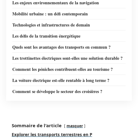
Les enjeux environnementaux de la navigation
Mobilité urbaine : un défi contemporain
Technologies et infrastructures de demain
Les défis de la transition énergétique
Quels sont les avantages des transports en commun ?
Les trottinettes électriques sont-elles une solution durable ?
Comment les péniches contribuent-elles au tourisme ?
La voiture électrique est-elle rentable à long terme ?
Comment se développe le secteur des croisières ?
Sommaire de l'article
masquer
Explorer les transports terrestres en P