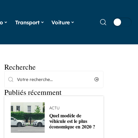
o
Transport
Voiture
Recherche
Publiés récemment
ACTU
Quel modèle de
véhicule est le plus
économique en 2020 ?