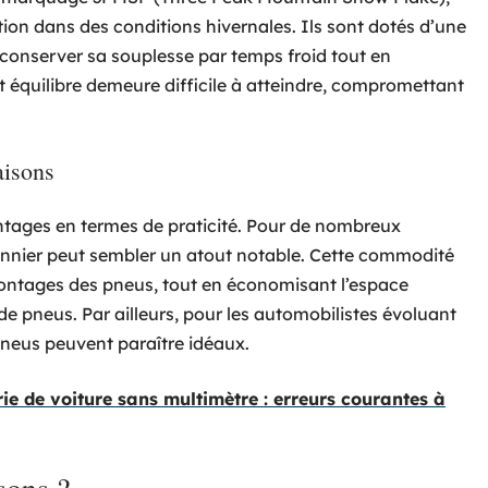
ion dans des conditions hivernales. Ils sont dotés d’une
conserver sa souplesse par temps froid tout en
et équilibre demeure difficile à atteindre, compromettant
aisons
ntages en termes de praticité. Pour de nombreux
nnier peut sembler un atout notable. Cette commodité
montages des pneus, tout en économisant l’espace
e pneus. Par ailleurs, pour les automobilistes évoluant
neus peuvent paraître idéaux.
ie de voiture sans multimètre : erreurs courantes à