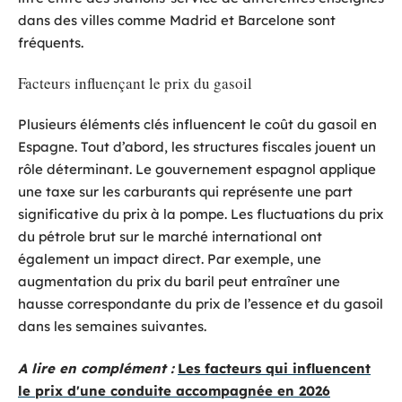
dans des villes comme Madrid et Barcelone sont
fréquents.
Facteurs influençant le prix du gasoil
Plusieurs éléments clés influencent le coût du gasoil en
Espagne. Tout d’abord, les structures fiscales jouent un
rôle déterminant. Le gouvernement espagnol applique
une taxe sur les carburants qui représente une part
significative du prix à la pompe. Les fluctuations du prix
du pétrole brut sur le marché international ont
également un impact direct. Par exemple, une
augmentation du prix du baril peut entraîner une
hausse correspondante du prix de l’essence et du gasoil
dans les semaines suivantes.
A lire en complément :
Les facteurs qui influencent
le prix d'une conduite accompagnée en 2026