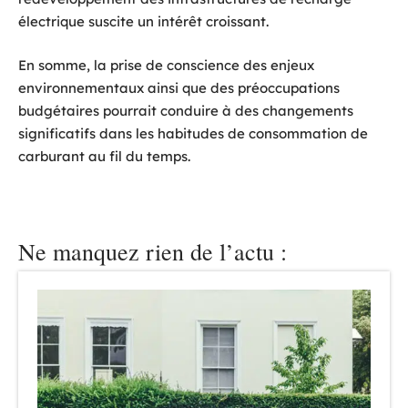
électrique suscite un intérêt croissant.
En somme, la prise de conscience des enjeux
environnementaux ainsi que des préoccupations
budgétaires pourrait conduire à des changements
significatifs dans les habitudes de consommation de
carburant au fil du temps.
Ne manquez rien de l’actu :