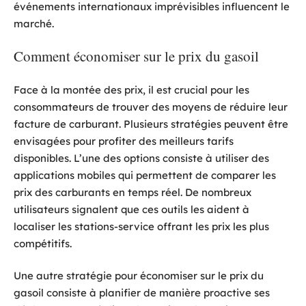
événements internationaux imprévisibles influencent le
marché.
Comment économiser sur le prix du gasoil
Face à la montée des prix, il est crucial pour les
consommateurs de trouver des moyens de réduire leur
facture de carburant. Plusieurs stratégies peuvent être
envisagées pour profiter des meilleurs tarifs
disponibles. L’une des options consiste à utiliser des
applications mobiles qui permettent de comparer les
prix des carburants en temps réel. De nombreux
utilisateurs signalent que ces outils les aident à
localiser les stations-service offrant les prix les plus
compétitifs.
Une autre stratégie pour économiser sur le prix du
gasoil consiste à planifier de manière proactive ses