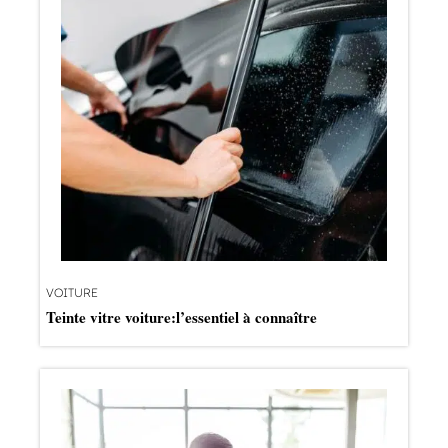
VOITURE
Teinte vitre voiture:l’essentiel à connaître