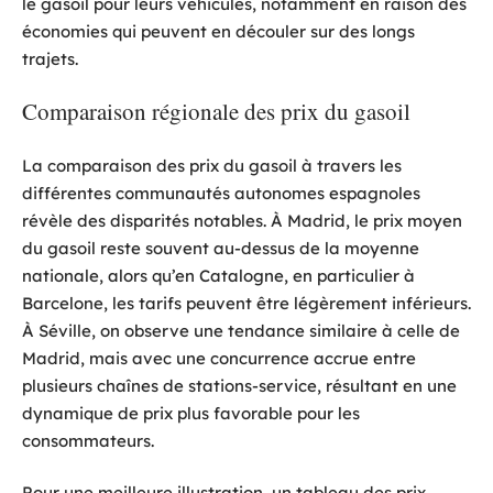
le gasoil pour leurs véhicules, notamment en raison des
économies qui peuvent en découler sur des longs
trajets.
Comparaison régionale des prix du gasoil
La comparaison des prix du gasoil à travers les
différentes communautés autonomes espagnoles
révèle des disparités notables. À Madrid, le prix moyen
du gasoil reste souvent au-dessus de la moyenne
nationale, alors qu’en Catalogne, en particulier à
Barcelone, les tarifs peuvent être légèrement inférieurs.
À Séville, on observe une tendance similaire à celle de
Madrid, mais avec une concurrence accrue entre
plusieurs chaînes de stations-service, résultant en une
dynamique de prix plus favorable pour les
consommateurs.
Pour une meilleure illustration, un tableau des prix