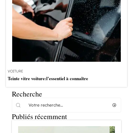
VOITURE
Teinte vitre voiture:l’essentiel à connaître
Recherche
Publiés récemment