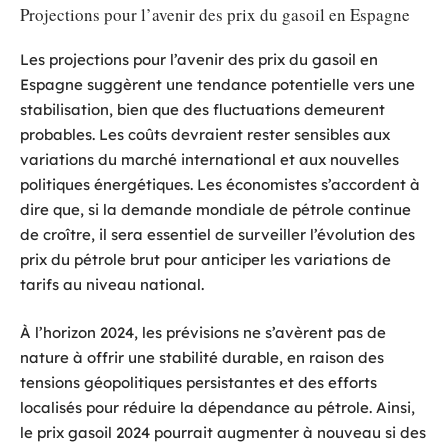
Projections pour l’avenir des prix du gasoil en Espagne
Les projections pour l’avenir des prix du gasoil en
Espagne suggèrent une tendance potentielle vers une
stabilisation, bien que des fluctuations demeurent
probables. Les coûts devraient rester sensibles aux
variations du marché international et aux nouvelles
politiques énergétiques. Les économistes s’accordent à
dire que, si la demande mondiale de pétrole continue
de croître, il sera essentiel de surveiller l’évolution des
prix du pétrole brut pour anticiper les variations de
tarifs au niveau national.
À l’horizon 2024, les prévisions ne s’avèrent pas de
nature à offrir une stabilité durable, en raison des
tensions géopolitiques persistantes et des efforts
localisés pour réduire la dépendance au pétrole. Ainsi,
le prix gasoil 2024 pourrait augmenter à nouveau si des