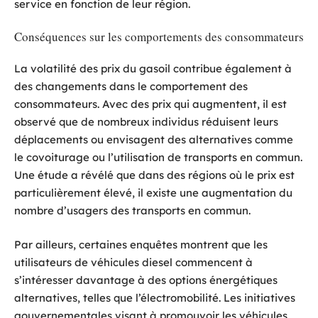
service en fonction de leur région.
Conséquences sur les comportements des consommateurs
La volatilité des prix du gasoil contribue également à
des changements dans le comportement des
consommateurs. Avec des prix qui augmentent, il est
observé que de nombreux individus réduisent leurs
déplacements ou envisagent des alternatives comme
le covoiturage ou l’utilisation de transports en commun.
Une étude a révélé que dans des régions où le prix est
particulièrement élevé, il existe une augmentation du
nombre d’usagers des transports en commun.
Par ailleurs, certaines enquêtes montrent que les
utilisateurs de véhicules diesel commencent à
s’intéresser davantage à des options énergétiques
alternatives, telles que l’électromobilité. Les initiatives
gouvernementales visant à promouvoir les véhicules