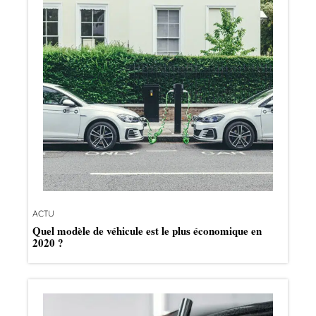
ACTU
Quel modèle de véhicule est le plus économique en
2020 ?