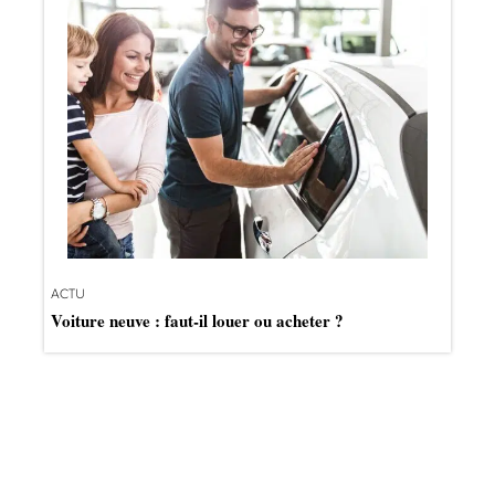
ACTU
Voiture neuve : faut-il louer ou acheter ?