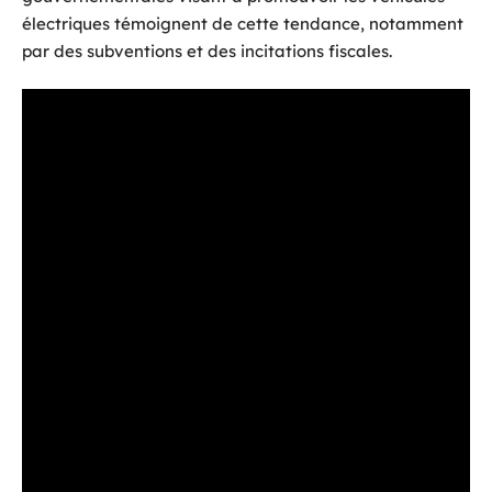
électriques témoignent de cette tendance, notamment
par des subventions et des incitations fiscales.