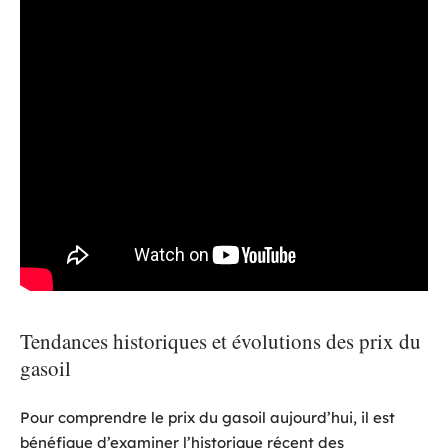
Tendances historiques et évolutions des prix du
gasoil
Pour comprendre le prix du gasoil aujourd’hui, il est
bénéfique d’examiner l’historique récent des