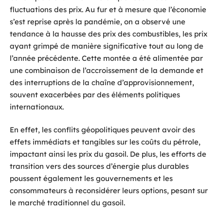
fluctuations des prix. Au fur et à mesure que l’économie
s’est reprise après la pandémie, on a observé une
tendance à la hausse des prix des combustibles, les prix
ayant grimpé de manière significative tout au long de
l’année précédente. Cette montée a été alimentée par
une combinaison de l’accroissement de la demande et
des interruptions de la chaîne d’approvisionnement,
souvent exacerbées par des éléments politiques
internationaux.
En effet, les conflits géopolitiques peuvent avoir des
effets immédiats et tangibles sur les coûts du pétrole,
impactant ainsi les prix du gasoil. De plus, les efforts de
transition vers des sources d’énergie plus durables
poussent également les gouvernements et les
consommateurs à reconsidérer leurs options, pesant sur
le marché traditionnel du gasoil.