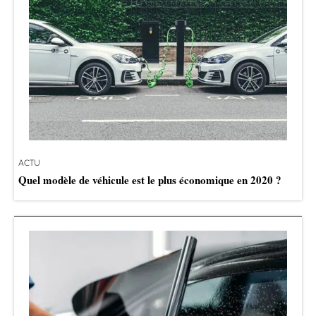
ACTU
Quel modèle de véhicule est le plus économique en 2020 ?