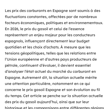
Les prix des carburants en Espagne sont soumis à des
fluctuations constantes, affectées par de nombreux
facteurs économiques, politiques et environnementaux.
En 2026, le prix du gasoil et celui de l’essence
représentent un enjeu majeur pour les conducteurs
espagnols, influençant directement leur budget
quotidien et les choix d’achats. À mesure que les
tensions géopolitiques, telles que les relations entre
l’Union européenne et d’autres pays producteurs de
pétrole, continuent d’évoluer, il devient essentiel
d’analyser l’état actuel du marché du carburant en
Espagne. Autrement dit, la situation actuelle mérite
une attention particulière, notamment en ce qui
concerne le prix gasoil Espagne et son évolution au fil
du temps. Cet article se penche sur la situation actuelle
des prix du gasoil aujourd’hui, ainsi que sur leur
historique et les comparaisons entre différentes régions