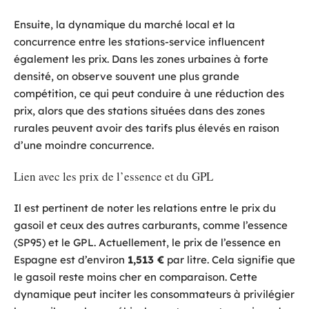
Ensuite, la dynamique du marché local et la
concurrence entre les stations-service influencent
également les prix. Dans les zones urbaines à forte
densité, on observe souvent une plus grande
compétition, ce qui peut conduire à une réduction des
prix, alors que des stations situées dans des zones
rurales peuvent avoir des tarifs plus élevés en raison
d’une moindre concurrence.
Lien avec les prix de l’essence et du GPL
Il est pertinent de noter les relations entre le prix du
gasoil et ceux des autres carburants, comme l’essence
(SP95) et le GPL. Actuellement, le prix de l’essence en
Espagne est d’environ
1,513 €
par litre. Cela signifie que
le gasoil reste moins cher en comparaison. Cette
dynamique peut inciter les consommateurs à privilégier