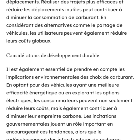
déplacements. Réaliser des trajets plus efficaces et
réduire les déplacements inutiles peut contribuer à
diminuer la consommation de carburant. En
considérant des alternatives comme le partage de
véhicules, les utilisateurs peuvent également réduire
leurs coûts globaux.
Considérations de développement durable
Il est également essentiel de prendre en compte les
implications environnementales des choix de carburant.
En optant pour des véhicules ayant une meilleure
efficacité énergétique ou en explorant les options
électriques, les consommateurs peuvent non seulement
réduire leurs coûts, mais également contribuer à
diminuer leur empreinte carbone. Les incitations
gouvernementales jouent un rôle important en
encourageant ces tendances, alors que le
redéveloppement des infrastructures de recharge