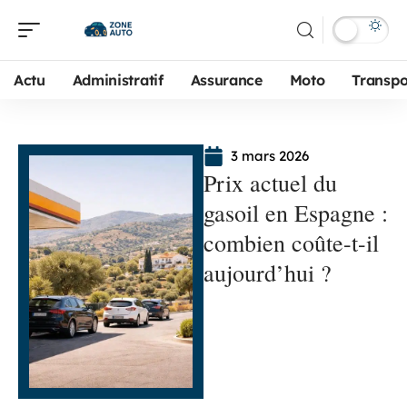
Actu
Administratif
Assurance
Moto
Transpo
3 mars 2026
Prix actuel du
gasoil en Espagne :
combien coûte-t-il
aujourd’hui ?