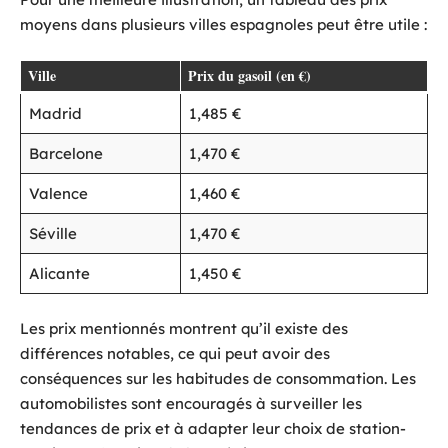
moyens dans plusieurs villes espagnoles peut être utile :
Ville
Prix du gasoil (en €)
Madrid
1,485 €
Barcelone
1,470 €
Valence
1,460 €
Séville
1,470 €
Alicante
1,450 €
Les prix mentionnés montrent qu’il existe des
différences notables, ce qui peut avoir des
conséquences sur les habitudes de consommation. Les
automobilistes sont encouragés à surveiller les
tendances de prix et à adapter leur choix de station-