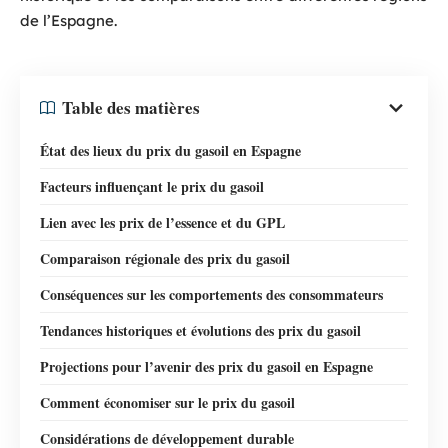
de l’Espagne.
Table des matières
État des lieux du prix du gasoil en Espagne
Facteurs influençant le prix du gasoil
Lien avec les prix de l’essence et du GPL
Comparaison régionale des prix du gasoil
Conséquences sur les comportements des consommateurs
Tendances historiques et évolutions des prix du gasoil
Projections pour l’avenir des prix du gasoil en Espagne
Comment économiser sur le prix du gasoil
Considérations de développement durable