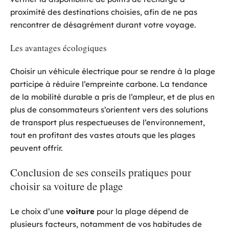
proximité des destinations choisies, afin de ne pas
rencontrer de désagrément durant votre voyage.
Les avantages écologiques
Choisir un véhicule électrique pour se rendre à la plage
participe à réduire l’empreinte carbone. La tendance
de la mobilité durable a pris de l’ampleur, et de plus en
plus de consommateurs s’orientent vers des solutions
de transport plus respectueuses de l’environnement,
tout en profitant des vastes atouts que les plages
peuvent offrir.
Conclusion de ses conseils pratiques pour
choisir sa voiture de plage
Le choix d’une
voiture
pour la plage dépend de
plusieurs facteurs, notamment de vos habitudes de