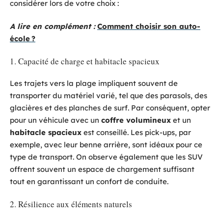
considérer lors de votre choix :
A lire en complément :
Comment choisir son auto-
école ?
1. Capacité de charge et habitacle spacieux
Les trajets vers la plage impliquent souvent de
transporter du matériel varié, tel que des parasols, des
glacières et des planches de surf. Par conséquent, opter
pour un véhicule avec un
coffre volumineux
et un
habitacle spacieux
est conseillé. Les pick-ups, par
exemple, avec leur benne arrière, sont idéaux pour ce
type de transport. On observe également que les SUV
offrent souvent un espace de chargement suffisant
tout en garantissant un confort de conduite.
2. Résilience aux éléments naturels