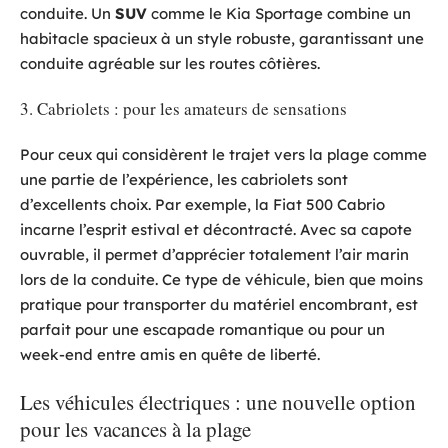
conduite. Un
SUV
comme le Kia Sportage combine un
habitacle spacieux à un style robuste, garantissant une
conduite agréable sur les routes côtières.
3. Cabriolets : pour les amateurs de sensations
Pour ceux qui considèrent le trajet vers la plage comme
une partie de l’expérience, les cabriolets sont
d’excellents choix. Par exemple, la Fiat 500 Cabrio
incarne l’esprit estival et décontracté. Avec sa capote
ouvrable, il permet d’apprécier totalement l’air marin
lors de la conduite. Ce type de véhicule, bien que moins
pratique pour transporter du matériel encombrant, est
parfait pour une escapade romantique ou pour un
week-end entre amis en quête de liberté.
Les véhicules électriques : une nouvelle option
pour les vacances à la plage