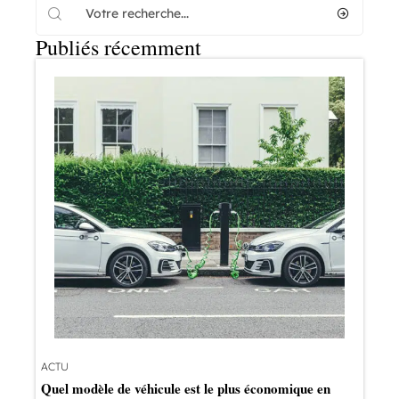
Publiés récemment
ACTU
Quel modèle de véhicule est le plus économique en