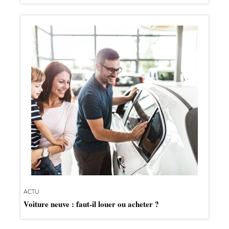
ACTU
Voiture neuve : faut-il louer ou acheter ?