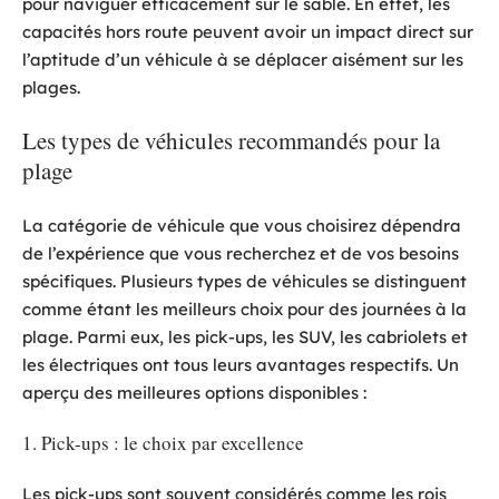
pour naviguer efficacement sur le sable. En effet, les
capacités hors route peuvent avoir un impact direct sur
l’aptitude d’un véhicule à se déplacer aisément sur les
plages.
Les types de véhicules recommandés pour la
plage
La catégorie de véhicule que vous choisirez dépendra
de l’expérience que vous recherchez et de vos besoins
spécifiques. Plusieurs types de véhicules se distinguent
comme étant les meilleurs choix pour des journées à la
plage. Parmi eux, les pick-ups, les SUV, les cabriolets et
les électriques ont tous leurs avantages respectifs. Un
aperçu des meilleures options disponibles :
1. Pick-ups : le choix par excellence
Les pick-ups sont souvent considérés comme les rois