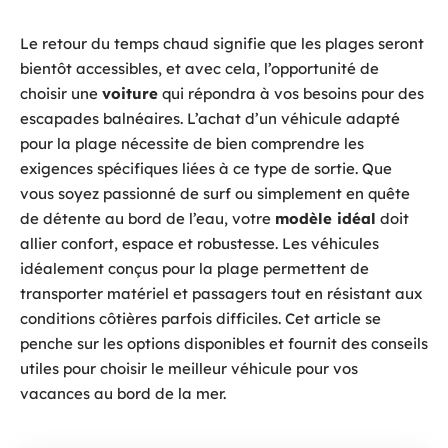
Le retour du temps chaud signifie que les plages seront
bientôt accessibles, et avec cela, l’opportunité de
choisir une
voiture
qui répondra à vos besoins pour des
escapades balnéaires. L’achat d’un véhicule adapté
pour la plage nécessite de bien comprendre les
exigences spécifiques liées à ce type de sortie. Que
vous soyez passionné de surf ou simplement en quête
de détente au bord de l’eau, votre
modèle idéal
doit
allier confort, espace et robustesse. Les véhicules
idéalement conçus pour la plage permettent de
transporter matériel et passagers tout en résistant aux
conditions côtières parfois difficiles. Cet article se
penche sur les options disponibles et fournit des conseils
utiles pour choisir le meilleur véhicule pour vos
vacances au bord de la mer.