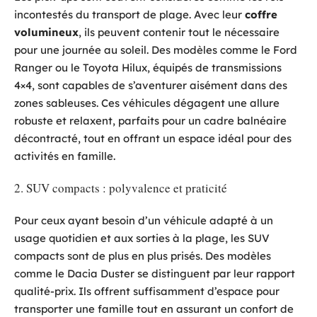
incontestés du transport de plage. Avec leur
coffre
volumineux
, ils peuvent contenir tout le nécessaire
pour une journée au soleil. Des modèles comme le Ford
Ranger ou le Toyota Hilux, équipés de transmissions
4×4, sont capables de s’aventurer aisément dans des
zones sableuses. Ces véhicules dégagent une allure
robuste et relaxent, parfaits pour un cadre balnéaire
décontracté, tout en offrant un espace idéal pour des
activités en famille.
2. SUV compacts : polyvalence et praticité
Pour ceux ayant besoin d’un véhicule adapté à un
usage quotidien et aux sorties à la plage, les SUV
compacts sont de plus en plus prisés. Des modèles
comme le Dacia Duster se distinguent par leur rapport
qualité-prix. Ils offrent suffisamment d’espace pour
transporter une famille tout en assurant un confort de