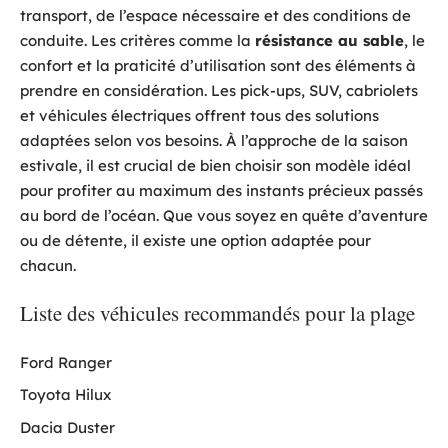
transport, de l’espace nécessaire et des conditions de
conduite. Les critères comme la
résistance au sable
, le
confort et la praticité d’utilisation sont des éléments à
prendre en considération. Les pick-ups, SUV, cabriolets
et véhicules électriques offrent tous des solutions
adaptées selon vos besoins. À l’approche de la saison
estivale, il est crucial de bien choisir son modèle idéal
pour profiter au maximum des instants précieux passés
au bord de l’océan. Que vous soyez en quête d’aventure
ou de détente, il existe une option adaptée pour
chacun.
Liste des véhicules recommandés pour la plage
Ford Ranger
Toyota Hilux
Dacia Duster