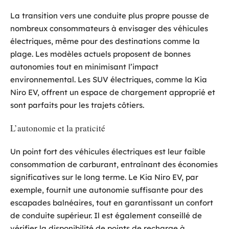
La transition vers une conduite plus propre pousse de
nombreux consommateurs à envisager des véhicules
électriques, même pour des destinations comme la
plage. Les modèles actuels proposent de bonnes
autonomies tout en minimisant l’impact
environnemental. Les SUV électriques, comme la Kia
Niro EV, offrent un espace de chargement approprié et
sont parfaits pour les trajets côtiers.
L’autonomie et la praticité
Un point fort des véhicules électriques est leur faible
consommation de carburant, entraînant des économies
significatives sur le long terme. Le Kia Niro EV, par
exemple, fournit une autonomie suffisante pour des
escapades balnéaires, tout en garantissant un confort
de conduite supérieur. Il est également conseillé de
vérifier la disponibilité de points de recharge à