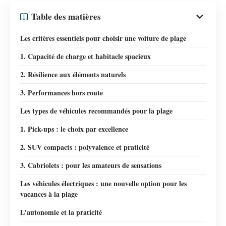
Table des matières
Les critères essentiels pour choisir une voiture de plage
1. Capacité de charge et habitacle spacieux
2. Résilience aux éléments naturels
3. Performances hors route
Les types de véhicules recommandés pour la plage
1. Pick-ups : le choix par excellence
2. SUV compacts : polyvalence et praticité
3. Cabriolets : pour les amateurs de sensations
Les véhicules électriques : une nouvelle option pour les
vacances à la plage
L’autonomie et la praticité