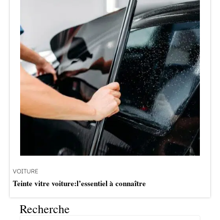
VOITURE
Teinte vitre voiture:l’essentiel à connaître
Recherche