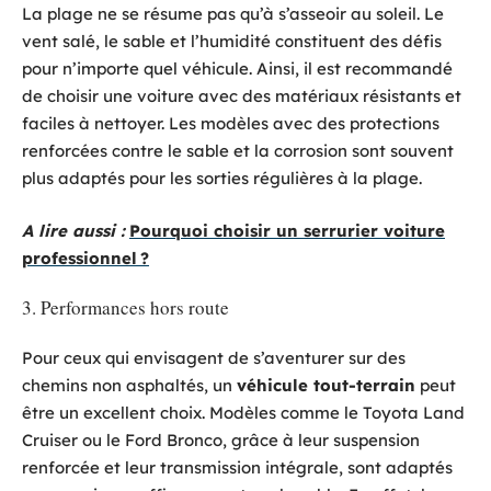
La plage ne se résume pas qu’à s’asseoir au soleil. Le
vent salé, le sable et l’humidité constituent des défis
pour n’importe quel véhicule. Ainsi, il est recommandé
de choisir une voiture avec des matériaux résistants et
faciles à nettoyer. Les modèles avec des protections
renforcées contre le sable et la corrosion sont souvent
plus adaptés pour les sorties régulières à la plage.
A lire aussi :
Pourquoi choisir un serrurier voiture
professionnel ?
3. Performances hors route
Pour ceux qui envisagent de s’aventurer sur des
chemins non asphaltés, un
véhicule tout-terrain
peut
être un excellent choix. Modèles comme le Toyota Land
Cruiser ou le Ford Bronco, grâce à leur suspension
renforcée et leur transmission intégrale, sont adaptés