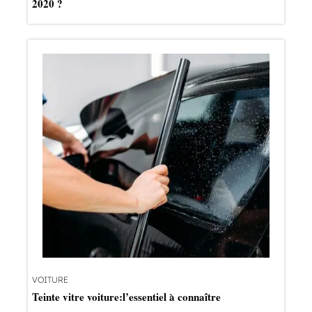
2020 ?
VOITURE
Teinte vitre voiture:l’essentiel à connaître