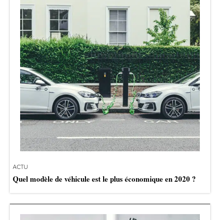
ACTU
Quel modèle de véhicule est le plus économique en 2020 ?