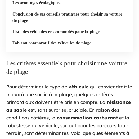
Les avantages écologiques
Conclusion de ses conseils pratiques pour choisir sa voiture
de plage
Liste des véhicules recommandés pour la plage
Tableau comparatif des véhicules de plage
Les critères essentiels pour choisir une voiture
de plage
Pour déterminer le type de
véhicule
qui conviendrait le
mieux à une sortie à la plage, quelques critères
primordiaux doivent être pris en compte. La
résistance
au sable
est, sans surprise, cruciale. En raison des
conditions côtières, la
consommation carburant
et la
robustesse du véhicule, surtout pour les parcours tout-
terrain, sont déterminantes. Voici quelques éléments à