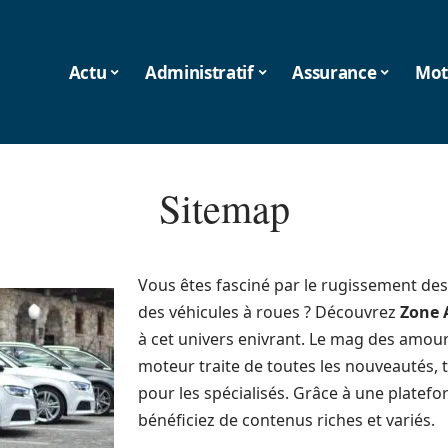
Actu
Administratif
Assurance
Mot
Sitemap
Vous êtes fasciné par le rugissement des
des véhicules à roues ? Découvrez
Zone 
à cet univers enivrant. Le mag des amour
moteur traite de toutes les nouveautés, 
pour les spécialisés. Grâce à une platefo
bénéficiez de contenus riches et variés.