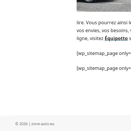
lire. Vous pourrez ainsi
vos envies, vos besoins, 
ligne, visitez
Équipotto
s
[wp_sitemap_page only=
[wp_sitemap_page only= 
© 2026 | zone-auto.eu