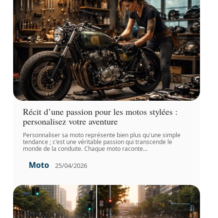
Récit d’une passion pour les motos stylées :
personalisez votre aventure
Personnaliser sa moto représente bien plus qu'une simple
tendance ; c'est une véritable passion qui transcende le
monde de la conduite. Chaque moto raconte
…
Moto
25/04/2026