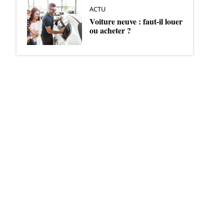
ACTU
Voiture neuve : faut-il louer
ou acheter ?