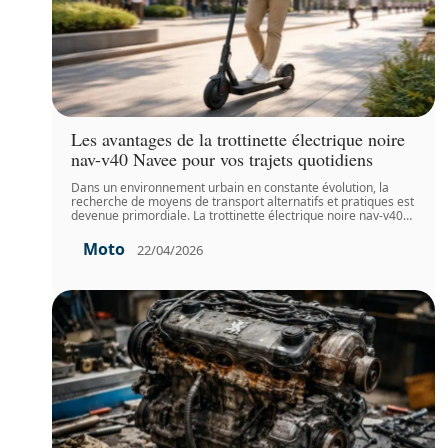
Les avantages de la trottinette électrique noire
nav-v40 Navee pour vos trajets quotidiens
Dans un environnement urbain en constante évolution, la
recherche de moyens de transport alternatifs et pratiques est
devenue primordiale. La trottinette électrique noire nav-v40
…
Moto
22/04/2026