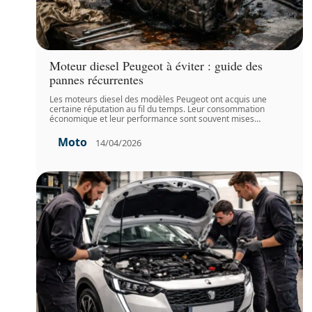
Moteur diesel Peugeot à éviter : guide des
pannes récurrentes
Les moteurs diesel des modèles Peugeot ont acquis une
certaine réputation au fil du temps. Leur consommation
économique et leur performance sont souvent mises
…
Moto
14/04/2026