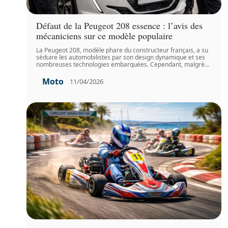
Défaut de la Peugeot 208 essence : l’avis des
mécaniciens sur ce modèle populaire
La Peugeot 208, modèle phare du constructeur français, a su
séduire les automobilistes par son design dynamique et ses
nombreuses technologies embarquées. Cependant, malgré
…
Moto
11/04/2026