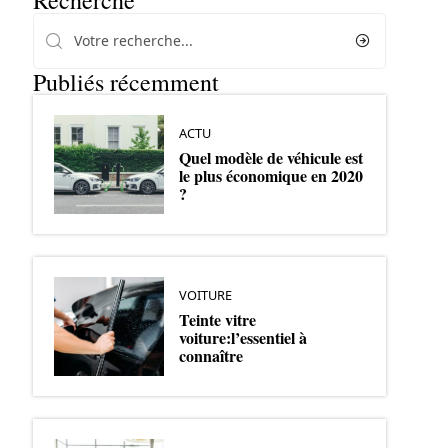
Recherche
Publiés récemment
ACTU
Quel modèle de véhicule est
le plus économique en 2020
?
VOITURE
Teinte vitre
voiture:l’essentiel à
connaître