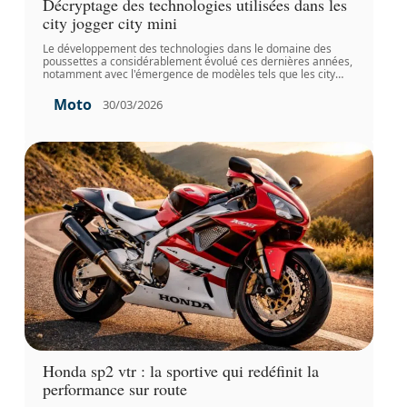
Décryptage des technologies utilisées dans les
city jogger city mini
Le développement des technologies dans le domaine des
poussettes a considérablement évolué ces dernières années,
notamment avec l'émergence de modèles tels que les city
…
Moto
30/03/2026
Honda sp2 vtr : la sportive qui redéfinit la
performance sur route