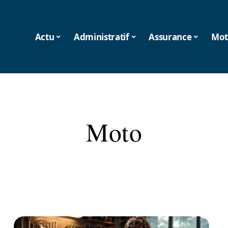
Actu
Administratif
Assurance
Mot
Moto