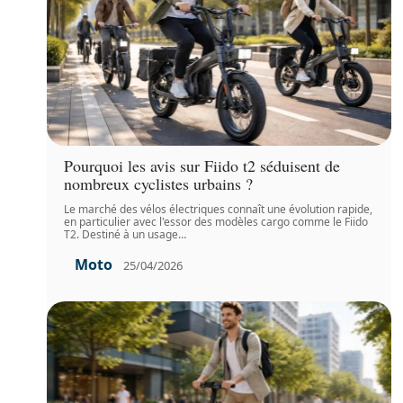
Pourquoi les avis sur Fiido t2 séduisent de
nombreux cyclistes urbains ?
Le marché des vélos électriques connaît une évolution rapide,
en particulier avec l'essor des modèles cargo comme le Fiido
T2. Destiné à un usage
…
Moto
25/04/2026