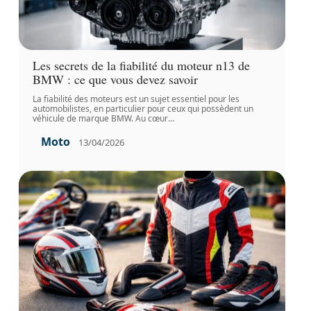
Les secrets de la fiabilité du moteur n13 de
BMW : ce que vous devez savoir
La fiabilité des moteurs est un sujet essentiel pour les
automobilistes, en particulier pour ceux qui possèdent un
véhicule de marque BMW. Au cœur
…
Moto
13/04/2026