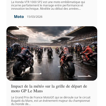
La Honda VTR 1000 SP2 est une moto emblématique qui
incarne parfaitement le mariage entre performance et
innovation technique. Révélée au début des années
…
Moto
15/03/2026
Impact de la météo sur la grille de départ de
moto GP Le Mans
Le Grand Prix de France MotoGP, qui se déroule sur le circuit
Bugatti du Mans, est un événement majeur du championnat
du monde de
…