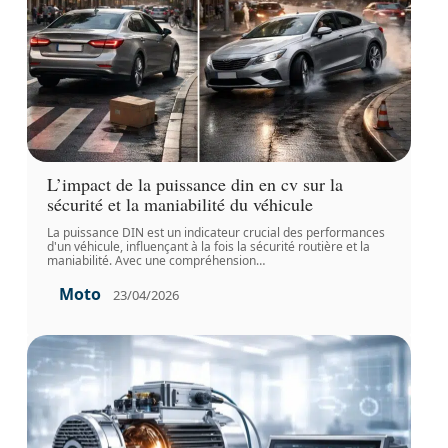
L’impact de la puissance din en cv sur la
sécurité et la maniabilité du véhicule
La puissance DIN est un indicateur crucial des performances
d'un véhicule, influençant à la fois la sécurité routière et la
maniabilité. Avec une compréhension
…
Moto
23/04/2026