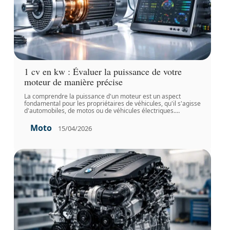
1 cv en kw : Évaluer la puissance de votre
moteur de manière précise
La comprendre la puissance d'un moteur est un aspect
fondamental pour les propriétaires de véhicules, qu'il s'agisse
d'automobiles, de motos ou de véhicules électriques.
…
Moto
15/04/2026