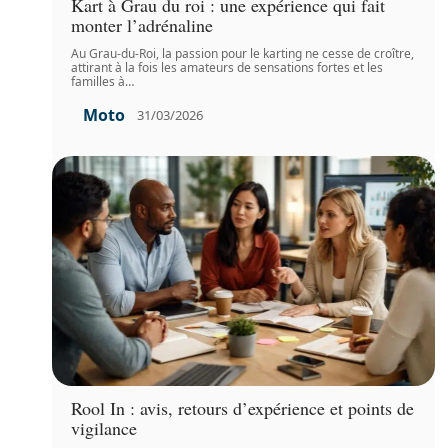
Kart à Grau du roi : une expérience qui fait
monter l’adrénaline
Au Grau-du-Roi, la passion pour le karting ne cesse de croître,
attirant à la fois les amateurs de sensations fortes et les
familles à
…
Moto
31/03/2026
Rool In : avis, retours d’expérience et points de
vigilance