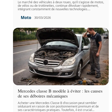
Le marché des véhicules à deux roues, qu’il s’agisse de motos,
de vélos ou de trottinettes, continue d’évoluer rapidement,
intégrant constamment de nouvelles technologies.
…
Moto
30/03/2026
Mercedes classe B modèle à éviter : les causes
de ses déboires mécaniques
Acheter une Mercedes Classe B d'occasion peut sembler
séduisant en raison de son positionnement premium et de
ses caractéristiques pratiques. Toutefois, il est crucial
…