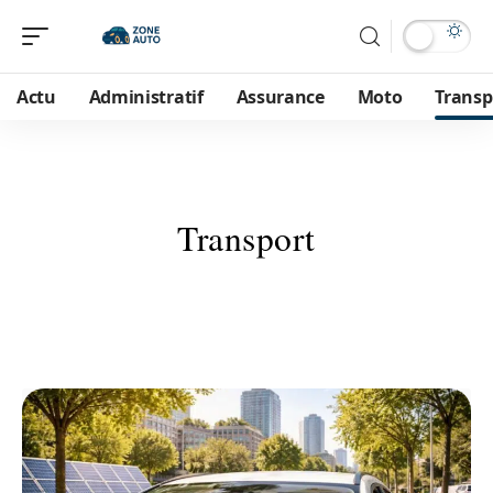
Actu
Administratif
Assurance
Moto
Transp
Transport