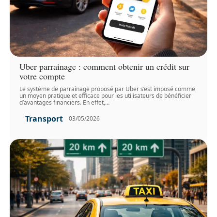
Uber parrainage : comment obtenir un crédit sur
votre compte
Le système de parrainage proposé par Uber s’est imposé comme
un moyen pratique et efficace pour les utilisateurs de bénéficier
d’avantages financiers. En effet,
…
Transport
03/05/2026