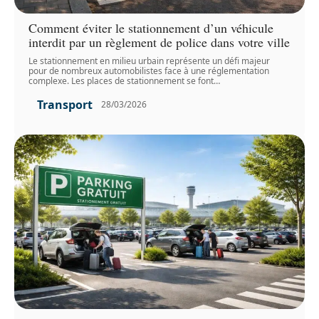
Comment éviter le stationnement d’un véhicule
interdit par un règlement de police dans votre ville
Le stationnement en milieu urbain représente un défi majeur
pour de nombreux automobilistes face à une réglementation
complexe. Les places de stationnement se font
…
Transport
28/03/2026