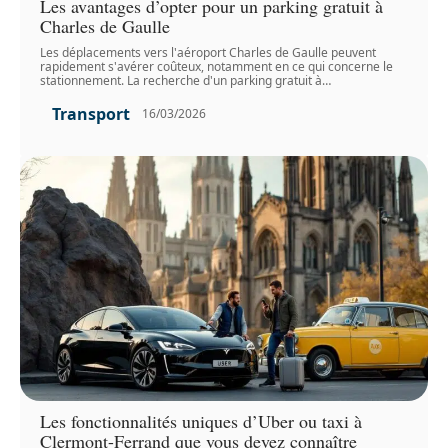
Les avantages d’opter pour un parking gratuit à
Charles de Gaulle
Les déplacements vers l'aéroport Charles de Gaulle peuvent
rapidement s'avérer coûteux, notamment en ce qui concerne le
stationnement. La recherche d'un parking gratuit à
…
Transport
16/03/2026
Les fonctionnalités uniques d’Uber ou taxi à
Clermont-Ferrand que vous devez connaître