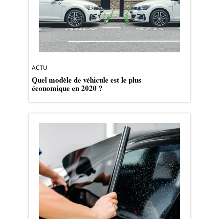
ACTU
Quel modèle de véhicule est le plus
économique en 2020 ?