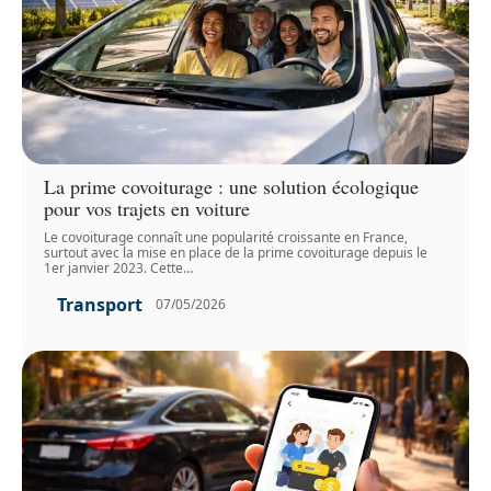
La prime covoiturage : une solution écologique
pour vos trajets en voiture
Le covoiturage connaît une popularité croissante en France,
surtout avec la mise en place de la prime covoiturage depuis le
1er janvier 2023. Cette
…
Transport
07/05/2026