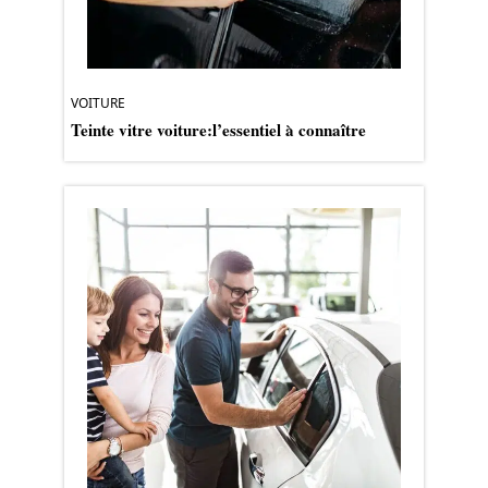
VOITURE
Teinte vitre voiture:l’essentiel à connaître