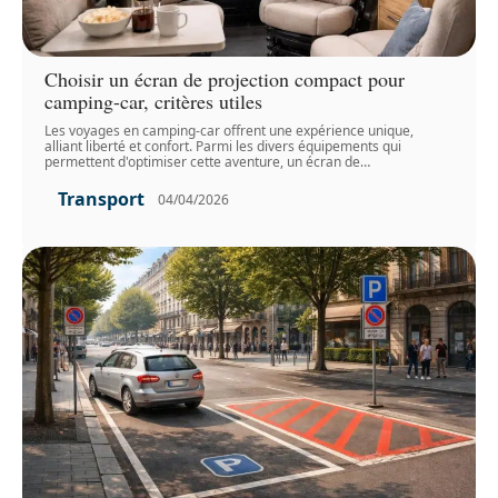
Choisir un écran de projection compact pour
camping-car, critères utiles
Les voyages en camping-car offrent une expérience unique,
alliant liberté et confort. Parmi les divers équipements qui
permettent d'optimiser cette aventure, un écran de
…
Transport
04/04/2026