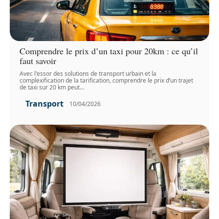
Comprendre le prix d’un taxi pour 20km : ce qu’il
faut savoir
Avec l'essor des solutions de transport urbain et la
complexification de la tarification, comprendre le prix d’un trajet
de taxi sur 20 km peut
…
Transport
10/04/2026