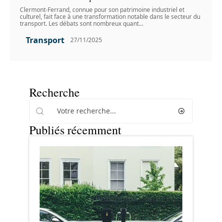
Clermont-Ferrand, connue pour son patrimoine industriel et
culturel, fait face à une transformation notable dans le secteur du
transport. Les débats sont nombreux quant
…
Transport
27/11/2025
Recherche
Publiés récemment