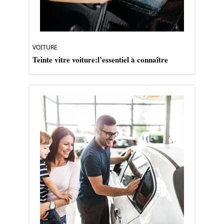
VOITURE
Teinte vitre voiture:l’essentiel à connaître