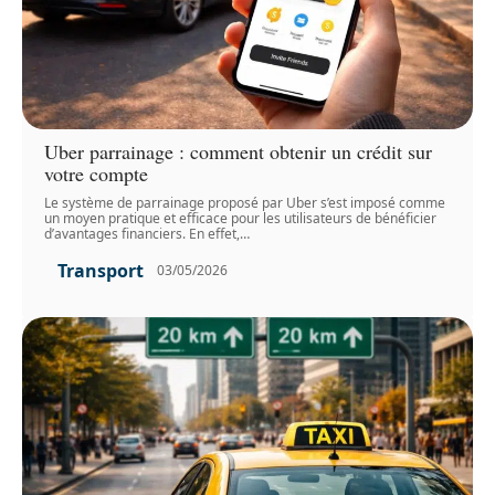
Uber parrainage : comment obtenir un crédit sur
votre compte
Le système de parrainage proposé par Uber s’est imposé comme
un moyen pratique et efficace pour les utilisateurs de bénéficier
d’avantages financiers. En effet,
…
Transport
03/05/2026