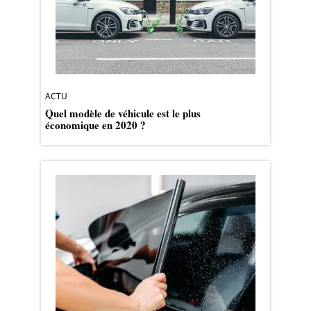
ACTU
Quel modèle de véhicule est le plus
économique en 2020 ?