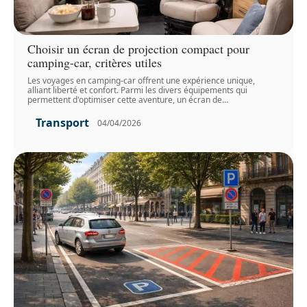
Choisir un écran de projection compact pour
camping-car, critères utiles
Les voyages en camping-car offrent une expérience unique,
alliant liberté et confort. Parmi les divers équipements qui
permettent d'optimiser cette aventure, un écran de
…
Transport
04/04/2026