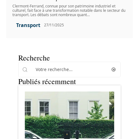
Clermont-Ferrand, connue pour son patrimoine industriel et
culturel, fait face à une transformation notable dans le secteur du
transport. Les débats sont nombreux quant
…
Transport
27/11/2025
Recherche
Publiés récemment