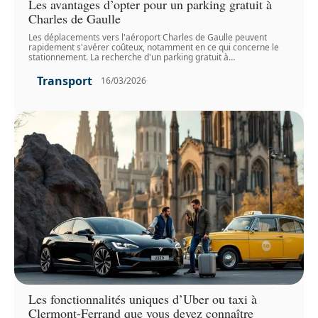
Les avantages d’opter pour un parking gratuit à
Charles de Gaulle
Les déplacements vers l'aéroport Charles de Gaulle peuvent
rapidement s'avérer coûteux, notamment en ce qui concerne le
stationnement. La recherche d'un parking gratuit à
…
Transport
16/03/2026
Les fonctionnalités uniques d’Uber ou taxi à
Clermont-Ferrand que vous devez connaître