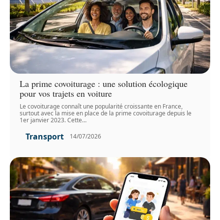
La prime covoiturage : une solution écologique
pour vos trajets en voiture
Le covoiturage connaît une popularité croissante en France,
surtout avec la mise en place de la prime covoiturage depuis le
1er janvier 2023. Cette
…
Transport
14/07/2026