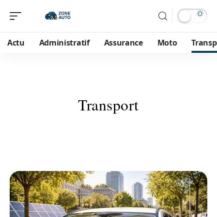
Actu
Administratif
Assurance
Moto
Transp
Transport