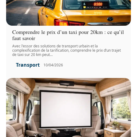
Comprendre le prix d’un taxi pour 20km : ce qu’il
faut savoir
Avec l'essor des solutions de transport urbain et la
complexification de la tarification, comprendre le prix d’un trajet
de taxi sur 20 km peut
…
Transport
10/04/2026