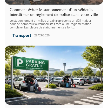
Comment éviter le stationnement d’un véhicule
interdit par un règlement de police dans votre ville
Le stationnement en milieu urbain représente un défi majeur
pour de nombreux automobilistes face à une réglementation
complexe. Les places de stationnement se font
…
Transport
28/03/2026