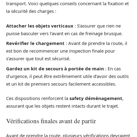
transport. Voici quelques conseils concernant la fixation et
la sécurité des charges :
Attacher les objets verticaux
: S’assurer que rien ne
puisse basculer vers l’avant en cas de freinage brusque.
Revérifier le chargement
: Avant de prendre la route, il
est bon de recommencer une inspection finale pour
s’assurer que tout est sécurisé.
Gardez un kit de secours à portée de main
: En cas
d’urgence, il peut être extrêmement utile d’avoir des outils
et un kit de premiers secours facilement accessibles.
Ces dispositions renforcent la
safety déménagement
,
assurant que les objets restent intacts durant le trajet.
Vérifications finales avant de partir
Avant de prendre la route, plusieurs vérifications devraient