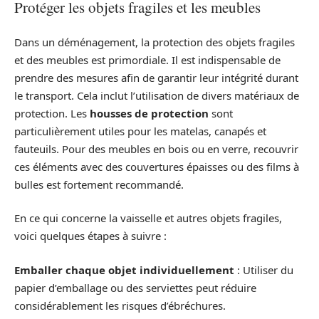
Protéger les objets fragiles et les meubles
Dans un déménagement, la protection des objets fragiles
et des meubles est primordiale. Il est indispensable de
prendre des mesures afin de garantir leur intégrité durant
le transport. Cela inclut l’utilisation de divers matériaux de
protection. Les
housses de protection
sont
particulièrement utiles pour les matelas, canapés et
fauteuils. Pour des meubles en bois ou en verre, recouvrir
ces éléments avec des couvertures épaisses ou des films à
bulles est fortement recommandé.
En ce qui concerne la vaisselle et autres objets fragiles,
voici quelques étapes à suivre :
Emballer chaque objet individuellement
: Utiliser du
papier d’emballage ou des serviettes peut réduire
considérablement les risques d’ébréchures.