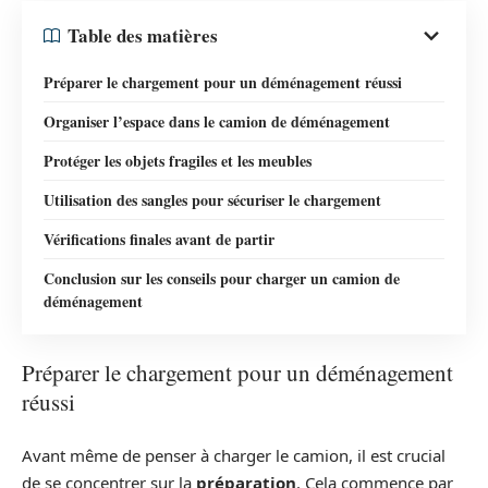
Table des matières
Préparer le chargement pour un déménagement réussi
Organiser l’espace dans le camion de déménagement
Protéger les objets fragiles et les meubles
Utilisation des sangles pour sécuriser le chargement
Vérifications finales avant de partir
Conclusion sur les conseils pour charger un camion de
déménagement
Préparer le chargement pour un déménagement
réussi
Avant même de penser à charger le camion, il est crucial
de se concentrer sur la
préparation
. Cela commence par