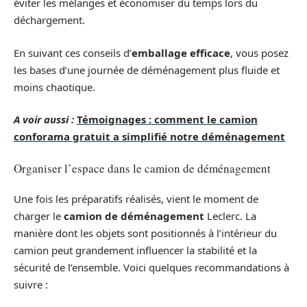
éviter les mélanges et économiser du temps lors du
déchargement.
En suivant ces conseils d’
emballage efficace
, vous posez
les bases d’une journée de déménagement plus fluide et
moins chaotique.
A voir aussi :
Témoignages : comment le camion
conforama gratuit a simplifié notre déménagement
Organiser l’espace dans le camion de déménagement
Une fois les préparatifs réalisés, vient le moment de
charger le
camion de déménagement
Leclerc. La
manière dont les objets sont positionnés à l’intérieur du
camion peut grandement influencer la stabilité et la
sécurité de l’ensemble. Voici quelques recommandations à
suivre :