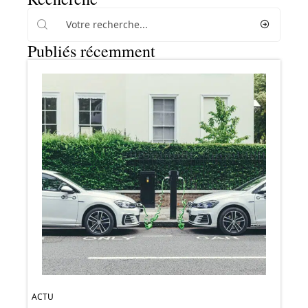
Publiés récemment
ACTU