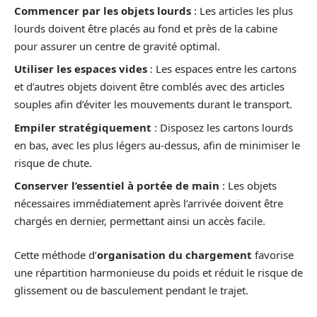
Commencer par les objets lourds
: Les articles les plus
lourds doivent être placés au fond et près de la cabine
pour assurer un centre de gravité optimal.
Utiliser les espaces vides
: Les espaces entre les cartons
et d’autres objets doivent être comblés avec des articles
souples afin d’éviter les mouvements durant le transport.
Empiler stratégiquement
: Disposez les cartons lourds
en bas, avec les plus légers au-dessus, afin de minimiser le
risque de chute.
Conserver l’essentiel à portée de main
: Les objets
nécessaires immédiatement après l’arrivée doivent être
chargés en dernier, permettant ainsi un accès facile.
Cette méthode d’
organisation du chargement
favorise
une répartition harmonieuse du poids et réduit le risque de
glissement ou de basculement pendant le trajet.