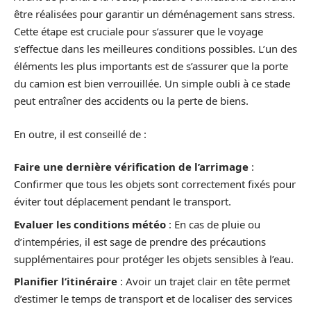
être réalisées pour garantir un déménagement sans stress.
Cette étape est cruciale pour s’assurer que le voyage
s’effectue dans les meilleures conditions possibles. L’un des
éléments les plus importants est de s’assurer que la porte
du camion est bien verrouillée. Un simple oubli à ce stade
peut entraîner des accidents ou la perte de biens.
En outre, il est conseillé de :
Faire une dernière vérification de l’arrimage
:
Confirmer que tous les objets sont correctement fixés pour
éviter tout déplacement pendant le transport.
Evaluer les conditions météo
: En cas de pluie ou
d’intempéries, il est sage de prendre des précautions
supplémentaires pour protéger les objets sensibles à l’eau.
Planifier l’itinéraire
: Avoir un trajet clair en tête permet
d’estimer le temps de transport et de localiser des services