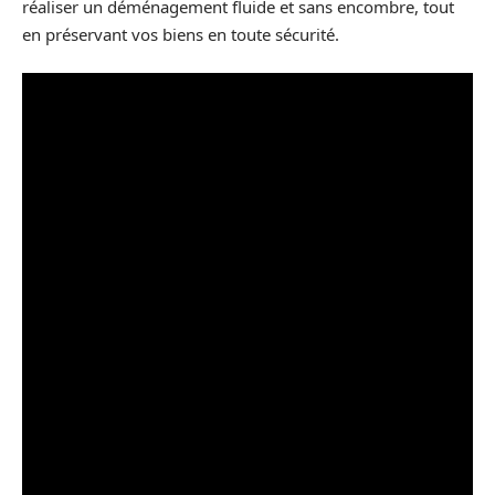
réaliser un déménagement fluide et sans encombre, tout
en préservant vos biens en toute sécurité.