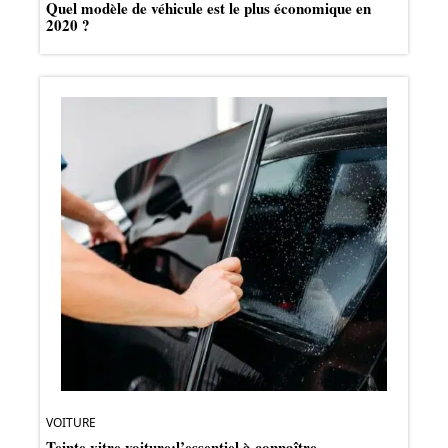
Quel modèle de véhicule est le plus économique en
2020 ?
VOITURE
Teinte vitre voiture:l’essentiel à connaître