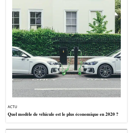
ACTU
Quel modèle de véhicule est le plus économique en 2020 ?