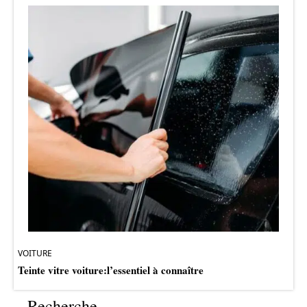
VOITURE
Teinte vitre voiture:l’essentiel à connaître
Recherche