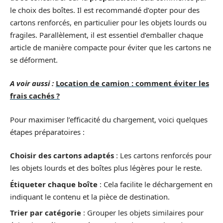
le choix des boîtes. Il est recommandé d’opter pour des
cartons renforcés, en particulier pour les objets lourds ou
fragiles. Parallèlement, il est essentiel d’emballer chaque
article de manière compacte pour éviter que les cartons ne
se déforment.
A voir aussi :
Location de camion : comment éviter les
frais cachés ?
Pour maximiser l’efficacité du chargement, voici quelques
étapes préparatoires :
Choisir des cartons adaptés
: Les cartons renforcés pour
les objets lourds et des boîtes plus légères pour le reste.
Étiqueter chaque boîte
: Cela facilite le déchargement en
indiquant le contenu et la pièce de destination.
Trier par catégorie
: Grouper les objets similaires pour