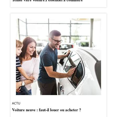
ACTU
Voiture neuve : faut-il louer ou acheter ?