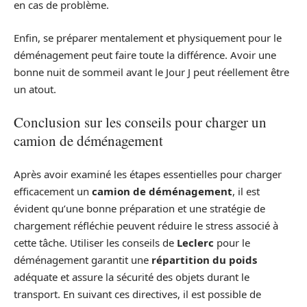
en cas de problème.
Enfin, se préparer mentalement et physiquement pour le
déménagement peut faire toute la différence. Avoir une
bonne nuit de sommeil avant le Jour J peut réellement être
un atout.
Conclusion sur les conseils pour charger un
camion de déménagement
Après avoir examiné les étapes essentielles pour charger
efficacement un
camion de déménagement
, il est
évident qu’une bonne préparation et une stratégie de
chargement réfléchie peuvent réduire le stress associé à
cette tâche. Utiliser les conseils de
Leclerc
pour le
déménagement garantit une
répartition du poids
adéquate et assure la sécurité des objets durant le
transport. En suivant ces directives, il est possible de