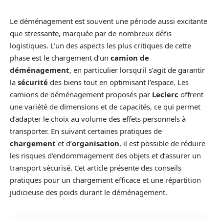
Le déménagement est souvent une période aussi excitante
que stressante, marquée par de nombreux défis
logistiques. L’un des aspects les plus critiques de cette
phase est le chargement d’un
camion de
déménagement
, en particulier lorsqu’il s’agit de garantir
la
sécurité
des biens tout en optimisant l’espace. Les
camions de déménagement proposés par
Leclerc
offrent
une variété de dimensions et de capacités, ce qui permet
d’adapter le choix au volume des effets personnels à
transporter. En suivant certaines pratiques de
chargement
et d’
organisation
, il est possible de réduire
les risques d’endommagement des objets et d’assurer un
transport sécurisé. Cet article présente des conseils
pratiques pour un chargement efficace et une répartition
judicieuse des poids durant le déménagement.