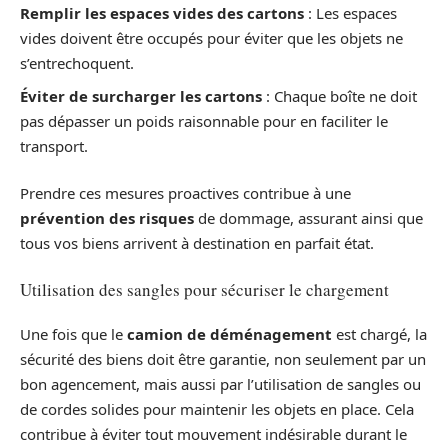
Remplir les espaces vides des cartons
: Les espaces
vides doivent être occupés pour éviter que les objets ne
s’entrechoquent.
Éviter de surcharger les cartons
: Chaque boîte ne doit
pas dépasser un poids raisonnable pour en faciliter le
transport.
Prendre ces mesures proactives contribue à une
prévention des risques
de dommage, assurant ainsi que
tous vos biens arrivent à destination en parfait état.
Utilisation des sangles pour sécuriser le chargement
Une fois que le
camion de déménagement
est chargé, la
sécurité des biens doit être garantie, non seulement par un
bon agencement, mais aussi par l’utilisation de sangles ou
de cordes solides pour maintenir les objets en place. Cela
contribue à éviter tout mouvement indésirable durant le