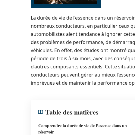
La durée de vie de l’essence dans un réservoi
nombreux conducteurs, en particulier ceux qu
automobilistes aient tendance à ignorer cett
des problèmes de performance, de démarrage
véhicules. En effet, des études ont montré q
période de trois à six mois, avec des conséq
d’autres composants essentiels. Cette situati
conducteurs peuvent gérer au mieux l’essence
imprévues et de maintenir la performance opt
Table des matières
Comprendre la durée de vie de l’essence dans un
réservoir