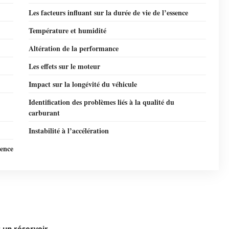
Les facteurs influant sur la durée de vie de l’essence
Température et humidité
Altération de la performance
Les effets sur le moteur
Impact sur la longévité du véhicule
Identification des problèmes liés à la qualité du
carburant
Instabilité à l’accélération
sence
 un réservoir