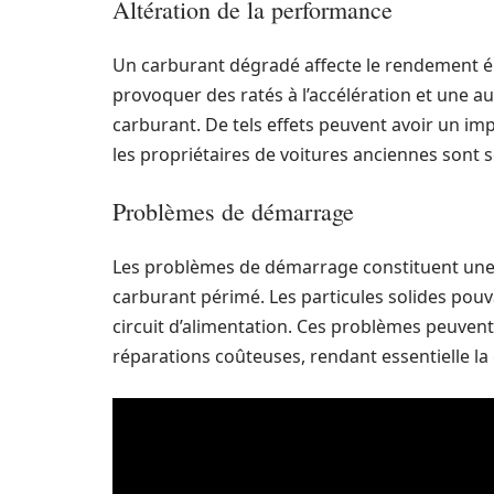
Altération de la performance
Un carburant dégradé affecte le rendement 
provoquer des ratés à l’accélération et une 
carburant. De tels effets peuvent avoir un im
les propriétaires de voitures anciennes sont s
Problèmes de démarrage
Les problèmes de démarrage constituent une a
carburant périmé. Les particules solides pouv
circuit d’alimentation. Ces problèmes peuvent
réparations coûteuses, rendant essentielle la g