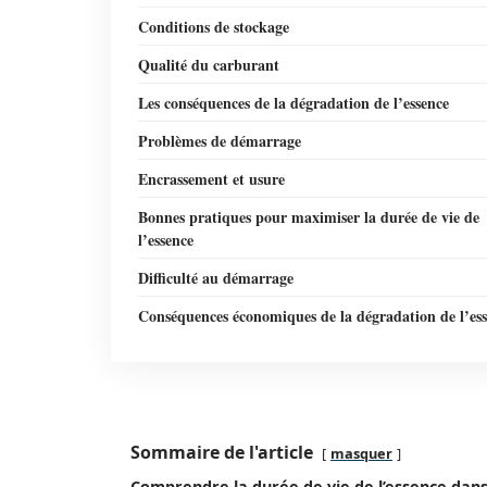
Conditions de stockage
Qualité du carburant
Les conséquences de la dégradation de l’essence
Problèmes de démarrage
Encrassement et usure
Bonnes pratiques pour maximiser la durée de vie de
l’essence
Difficulté au démarrage
Conséquences économiques de la dégradation de l’es
Sommaire de l'article
masquer
Comprendre la durée de vie de l’essence dans