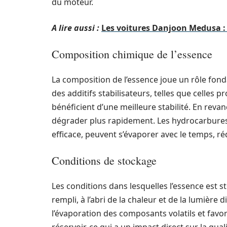
du moteur.
A lire aussi :
Les voitures Danjoon Medusa : 
Composition chimique de l’essence
La composition de l’essence joue un rôle fon
des additifs stabilisateurs, telles que cell
bénéficient d’une meilleure stabilité. En reva
dégrader plus rapidement. Les hydrocarbures
efficace, peuvent s’évaporer avec le temps, ré
Conditions de stockage
Les conditions dans lesquelles l’essence est
rempli, à l’abri de la chaleur et de la lumière 
l’évaporation des composants volatils et favor