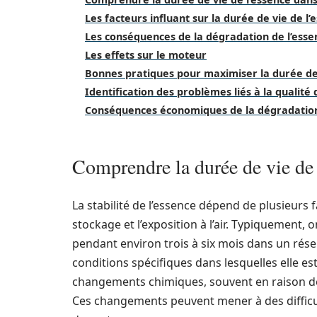
Les facteurs influant sur la durée de vie de l’
Les conséquences de la dégradation de l’esse
Les effets sur le moteur
Bonnes pratiques pour maximiser la durée de 
Identification des problèmes liés à la qualité
Conséquences économiques de la dégradation
Comprendre la durée de vie de 
La stabilité de l’essence dépend de plusieurs 
stockage et l’exposition à l’air. Typiquement,
pendant environ trois à six mois dans un réser
conditions spécifiques dans lesquelles elle est 
changements chimiques, souvent en raison de l
Ces changements peuvent mener à des diffic