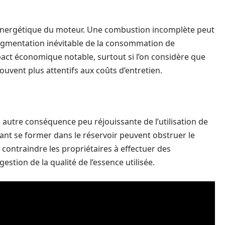
énergétique du moteur. Une combustion incomplète peut
augmentation inévitable de la consommation de
pact économique notable, surtout si l’on considère que
ouvent plus attentifs aux coûts d’entretien.
utre conséquence peu réjouissante de l’utilisation de
ant se former dans le réservoir peuvent obstruer le
 contraindre les propriétaires à effectuer des
estion de la qualité de l’essence utilisée.