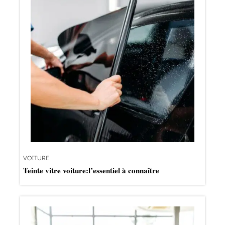
VOITURE
Teinte vitre voiture:l’essentiel à connaître