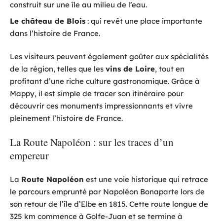
construit sur une île au milieu de l’eau.
Le château de Blois
: qui revêt une place importante
dans l’histoire de France.
Les visiteurs peuvent également goûter aux spécialités
de la région, telles que les
vins de Loire
, tout en
profitant d’une riche culture gastronomique. Grâce à
Mappy, il est simple de tracer son itinéraire pour
découvrir ces monuments impressionnants et vivre
pleinement l’histoire de France.
La Route Napoléon : sur les traces d’un
empereur
La
Route Napoléon
est une voie historique qui retrace
le parcours emprunté par Napoléon Bonaparte lors de
son retour de l’île d’Elbe en 1815. Cette route longue de
325 km commence à Golfe-Juan et se termine à