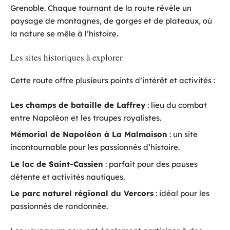
Grenoble. Chaque tournant de la route révèle un
paysage de montagnes, de gorges et de plateaux, où
la nature se mêle à l’histoire.
Les sites historiques à explorer
Cette route offre plusieurs points d’intérêt et activités :
Les champs de bataille de Laffrey
: lieu du combat
entre Napoléon et les troupes royalistes.
Mémorial de Napoléon à La Malmaison
: un site
incontournable pour les passionnés d’histoire.
Le lac de Saint-Cassien
: parfait pour des pauses
détente et activités nautiques.
Le parc naturel régional du Vercors
: idéal pour les
passionnés de randonnée.