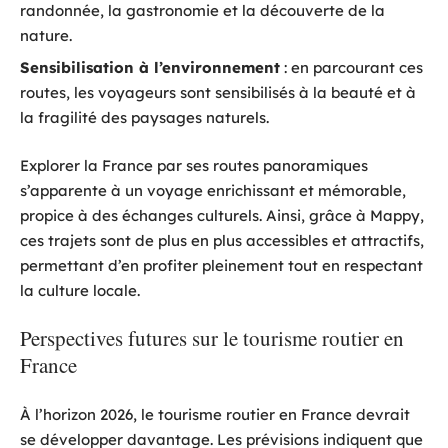
randonnée, la gastronomie et la découverte de la
nature.
Sensibilisation à l’environnement
: en parcourant ces
routes, les voyageurs sont sensibilisés à la beauté et à
la fragilité des paysages naturels.
Explorer la France par ses routes panoramiques
s’apparente à un voyage enrichissant et mémorable,
propice à des échanges culturels. Ainsi, grâce à Mappy,
ces trajets sont de plus en plus accessibles et attractifs,
permettant d’en profiter pleinement tout en respectant
la culture locale.
Perspectives futures sur le tourisme routier en
France
À l’horizon 2026, le tourisme routier en France devrait
se développer davantage. Les prévisions indiquent que