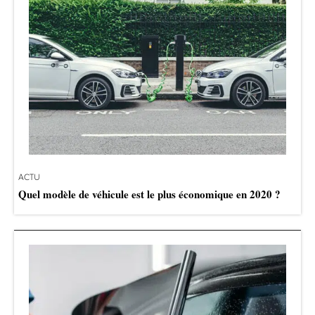
ACTU
Quel modèle de véhicule est le plus économique en 2020 ?