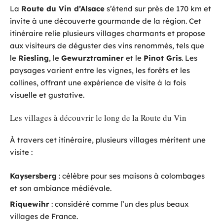
La
Route du Vin d’Alsace
s’étend sur près de 170 km et
invite à une découverte gourmande de la région. Cet
itinéraire relie plusieurs villages charmants et propose
aux visiteurs de déguster des vins renommés, tels que
le
Riesling
, le
Gewurztraminer
et le
Pinot Gris
. Les
paysages varient entre les vignes, les forêts et les
collines, offrant une expérience de visite à la fois
visuelle et gustative.
Les villages à découvrir le long de la Route du Vin
À travers cet itinéraire, plusieurs villages méritent une
visite :
Kaysersberg
: célèbre pour ses maisons à colombages
et son ambiance médiévale.
Riquewihr
: considéré comme l’un des plus beaux
villages de France.