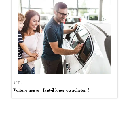
ACTU
Voiture neuve : faut-il louer ou acheter ?