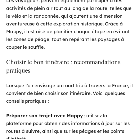
Les voyageurs peuvent également participer à des
activités de plein air tout au long de la route, telles que
le vélo et la randonnée, qui ajoutent une dimension
aventureuse à cette exploration historique. Grâce à
Mappy, il est aisé de planifier chaque étape en évitant
les zones de péage, tout en repérant les paysages à
couper le souffle.
Choisir le bon itinéraire : recommandations
pratiques
Lorsque l’on envisage un road trip à travers la France, il
convient de bien choisir son itinéraire. Voici quelques
conseils pratiques :
Préparer son trajet avec Mappy
: utilisez la
plateforme pour obtenir des informations à jour sur les
routes à suivre, ainsi que sur les péages et les points
d’intérêt.