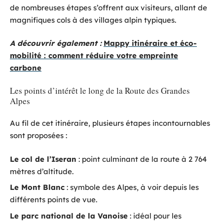
de nombreuses étapes s’offrent aux visiteurs, allant de
magnifiques cols à des villages alpin typiques.
A découvrir également :
Mappy itinéraire et éco-
mobilité : comment réduire votre empreinte
carbone
Les points d’intérêt le long de la Route des Grandes
Alpes
Au fil de cet itinéraire, plusieurs étapes incontournables
sont proposées :
Le col de l’Iseran
: point culminant de la route à 2 764
mètres d’altitude.
Le Mont Blanc
: symbole des Alpes, à voir depuis les
différents points de vue.
Le parc national de la Vanoise
: idéal pour les