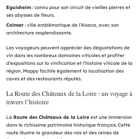
Eguisheim
: connu pour son circuit de vieilles pierres et
ses abysses de fleurs.
Colmar
: ville emblématique de l’Alsace, avec son
architecture resplendissante.
Les voyageurs peuvent apprécier des dégustations de
vin dans les nombreux domaines viticoles et profiter
d’expositions sur la vinification et l’histoire viticole de la
région. Mappy facilite également la localisation des
caves et des restaurants réputés.
La Route des Châteaux de la Loire : un voyage à
travers l’histoire
La
Route des Châteaux de la Loire
est une immersion
dans le richissime patrimoine historique français. Cette
route illustre la grandeur des rois et des reines de