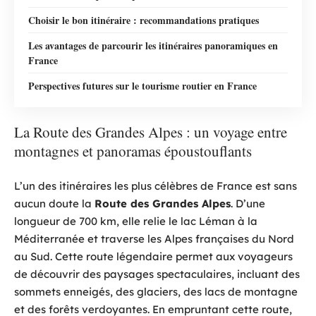
Choisir le bon itinéraire : recommandations pratiques
Les avantages de parcourir les itinéraires panoramiques en
France
Perspectives futures sur le tourisme routier en France
La Route des Grandes Alpes : un voyage entre
montagnes et panoramas époustouflants
L’un des itinéraires les plus célèbres de France est sans
aucun doute la
Route des Grandes Alpes
. D’une
longueur de 700 km, elle relie le lac Léman à la
Méditerranée et traverse les Alpes françaises du Nord
au Sud. Cette route légendaire permet aux voyageurs
de découvrir des paysages spectaculaires, incluant des
sommets enneigés, des glaciers, des lacs de montagne
et des forêts verdoyantes. En empruntant cette route,