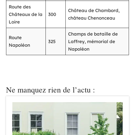
Route des
Château de Chambord,
Châteaux de la
300
château Chenonceau
Loire
Champs de bataille de
Route
325
Laffrey, mémorial de
Napoléon
Napoléon
Ne manquez rien de l’actu :