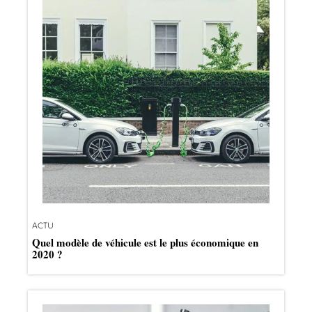
ACTU
Quel modèle de véhicule est le plus économique en
2020 ?