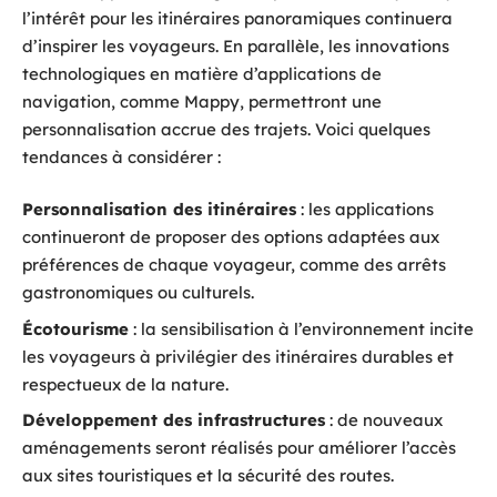
l’intérêt pour les itinéraires panoramiques continuera
d’inspirer les voyageurs. En parallèle, les innovations
technologiques en matière d’applications de
navigation, comme Mappy, permettront une
personnalisation accrue des trajets. Voici quelques
tendances à considérer :
Personnalisation des itinéraires
: les applications
continueront de proposer des options adaptées aux
préférences de chaque voyageur, comme des arrêts
gastronomiques ou culturels.
Écotourisme
: la sensibilisation à l’environnement incite
les voyageurs à privilégier des itinéraires durables et
respectueux de la nature.
Développement des infrastructures
: de nouveaux
aménagements seront réalisés pour améliorer l’accès
aux sites touristiques et la sécurité des routes.