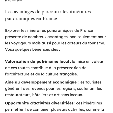
Les avantages de parcourir les itinéraires
panoramiques en France
Explorer les itinéraires panoramiques de France
présente de nombreux avantages, non seulement pour
les voyageurs mais aussi pour les acteurs du tourisme.
Voici quelques bénéfices clés :
Valorisation du patrimoine local
: la mise en valeur
de ces routes contribue à la préservation de
l’architecture et de la culture française.
Aide au développement économique
: les touristes
génèrent des revenus pour les régions, soutenant les
restaurateurs, hôteliers et artisans locaux.
Opportunité d’activités diversifiées
: ces itinéraires
permettent de combiner plusieurs activités, comme la