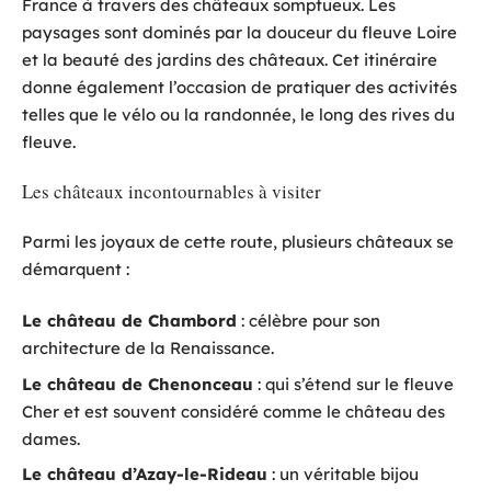
France à travers des châteaux somptueux. Les
paysages sont dominés par la douceur du fleuve Loire
et la beauté des jardins des châteaux. Cet itinéraire
donne également l’occasion de pratiquer des activités
telles que le vélo ou la randonnée, le long des rives du
fleuve.
Les châteaux incontournables à visiter
Parmi les joyaux de cette route, plusieurs châteaux se
démarquent :
Le château de Chambord
: célèbre pour son
architecture de la Renaissance.
Le château de Chenonceau
: qui s’étend sur le fleuve
Cher et est souvent considéré comme le château des
dames.
Le château d’Azay-le-Rideau
: un véritable bijou