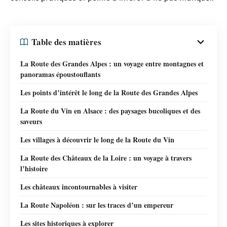
Table des matières
La Route des Grandes Alpes : un voyage entre montagnes et
panoramas époustouflants
Les points d’intérêt le long de la Route des Grandes Alpes
La Route du Vin en Alsace : des paysages bucoliques et des
saveurs
Les villages à découvrir le long de la Route du Vin
La Route des Châteaux de la Loire : un voyage à travers
l’histoire
Les châteaux incontournables à visiter
La Route Napoléon : sur les traces d’un empereur
Les sites historiques à explorer