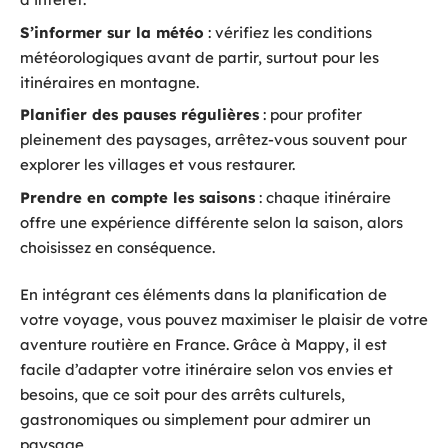
S’informer sur la météo
: vérifiez les conditions
météorologiques avant de partir, surtout pour les
itinéraires en montagne.
Planifier des pauses régulières
: pour profiter
pleinement des paysages, arrêtez-vous souvent pour
explorer les villages et vous restaurer.
Prendre en compte les saisons
: chaque itinéraire
offre une expérience différente selon la saison, alors
choisissez en conséquence.
En intégrant ces éléments dans la planification de
votre voyage, vous pouvez maximiser le plaisir de votre
aventure routière en France. Grâce à Mappy, il est
facile d’adapter votre itinéraire selon vos envies et
besoins, que ce soit pour des arrêts culturels,
gastronomiques ou simplement pour admirer un
paysage.