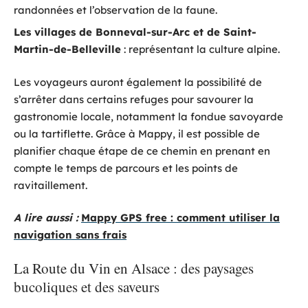
randonnées et l’observation de la faune.
Les villages de Bonneval-sur-Arc et de Saint-
Martin-de-Belleville
: représentant la culture alpine.
Les voyageurs auront également la possibilité de
s’arrêter dans certains refuges pour savourer la
gastronomie locale, notamment la fondue savoyarde
ou la tartiflette. Grâce à Mappy, il est possible de
planifier chaque étape de ce chemin en prenant en
compte le temps de parcours et les points de
ravitaillement.
A lire aussi :
Mappy GPS free : comment utiliser la
navigation sans frais
La Route du Vin en Alsace : des paysages
bucoliques et des saveurs