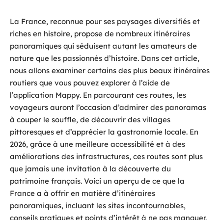
La France, reconnue pour ses paysages diversifiés et
riches en histoire, propose de nombreux itinéraires
panoramiques qui séduisent autant les amateurs de
nature que les passionnés d’histoire. Dans cet article,
nous allons examiner certains des plus beaux itinéraires
routiers que vous pouvez explorer à l’aide de
l’application Mappy. En parcourant ces routes, les
voyageurs auront l’occasion d’admirer des panoramas
à couper le souffle, de découvrir des villages
pittoresques et d’apprécier la gastronomie locale. En
2026, grâce à une meilleure accessibilité et à des
améliorations des infrastructures, ces routes sont plus
que jamais une invitation à la découverte du
patrimoine français. Voici un aperçu de ce que la
France a à offrir en matière d’itinéraires
panoramiques, incluant les sites incontournables,
conseils pratiques et points d’intérêt à ne pas manquer.