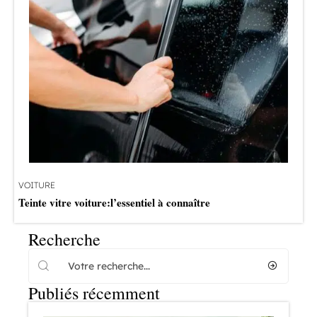
VOITURE
Teinte vitre voiture:l’essentiel à connaître
Recherche
Publiés récemment