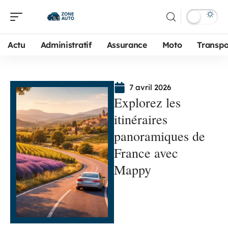
Actu
Administratif
Assurance
Moto
Transpo
7 avril 2026
Explorez les
itinéraires
panoramiques de
France avec
Mappy