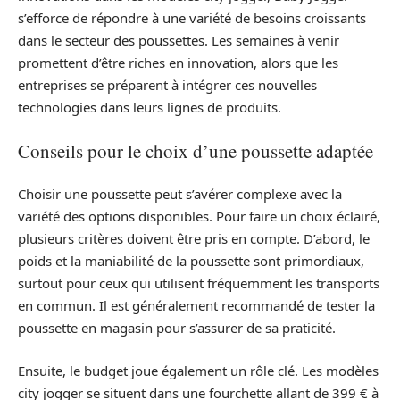
s’efforce de répondre à une variété de besoins croissants
dans le secteur des poussettes. Les semaines à venir
promettent d’être riches en innovation, alors que les
entreprises se préparent à intégrer ces nouvelles
technologies dans leurs lignes de produits.
Conseils pour le choix d’une poussette adaptée
Choisir une poussette peut s’avérer complexe avec la
variété des options disponibles. Pour faire un choix éclairé,
plusieurs critères doivent être pris en compte. D’abord, le
poids et la maniabilité de la poussette sont primordiaux,
surtout pour ceux qui utilisent fréquemment les transports
en commun. Il est généralement recommandé de tester la
poussette en magasin pour s’assurer de sa praticité.
Ensuite, le budget joue également un rôle clé. Les modèles
city jogger se situent dans une fourchette allant de 399 € à