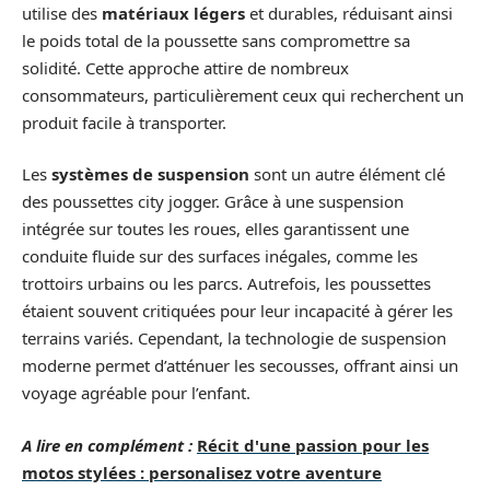
utilise des
matériaux légers
et durables, réduisant ainsi
le poids total de la poussette sans compromettre sa
solidité. Cette approche attire de nombreux
consommateurs, particulièrement ceux qui recherchent un
produit facile à transporter.
Les
systèmes de suspension
sont un autre élément clé
des poussettes city jogger. Grâce à une suspension
intégrée sur toutes les roues, elles garantissent une
conduite fluide sur des surfaces inégales, comme les
trottoirs urbains ou les parcs. Autrefois, les poussettes
étaient souvent critiquées pour leur incapacité à gérer les
terrains variés. Cependant, la technologie de suspension
moderne permet d’atténuer les secousses, offrant ainsi un
voyage agréable pour l’enfant.
A lire en complément :
Récit d'une passion pour les
motos stylées : personalisez votre aventure