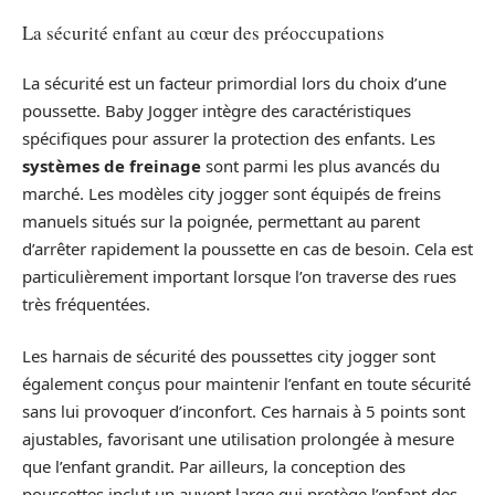
La sécurité enfant au cœur des préoccupations
La sécurité est un facteur primordial lors du choix d’une
poussette. Baby Jogger intègre des caractéristiques
spécifiques pour assurer la protection des enfants. Les
systèmes de freinage
sont parmi les plus avancés du
marché. Les modèles city jogger sont équipés de freins
manuels situés sur la poignée, permettant au parent
d’arrêter rapidement la poussette en cas de besoin. Cela est
particulièrement important lorsque l’on traverse des rues
très fréquentées.
Les harnais de sécurité des poussettes city jogger sont
également conçus pour maintenir l’enfant en toute sécurité
sans lui provoquer d’inconfort. Ces harnais à 5 points sont
ajustables, favorisant une utilisation prolongée à mesure
que l’enfant grandit. Par ailleurs, la conception des
poussettes inclut un auvent large qui protège l’enfant des