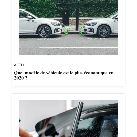
ACTU
Quel modèle de véhicule est le plus économique en
2020 ?