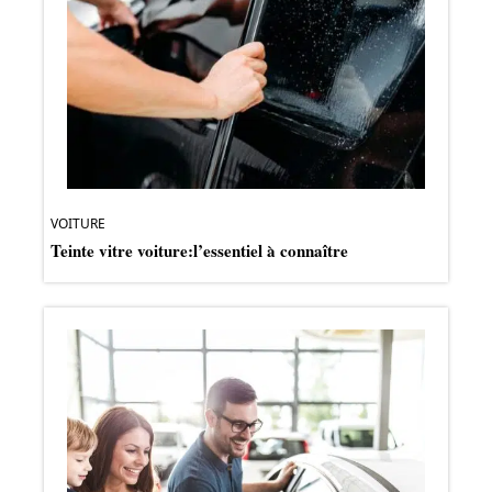
VOITURE
Teinte vitre voiture:l’essentiel à connaître