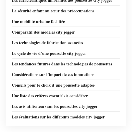
Les caractéristiques innovantes des poussettes city jogger
La sécurité enfant au cœur des préoccupations
Une mobilité urbaine facilitée
Comparatif des modèles city jogger
Les technologies de fabrication avancées
Le cycle de vie d’une poussette city jogger
Les tendances futures dans les technologies de poussettes
Considérations sur l’impact de ces innovations
Conseils pour le choix d’une poussette adaptée
Une liste des critères essentiels à considérer
Les avis utilisateurs sur les poussettes city jogger
Les évaluations sur les différents modèles city jogger