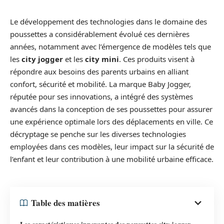
Le développement des technologies dans le domaine des
poussettes a considérablement évolué ces dernières
années, notamment avec l’émergence de modèles tels que
les
city jogger
et les
city mini
. Ces produits visent à
répondre aux besoins des parents urbains en alliant
confort, sécurité et mobilité. La marque Baby Jogger,
réputée pour ses innovations, a intégré des systèmes
avancés dans la conception de ses poussettes pour assurer
une expérience optimale lors des déplacements en ville. Ce
décryptage se penche sur les diverses technologies
employées dans ces modèles, leur impact sur la sécurité de
l’enfant et leur contribution à une mobilité urbaine efficace.
Table des matières