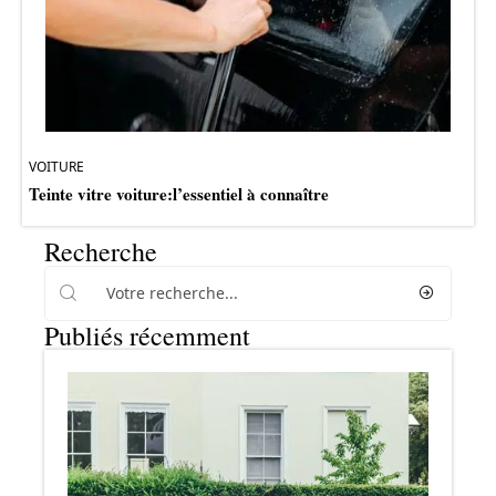
VOITURE
Teinte vitre voiture:l’essentiel à connaître
Recherche
Publiés récemment