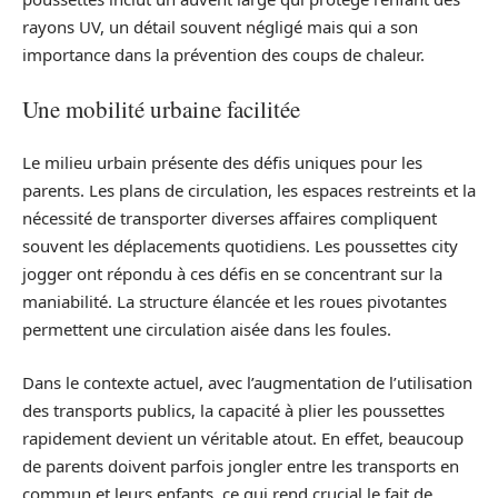
rayons UV, un détail souvent négligé mais qui a son
importance dans la prévention des coups de chaleur.
Une mobilité urbaine facilitée
Le milieu urbain présente des défis uniques pour les
parents. Les plans de circulation, les espaces restreints et la
nécessité de transporter diverses affaires compliquent
souvent les déplacements quotidiens. Les poussettes city
jogger ont répondu à ces défis en se concentrant sur la
maniabilité. La structure élancée et les roues pivotantes
permettent une circulation aisée dans les foules.
Dans le contexte actuel, avec l’augmentation de l’utilisation
des transports publics, la capacité à plier les poussettes
rapidement devient un véritable atout. En effet, beaucoup
de parents doivent parfois jongler entre les transports en
commun et leurs enfants, ce qui rend crucial le fait de