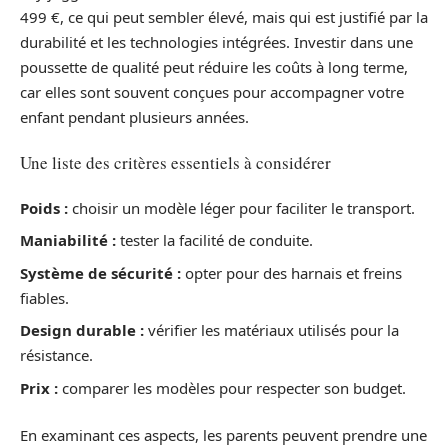
499 €, ce qui peut sembler élevé, mais qui est justifié par la
durabilité et les technologies intégrées. Investir dans une
poussette de qualité peut réduire les coûts à long terme,
car elles sont souvent conçues pour accompagner votre
enfant pendant plusieurs années.
Une liste des critères essentiels à considérer
Poids :
choisir un modèle léger pour faciliter le transport.
Maniabilité :
tester la facilité de conduite.
Système de sécurité :
opter pour des harnais et freins
fiables.
Design durable :
vérifier les matériaux utilisés pour la
résistance.
Prix :
comparer les modèles pour respecter son budget.
En examinant ces aspects, les parents peuvent prendre une