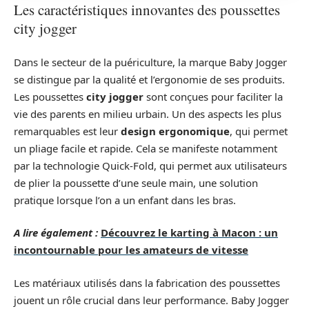
Les caractéristiques innovantes des poussettes
city jogger
Dans le secteur de la puériculture, la marque Baby Jogger
se distingue par la qualité et l’ergonomie de ses produits.
Les poussettes
city jogger
sont conçues pour faciliter la
vie des parents en milieu urbain. Un des aspects les plus
remarquables est leur
design ergonomique
, qui permet
un pliage facile et rapide. Cela se manifeste notamment
par la technologie Quick-Fold, qui permet aux utilisateurs
de plier la poussette d’une seule main, une solution
pratique lorsque l’on a un enfant dans les bras.
A lire également :
Découvrez le karting à Macon : un
incontournable pour les amateurs de vitesse
Les matériaux utilisés dans la fabrication des poussettes
jouent un rôle crucial dans leur performance. Baby Jogger