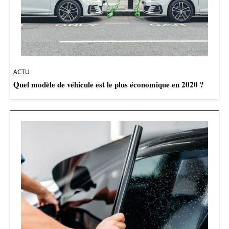
ACTU
Quel modèle de véhicule est le plus économique en 2020 ?