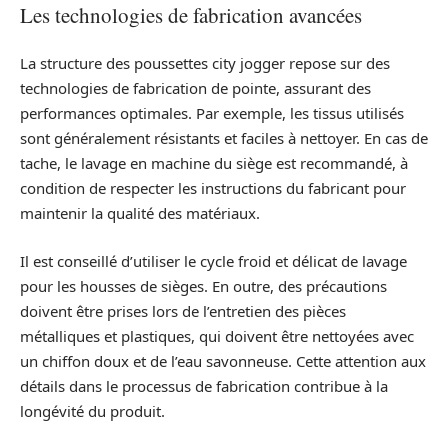
Les technologies de fabrication avancées
La structure des poussettes city jogger repose sur des
technologies de fabrication de pointe, assurant des
performances optimales. Par exemple, les tissus utilisés
sont généralement résistants et faciles à nettoyer. En cas de
tache, le lavage en machine du siège est recommandé, à
condition de respecter les instructions du fabricant pour
maintenir la qualité des matériaux.
Il est conseillé d’utiliser le cycle froid et délicat de lavage
pour les housses de sièges. En outre, des précautions
doivent être prises lors de l’entretien des pièces
métalliques et plastiques, qui doivent être nettoyées avec
un chiffon doux et de l’eau savonneuse. Cette attention aux
détails dans le processus de fabrication contribue à la
longévité du produit.