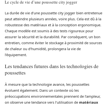
Le cycle de vie d’une poussette city jogger
La durée de vie d’une poussette city jogger bien entretenue
peut atteindre plusieurs années, voire plus. Cela est dû à la
robustesse des matériaux et à la conception ergonomique.
Chaque modèle est soumis à des tests rigoureux pour
assurer la sécurité et la durabilité. Par conséquent, un bon
entretien, comme éviter le stockage à proximité de sources
de chaleur ou d’humidité, prolongera la vie de
l’équipement.
Les tendances futures dans les technologies de
poussettes
À mesure que la technologie avance, les poussettes
évoluent également. Dans un contexte où les
préoccupations environnementales prennent de l’ampleur,
on observe une tendance vers l’utilisation de
matériaux