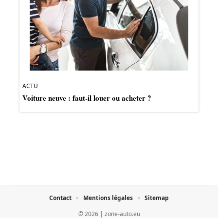
ACTU
Voiture neuve : faut-il louer ou acheter ?
Contact
Mentions légales
Sitemap
© 2026 | zone-auto.eu