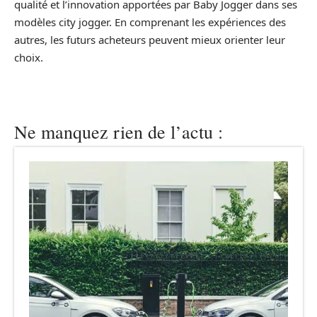
qualité et l’innovation apportées par Baby Jogger dans ses
modèles city jogger. En comprenant les expériences des
autres, les futurs acheteurs peuvent mieux orienter leur
choix.
Ne manquez rien de l’actu :