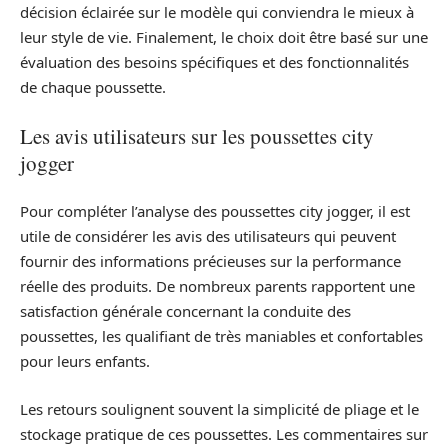
décision éclairée sur le modèle qui conviendra le mieux à
leur style de vie. Finalement, le choix doit être basé sur une
évaluation des besoins spécifiques et des fonctionnalités
de chaque poussette.
Les avis utilisateurs sur les poussettes city
jogger
Pour compléter l’analyse des poussettes city jogger, il est
utile de considérer les avis des utilisateurs qui peuvent
fournir des informations précieuses sur la performance
réelle des produits. De nombreux parents rapportent une
satisfaction générale concernant la conduite des
poussettes, les qualifiant de très maniables et confortables
pour leurs enfants.
Les retours soulignent souvent la simplicité de pliage et le
stockage pratique de ces poussettes. Les commentaires sur