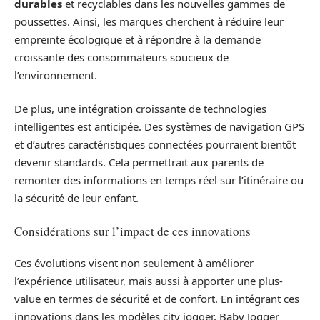
durables
et recyclables dans les nouvelles gammes de
poussettes. Ainsi, les marques cherchent à réduire leur
empreinte écologique et à répondre à la demande
croissante des consommateurs soucieux de
l’environnement.
De plus, une intégration croissante de technologies
intelligentes est anticipée. Des systèmes de navigation GPS
et d’autres caractéristiques connectées pourraient bientôt
devenir standards. Cela permettrait aux parents de
remonter des informations en temps réel sur l’itinéraire ou
la sécurité de leur enfant.
Considérations sur l’impact de ces innovations
Ces évolutions visent non seulement à améliorer
l’expérience utilisateur, mais aussi à apporter une plus-
value en termes de sécurité et de confort. En intégrant ces
innovations dans les modèles city jogger, Baby Jogger