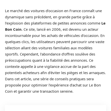
Le marché des voitures d’occasion en France connaît une
dynamique sans précédent, en grande partie grâce à
l’explosion des plateformes de petites annonces comme
Le
Bon Coin
. Ce site, lancé en 2006, est devenu un acteur
incontournable pour les achats de véhicules d’occasion. En
quelques clics, les utilisateurs peuvent parcourir une vaste
sélection allant des voitures familiales aux modèles
sportifs. Cependant, l’abondance d’offres soulève des
préoccupations quant à la fiabilité des annonces. Ce
contexte appelle à une vigilance accrue de la part des
potentiels acheteurs afin d’éviter les pièges et les arnaques.
Dans cet article, une série de conseils pratiques sera
proposée pour optimiser l’expérience d’achat sur Le Bon
Coin et garantir une transaction sereine.