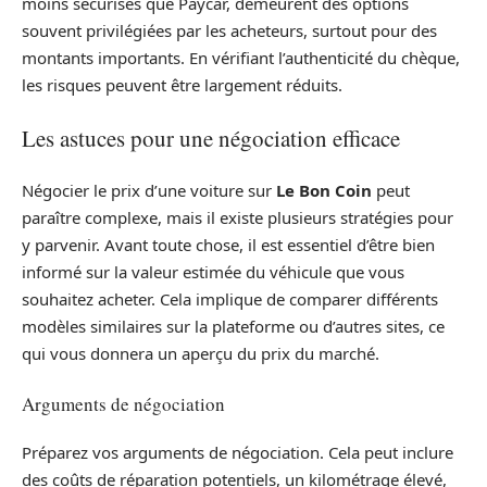
moins sécurisés que Paycar, demeurent des options
souvent privilégiées par les acheteurs, surtout pour des
montants importants. En vérifiant l’authenticité du chèque,
les risques peuvent être largement réduits.
Les astuces pour une négociation efficace
Négocier le prix d’une voiture sur
Le Bon Coin
peut
paraître complexe, mais il existe plusieurs stratégies pour
y parvenir. Avant toute chose, il est essentiel d’être bien
informé sur la valeur estimée du véhicule que vous
souhaitez acheter. Cela implique de comparer différents
modèles similaires sur la plateforme ou d’autres sites, ce
qui vous donnera un aperçu du prix du marché.
Arguments de négociation
Préparez vos arguments de négociation. Cela peut inclure
des coûts de réparation potentiels, un kilométrage élevé,