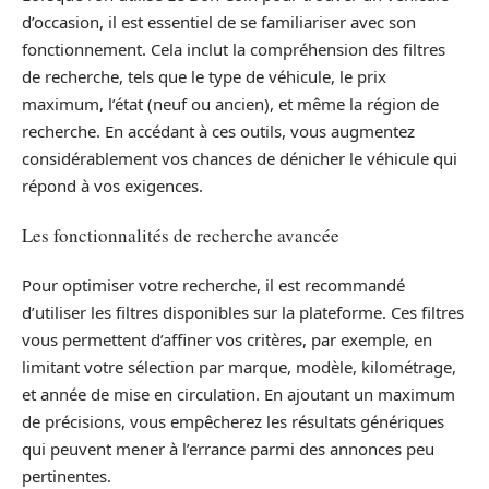
d’occasion, il est essentiel de se familiariser avec son
fonctionnement. Cela inclut la compréhension des filtres
de recherche, tels que le type de véhicule, le prix
maximum, l’état (neuf ou ancien), et même la région de
recherche. En accédant à ces outils, vous augmentez
considérablement vos chances de dénicher le véhicule qui
répond à vos exigences.
Les fonctionnalités de recherche avancée
Pour optimiser votre recherche, il est recommandé
d’utiliser les filtres disponibles sur la plateforme. Ces filtres
vous permettent d’affiner vos critères, par exemple, en
limitant votre sélection par marque, modèle, kilométrage,
et année de mise en circulation. En ajoutant un maximum
de précisions, vous empêcherez les résultats génériques
qui peuvent mener à l’errance parmi des annonces peu
pertinentes.