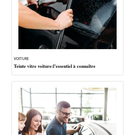
VOITURE
Teinte vitre voiture:l’essentiel à connaître