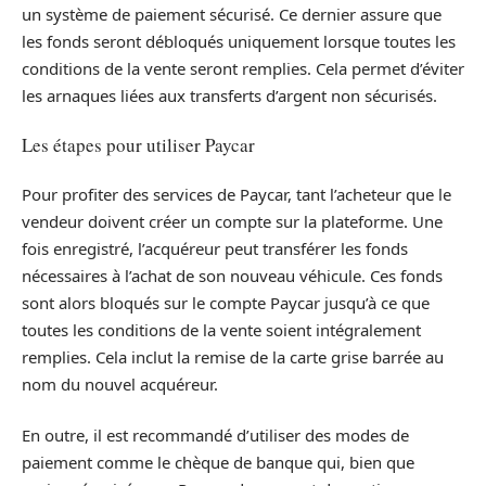
un système de paiement sécurisé. Ce dernier assure que
les fonds seront débloqués uniquement lorsque toutes les
conditions de la vente seront remplies. Cela permet d’éviter
les arnaques liées aux transferts d’argent non sécurisés.
Les étapes pour utiliser Paycar
Pour profiter des services de Paycar, tant l’acheteur que le
vendeur doivent créer un compte sur la plateforme. Une
fois enregistré, l’acquéreur peut transférer les fonds
nécessaires à l’achat de son nouveau véhicule. Ces fonds
sont alors bloqués sur le compte Paycar jusqu’à ce que
toutes les conditions de la vente soient intégralement
remplies. Cela inclut la remise de la carte grise barrée au
nom du nouvel acquéreur.
En outre, il est recommandé d’utiliser des modes de
paiement comme le chèque de banque qui, bien que