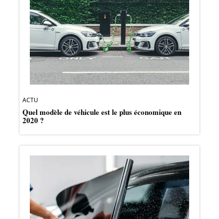
ACTU
Quel modèle de véhicule est le plus économique en
2020 ?