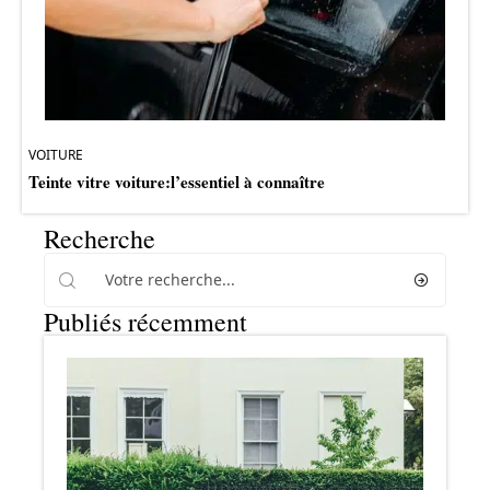
VOITURE
Teinte vitre voiture:l’essentiel à connaître
Recherche
Publiés récemment