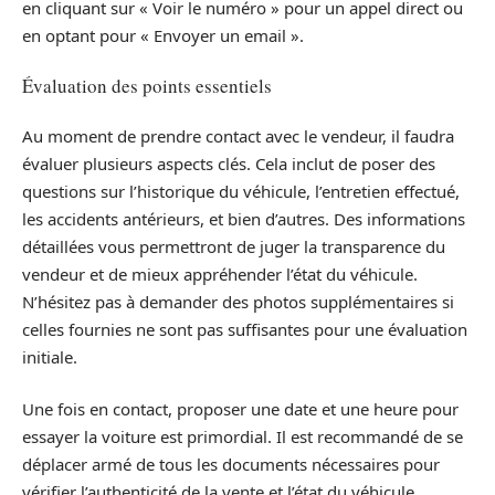
en cliquant sur « Voir le numéro » pour un appel direct ou
en optant pour « Envoyer un email ».
Évaluation des points essentiels
Au moment de prendre contact avec le vendeur, il faudra
évaluer plusieurs aspects clés. Cela inclut de poser des
questions sur l’historique du véhicule, l’entretien effectué,
les accidents antérieurs, et bien d’autres. Des informations
détaillées vous permettront de juger la transparence du
vendeur et de mieux appréhender l’état du véhicule.
N’hésitez pas à demander des photos supplémentaires si
celles fournies ne sont pas suffisantes pour une évaluation
initiale.
Une fois en contact, proposer une date et une heure pour
essayer la voiture est primordial. Il est recommandé de se
déplacer armé de tous les documents nécessaires pour
vérifier l’authenticité de la vente et l’état du véhicule.