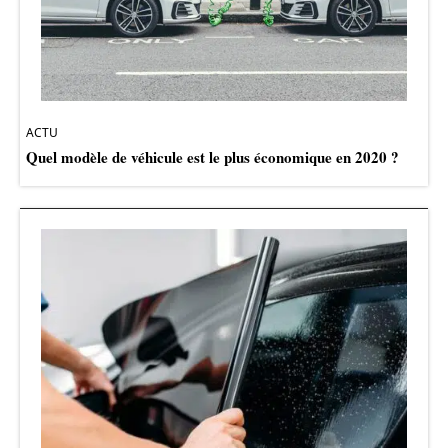
ACTU
Quel modèle de véhicule est le plus économique en 2020 ?