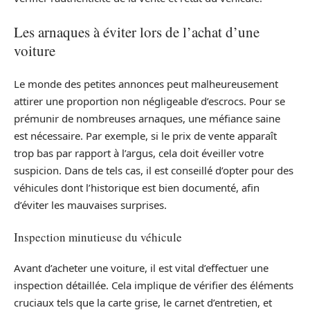
Les arnaques à éviter lors de l’achat d’une
voiture
Le monde des petites annonces peut malheureusement
attirer une proportion non négligeable d’escrocs. Pour se
prémunir de nombreuses arnaques, une méfiance saine
est nécessaire. Par exemple, si le prix de vente apparaît
trop bas par rapport à l’argus, cela doit éveiller votre
suspicion. Dans de tels cas, il est conseillé d’opter pour des
véhicules dont l’historique est bien documenté, afin
d’éviter les mauvaises surprises.
Inspection minutieuse du véhicule
Avant d’acheter une voiture, il est vital d’effectuer une
inspection détaillée. Cela implique de vérifier des éléments
cruciaux tels que la carte grise, le carnet d’entretien, et