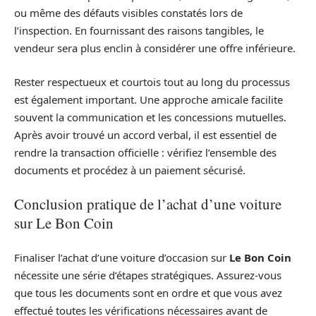
ou même des défauts visibles constatés lors de
l’inspection. En fournissant des raisons tangibles, le
vendeur sera plus enclin à considérer une offre inférieure.
Rester respectueux et courtois tout au long du processus
est également important. Une approche amicale facilite
souvent la communication et les concessions mutuelles.
Après avoir trouvé un accord verbal, il est essentiel de
rendre la transaction officielle : vérifiez l’ensemble des
documents et procédez à un paiement sécurisé.
Conclusion pratique de l’achat d’une voiture
sur Le Bon Coin
Finaliser l’achat d’une voiture d’occasion sur
Le Bon Coin
nécessite une série d’étapes stratégiques. Assurez-vous
que tous les documents sont en ordre et que vous avez
effectué toutes les vérifications nécessaires avant de