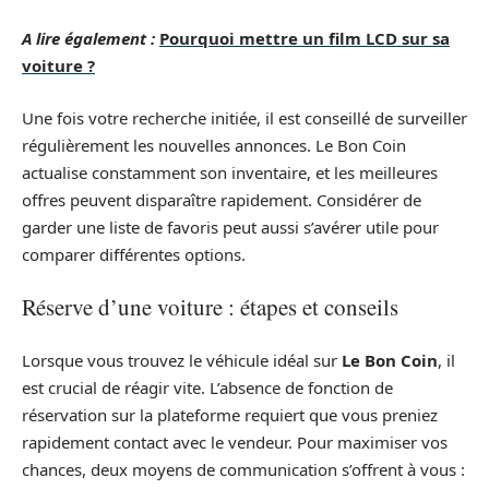
A lire également :
Pourquoi mettre un film LCD sur sa
voiture ?
Une fois votre recherche initiée, il est conseillé de surveiller
régulièrement les nouvelles annonces. Le Bon Coin
actualise constamment son inventaire, et les meilleures
offres peuvent disparaître rapidement. Considérer de
garder une liste de favoris peut aussi s’avérer utile pour
comparer différentes options.
Réserve d’une voiture : étapes et conseils
Lorsque vous trouvez le véhicule idéal sur
Le Bon Coin
, il
est crucial de réagir vite. L’absence de fonction de
réservation sur la plateforme requiert que vous preniez
rapidement contact avec le vendeur. Pour maximiser vos
chances, deux moyens de communication s’offrent à vous :