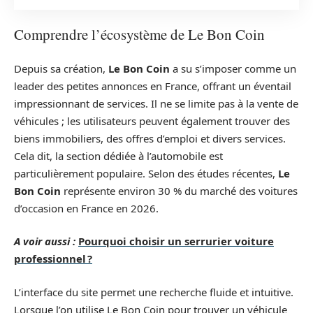
Comprendre l’écosystème de Le Bon Coin
Depuis sa création,
Le Bon Coin
a su s’imposer comme un
leader des petites annonces en France, offrant un éventail
impressionnant de services. Il ne se limite pas à la vente de
véhicules ; les utilisateurs peuvent également trouver des
biens immobiliers, des offres d’emploi et divers services.
Cela dit, la section dédiée à l’automobile est
particulièrement populaire. Selon des études récentes,
Le
Bon Coin
représente environ 30 % du marché des voitures
d’occasion en France en 2026.
A voir aussi :
Pourquoi choisir un serrurier voiture
professionnel ?
L’interface du site permet une recherche fluide et intuitive.
Lorsque l’on utilise Le Bon Coin pour trouver un véhicule