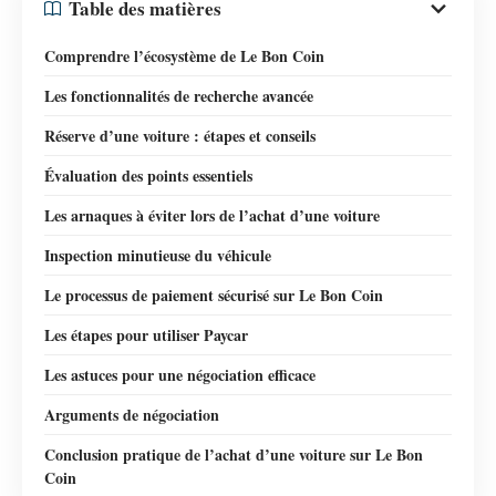
Table des matières
Comprendre l’écosystème de Le Bon Coin
Les fonctionnalités de recherche avancée
Réserve d’une voiture : étapes et conseils
Évaluation des points essentiels
Les arnaques à éviter lors de l’achat d’une voiture
Inspection minutieuse du véhicule
Le processus de paiement sécurisé sur Le Bon Coin
Les étapes pour utiliser Paycar
Les astuces pour une négociation efficace
Arguments de négociation
Conclusion pratique de l’achat d’une voiture sur Le Bon
Coin