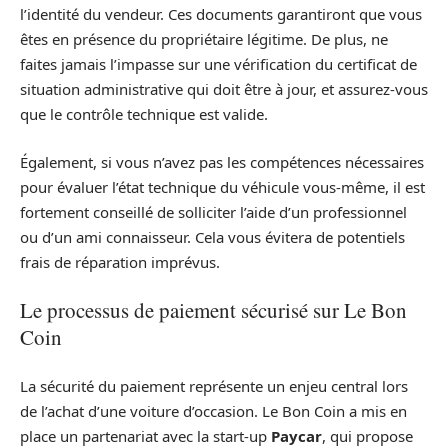
l’identité du vendeur. Ces documents garantiront que vous
êtes en présence du propriétaire légitime. De plus, ne
faites jamais l’impasse sur une vérification du certificat de
situation administrative qui doit être à jour, et assurez-vous
que le contrôle technique est valide.
Également, si vous n’avez pas les compétences nécessaires
pour évaluer l’état technique du véhicule vous-même, il est
fortement conseillé de solliciter l’aide d’un professionnel
ou d’un ami connaisseur. Cela vous évitera de potentiels
frais de réparation imprévus.
Le processus de paiement sécurisé sur Le Bon
Coin
La sécurité du paiement représente un enjeu central lors
de l’achat d’une voiture d’occasion. Le Bon Coin a mis en
place un partenariat avec la start-up
Paycar
, qui propose