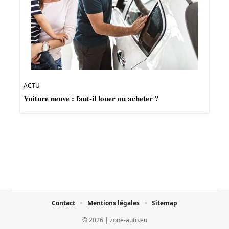
ACTU
Voiture neuve : faut-il louer ou acheter ?
Contact
Mentions légales
Sitemap
© 2026 | zone-auto.eu