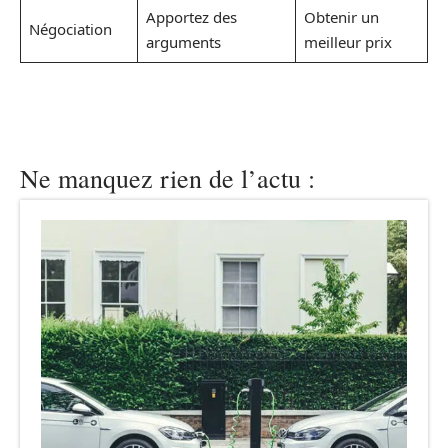
Apportez des
Obtenir un
Négociation
arguments
meilleur prix
Ne manquez rien de l’actu :