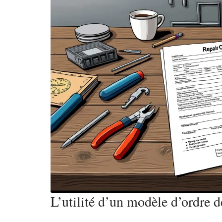
L’utilité d’un modèle d’ordre 