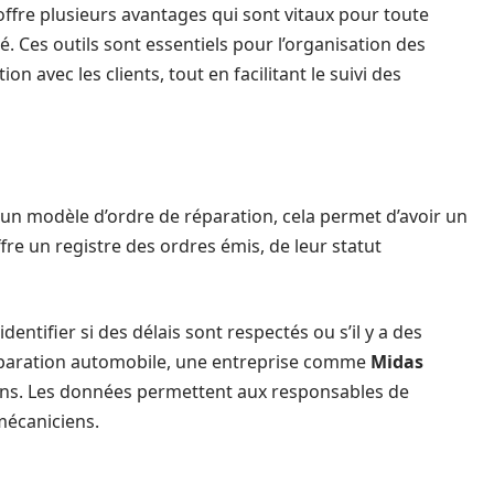
ffre plusieurs avantages qui sont vitaux pour toute
é. Ces outils sont essentiels pour l’organisation des
n avec les clients, tout en facilitant le suivi des
d’un modèle d’ordre de réparation, cela permet d’avoir un
offre un registre des ordres émis, de leur statut
identifier si des délais sont respectés ou s’il y a des
réparation automobile, une entreprise comme
Midas
tions. Les données permettent aux responsables de
mécaniciens.