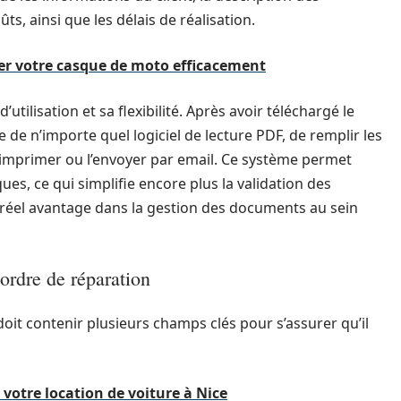
ts, ainsi que les délais de réalisation.
er votre casque de moto efficacement
’utilisation et sa flexibilité. Après avoir téléchargé le
ide de n’importe quel logiciel de lecture PDF, de remplir les
’imprimer ou l’envoyer par email. Ce système permet
es, ce qui simplifie encore plus la validation des
 réel avantage dans la gestion des documents au sein
ordre de réparation
it contenir plusieurs champs clés pour s’assurer qu’il
otre location de voiture à Nice