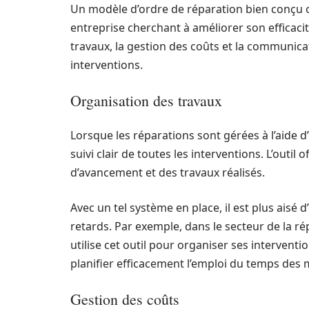
Un modèle d’ordre de réparation bien conçu o
entreprise cherchant à améliorer son efficacit
travaux, la gestion des coûts et la communicatio
interventions.
Organisation des travaux
Lorsque les réparations sont gérées à l’aide 
suivi clair de toutes les interventions. L’outil 
d’avancement et des travaux réalisés.
Avec un tel système en place, il est plus aisé d’
retards. Par exemple, dans le secteur de la 
utilise cet outil pour organiser ses interven
planifier efficacement l’emploi du temps des 
Gestion des coûts