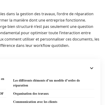
diales dans la gestion des travaux, l’ordre de réparation
ormer la manière dont une entreprise fonctionne.
rge bien structuré n’est pas seulement une question
ondamental pour optimiser toute l’interaction entre
eux comment utiliser et personnaliser ces documents, les
fférence dans leur workflow quotidien.
 en
Les différents éléments d’un modèle d’ordre de
réparation
PDF
Organisation des travaux
Communication avec les clients