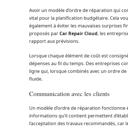
Avoir un modèle d’ordre de réparation qui co
vital pour la planification budgétaire. Cela 
également à éviter les mauvaises surprises f
proposés par
Car Repair Cloud
, les entrepri
rapport aux prévisions.
Lorsque chaque élément de coût est consigné a
dépenses au fil du temps. Des entreprises 
ligne qui, lorsque combinés avec un ordre de
fluide.
Communication avec les clients
Un modèle d’ordre de réparation fonctionn
informations qu’il contient permettent d’établir
l’acceptation des travaux recommandés, car le