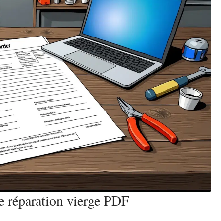
de réparation vierge PDF