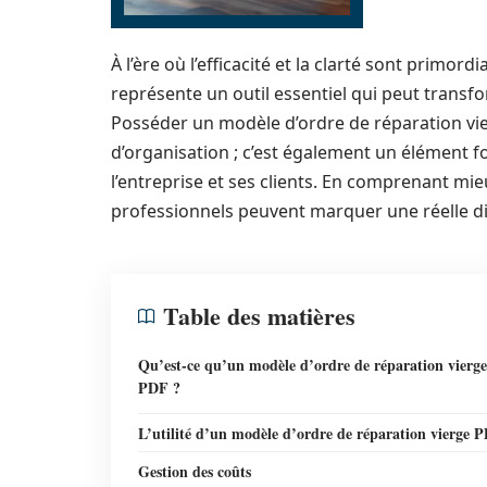
À l’ère où l’efficacité et la clarté sont primor
représente un outil essentiel qui peut transf
Posséder un modèle d’ordre de réparation vie
d’organisation ; c’est également un élément f
l’entreprise et ses clients. En comprenant mi
professionnels peuvent marquer une réelle di
Table des matières
Qu’est-ce qu’un modèle d’ordre de réparation vierge
PDF ?
L’utilité d’un modèle d’ordre de réparation vierge 
Gestion des coûts