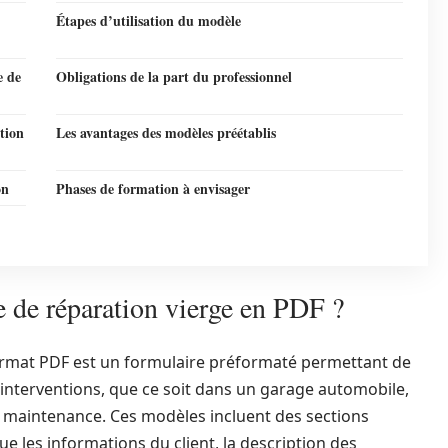
Étapes d’utilisation du modèle
e de
Obligations de la part du professionnel
tion
Les avantages des modèles préétablis
on
Phases de formation à envisager
 de réparation vierge en PDF ?
ormat PDF est un formulaire préformaté permettant de
 interventions, que ce soit dans un garage automobile,
 maintenance. Ces modèles incluent des sections
e les informations du client, la description des