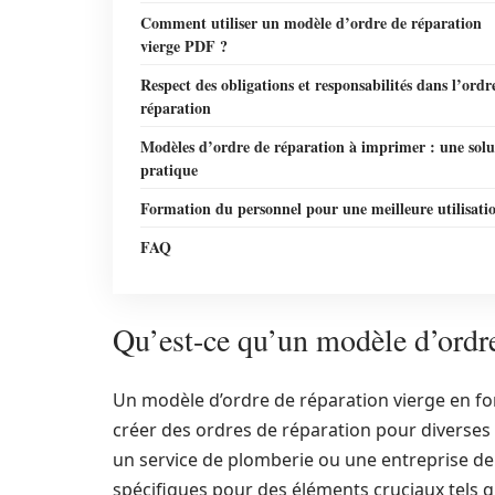
Comment utiliser un modèle d’ordre de réparation
vierge PDF ?
Respect des obligations et responsabilités dans l’ordr
réparation
Modèles d’ordre de réparation à imprimer : une solu
pratique
Formation du personnel pour une meilleure utilisati
FAQ
Qu’est-ce qu’un modèle d’ordre
Un modèle d’ordre de réparation vierge en f
créer des ordres de réparation pour diverses
un service de plomberie ou une entreprise de
spécifiques pour des éléments cruciaux tels qu