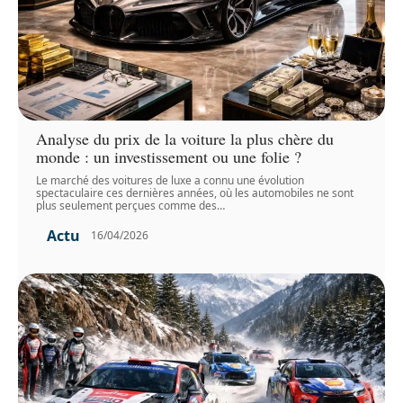
Analyse du prix de la voiture la plus chère du
monde : un investissement ou une folie ?
Le marché des voitures de luxe a connu une évolution
spectaculaire ces dernières années, où les automobiles ne sont
plus seulement perçues comme des
…
Actu
16/04/2026