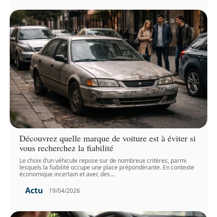
Découvrez quelle marque de voiture est à éviter si
vous recherchez la fiabilité
Le choix d’un véhicule repose sur de nombreux critères, parmi
lesquels la fiabilité occupe une place prépondérante. En contexte
économique incertain et avec des
…
Actu
19/04/2026