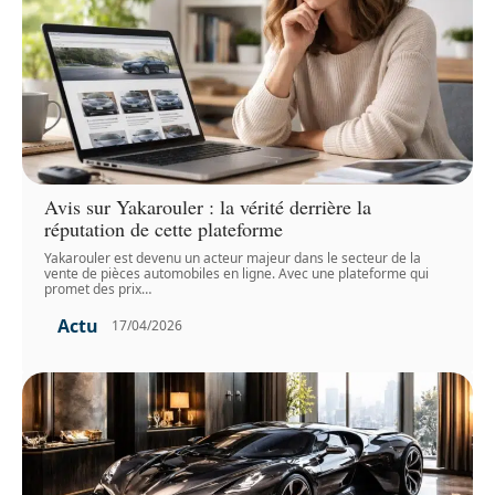
Avis sur Yakarouler : la vérité derrière la
réputation de cette plateforme
Yakarouler est devenu un acteur majeur dans le secteur de la
vente de pièces automobiles en ligne. Avec une plateforme qui
promet des prix
…
Actu
17/04/2026