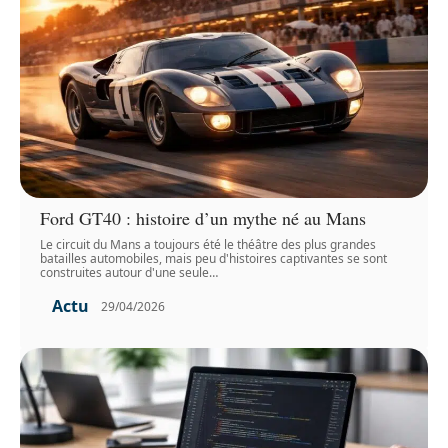
Ford GT40 : histoire d’un mythe né au Mans
Le circuit du Mans a toujours été le théâtre des plus grandes
batailles automobiles, mais peu d'histoires captivantes se sont
construites autour d'une seule
…
Actu
29/04/2026