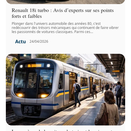
Renault 18i turbo : Avis d’experts sur ses points
forts et faibles
Plonger dans l'univers automobile des années 80, c'est
redécouvrir des trésors mécaniques qui continuent de faire vibrer
les passionnés de voitures classiques. Parmi ces
…
Actu
24/04/2026