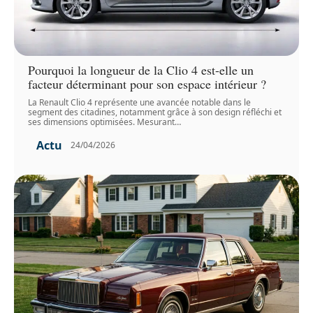
Pourquoi la longueur de la Clio 4 est-elle un
facteur déterminant pour son espace intérieur ?
La Renault Clio 4 représente une avancée notable dans le
segment des citadines, notamment grâce à son design réfléchi et
ses dimensions optimisées. Mesurant
…
Actu
24/04/2026