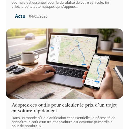
optimale est essentiel pour la durabilité de votre véhicule. En
effet, la boîte automatique, qui s'appuie
…
Actu
04/05/2026
Adoptez ces outils pour calculer le prix d’un trajet
en voiture rapidement
Dans un monde où la planification est essentielle, la nécessité de
connaître le coût d'un trajet en voiture est devenue primordiale
pour de nombreux
…