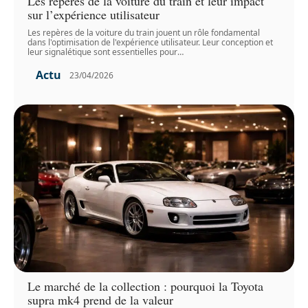
Les repères de la voiture du train et leur impact
sur l’expérience utilisateur
Les repères de la voiture du train jouent un rôle fondamental
dans l'optimisation de l'expérience utilisateur. Leur conception et
leur signalétique sont essentielles pour
…
Actu
23/04/2026
Le marché de la collection : pourquoi la Toyota
supra mk4 prend de la valeur