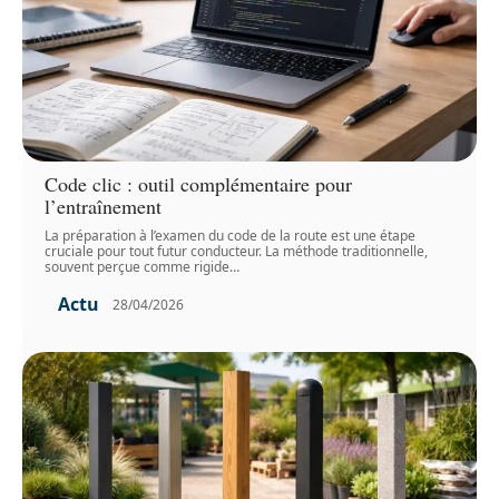
Code clic : outil complémentaire pour
l’entraînement
La préparation à l’examen du code de la route est une étape
cruciale pour tout futur conducteur. La méthode traditionnelle,
souvent perçue comme rigide
…
Actu
28/04/2026