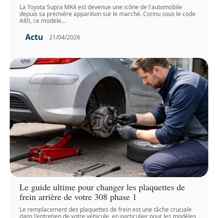
La Toyota Supra MK4 est devenue une icône de l'automobile
depuis sa première apparition sur le marché. Connu sous le code
A80, ce modèle
…
Actu
21/04/2026
Le guide ultime pour changer les plaquettes de
frein arrière de votre 308 phase 1
Le remplacement des plaquettes de frein est une tâche cruciale
dans l'entretien de votre véhicule, en particulier pour les modèles