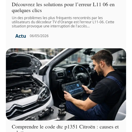
Découvrez les solutions pour l’erreur L11 06 en
quelques clics
Un des problèmes les plus fréquents rencontrés par les
utilisateurs du décodeur TV d'Orange est l'erreur L11-06. Cette
situation provoque une interruption de l'accès
…
Actu
06/05/2026
Comprendre le code dtc p1351 Citroën : causes et