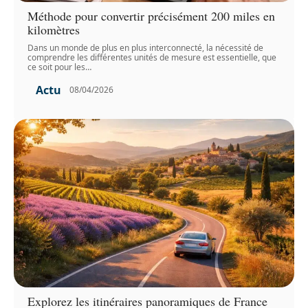
Méthode pour convertir précisément 200 miles en
kilomètres
Dans un monde de plus en plus interconnecté, la nécessité de
comprendre les différentes unités de mesure est essentielle, que
ce soit pour les
…
Actu
08/04/2026
Explorez les itinéraires panoramiques de France