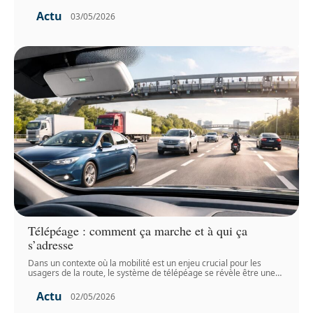
Actu
03/05/2026
Télépéage : comment ça marche et à qui ça
s’adresse
Dans un contexte où la mobilité est un enjeu crucial pour les
usagers de la route, le système de télépéage se révèle être une
…
Actu
02/05/2026