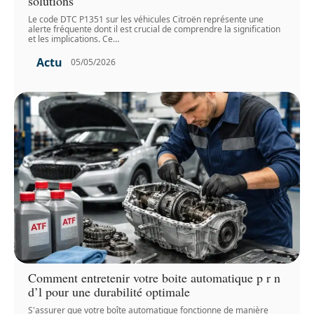
solutions
Le code DTC P1351 sur les véhicules Citroën représente une
alerte fréquente dont il est crucial de comprendre la signification
et les implications. Ce
…
Actu
05/05/2026
Comment entretenir votre boite automatique p r n
d’l pour une durabilité optimale
S'assurer que votre boîte automatique fonctionne de manière