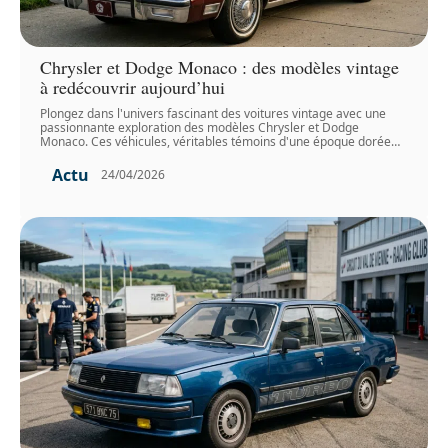
Chrysler et Dodge Monaco : des modèles vintage
à redécouvrir aujourd’hui
Plongez dans l'univers fascinant des voitures vintage avec une
passionnante exploration des modèles Chrysler et Dodge
Monaco. Ces véhicules, véritables témoins d'une époque dorée
…
Actu
24/04/2026