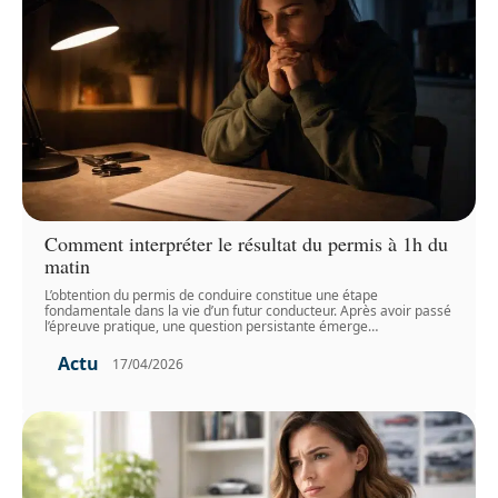
Comment interpréter le résultat du permis à 1h du
matin
L’obtention du permis de conduire constitue une étape
fondamentale dans la vie d’un futur conducteur. Après avoir passé
l’épreuve pratique, une question persistante émerge
…
Actu
17/04/2026