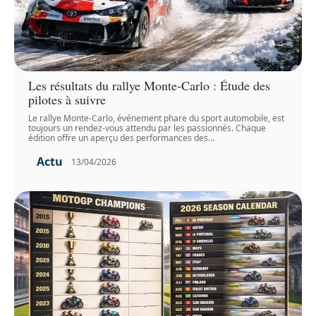
Les résultats du rallye Monte-Carlo : Étude des
pilotes à suivre
Le rallye Monte-Carlo, événement phare du sport automobile, est
toujours un rendez-vous attendu par les passionnés. Chaque
édition offre un aperçu des performances des
…
Actu
13/04/2026