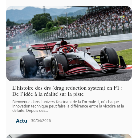
L’histoire des drs (drag reduction system) en F1 :
De l’idée à la réalité sur la piste
Bienvenue dans l'univers fascinant de la Formule 1, où chaque
innovation technique peut faire la différence entre la victoire et la
défaite. Depuis des
…
Actu
30/04/2026