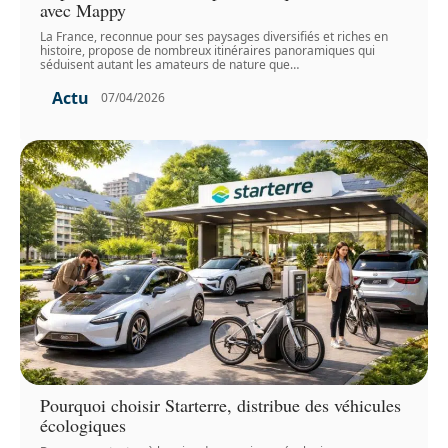
avec Mappy
La France, reconnue pour ses paysages diversifiés et riches en
histoire, propose de nombreux itinéraires panoramiques qui
séduisent autant les amateurs de nature que
…
Actu
07/04/2026
Pourquoi choisir Starterre, distribue des véhicules
écologiques