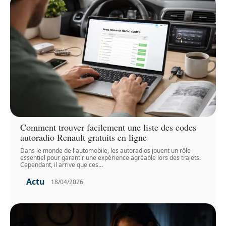
Comment trouver facilement une liste des codes
autoradio Renault gratuits en ligne
Dans le monde de l'automobile, les autoradios jouent un rôle
essentiel pour garantir une expérience agréable lors des trajets.
Cependant, il arrive que ces
…
Actu
18/04/2026