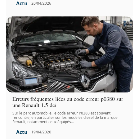
Actu
20/04/2026
Erreurs fréquentes liées au code erreur p0380 sur
une Renault 1.5 dci
Sur le parc automobile, le code erreur P0380 est souvent
rencontré, en particulier sur les modèles diesel de la marque
Renault, notamment ceux équipés
…
Actu
19/04/2026