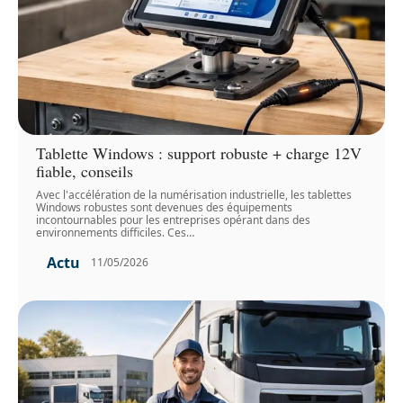
Tablette Windows : support robuste + charge 12V
fiable, conseils
Avec l'accélération de la numérisation industrielle, les tablettes
Windows robustes sont devenues des équipements
incontournables pour les entreprises opérant dans des
environnements difficiles. Ces
…
Actu
11/05/2026