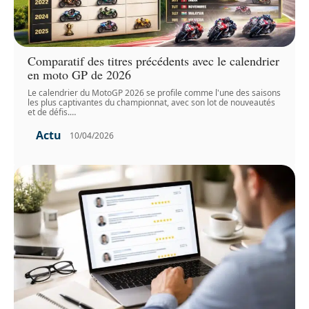
Comparatif des titres précédents avec le calendrier
en moto GP de 2026
Le calendrier du MotoGP 2026 se profile comme l'une des saisons
les plus captivantes du championnat, avec son lot de nouveautés
et de défis.
…
Actu
10/04/2026