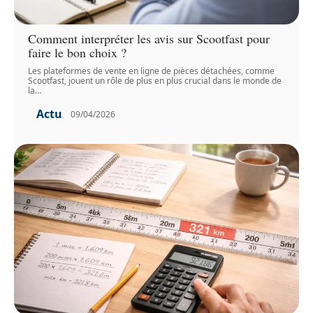
Comment interpréter les avis sur Scootfast pour
faire le bon choix ?
Les plateformes de vente en ligne de pièces détachées, comme
Scootfast, jouent un rôle de plus en plus crucial dans le monde de
la
…
Actu
09/04/2026