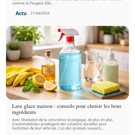
comme la Peugeot 308
…
Actu
21/04/2026
Lave glace maison : conseils pour choisir les bons
ingrédients
Avec l'évolution de la conscience écologique, de plus en plus
d'automobilistes privilégient des solutions durables pour
l'entretien de leur véhicule. L'un des produits souvent
…