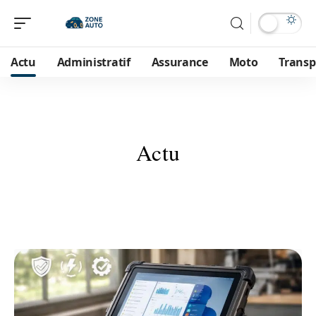
Actu
Administratif
Assurance
Moto
Transp
Actu