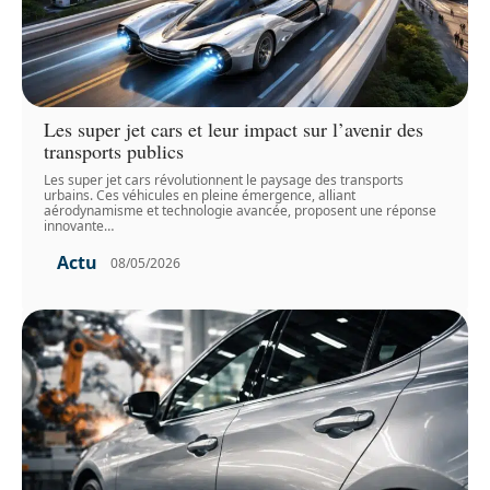
Les super jet cars et leur impact sur l’avenir des
transports publics
Les super jet cars révolutionnent le paysage des transports
urbains. Ces véhicules en pleine émergence, alliant
aérodynamisme et technologie avancée, proposent une réponse
innovante
…
Actu
08/05/2026