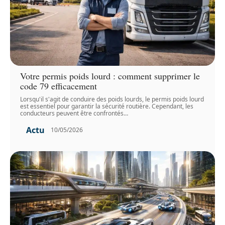
Votre permis poids lourd : comment supprimer le
code 79 efficacement
Lorsqu'il s'agit de conduire des poids lourds, le permis poids lourd
est essentiel pour garantir la sécurité routière. Cependant, les
conducteurs peuvent être confrontés
…
Actu
10/05/2026