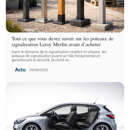
Tout ce que vous devez savoir sur les poteaux de
signalisation Leroy Merlin avant d’acheter
Dans le domaine de la signalisation routière et urbaine, les
poteaux de signalisation jouent un rôle fondamental en
garantissant la sécurité, la clarté et
…
Actu
26/04/2026