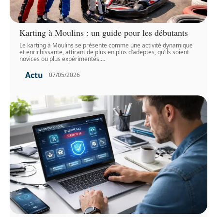
Karting à Moulins : un guide pour les débutants
Le karting à Moulins se présente comme une activité dynamique
et enrichissante, attirant de plus en plus d’adeptes, qu’ils soient
novices ou plus expérimentés.
…
Actu
07/05/2026