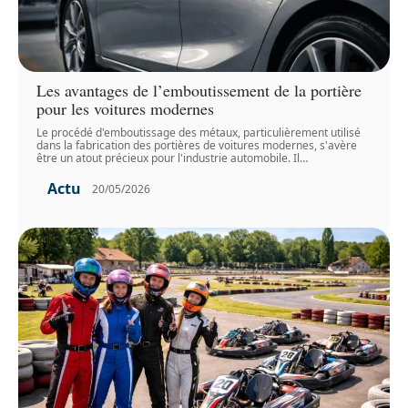
Les avantages de l’emboutissement de la portière
pour les voitures modernes
Le procédé d'emboutissage des métaux, particulièrement utilisé
dans la fabrication des portières de voitures modernes, s'avère
être un atout précieux pour l'industrie automobile. Il
…
Actu
20/05/2026