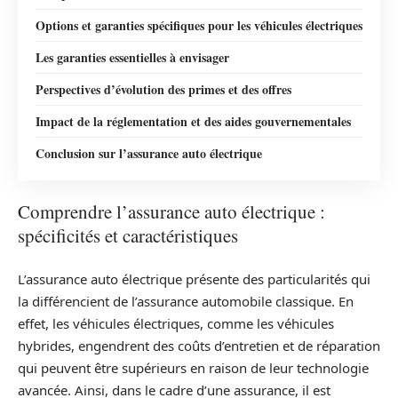
Options et garanties spécifiques pour les véhicules électriques
Les garanties essentielles à envisager
Perspectives d’évolution des primes et des offres
Impact de la réglementation et des aides gouvernementales
Conclusion sur l’assurance auto électrique
Comprendre l’assurance auto électrique :
spécificités et caractéristiques
L’assurance auto électrique présente des particularités qui
la différencient de l’assurance automobile classique. En
effet, les véhicules électriques, comme les véhicules
hybrides, engendrent des coûts d’entretien et de réparation
qui peuvent être supérieurs en raison de leur technologie
avancée. Ainsi, dans le cadre d’une assurance, il est