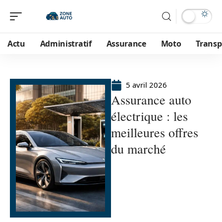
Actu
Administratif
Assurance
Moto
Transp
5 avril 2026
Assurance auto
électrique : les
meilleures offres
du marché