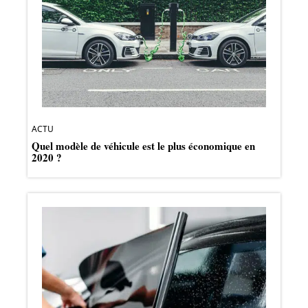
ACTU
Quel modèle de véhicule est le plus économique en
2020 ?