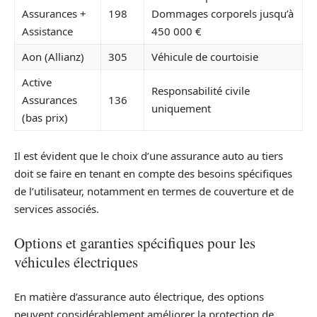
Assurances +
198
Dommages corporels jusqu’à
Assistance
450 000 €
Aon (Allianz)
305
Véhicule de courtoisie
Active
Responsabilité civile
Assurances
136
uniquement
(bas prix)
Il est évident que le choix d’une assurance auto au tiers
doit se faire en tenant en compte des besoins spécifiques
de l’utilisateur, notamment en termes de couverture et de
services associés.
Options et garanties spécifiques pour les
véhicules électriques
En matière d’assurance auto électrique, des options
peuvent considérablement améliorer la protection de