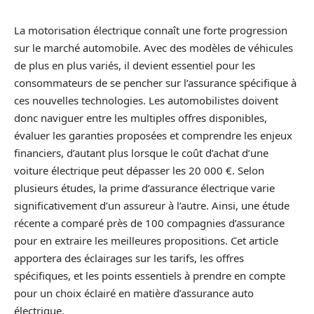
La motorisation électrique connaît une forte progression
sur le marché automobile. Avec des modèles de véhicules
de plus en plus variés, il devient essentiel pour les
consommateurs de se pencher sur l’assurance spécifique à
ces nouvelles technologies. Les automobilistes doivent
donc naviguer entre les multiples offres disponibles,
évaluer les garanties proposées et comprendre les enjeux
financiers, d’autant plus lorsque le coût d’achat d’une
voiture électrique peut dépasser les 20 000 €. Selon
plusieurs études, la prime d’assurance électrique varie
significativement d’un assureur à l’autre. Ainsi, une étude
récente a comparé près de 100 compagnies d’assurance
pour en extraire les meilleures propositions. Cet article
apportera des éclairages sur les tarifs, les offres
spécifiques, et les points essentiels à prendre en compte
pour un choix éclairé en matière d’assurance auto
électrique.