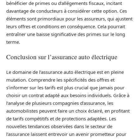
bénéficier de primes ou d’allégements fiscaux, incitant
davantage de conducteurs à considérer cette option. Ces
éléments sont primordiaux pour les assureurs, qui ajustent
leurs offres et conditions en conséquence. Cela pourrait
entraîner une baisse significative des primes sur le long
terme.
Conclusion sur l’assurance auto électrique
Le domaine de l’assurance auto électrique est en pleine
mutation. Comprendre les spécificités des offres et
s’informer sur les tarifs est plus crucial que jamais pour
choisir un contrat adapté aux besoins individuels. Grâce à
l’analyse de plusieurs compagnies d’assurance, les
automobilistes peuvent faire un choix éclairé, en profitant
de tarifs compétitifs et de protections adaptées. Les
nouvelles tendances observées dans le secteur de
l’assurance laissent entrevoir un avenir prometteur pour