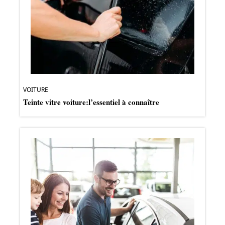
VOITURE
Teinte vitre voiture:l’essentiel à connaître