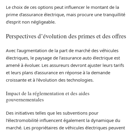
Le choix de ces options peut influencer le montant de la
prime d’assurance électrique, mais procure une tranquillité
d’esprit non négligeable.
Perspectives d’évolution des primes et des offres
Avec l’augmentation de la part de marché des véhicules
électriques, le paysage de l’assurance auto électrique est
amené à évoluer. Les assureurs devront ajuster leurs tarifs
et leurs plans d’assurance en réponse à la demande
croissante et à l’évolution des technologies.
Impact de la réglementation et des aides
gouvernementales
Des initiatives telles que les subventions pour
l’électromobilité influencent également la dynamique du
marché. Les propriétaires de véhicules électriques peuvent