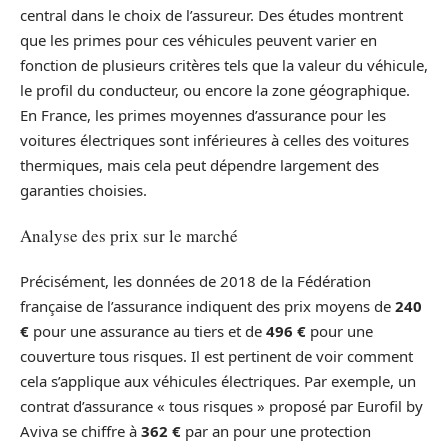
central dans le choix de l’assureur. Des études montrent
que les primes pour ces véhicules peuvent varier en
fonction de plusieurs critères tels que la valeur du véhicule,
le profil du conducteur, ou encore la zone géographique.
En France, les primes moyennes d’assurance pour les
voitures électriques sont inférieures à celles des voitures
thermiques, mais cela peut dépendre largement des
garanties choisies.
Analyse des prix sur le marché
Précisément, les données de 2018 de la Fédération
française de l’assurance indiquent des prix moyens de
240
€
pour une assurance au tiers et de
496 €
pour une
couverture tous risques. Il est pertinent de voir comment
cela s’applique aux véhicules électriques. Par exemple, un
contrat d’assurance « tous risques » proposé par Eurofil by
Aviva se chiffre à
362 €
par an pour une protection