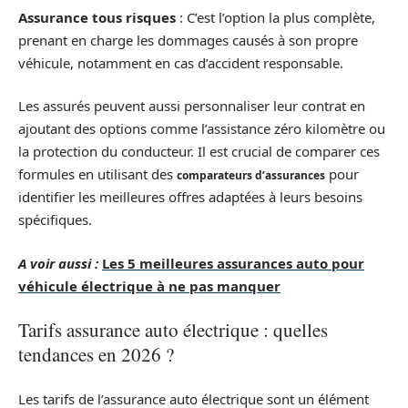
Assurance tous risques
: C’est l’option la plus complète,
prenant en charge les dommages causés à son propre
véhicule, notamment en cas d’accident responsable.
Les assurés peuvent aussi personnaliser leur contrat en
ajoutant des options comme l’assistance zéro kilomètre ou
la protection du conducteur. Il est crucial de comparer ces
formules en utilisant des
pour
comparateurs d’assurances
identifier les meilleures offres adaptées à leurs besoins
spécifiques.
A voir aussi :
Les 5 meilleures assurances auto pour
véhicule électrique à ne pas manquer
Tarifs assurance auto électrique : quelles
tendances en 2026 ?
Les tarifs de l’assurance auto électrique sont un élément