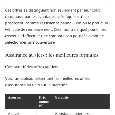
Ces offres se distinguent non seulement par leur coût,
mais aussi par les avantages spécifiques qu’elles
proposent, comme l’assistance panne 0 km ou le prêt d’un
véhicule de remplacement. Cela montre à quel point il est
essentiel d’effectuer une comparaison poussée avant de
sélectionner une couverture.
Assurance au tiers : les meilleures formules
Comparatif des offres au tiers
Voici un tableau présentant les meilleures offres
d’assurance au tiers sur le marché :
Assureur
Prix
Garantie
annuel
(€)
Active
Assistance panne +