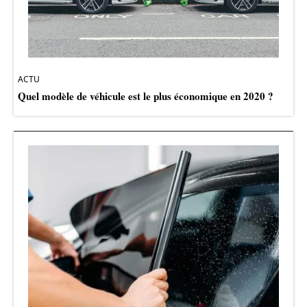
ACTU
Quel modèle de véhicule est le plus économique en 2020 ?