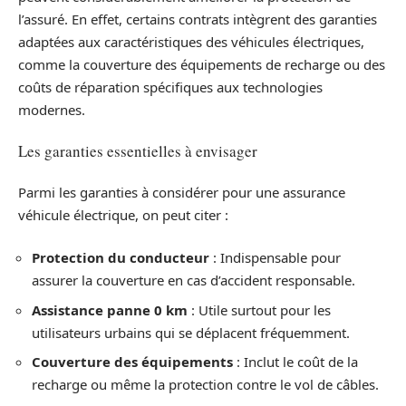
l’assuré. En effet, certains contrats intègrent des garanties
adaptées aux caractéristiques des véhicules électriques,
comme la couverture des équipements de recharge ou des
coûts de réparation spécifiques aux technologies
modernes.
Les garanties essentielles à envisager
Parmi les garanties à considérer pour une assurance
véhicule électrique, on peut citer :
Protection du conducteur
: Indispensable pour
assurer la couverture en cas d’accident responsable.
Assistance panne 0 km
: Utile surtout pour les
utilisateurs urbains qui se déplacent fréquemment.
Couverture des équipements
: Inclut le coût de la
recharge ou même la protection contre le vol de câbles.