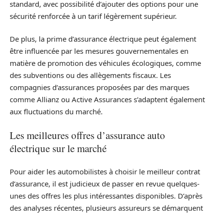
standard, avec possibilité d’ajouter des options pour une
sécurité renforcée à un tarif légèrement supérieur.
De plus, la prime d’assurance électrique peut également
être influencée par les mesures gouvernementales en
matière de promotion des véhicules écologiques, comme
des subventions ou des allègements fiscaux. Les
compagnies d’assurances proposées par des marques
comme Allianz ou Active Assurances s’adaptent également
aux fluctuations du marché.
Les meilleures offres d’assurance auto
électrique sur le marché
Pour aider les automobilistes à choisir le meilleur contrat
d’assurance, il est judicieux de passer en revue quelques-
unes des offres les plus intéressantes disponibles. D’après
des analyses récentes, plusieurs assureurs se démarquent