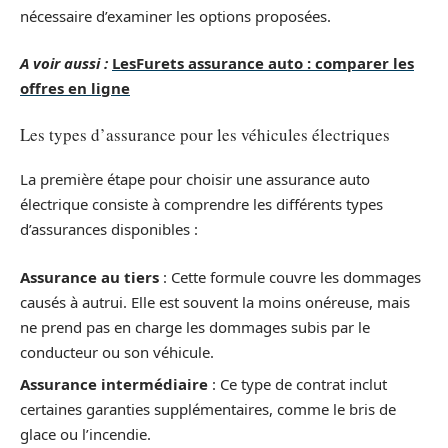
nécessaire d’examiner les options proposées.
A voir aussi :
LesFurets assurance auto : comparer les
offres en ligne
Les types d’assurance pour les véhicules électriques
La première étape pour choisir une assurance auto
électrique consiste à comprendre les différents types
d’assurances disponibles :
Assurance au tiers
: Cette formule couvre les dommages
causés à autrui. Elle est souvent la moins onéreuse, mais
ne prend pas en charge les dommages subis par le
conducteur ou son véhicule.
Assurance intermédiaire
: Ce type de contrat inclut
certaines garanties supplémentaires, comme le bris de
glace ou l’incendie.