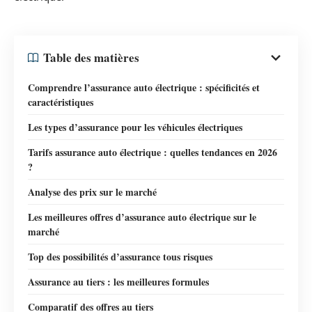
Table des matières
Comprendre l’assurance auto électrique : spécificités et
caractéristiques
Les types d’assurance pour les véhicules électriques
Tarifs assurance auto électrique : quelles tendances en 2026
?
Analyse des prix sur le marché
Les meilleures offres d’assurance auto électrique sur le
marché
Top des possibilités d’assurance tous risques
Assurance au tiers : les meilleures formules
Comparatif des offres au tiers