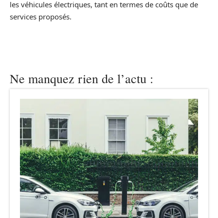
les véhicules électriques, tant en termes de coûts que de
services proposés.
Ne manquez rien de l’actu :