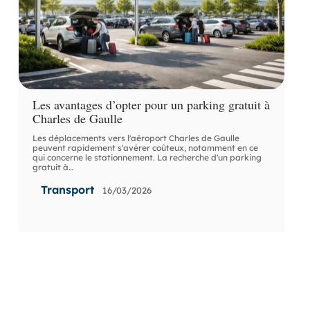
Les avantages d’opter pour un parking gratuit à
Charles de Gaulle
Les déplacements vers l'aéroport Charles de Gaulle
peuvent rapidement s'avérer coûteux, notamment en ce
qui concerne le stationnement. La recherche d'un parking
gratuit à
…
Transport
16/03/2026