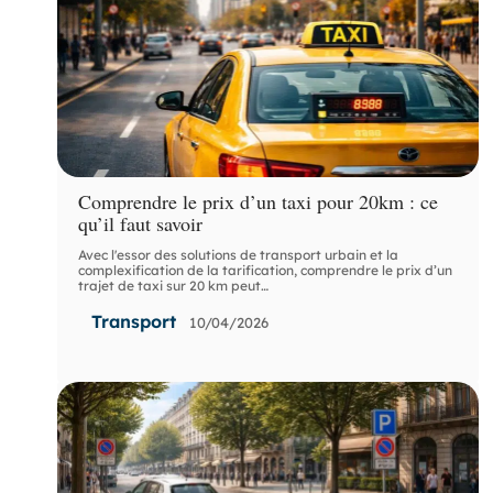
Comprendre le prix d’un taxi pour 20km : ce
qu’il faut savoir
Avec l'essor des solutions de transport urbain et la
complexification de la tarification, comprendre le prix d’un
trajet de taxi sur 20 km peut
…
Transport
10/04/2026