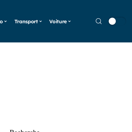
o
Transport
Voiture