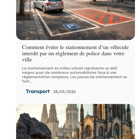
Comment éviter le stationnement d’un véhicule
interdit par un règlement de police dans votre
ville
Le stationnement en milieu urbain représente un défi
majeur pour de nombreux automobilistes face à une
réglementation complexe. Les places de stationnement se
font
…
Transport
28/03/2026