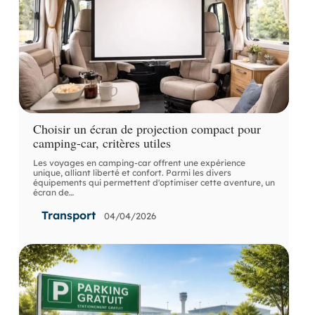
Choisir un écran de projection compact pour
camping-car, critères utiles
Les voyages en camping-car offrent une expérience
unique, alliant liberté et confort. Parmi les divers
équipements qui permettent d'optimiser cette aventure, un
écran de
…
Transport
04/04/2026