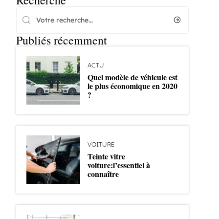
Recherche
Publiés récemment
ACTU
Quel modèle de véhicule est
le plus économique en 2020
?
VOITURE
Teinte vitre
voiture:l’essentiel à
connaître