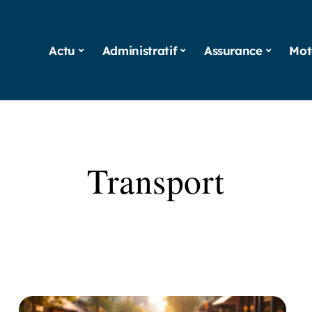
Actu
Administratif
Assurance
Mot
Transport