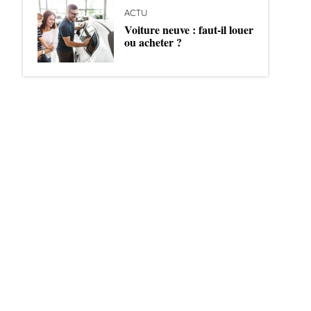
ACTU
Voiture neuve : faut-il louer
ou acheter ?