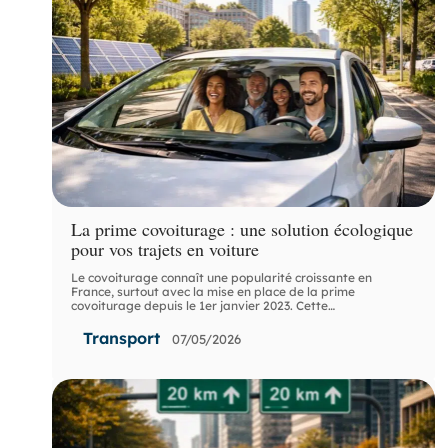
La prime covoiturage : une solution écologique
pour vos trajets en voiture
Le covoiturage connaît une popularité croissante en
France, surtout avec la mise en place de la prime
covoiturage depuis le 1er janvier 2023. Cette
…
Transport
07/05/2026