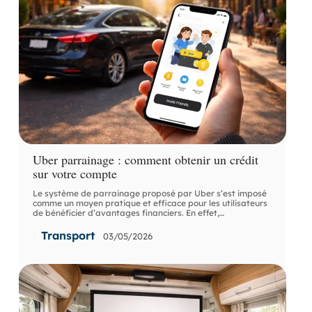
Uber parrainage : comment obtenir un crédit
sur votre compte
Le système de parrainage proposé par Uber s’est imposé
comme un moyen pratique et efficace pour les utilisateurs
de bénéficier d’avantages financiers. En effet,
…
Transport
03/05/2026