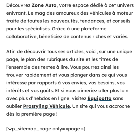
Découvrez
Zone Auto
, votre espace dédié à cet univers
enivrant. Le mag des amoureux des véhicules à moteur
traite de toutes les nouveautés, tendances, et conseils
pour les spécialisés. Grâce à une plateforme
collaborative, bénéficiez de contenus riches et variés.
Afin de découvrir tous ses articles, voici, sur une unique
page, le plan des rubriques du site et les titres de
l’ensemble des textes à lire. Vous pourrez ainsi les
trouver rapidement et vous plonger dans ce qui vous
intéresse par rapports à vos envies, vos besoins, vos
intérêts et vos goûts. Et si vous aimeriez aller plus loin
avec plus d’hebdos en ligne, visitez
Équipotto
sans
oublier
Prostyling Véhicule
. Un site qui vous accroche
dès la première page !
[wp_sitemap_page only= »page »]